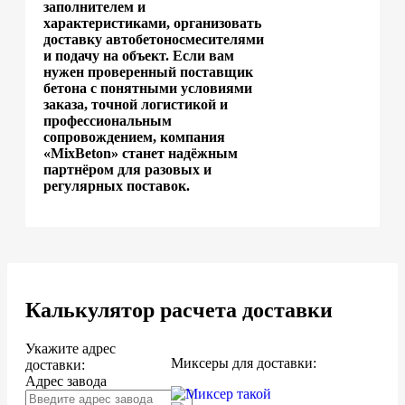
заполнителем и
характеристиками, организовать
доставку автобетоносмесителями
и подачу на объект. Если вам
нужен проверенный поставщик
бетона с понятными условиями
заказа, точной логистикой и
профессиональным
сопровождением, компания
«MixBeton» станет надёжным
партнёром для разовых и
регулярных поставок.
Калькулятор расчета доставки
Укажите адрес
Миксеры для доставки:
доставки:
Адрес завода