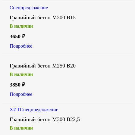
Спецпредложение
Гравийный бетон М200 В15
В наличии
3650
₽
Подробнее
Гравийный бетон М250 В20
В наличии
3850
₽
Подробнее
ХИТ
Спецпредложение
Гравийный бетон М300 В22,5
В наличии