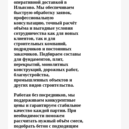
оперативной доставкой в
Ильясово. Мы обеспечиваем
быструю обработку заявок,
профессиональную
консультацию, точный расчёт
объёма и выгодные условия
сотрудничества как для новых
клиентов, так и для
строительных компаний,
подрядчиков и постоянных
заказчиков. Подбираем составы
для фундаментов, плит,
перекрытий, монолитных
конструкций, дорожных работ,
благоустройства,
промышленных объектов и
других видов строительства.
Работая без посредников, мы
поддерживаем конкурентные
цены и гарантируем стабильное
качество каждой партии. При
необходимости поможем
рассчитать нужный объём смеси,
подобрать бетон с подходящим