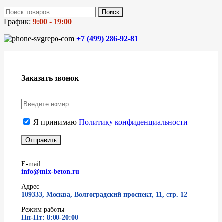
Поиск
График:
9:00 - 19:00
+7 (499)
286-92-81
Заказать звонок
Я принимаю
Политику конфиденциальности
E-mail
info@mix-beton.ru
Адрес
109333, Москва, Волгоградский проспект, 11, стр. 12
Режим работы
Пн-Пт: 8:00-20:00