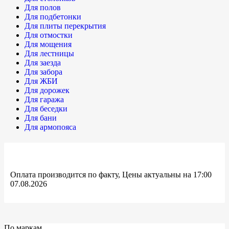
Для полов
Для подбетонки
Для плиты перекрытия
Для отмостки
Для мощения
Для лестницы
Для заезда
Для забора
Для ЖБИ
Для дорожек
Для гаража
Для беседки
Для бани
Для армопояса
Оплата производится по факту, Цены актуальны на 17:00
07.08.2026
По маркам