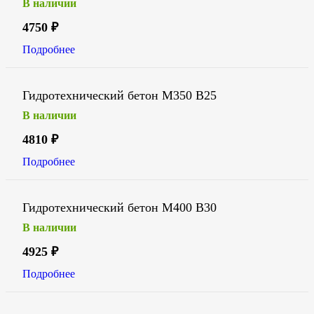
В наличии
4750
₽
Подробнее
Гидротехнический бетон М350 В25
В наличии
4810
₽
Подробнее
Гидротехнический бетон М400 В30
В наличии
4925
₽
Подробнее