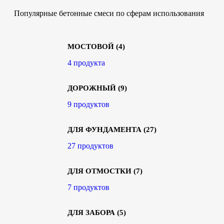
Популярные бетонные смеси по сферам использования
МОСТОВОЙ
(4)
4 продукта
ДОРОЖНЫЙ
(9)
9 продуктов
ДЛЯ ФУНДАМЕНТА
(27)
27 продуктов
ДЛЯ ОТМОСТКИ
(7)
7 продуктов
ДЛЯ ЗАБОРА
(5)