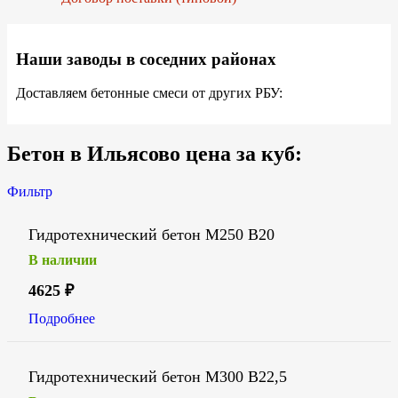
Наши заводы в соседних районах
Доставляем бетонные смеси от других РБУ:
Бетон в Ильясово цена за куб:
Фильтр
Гидротехнический бетон М250 В20
В наличии
4625
₽
Подробнее
Гидротехнический бетон М300 В22,5