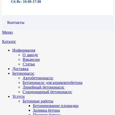
Сб-Вс: 10:00-17:00
Контакты
Меню
Каталог
Информация
О заводе
Вакансии
Статьи
Доставка
Бетононасос
Автобетононасос
Бетононасос для керамзитобетона
Линейный бетононасос
Стационарный бетононасос
Услуги
Бетонные работы
Бетонирование площадки
Заливка бетона
Прогрев бетона