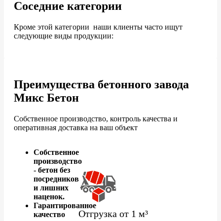
Соседние категории
Кроме этой категории наши клиенты часто ищут
следующие виды продукции:
Преимущества бетонного завода
Микс Бетон
Собственное производство, контроль качества и
оперативная доставка на ваш объект
Собственное
производство
- бетон без
посредников
и лишних
наценок.
Гарантированное
Отгрузка от 1 м³
качество