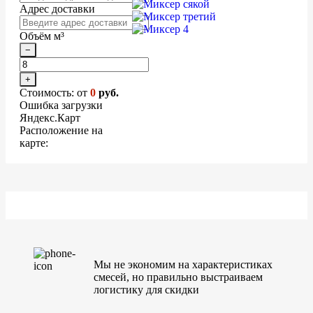
Адрес доставки
Объём м³
−
+
Стоимость: от
0
руб.
Ошибка загрузки
Яндекс.Карт
Расположение на
карте:
Мы не экономим на характеристиках
смесей, но правильно выстраиваем
логистику для скидки