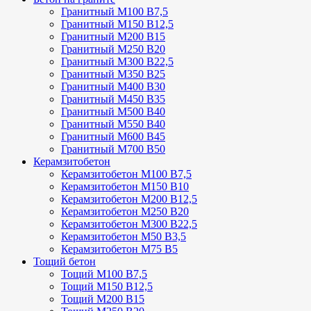
Гранитный М100 В7,5
Гранитный М150 В12,5
Гранитный М200 В15
Гранитный М250 В20
Гранитный М300 В22,5
Гранитный М350 В25
Гранитный М400 В30
Гранитный М450 В35
Гранитный М500 В40
Гранитный М550 В40
Гранитный М600 В45
Гранитный М700 В50
Керамзитобетон
Керамзитобетон М100 В7,5
Керамзитобетон М150 В10
Керамзитобетон М200 В12,5
Керамзитобетон М250 В20
Керамзитобетон М300 В22,5
Керамзитобетон М50 В3,5
Керамзитобетон М75 В5
Тощий бетон
Тощий М100 В7,5
Тощий М150 В12,5
Тощий М200 В15