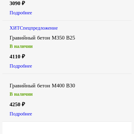
3090
₽
Подробнее
ХИТ
Спецпредложение
Гравийный бетон М350 В25
В наличии
4110
₽
Подробнее
Гравийный бетон М400 В30
В наличии
4250
₽
Подробнее