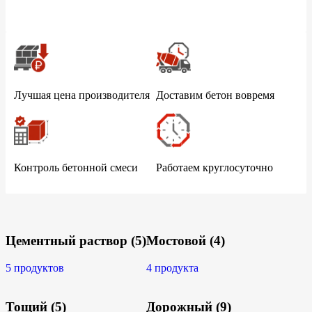
Лучшая цена производителя
Доставим бетон вовремя
Контроль бетонной смеси
Работаем круглосуточно
Цементный раствор
(5)
Мостовой
(4)
5 продуктов
4 продукта
Тощий
(5)
Дорожный
(9)