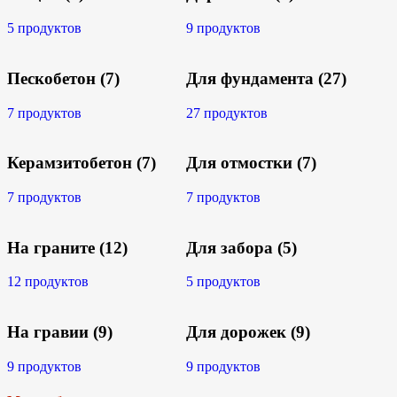
5 продуктов
9 продуктов
Пескобетон
(7)
Для фундамента
(27)
7 продуктов
27 продуктов
Керамзитобетон
(7)
Для отмостки
(7)
7 продуктов
7 продуктов
На граните
(12)
Для забора
(5)
12 продуктов
5 продуктов
На гравии
(9)
Для дорожек
(9)
9 продуктов
9 продуктов