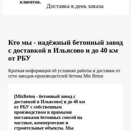
клиентов.
Доставка в день заказа
Кто мы - надёжный бетонный завод
с доставкой в Ильясово и до 40 км
от РБУ
Краткая информация об условиях работы и доставки от
сети заводов-производителей бетона Mix Beton
[MixBeton - бетонный завод с
доставкой в Ильясово] и до 40 км
от РБУ с собственным
производством и прямыми
поставками бетонных смесей на
частные, коммерческие и
строительные объекты. Мы