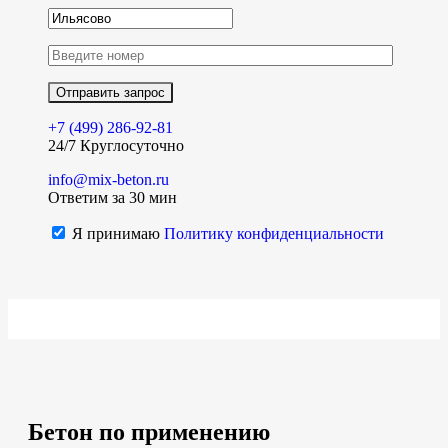
+7 (499)
286-92-81
24/7 Круглосуточно
info@mix-beton.ru
Ответим за 30 мин
Я принимаю
Политику конфиденциальности
Бетон по применению