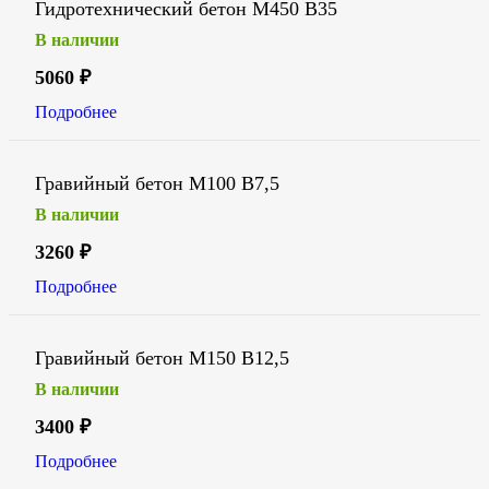
Гидротехнический бетон М450 В35
В наличии
5060
₽
Подробнее
Гравийный бетон М100 В7,5
В наличии
3260
₽
Подробнее
Гравийный бетон М150 В12,5
В наличии
3400
₽
Подробнее