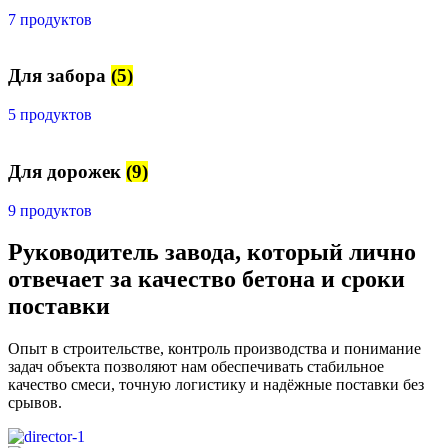
7 продуктов
Для забора
(5)
5 продуктов
Для дорожек
(9)
9 продуктов
Руководитель завода, который лично
отвечает за качество бетона и сроки
поставки
Опыт в строительстве, контроль производства и понимание
задач объекта позволяют нам обеспечивать стабильное
качество смеси, точную логистику и надёжные поставки без
срывов.