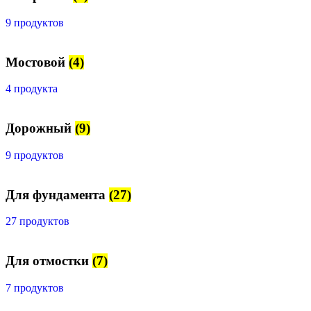
9 продуктов
Мостовой
(4)
4 продукта
Дорожный
(9)
9 продуктов
Для фундамента
(27)
27 продуктов
Для отмостки
(7)
7 продуктов