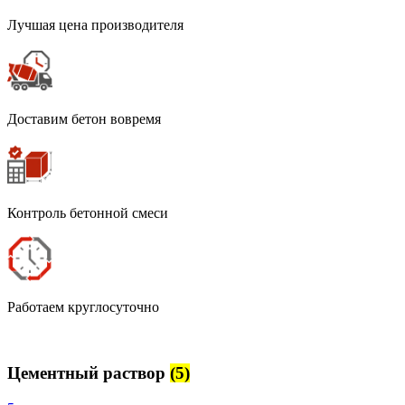
Лучшая цена производителя
Доставим бетон вовремя
Контроль бетонной смеси
Работаем круглосуточно
Цементный раствор
(5)