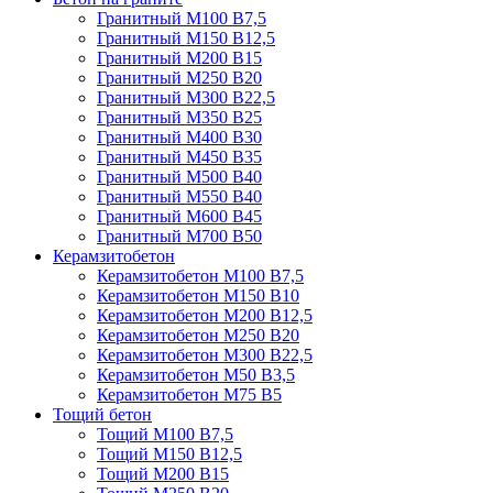
Гранитный М100 В7,5
Гранитный М150 В12,5
Гранитный М200 В15
Гранитный М250 В20
Гранитный М300 В22,5
Гранитный М350 В25
Гранитный М400 В30
Гранитный М450 В35
Гранитный М500 В40
Гранитный М550 В40
Гранитный М600 В45
Гранитный М700 В50
Керамзитобетон
Керамзитобетон М100 В7,5
Керамзитобетон М150 В10
Керамзитобетон М200 В12,5
Керамзитобетон М250 В20
Керамзитобетон М300 В22,5
Керамзитобетон М50 В3,5
Керамзитобетон М75 В5
Тощий бетон
Тощий М100 В7,5
Тощий М150 В12,5
Тощий М200 В15