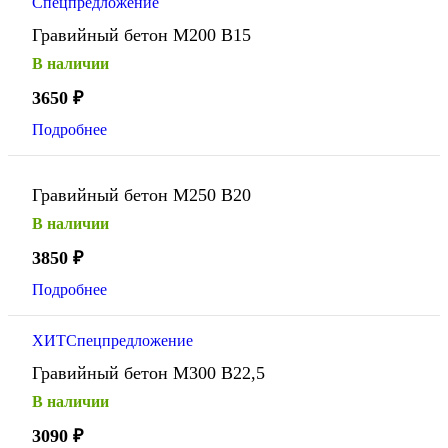
Спецпредложение
Гравийный бетон М200 В15
В наличии
3650
₽
Подробнее
Гравийный бетон М250 В20
В наличии
3850
₽
Подробнее
ХИТ
Спецпредложение
Гравийный бетон М300 В22,5
В наличии
3090
₽