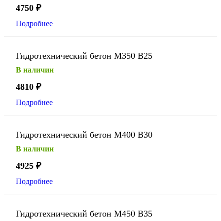
4750
₽
Подробнее
Гидротехнический бетон М350 В25
В наличии
4810
₽
Подробнее
Гидротехнический бетон М400 В30
В наличии
4925
₽
Подробнее
Гидротехнический бетон М450 В35