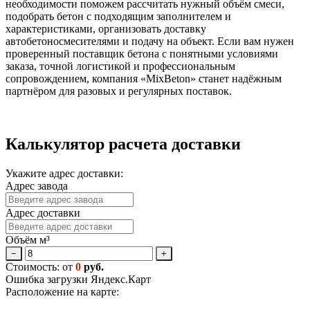
необходимости поможем рассчитать нужный объём смеси,
подобрать бетон с подходящим заполнителем и
характеристиками, организовать доставку
автобетоносмесителями и подачу на объект. Если вам нужен
проверенный поставщик бетона с понятными условиями
заказа, точной логистикой и профессиональным
сопровождением, компания «MixBeton» станет надёжным
партнёром для разовых и регулярных поставок.
Калькулятор расчета доставки
Укажите адрес доставки:
Адрес завода
Адрес доставки
Объём м³
−
+
Стоимость: от
0
руб.
Ошибка загрузки Яндекс.Карт
Расположение на карте: