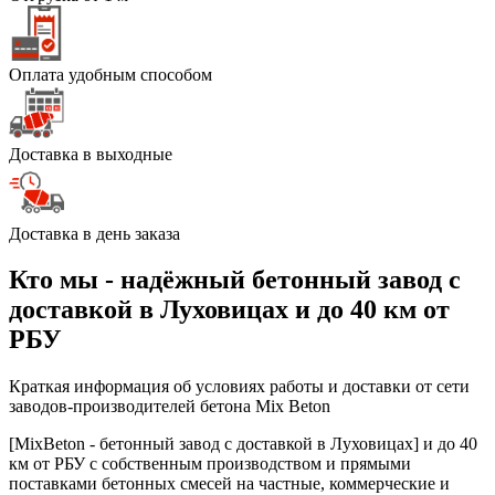
Оплата удобным способом
Доставка в выходные
Доставка в день заказа
Кто мы - надёжный бетонный завод с
доставкой в Луховицах и до 40 км от
РБУ
Краткая информация об условиях работы и доставки от сети
заводов-производителей бетона Mix Beton
[MixBeton - бетонный завод с доставкой в Луховицах] и до 40
км от РБУ с собственным производством и прямыми
поставками бетонных смесей на частные, коммерческие и