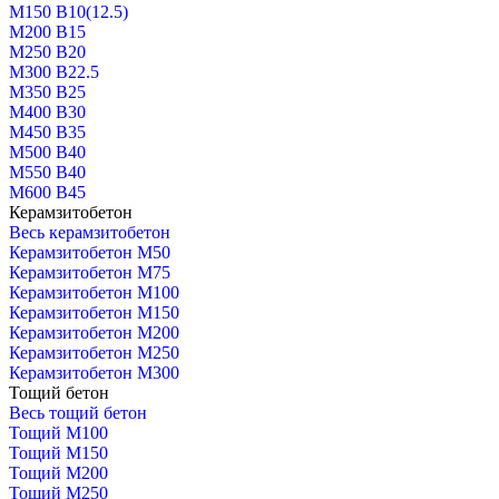
М150 В10(12.5)
М200 В15
М250 В20
М300 В22.5
М350 В25
М400 В30
М450 В35
М500 В40
М550 В40
М600 В45
Керамзитобетон
Весь керамзитобетон
Керамзитобетон М50
Керамзитобетон М75
Керамзитобетон М100
Керамзитобетон М150
Керамзитобетон М200
Керамзитобетон М250
Керамзитобетон М300
Тощий бетон
Весь тощий бетон
Тощий М100
Тощий М150
Тощий М200
Тощий М250