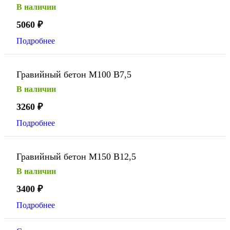
В наличии
5060
₽
Подробнее
Гравийный бетон М100 В7,5
В наличии
3260
₽
Подробнее
Гравийный бетон М150 В12,5
В наличии
3400
₽
Подробнее