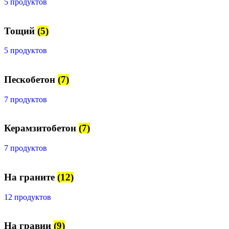
5 продуктов
Тощий
(5)
5 продуктов
Пескобетон
(7)
7 продуктов
Керамзитобетон
(7)
7 продуктов
На граните
(12)
12 продуктов
На гравии
(9)