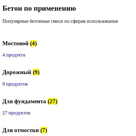
Бетон по применению
Популярные бетонные смеси по сферам использования
Мостовой
(4)
4 продукта
Дорожный
(9)
9 продуктов
Для фундамента
(27)
27 продуктов
Для отмостки
(7)