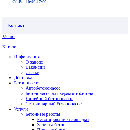
Сб-Вс: 10:00-17:00
Контакты
Меню
Каталог
Информация
О заводе
Вакансии
Статьи
Доставка
Бетононасос
Автобетононасос
Бетононасос для керамзитобетона
Линейный бетононасос
Стационарный бетононасос
Услуги
Бетонные работы
Бетонирование площадки
Заливка бетона
Прогрев бетона