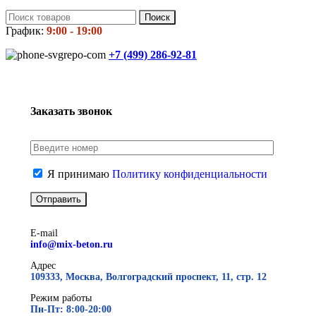
Поиск
График:
9:00 - 19:00
+7 (499)
286-92-81
Заказать звонок
Я принимаю
Политику конфиденциальности
E-mail
info@mix-beton.ru
Адрес
109333, Москва, Волгоградский проспект, 11, стр. 12
Режим работы
Пн-Пт: 8:00-20:00