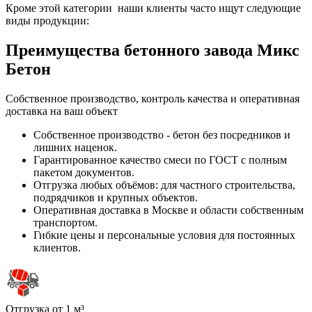
Кроме этой категории наши клиенты часто ищут следующие
виды продукции:
Преимущества бетонного завода Микс
Бетон
Собственное производство, контроль качества и оперативная
доставка на ваш объект
Собственное производство - бетон без посредников и
лишних наценок.
Гарантированное качество смеси по ГОСТ с полным
пакетом документов.
Отгрузка любых объёмов: для частного строительства,
подрядчиков и крупных объектов.
Оперативная доставка в Москве и области собственным
транспортом.
Гибкие цены и персональные условия для постоянных
клиентов.
Отгрузка от 1 м³