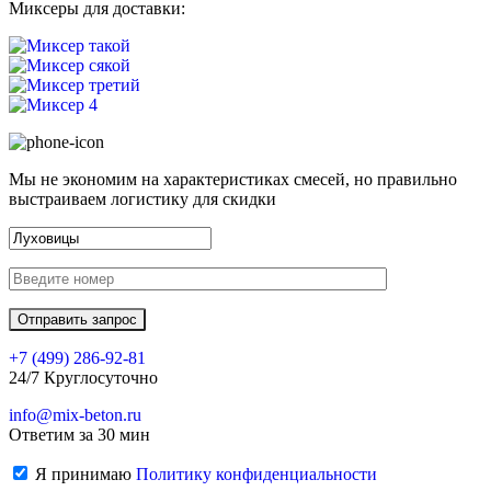
Миксеры для доставки:
Мы не экономим на характеристиках смесей, но правильно
выстраиваем логистику для скидки
+7 (499)
286-92-81
24/7 Круглосуточно
info@mix-beton.ru
Ответим за 30 мин
Я принимаю
Политику конфиденциальности