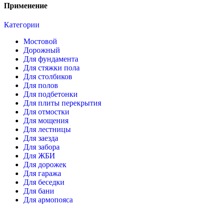
Применение
Категории
Мостовой
Дорожный
Для фундамента
Для стяжки пола
Для столбиков
Для полов
Для подбетонки
Для плиты перекрытия
Для отмостки
Для мощения
Для лестницы
Для заезда
Для забора
Для ЖБИ
Для дорожек
Для гаража
Для беседки
Для бани
Для армопояса