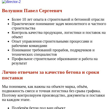
Волушин Павел Сергеевич
Более 10 лет опыта в строительной и бетонной отрасли
Практическое понимание задач монолитного и частного
строительства
Контроль качества продукции, логистики и поставок на
объект
Опыт управления строительными процессами и
рабочими командами
Понимание требований прорабов, подрядчиков и
технических специалистов
Профильное строительное образование и работа на
результат
Лично отвечаем за качество бетона и сроки
поставки
Мы понимаем, как важны на объекте марка, объём,
подвижность смеси и точная логистика без срыва графика.
Поэтому контролируем производство, документы и поставки
на каждом этапе.
Подберём бетон под ваш объект