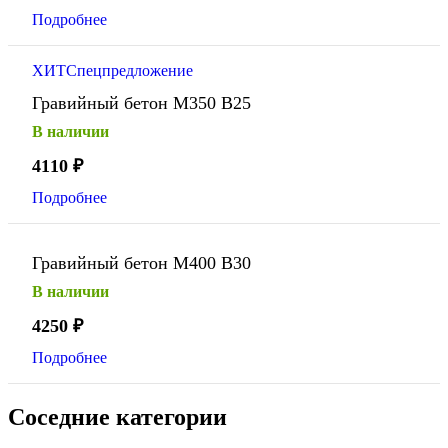
Подробнее
ХИТ
Спецпредложение
Гравийный бетон М350 В25
В наличии
4110
₽
Подробнее
Гравийный бетон М400 В30
В наличии
4250
₽
Подробнее
Соседние категории