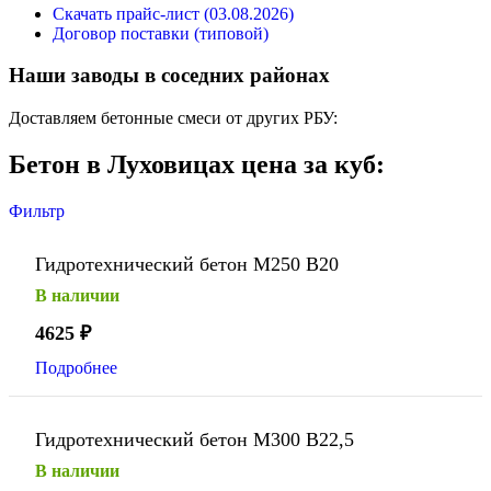
Скачать прайс-лист (03.08.2026)
Договор поставки (типовой)
Наши заводы в соседних районах
Доставляем бетонные смеси от других РБУ:
Бетон в Луховицах цена за куб:
Фильтр
Гидротехнический бетон М250 В20
В наличии
4625
₽
Подробнее
Гидротехнический бетон М300 В22,5
В наличии