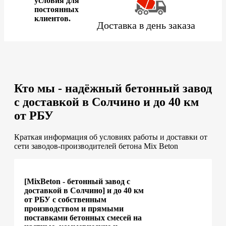
условия для
постоянных
клиентов.
Доставка в день заказа
Кто мы - надёжный бетонный завод
с доставкой в Солчино и до 40 км
от РБУ
Краткая информация об условиях работы и доставки от
сети заводов-производителей бетона Mix Beton
[MixBeton - бетонный завод с
доставкой в Солчино] и до 40 км
от РБУ с собственным
производством и прямыми
поставками бетонных смесей на