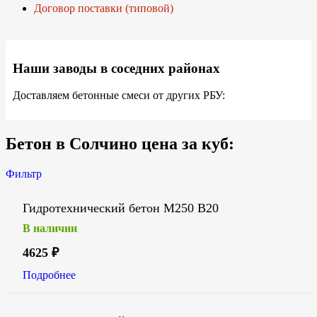
Договор поставки (типовой)
Наши заводы в соседних районах
Доставляем бетонные смеси от других РБУ:
Бетон в Солчино цена за куб:
Фильтр
Гидротехнический бетон М250 В20
В наличии
4625
₽
Подробнее