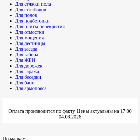
Для стяжки пола
Для столбиков
Для полов
Для подбетонки
Для плиты перекрытия
Для отмостки
Для мощения
Для лестницы
Для заезда
Для забора
Для ЖБИ
Для дорожек
Для гаража
Для беседки
Для бани
Для армопояса
Оплата производится по факту, Цены актуальны на 17:00
04.08.2026
По маркам