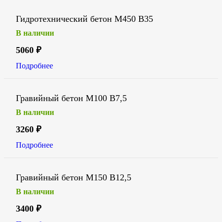
Гидротехнический бетон М450 В35
В наличии
5060
₽
Подробнее
Гравийный бетон М100 В7,5
В наличии
3260
₽
Подробнее
Гравийный бетон М150 В12,5
В наличии
3400
₽