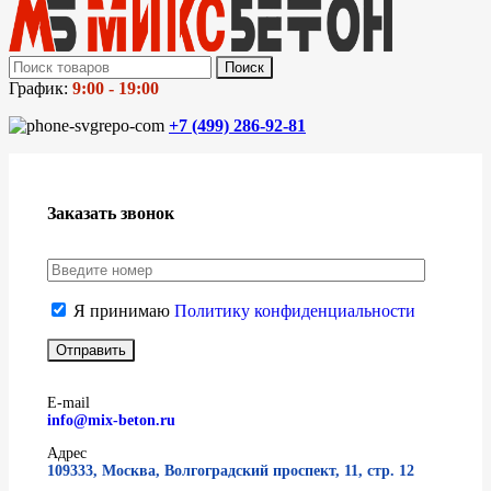
Поиск
График:
9:00 - 19:00
+7 (499)
286-92-81
Заказать звонок
Я принимаю
Политику конфиденциальности
E-mail
info@mix-beton.ru
Адрес
109333, Москва, Волгоградский проспект, 11, стр. 12