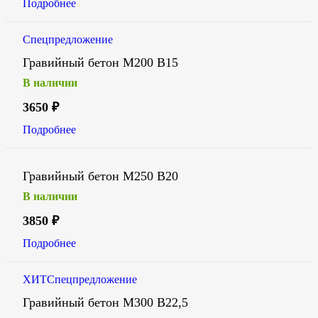
Подробнее
Спецпредложение
Гравийный бетон М200 В15
В наличии
3650
₽
Подробнее
Гравийный бетон М250 В20
В наличии
3850
₽
Подробнее
ХИТ
Спецпредложение
Гравийный бетон М300 В22,5