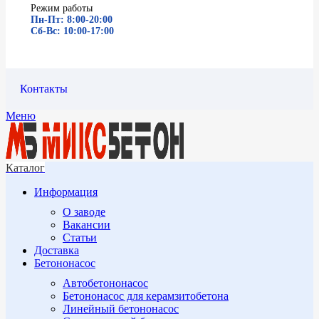
Режим работы
Пн-Пт: 8:00-20:00
Сб-Вс: 10:00-17:00
Контакты
Меню
Каталог
Информация
О заводе
Вакансии
Статьи
Доставка
Бетононасос
Автобетононасос
Бетононасос для керамзитобетона
Линейный бетононасос