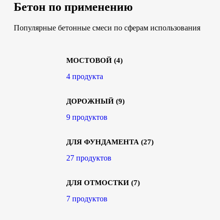
Бетон по применению
Популярные бетонные смеси по сферам использования
МОСТОВОЙ
(4)
4 продукта
ДОРОЖНЫЙ
(9)
9 продуктов
ДЛЯ ФУНДАМЕНТА
(27)
27 продуктов
ДЛЯ ОТМОСТКИ
(7)
7 продуктов