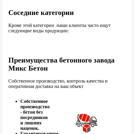
Соседние категории
Кроме этой категории наши клиенты часто ищут
следующие виды продукции:
Преимущества бетонного завода
Микс Бетон
Собственное производство, контроль качества и
оперативная доставка на ваш объект
Собственное
производство
- бетон без
посредников
и лишних
наценок.
Гарантированное