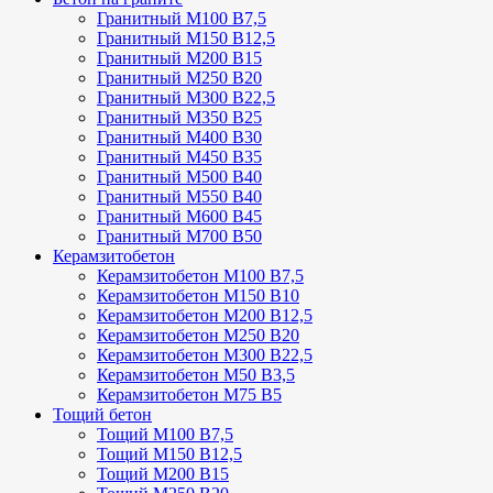
Гранитный М100 В7,5
Гранитный М150 В12,5
Гранитный М200 В15
Гранитный М250 В20
Гранитный М300 В22,5
Гранитный М350 В25
Гранитный М400 В30
Гранитный М450 В35
Гранитный М500 В40
Гранитный М550 В40
Гранитный М600 В45
Гранитный М700 В50
Керамзитобетон
Керамзитобетон М100 В7,5
Керамзитобетон М150 В10
Керамзитобетон М200 В12,5
Керамзитобетон М250 В20
Керамзитобетон М300 В22,5
Керамзитобетон М50 В3,5
Керамзитобетон М75 В5
Тощий бетон
Тощий М100 В7,5
Тощий М150 В12,5
Тощий М200 В15