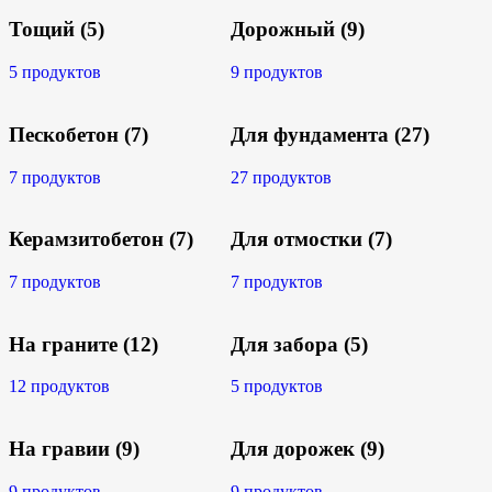
Тощий
(5)
Дорожный
(9)
5 продуктов
9 продуктов
Пескобетон
(7)
Для фундамента
(27)
7 продуктов
27 продуктов
Керамзитобетон
(7)
Для отмостки
(7)
7 продуктов
7 продуктов
На граните
(12)
Для забора
(5)
12 продуктов
5 продуктов
На гравии
(9)
Для дорожек
(9)
9 продуктов
9 продуктов