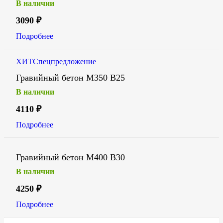
В наличии
3090
₽
Подробнее
ХИТ
Спецпредложение
Гравийный бетон М350 В25
В наличии
4110
₽
Подробнее
Гравийный бетон М400 В30
В наличии
4250
₽
Подробнее