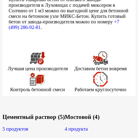
производителя в Луховицах с подачей миксером в
Солчино от 1 м3 можно по выгодной цене для бетонной
смеси на бетонном узле МИКС-Бетон. Купить готовый
бетон от завода-производителя можно по номеру
+7
(499)
286-92-81
.
Лучшая цена производителя
Доставим бетон вовремя
Контроль бетонной смеси
Работаем круглосуточно
Цементный раствор
(5)
Мостовой
(4)
5 продуктов
4 продукта