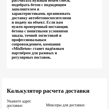
рассчитать нужный объём смеси,
подобрать бетон с подходящим
заполнителем и
характеристиками, организовать
доставку автобетоносмесителями
и подачу на объект. Если вам
нужен проверенный поставщик
бетона с понятными условиями
заказа, точной логистикой и
профессиональным
сопровождением, компания
«MixBeton» станет надёжным
партнёром для разовых и
регулярных поставок.
Калькулятор расчета доставки
Укажите адрес
Миксеры для доставки:
доставки: