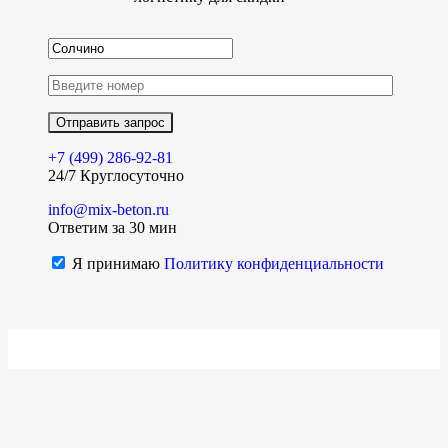
+7 (499)
286-92-81
24/7 Круглосуточно
info@mix-beton.ru
Ответим за 30 мин
Я принимаю
Политику конфиденциальности