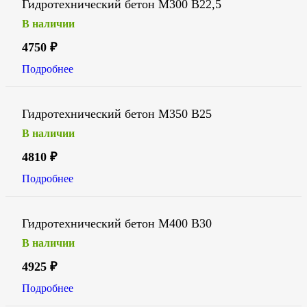
Гидротехнический бетон М300 В22,5
В наличии
4750
₽
Подробнее
Гидротехнический бетон М350 В25
В наличии
4810
₽
Подробнее
Гидротехнический бетон М400 В30
В наличии
4925
₽
Подробнее