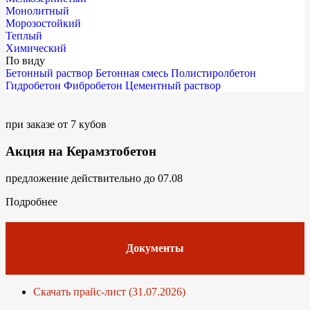
Монолитный
Морозостойкий
Теплый
Химический
По виду
Бетонный раствор
Бетонная смесь
Полистиролбетон
Гидробетон
Фибробетон
Цементный раствор
при заказе от 7 кубов
Акция на Керамзтобетон
предложение действительно до 07.08
Подробнее
Документы
Скачать прайс-лист (31.07.2026)