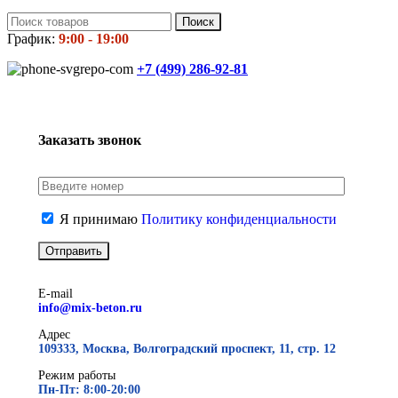
Поиск
График:
9:00 - 19:00
+7 (499)
286-92-81
Заказать звонок
Я принимаю
Политику конфиденциальности
E-mail
info@mix-beton.ru
Адрес
109333, Москва, Волгоградский проспект, 11, стр. 12
Режим работы
Пн-Пт: 8:00-20:00