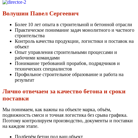
Волушин Павел Сергеевич
Более 10 лет опыта в строительной и бетонной отрасли
Практическое понимание задач монолитного и частного
строительства
Контроль качества продукции, логистики и поставок на
объект
Опыт управления строительными процессами и
рабочими командами
Понимание требований прорабов, подрядчиков и
технических специалистов
Профильное строительное образование и работа на
результат
Лично отвечаем за качество бетона и сроки
поставки
Мы понимаем, как важны на объекте марка, объём,
подвижность смеси и точная логистика без срыва графика.
Поэтому контролируем производство, документы и поставки
на каждом этапе.
Подберём бетон под ваш объект