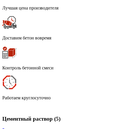
Лучшая цена производителя
Доставим бетон вовремя
Контроль бетонной смеси
Работаем круглосуточно
Цементный раствор
(5)