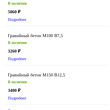
В наличии
5060
₽
Подробнее
Гравийный бетон М100 В7,5
В наличии
3260
₽
Подробнее
Гравийный бетон М150 В12,5
В наличии
3400
₽
Подробнее