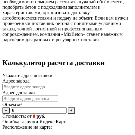
необходимости поможем рассчитать нужный объём смеси,
подобрать бетон с подходящим заполнителем и
характеристиками, организовать доставку
автобетоносмесителями и подачу на объект. Если вам нужен
проверенный поставщик бетона с понятными условиями
заказа, точной логистикой и профессиональным
сопровождением, компания «MixBeton» станет надёжным
партнёром для разовых и регулярных поставок.
Калькулятор расчета доставки
Укажите адрес доставки:
Адрес завода
Адрес доставки
Объём м³
−
+
Стоимость: от
0
руб.
Ошибка загрузки Яндекс.Карт
Расположение на карте: