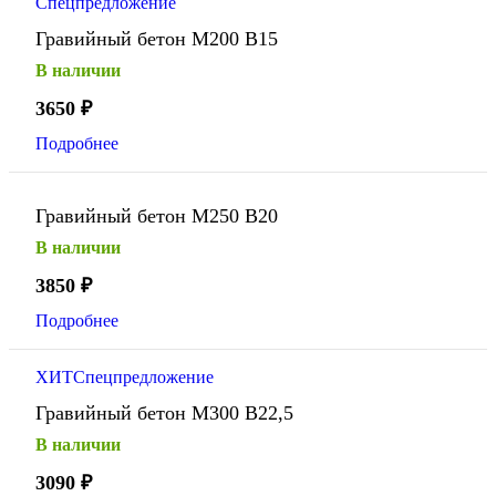
Спецпредложение
Гравийный бетон М200 В15
В наличии
3650
₽
Подробнее
Гравийный бетон М250 В20
В наличии
3850
₽
Подробнее
ХИТ
Спецпредложение
Гравийный бетон М300 В22,5
В наличии
3090
₽