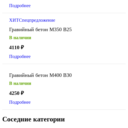
Подробнее
ХИТ
Спецпредложение
Гравийный бетон М350 В25
В наличии
4110
₽
Подробнее
Гравийный бетон М400 В30
В наличии
4250
₽
Подробнее
Соседние категории