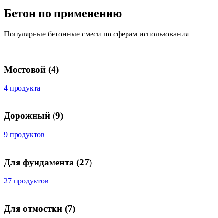
Бетон по применению
Популярные бетонные смеси по сферам использования
Мостовой
(4)
4 продукта
Дорожный
(9)
9 продуктов
Для фундамента
(27)
27 продуктов
Для отмостки
(7)