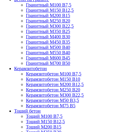
Гранитный М100 В7,5
Гранитный М150 В12,5
Гранитный М200 В15
Гранитный М250 В20
Гранитный М300 В22,5
Гранитный М350 В25
Гранитный М400 В30
Гранитный М450 В35
Гранитный М500 В40
Гранитный М550 В40
Гранитный М600 В45
Гранитный М700 В50
Керамзитобетон
Керамзитобетон М100 В7,5
Керамзитобетон М150 В10
Керамзитобетон М200 В12,5
Керамзитобетон М250 В20
Керамзитобетон М300 В22,5
Керамзитобетон М50 В3,5
Керамзитобетон М75 В5
Тощий бетон
Тощий М100 В7,5
Тощий М150 В12,5
Тощий М200 В15