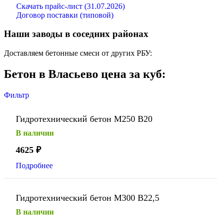
Скачать прайс-лист (31.07.2026)
Договор поставки (типовой)
Наши заводы в соседних районах
Доставляем бетонные смеси от других РБУ:
Бетон в Власьево цена за куб:
Фильтр
Гидротехнический бетон М250 В20
В наличии
4625
₽
Подробнее
Гидротехнический бетон М300 В22,5
В наличии