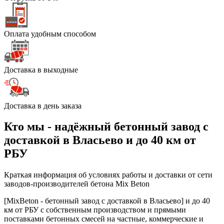
Оплата удобным способом
Доставка в выходные
Доставка в день заказа
Кто мы - надёжный бетонный завод с
доставкой в Власьево и до 40 км от
РБУ
Краткая информация об условиях работы и доставки от сети
заводов-производителей бетона Mix Beton
[MixBeton - бетонный завод с доставкой в Власьево] и до 40
км от РБУ с собственным производством и прямыми
поставками бетонных смесей на частные, коммерческие и