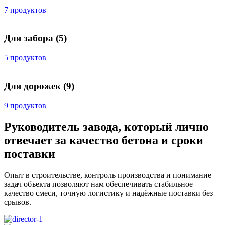
7 продуктов
Для забора
(5)
5 продуктов
Для дорожек
(9)
9 продуктов
Руководитель завода, который лично
отвечает за качество бетона и сроки
поставки
Опыт в строительстве, контроль производства и понимание
задач объекта позволяют нам обеспечивать стабильное
качество смеси, точную логистику и надёжные поставки без
срывов.