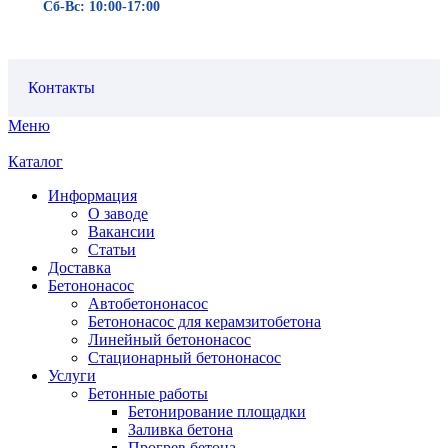
Сб-Вс: 10:00-17:00
Контакты
Меню
Каталог
Информация
О заводе
Вакансии
Статьи
Доставка
Бетононасос
Автобетононасос
Бетононасос для керамзитобетона
Линейный бетононасос
Стационарный бетононасос
Услуги
Бетонные работы
Бетонирование площадки
Заливка бетона
Прогрев бетона