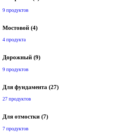
9 продуктов
Мостовой
(4)
4 продукта
Дорожный
(9)
9 продуктов
Для фундамента
(27)
27 продуктов
Для отмостки
(7)
7 продуктов