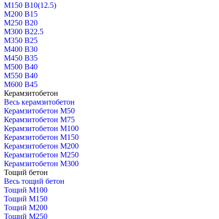
М150 В10(12.5)
М200 В15
М250 В20
М300 В22.5
М350 В25
М400 В30
М450 В35
М500 В40
М550 В40
М600 В45
Керамзитобетон
Весь керамзитобетон
Керамзитобетон М50
Керамзитобетон М75
Керамзитобетон М100
Керамзитобетон М150
Керамзитобетон М200
Керамзитобетон М250
Керамзитобетон М300
Тощий бетон
Весь тощий бетон
Тощий М100
Тощий М150
Тощий М200
Тощий М250