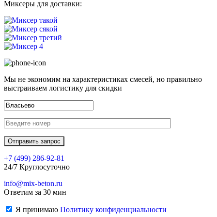
Миксеры для доставки:
Мы не экономим на характеристиках смесей, но правильно
выстраиваем логистику для скидки
+7 (499)
286-92-81
24/7 Круглосуточно
info@mix-beton.ru
Ответим за 30 мин
Я принимаю
Политику конфиденциальности