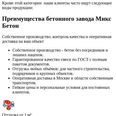
Кроме этой категории наши клиенты часто ищут следующие
виды продукции:
Преимущества бетонного завода Микс
Бетон
Собственное производство, контроль качества и оперативная
доставка на ваш объект
Собственное производство - бетон без посредников и
лишних наценок.
Гарантированное качество смеси по ГОСТ с полным
пакетом документов.
Отгрузка любых объёмов: для частного строительства,
подрядчиков и крупных объектов.
Оперативная доставка в Москве и области собственным
транспортом.
Гибкие цены и персональные условия для постоянных
клиентов.
Отгрузка от 1 м³