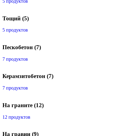
5 продуктов
Тощий
(5)
5 продуктов
Пескобетон
(7)
7 продуктов
Керамзитобетон
(7)
7 продуктов
На граните
(12)
12 продуктов
На гравии
(9)