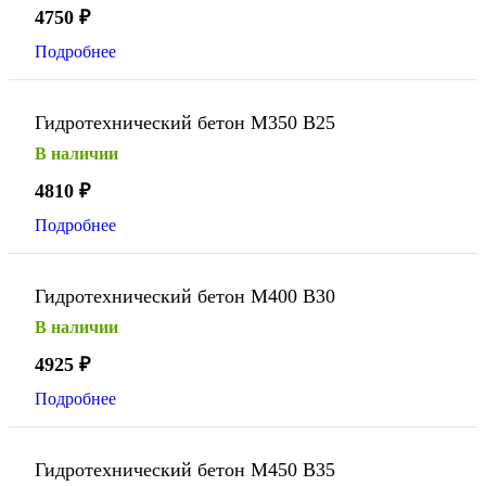
4750
₽
Подробнее
Гидротехнический бетон М350 В25
В наличии
4810
₽
Подробнее
Гидротехнический бетон М400 В30
В наличии
4925
₽
Подробнее
Гидротехнический бетон М450 В35