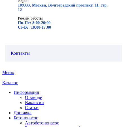
Адрес
109333, Москва, Волгоградский проспект, 11, стр.
12
Режим работы
Пн-Пт: 8:00-20:00
Сб-Вс: 10:00-17:00
Контакты
Меню
Каталог
Информация
О заводе
Вакансии
Статьи
Доставка
Бетононасос
Автобетононасос