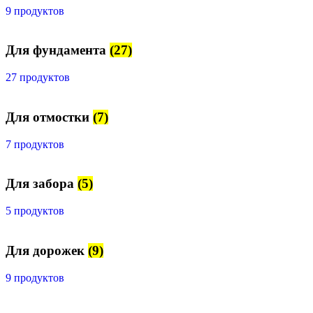
9 продуктов
Для фундамента
(27)
27 продуктов
Для отмостки
(7)
7 продуктов
Для забора
(5)
5 продуктов
Для дорожек
(9)
9 продуктов