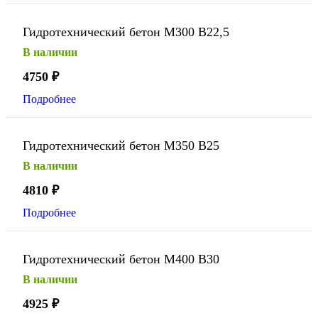
Гидротехнический бетон М300 В22,5
В наличии
4750
₽
Подробнее
Гидротехнический бетон М350 В25
В наличии
4810
₽
Подробнее
Гидротехнический бетон М400 В30
В наличии
4925
₽