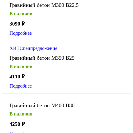
Гравийный бетон М300 В22,5
В наличии
3090
₽
Подробнее
ХИТ
Спецпредложение
Гравийный бетон М350 В25
В наличии
4110
₽
Подробнее
Гравийный бетон М400 В30
В наличии
4250
₽