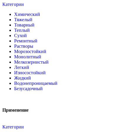
Категории
Химический
Тяжелый
Товарный
Теплый
Сухой
Ремонтный
Растворы
Морозостойкий
Монолитный
Мелкозернистый
Легкий
Износостойкий
Жидкий
Водонепроницаемый
Безусадочный
Применение
Категории