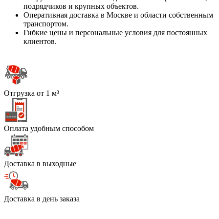
подрядчиков и крупных объектов.
Оперативная доставка в Москве и области собственным
транспортом.
Гибкие цены и персональные условия для постоянных
клиентов.
Отгрузка от 1 м³
Оплата удобным способом
Доставка в выходные
Доставка в день заказа