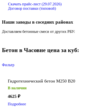
Скачать прайс-лист (29.07.2026)
Договор поставки (типовой)
Наши заводы в соседних районах
Доставляем бетонные смеси от других РБУ:
Бетон в Часовне цена за куб:
Фильтр
Гидротехнический бетон М250 В20
В наличии
4625
₽
Подробнее