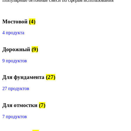
Популярные бетонные смеси по сферам использования
Мостовой
(4)
4 продукта
Дорожный
(9)
9 продуктов
Для фундамента
(27)
27 продуктов
Для отмостки
(7)
7 продуктов