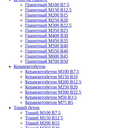
Гранитный М100 В7,5
Гранитный М150 В12,5
Гранитный М200 В15
Гранитный М250 В20
Гранитный М300 В22,5
Гранитный М350 В25
Гранитный М400 В30
Гранитный М450 В35
Гранитный М500 В40
Гранитный М550 В40
Гранитный М600 В45
Гранитный М700 В50
Керамзитобетон
Керамзитобетон М100 В7,5
Керамзитобетон М150 В10
Керамзитобетон М200 В12,5
Керамзитобетон М250 В20
Керамзитобетон М300 В22,5
Керамзитобетон М50 В3,5
Керамзитобетон М75 В5
Тощий бетон
Тощий М100 В7,5
Тощий М150 В12,5
Тощий М200 В15