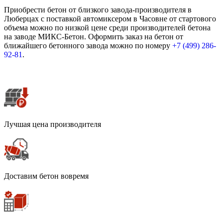
Приобрести бетон от близкого завода-производителя в
Люберцах с поставкой автомиксером в Часовне от стартового
объема можно по низкой цене среди производителей бетона
на заводе МИКС-Бетон. Оформить заказ на бетон от
ближайшего бетонного завода можно по номеру
+7 (499)
286-
92-81
.
Лучшая цена производителя
Доставим бетон вовремя