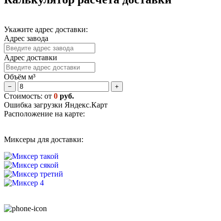
Укажите адрес доставки:
Адрес завода
Адрес доставки
Объём м³
−
+
Стоимость: от
0
руб.
Ошибка загрузки Яндекс.Карт
Расположение на карте:
Миксеры для доставки: