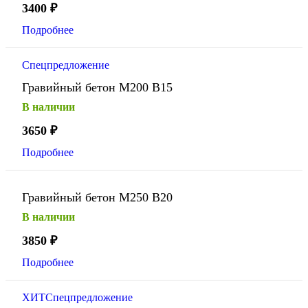
3400
₽
Подробнее
Спецпредложение
Гравийный бетон М200 В15
В наличии
3650
₽
Подробнее
Гравийный бетон М250 В20
В наличии
3850
₽
Подробнее
ХИТ
Спецпредложение