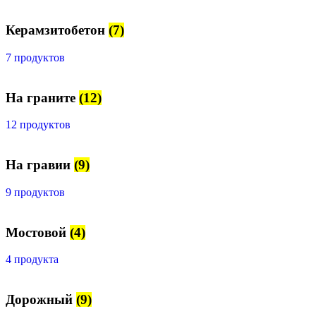
Керамзитобетон
(7)
7 продуктов
На граните
(12)
12 продуктов
На гравии
(9)
9 продуктов
Мостовой
(4)
4 продукта
Дорожный
(9)