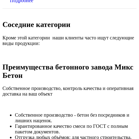
Подробнее
Соседние категории
Кроме этой категории наши клиенты часто ищут следующие
виды продукции:
Преимущества бетонного завода Микс
Бетон
Собственное производство, контроль качества и оперативная
доставка на ваш объект
Собственное производство - бетон без посредников и
лишних наценок.
Гарантированное качество смеси по ГОСТ с полным
пакетом документов.
Отгрузка любых объёмов: для частного строительства,