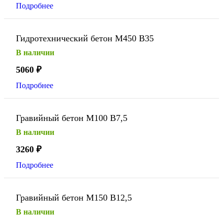
Подробнее
Гидротехнический бетон М450 В35
В наличии
5060
₽
Подробнее
Гравийный бетон М100 В7,5
В наличии
3260
₽
Подробнее
Гравийный бетон М150 В12,5
В наличии