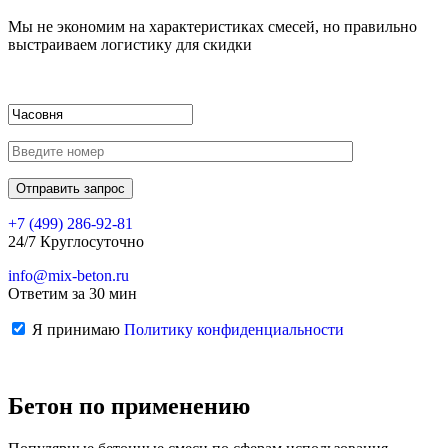
Мы не экономим на характеристиках смесей, но правильно
выстраиваем логистику для скидки
+7 (499)
286-92-81
24/7 Круглосуточно
info@mix-beton.ru
Ответим за 30 мин
Я принимаю
Политику конфиденциальности
Бетон по применению