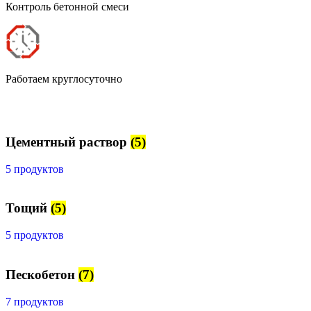
Контроль бетонной смеси
Работаем круглосуточно
Цементный раствор
(5)
5 продуктов
Тощий
(5)
5 продуктов
Пескобетон
(7)
7 продуктов