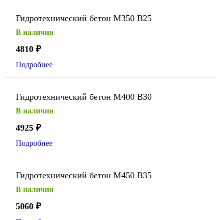
Гидротехнический бетон М350 В25
В наличии
4810
₽
Подробнее
Гидротехнический бетон М400 В30
В наличии
4925
₽
Подробнее
Гидротехнический бетон М450 В35
В наличии
5060
₽