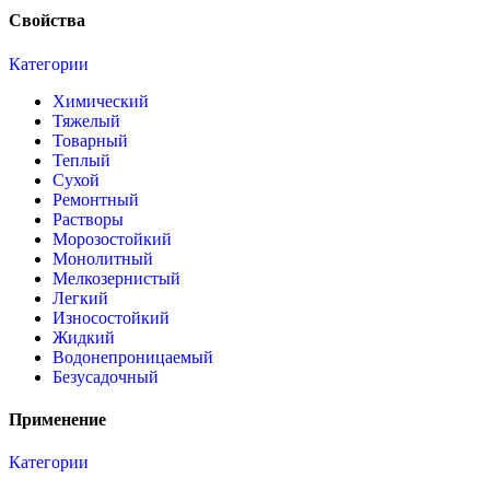
Свойства
Категории
Химический
Тяжелый
Товарный
Теплый
Сухой
Ремонтный
Растворы
Морозостойкий
Монолитный
Мелкозернистый
Легкий
Износостойкий
Жидкий
Водонепроницаемый
Безусадочный
Применение
Категории