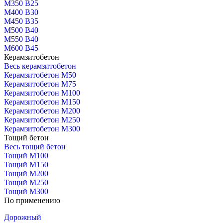
М350 В25
М400 В30
М450 В35
М500 В40
М550 В40
М600 В45
Керамзитобетон
Весь керамзитобетон
Керамзитобетон М50
Керамзитобетон М75
Керамзитобетон М100
Керамзитобетон М150
Керамзитобетон М200
Керамзитобетон М250
Керамзитобетон М300
Тощий бетон
Весь тощий бетон
Тощий М100
Тощий М150
Тощий М200
Тощий М250
Тощий М300
По применению
Дорожный