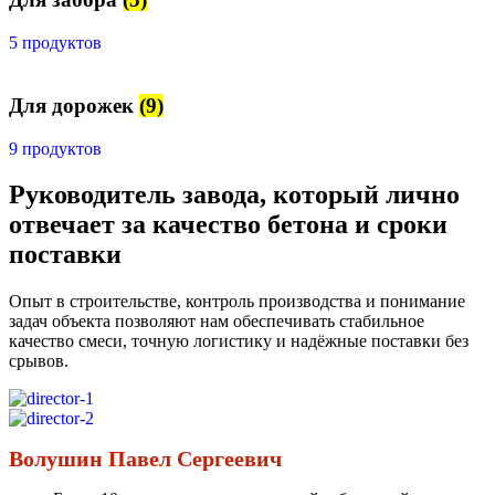
5 продуктов
Для дорожек
(9)
9 продуктов
Руководитель завода, который лично
отвечает за качество бетона и сроки
поставки
Опыт в строительстве, контроль производства и понимание
задач объекта позволяют нам обеспечивать стабильное
качество смеси, точную логистику и надёжные поставки без
срывов.
Волушин Павел Сергеевич