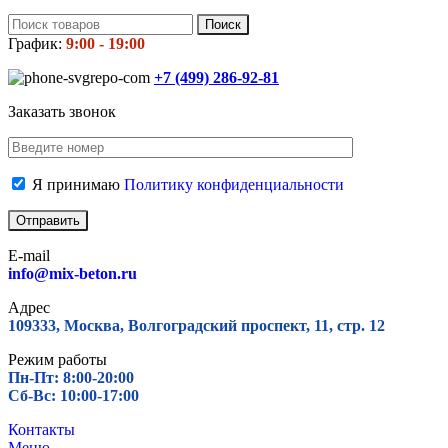
Поиск
График:
9:00 - 19:00
+7 (499)
286-92-81
Заказать звонок
Я принимаю
Политику конфиденциальности
E-mail
info@mix-beton.ru
Адрес
109333, Москва, Волгоградский проспект, 11, стр. 12
Режим работы
Пн-Пт: 8:00-20:00
Сб-Вс: 10:00-17:00
Контакты
Меню