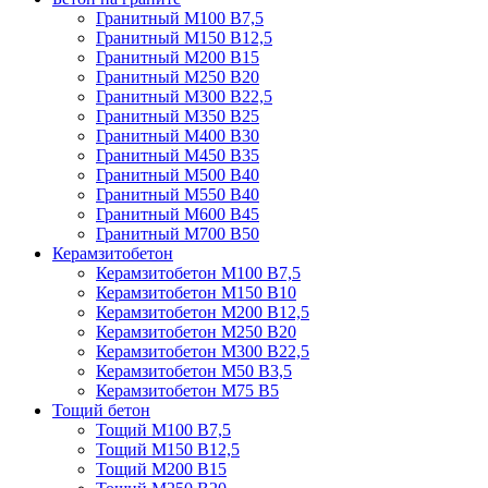
Гранитный М100 В7,5
Гранитный М150 В12,5
Гранитный М200 В15
Гранитный М250 В20
Гранитный М300 В22,5
Гранитный М350 В25
Гранитный М400 В30
Гранитный М450 В35
Гранитный М500 В40
Гранитный М550 В40
Гранитный М600 В45
Гранитный М700 В50
Керамзитобетон
Керамзитобетон М100 В7,5
Керамзитобетон М150 В10
Керамзитобетон М200 В12,5
Керамзитобетон М250 В20
Керамзитобетон М300 В22,5
Керамзитобетон М50 В3,5
Керамзитобетон М75 В5
Тощий бетон
Тощий М100 В7,5
Тощий М150 В12,5
Тощий М200 В15