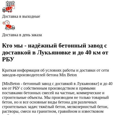
Доставка в выходные
Доставка в день заказа
Кто мы - надёжный бетонный завод с
доставкой в Лукьяновке и до 40 км от
РБУ
Краткая информация об условиях работы и доставки от сети
заводов-производителей бетона Mix Beton
[MixBeton - бетонный завод с доставкой в Лукьяновке] и до 40
км от РБУ с собственным производством и прямыми
поставками бетонных смесей на частные, коммерческие и
строительные объекты. Мы производим не только товарный
бетон, но и все основные виды бетона для различных
строительных задач: тяжёлый бетон, мелкозернистый бетон,
растворы, смеси на гранитном, гравийном и известковом