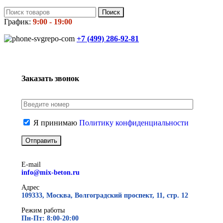
Поиск
График:
9:00 - 19:00
+7 (499)
286-92-81
Заказать звонок
Я принимаю
Политику конфиденциальности
E-mail
info@mix-beton.ru
Адрес
109333, Москва, Волгоградский проспект, 11, стр. 12
Режим работы
Пн-Пт: 8:00-20:00