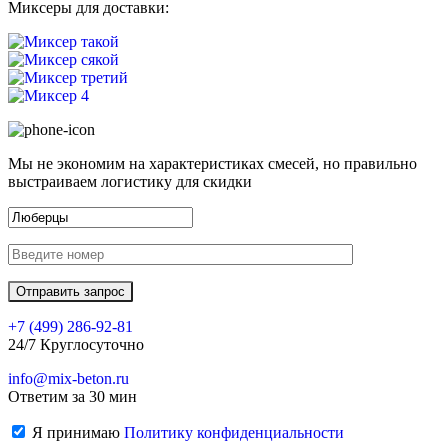
Миксеры для доставки:
Мы не экономим на характеристиках смесей, но правильно
выстраиваем логистику для скидки
+7 (499)
286-92-81
24/7 Круглосуточно
info@mix-beton.ru
Ответим за 30 мин
Я принимаю
Политику конфиденциальности