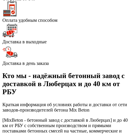
Оплата удобным способом
Доставка в выходные
Доставка в день заказа
Кто мы - надёжный бетонный завод с
доставкой в Люберцах и до 40 км от
РБУ
Краткая информация об условиях работы и доставки от сети
заводов-производителей бетона Mix Beton
[MixBeton - бетонный завод с доставкой в Люберцах] и до 40
км от РБУ с собственным производством и прямыми
поставками бетонных смесей на частные, коммерческие и