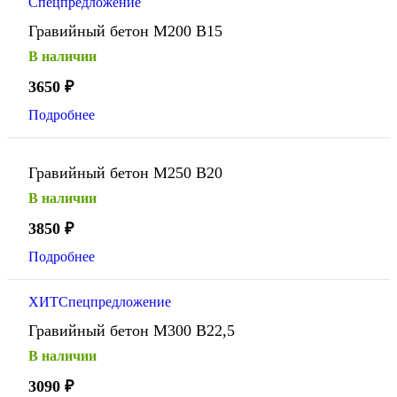
Спецпредложение
Гравийный бетон М200 В15
В наличии
3650
₽
Подробнее
Гравийный бетон М250 В20
В наличии
3850
₽
Подробнее
ХИТ
Спецпредложение
Гравийный бетон М300 В22,5
В наличии
3090
₽