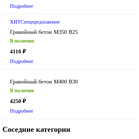
Подробнее
ХИТ
Спецпредложение
Гравийный бетон М350 В25
В наличии
4110
₽
Подробнее
Гравийный бетон М400 В30
В наличии
4250
₽
Подробнее
Соседние категории