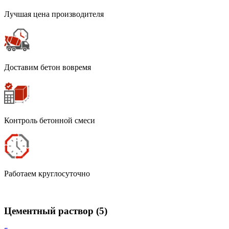
Лучшая цена производителя
Доставим бетон вовремя
Контроль бетонной смеси
Работаем круглосуточно
Цементный раствор
(5)