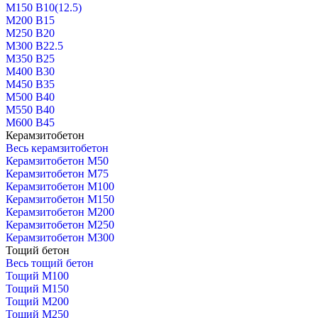
М150 В10(12.5)
М200 В15
М250 В20
М300 В22.5
М350 В25
М400 В30
М450 В35
М500 В40
М550 В40
М600 В45
Керамзитобетон
Весь керамзитобетон
Керамзитобетон М50
Керамзитобетон М75
Керамзитобетон М100
Керамзитобетон М150
Керамзитобетон М200
Керамзитобетон М250
Керамзитобетон М300
Тощий бетон
Весь тощий бетон
Тощий М100
Тощий М150
Тощий М200
Тощий М250