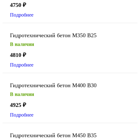
4750
₽
Подробнее
Гидротехнический бетон М350 В25
В наличии
4810
₽
Подробнее
Гидротехнический бетон М400 В30
В наличии
4925
₽
Подробнее
Гидротехнический бетон М450 В35