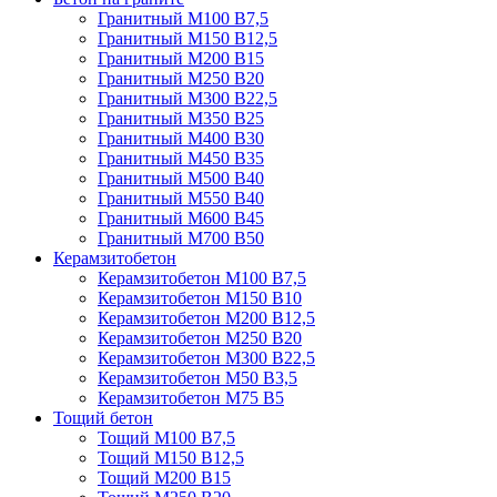
Гранитный М100 В7,5
Гранитный М150 В12,5
Гранитный М200 В15
Гранитный М250 В20
Гранитный М300 В22,5
Гранитный М350 В25
Гранитный М400 В30
Гранитный М450 В35
Гранитный М500 В40
Гранитный М550 В40
Гранитный М600 В45
Гранитный М700 В50
Керамзитобетон
Керамзитобетон М100 В7,5
Керамзитобетон М150 В10
Керамзитобетон М200 В12,5
Керамзитобетон М250 В20
Керамзитобетон М300 В22,5
Керамзитобетон М50 В3,5
Керамзитобетон М75 В5
Тощий бетон
Тощий М100 В7,5
Тощий М150 В12,5
Тощий М200 В15