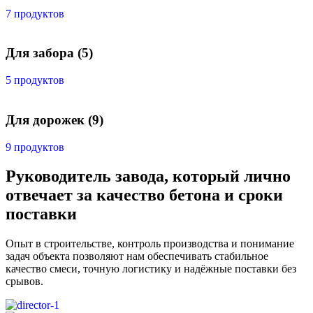
7 продуктов
Для забора
(5)
5 продуктов
Для дорожек
(9)
9 продуктов
Руководитель завода, который лично
отвечает за качество бетона и сроки
поставки
Опыт в строительстве, контроль производства и понимание
задач объекта позволяют нам обеспечивать стабильное
качество смеси, точную логистику и надёжные поставки без
срывов.