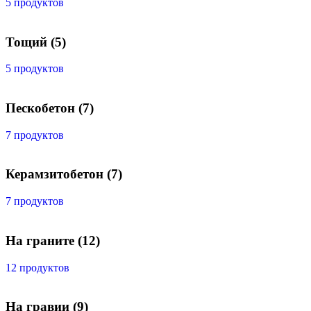
5 продуктов
Тощий
(5)
5 продуктов
Пескобетон
(7)
7 продуктов
Керамзитобетон
(7)
7 продуктов
На граните
(12)
12 продуктов
На гравии
(9)