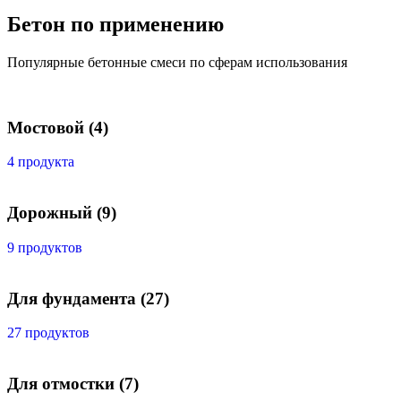
Бетон по применению
Популярные бетонные смеси по сферам использования
Мостовой
(4)
4 продукта
Дорожный
(9)
9 продуктов
Для фундамента
(27)
27 продуктов
Для отмостки
(7)