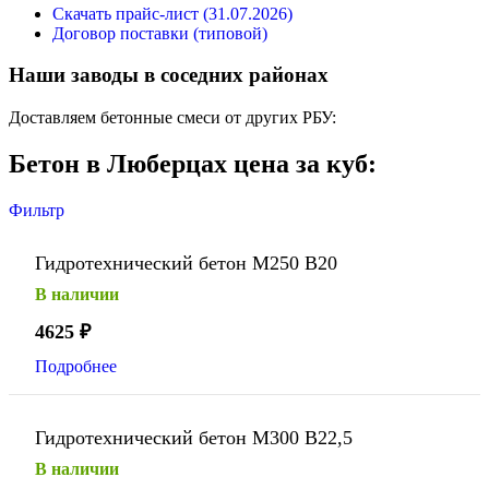
Скачать прайс-лист (31.07.2026)
Договор поставки (типовой)
Наши заводы в соседних районах
Доставляем бетонные смеси от других РБУ:
Бетон в Люберцах цена за куб:
Фильтр
Гидротехнический бетон М250 В20
В наличии
4625
₽
Подробнее
Гидротехнический бетон М300 В22,5
В наличии