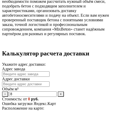
необходимости поможем рассчитать нужный объём смеси,
подобрать бетон с подходящим заполнителем и
характеристиками, организовать доставку
автобетоносмесителями и подачу на объект. Если вам нужен
проверенный поставщик бетона с понятными условиями
заказа, точной логистикой и профессиональным
сопровождением, компания «MixBeton» станет надёжным
партнёром для разовых и регулярных поставок.
Калькулятор расчета доставки
Укажите адрес доставки:
Адрес завода
Адрес доставки
Объём м³
−
+
Стоимость: от
0
руб.
Ошибка загрузки Яндекс.Карт
Расположение на карте: