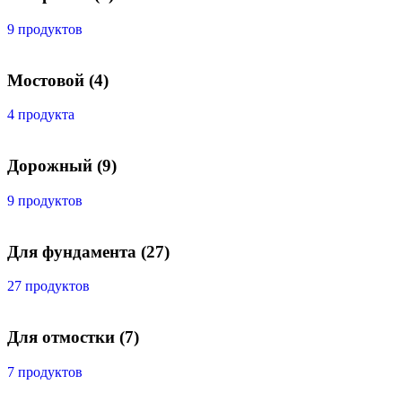
9 продуктов
Мостовой
(4)
4 продукта
Дорожный
(9)
9 продуктов
Для фундамента
(27)
27 продуктов
Для отмостки
(7)
7 продуктов