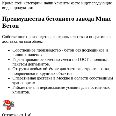
Кроме этой категории наши клиенты часто ищут следующие
виды продукции:
Преимущества бетонного завода Микс
Бетон
Собственное производство, контроль качества и оперативная
доставка на ваш объект
Собственное производство - бетон без посредников и
лишних наценок.
Гарантированное качество смеси по ГОСТ с полным
пакетом документов.
Отгрузка любых объёмов: для частного строительства,
подрядчиков и крупных объектов.
Оперативная доставка в Москве и области собственным
транспортом.
Гибкие цены и персональные условия для постоянных
клиентов.
Отгрузка от 1 м³