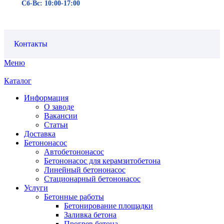
Сб-Вс: 10:00-17:00
Контакты
Меню
Каталог
Информация
О заводе
Вакансии
Статьи
Доставка
Бетононасос
Автобетононасос
Бетононасос для керамзитобетона
Линейный бетононасос
Стационарный бетононасос
Услуги
Бетонные работы
Бетонирование площадки
Заливка бетона
Прогрев бетона