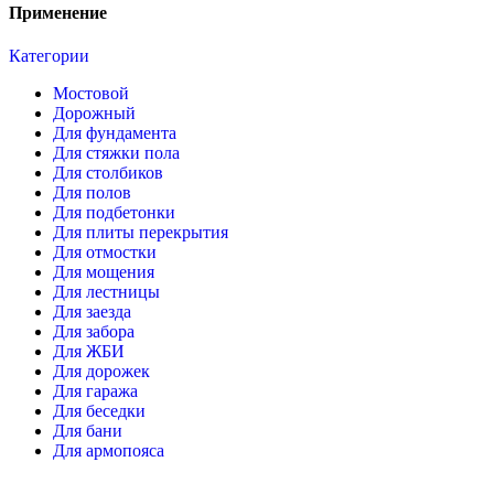
Применение
Категории
Мостовой
Дорожный
Для фундамента
Для стяжки пола
Для столбиков
Для полов
Для подбетонки
Для плиты перекрытия
Для отмостки
Для мощения
Для лестницы
Для заезда
Для забора
Для ЖБИ
Для дорожек
Для гаража
Для беседки
Для бани
Для армопояса