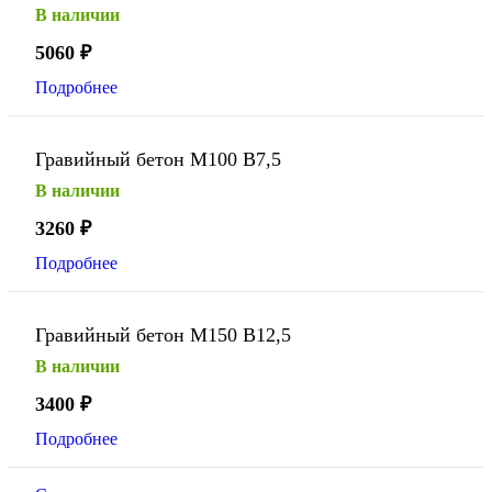
В наличии
5060
₽
Подробнее
Гравийный бетон М100 В7,5
В наличии
3260
₽
Подробнее
Гравийный бетон М150 В12,5
В наличии
3400
₽
Подробнее