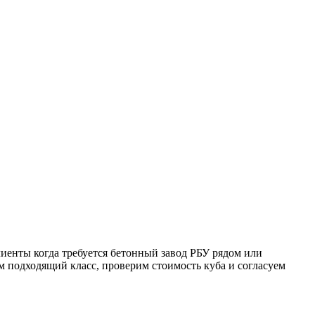
лиенты когда требуется бетонный завод РБУ рядом или
ем подходящий класс, проверим стоимость куба и согласуем