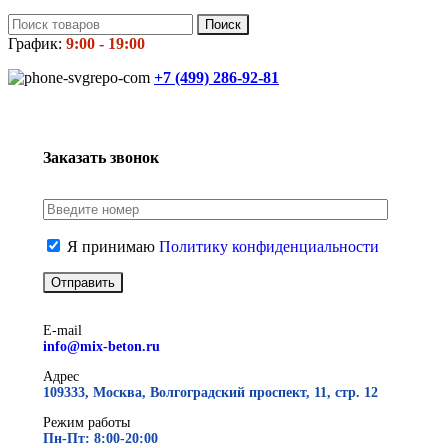
Поиск
График:
9:00 - 19:00
+7 (499)
286-92-81
Заказать звонок
Я принимаю
Политику конфиденциальности
E-mail
info@mix-beton.ru
Адрес
109333, Москва, Волгоградский проспект, 11, стр. 12
Режим работы
Пн-Пт: 8:00-20:00