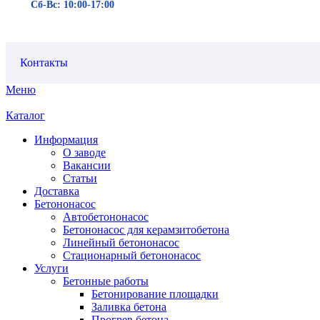
Сб-Вс: 10:00-17:00
Контакты
Меню
Каталог
Информация
О заводе
Вакансии
Статьи
Доставка
Бетононасос
Автобетононасос
Бетононасос для керамзитобетона
Линейный бетононасос
Стационарный бетононасос
Услуги
Бетонные работы
Бетонирование площадки
Заливка бетона
Прогрев бетона