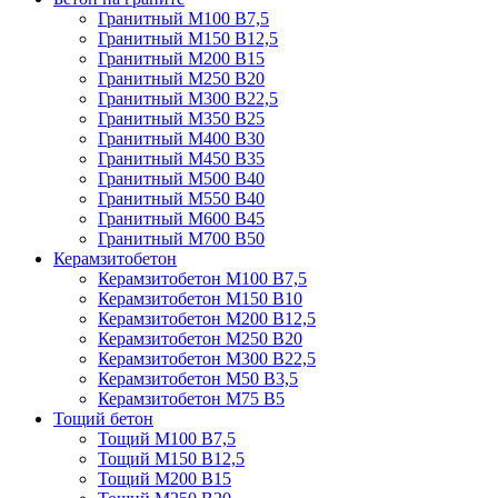
Гранитный М100 В7,5
Гранитный М150 В12,5
Гранитный М200 В15
Гранитный М250 В20
Гранитный М300 В22,5
Гранитный М350 В25
Гранитный М400 В30
Гранитный М450 В35
Гранитный М500 В40
Гранитный М550 В40
Гранитный М600 В45
Гранитный М700 В50
Керамзитобетон
Керамзитобетон М100 В7,5
Керамзитобетон М150 В10
Керамзитобетон М200 В12,5
Керамзитобетон М250 В20
Керамзитобетон М300 В22,5
Керамзитобетон М50 В3,5
Керамзитобетон М75 В5
Тощий бетон
Тощий М100 В7,5
Тощий М150 В12,5
Тощий М200 В15