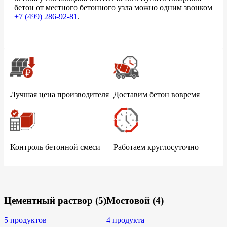
бетон от местного бетонного узла можно одним звонком
+7 (499)
286-92-81
.
Лучшая цена производителя
Доставим бетон вовремя
Контроль бетонной смеси
Работаем круглосуточно
Цементный раствор
(5)
Мостовой
(4)
5 продуктов
4 продукта