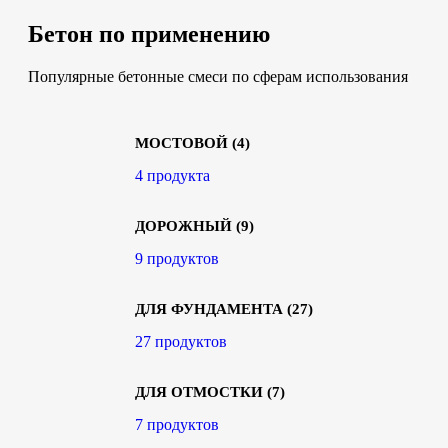
Бетон по применению
Популярные бетонные смеси по сферам использования
МОСТОВОЙ
(4)
4 продукта
ДОРОЖНЫЙ
(9)
9 продуктов
ДЛЯ ФУНДАМЕНТА
(27)
27 продуктов
ДЛЯ ОТМОСТКИ
(7)
7 продуктов