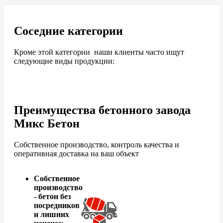
Соседние категории
Кроме этой категории наши клиенты часто ищут
следующие виды продукции:
Преимущества бетонного завода
Микс Бетон
Собственное производство, контроль качества и
оперативная доставка на ваш объект
Собственное
производство
- бетон без
посредников
и лишних