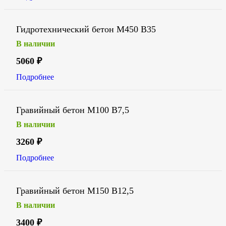
Гидротехнический бетон М450 В35
В наличии
5060
₽
Подробнее
Гравийный бетон М100 В7,5
В наличии
3260
₽
Подробнее
Гравийный бетон М150 В12,5
В наличии
3400
₽