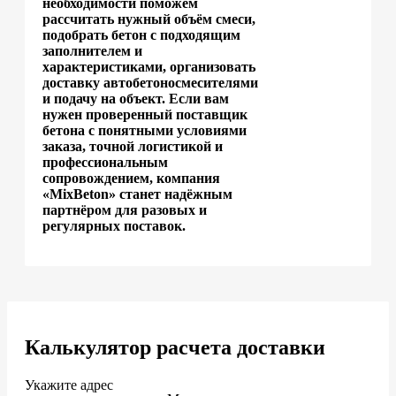
необходимости поможем
рассчитать нужный объём смеси,
подобрать бетон с подходящим
заполнителем и
характеристиками, организовать
доставку автобетоносмесителями
и подачу на объект. Если вам
нужен проверенный поставщик
бетона с понятными условиями
заказа, точной логистикой и
профессиональным
сопровождением, компания
«MixBeton» станет надёжным
партнёром для разовых и
регулярных поставок.
Калькулятор расчета доставки
Укажите адрес