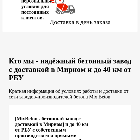
персональные
условия для
постоянных
клиентов.
Доставка в день заказа
Кто мы - надёжный бетонный завод
с доставкой в Мирном и до 40 км от
РБУ
Краткая информация об условиях работы и доставки от
сети заводов-производителей бетона Mix Beton
[MixBeton - бетонный завод с
доставкой в Мирном] и до 40 км
от РБУ с собственным
производством и прямыми