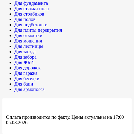
Для фундамента
Для стяжки пола
Для столбиков
Для полов
Для подбетонки
Для плиты перекрытия
Для отмостки
Для мощения
Для лестницы
Для заезда
Для забора
Для ЖБИ
Для дорожек
Для гаража
Для беседки
Для бани
Для армопояса
Оплата производится по факту, Цены актуальны на 17:00
05.08.2026