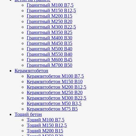
Гранитный М100 В7,5
Гранитный М150 В12,5
Гранитный М200 В15
Гранитный М250 В20
Гранитный М300 В22,5
Гранитный М350 В25
Гранитный М400 В30
Гранитный М450 В35
Гранитный М500 В40
Гранитный М550 В40
Гранитный М600 В45
Гранитный М700 В50
Керамзитобетон
Керамзитобетон М100 В7,5
Керамзитобетон М150 В10
Керамзитобетон М200 В12,5
Керамзитобетон М250 В20
Керамзитобетон М300 В22,5
Керамзитобетон М50 В3,5
Керамзитобетон М75 В5
Тощий бетон
Тощий М100 В7,5
Тощий М150 В12,5
Тощий М200 В15