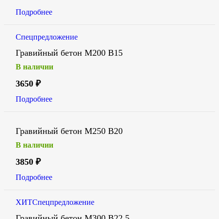
Подробнее
Спецпредложение
Гравийный бетон М200 В15
В наличии
3650
₽
Подробнее
Гравийный бетон М250 В20
В наличии
3850
₽
Подробнее
ХИТ
Спецпредложение
Гравийный бетон М300 В22,5