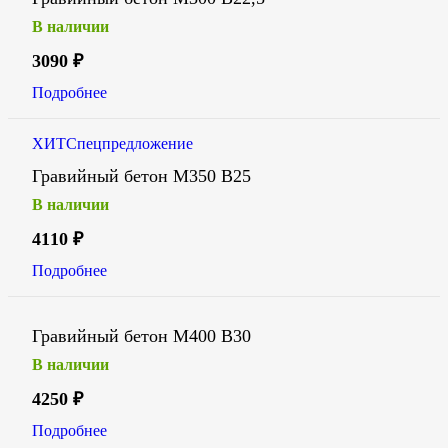
В наличии
3090
₽
Подробнее
ХИТ
Спецпредложение
Гравийный бетон М350 В25
В наличии
4110
₽
Подробнее
Гравийный бетон М400 В30
В наличии
4250
₽
Подробнее