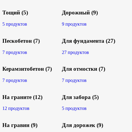
Тощий
(5)
Дорожный
(9)
5 продуктов
9 продуктов
Пескобетон
(7)
Для фундамента
(27)
7 продуктов
27 продуктов
Керамзитобетон
(7)
Для отмостки
(7)
7 продуктов
7 продуктов
На граните
(12)
Для забора
(5)
12 продуктов
5 продуктов
На гравии
(9)
Для дорожек
(9)