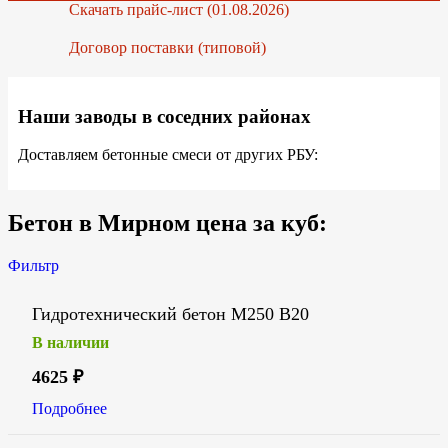
Скачать прайс-лист (01.08.2026)
Договор поставки (типовой)
Наши заводы в соседних районах
Доставляем бетонные смеси от других РБУ:
Бетон в Мирном цена за куб:
Фильтр
Гидротехнический бетон М250 В20
В наличии
4625
₽
Подробнее