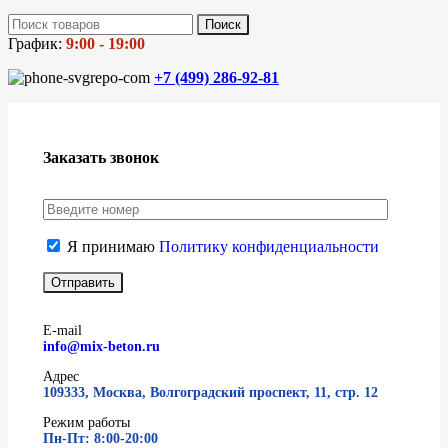
Поиск
График:
9:00 - 19:00
+7 (499)
286-92-81
Заказать звонок
Я принимаю
Политику конфиденциальности
E-mail
info@mix-beton.ru
Адрес
109333, Москва, Волгоградский проспект, 11, стр. 12
Режим работы
Пн-Пт: 8:00-20:00