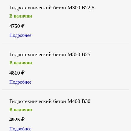
Гидротехнический бетон М300 В22,5
В наличии
4750
₽
Подробнее
Гидротехнический бетон М350 В25
В наличии
4810
₽
Подробнее
Гидротехнический бетон М400 В30
В наличии
4925
₽
Подробнее