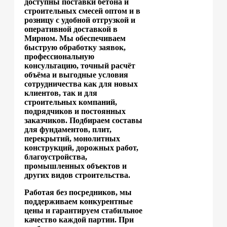
доступны поставки бетона и
строительных смесей оптом и в
розницу с удобной отгрузкой и
оперативной доставкой в
Мирном. Мы обеспечиваем
быструю обработку заявок,
профессиональную
консультацию, точный расчёт
объёма и выгодные условия
сотрудничества как для новых
клиентов, так и для
строительных компаний,
подрядчиков и постоянных
заказчиков. Подбираем составы
для фундаментов, плит,
перекрытий, монолитных
конструкций, дорожных работ,
благоустройства,
промышленных объектов и
других видов строительства.
Работая без посредников, мы
поддерживаем конкурентные
цены и гарантируем стабильное
качество каждой партии. При