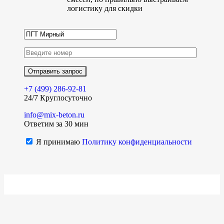
логистику для скидки
+7 (499)
286-92-81
24/7 Круглосуточно
info@mix-beton.ru
Ответим за 30 мин
Я принимаю
Политику конфиденциальности