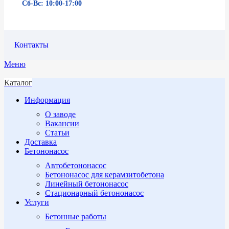
Сб-Вс: 10:00-17:00
Контакты
Меню
Каталог
Информация
О заводе
Вакансии
Статьи
Доставка
Бетононасос
Автобетононасос
Бетононасос для керамзитобетона
Линейный бетононасос
Стационарный бетононасос
Услуги
Бетонные работы