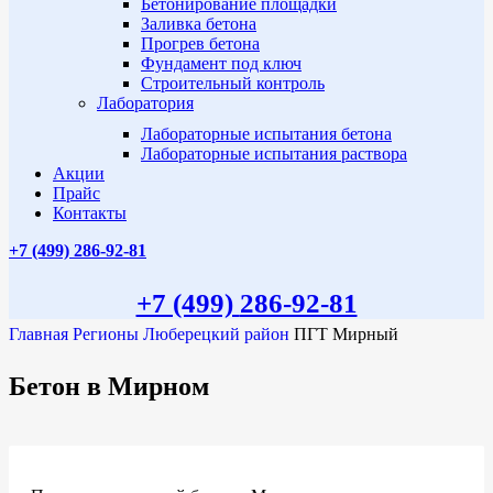
Бетонирование площадки
Заливка бетона
Прогрев бетона
Фундамент под ключ
Строительный контроль
Лаборатория
Лабораторные испытания бетона
Лабораторные испытания раствора
Акции
Прайс
Контакты
+7 (499)
286-92-81
+7 (499)
286-92-81
Главная
Регионы
Люберецкий район
ПГТ Мирный
Бетон в Мирном