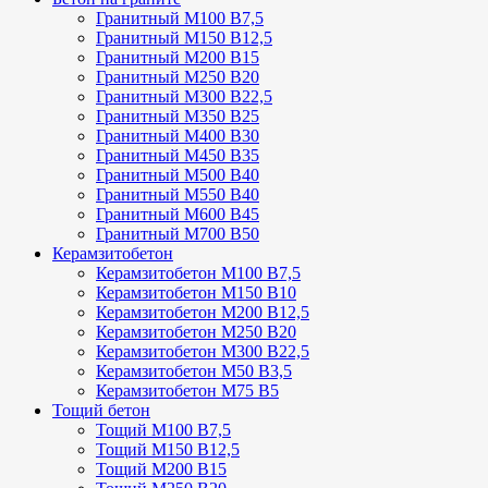
Гранитный М100 В7,5
Гранитный М150 В12,5
Гранитный М200 В15
Гранитный М250 В20
Гранитный М300 В22,5
Гранитный М350 В25
Гранитный М400 В30
Гранитный М450 В35
Гранитный М500 В40
Гранитный М550 В40
Гранитный М600 В45
Гранитный М700 В50
Керамзитобетон
Керамзитобетон М100 В7,5
Керамзитобетон М150 В10
Керамзитобетон М200 В12,5
Керамзитобетон М250 В20
Керамзитобетон М300 В22,5
Керамзитобетон М50 В3,5
Керамзитобетон М75 В5
Тощий бетон
Тощий М100 В7,5
Тощий М150 В12,5
Тощий М200 В15