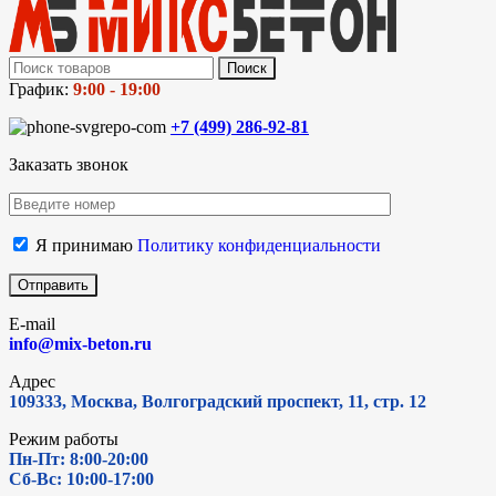
Поиск
График:
9:00 - 19:00
+7 (499)
286-92-81
Заказать звонок
Я принимаю
Политику конфиденциальности
E-mail
info@mix-beton.ru
Адрес
109333, Москва, Волгоградский проспект, 11, стр. 12
Режим работы
Пн-Пт: 8:00-20:00
Сб-Вс: 10:00-17:00