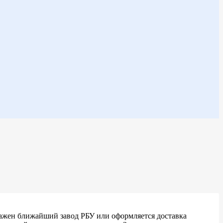
важен ближайший завод РБУ или оформляется доставка