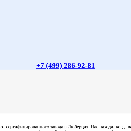
+7 (499)
286-92-81
 от сертифицированного завода в Люберцах. Нас находят когда 