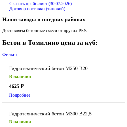
Скачать прайс-лист (30.07.2026)
Договор поставки (типовой)
Наши заводы в соседних районах
Доставляем бетонные смеси от других РБУ:
Бетон в Томилино цена за куб:
Фильтр
Гидротехнический бетон М250 В20
В наличии
4625
₽
Подробнее
Гидротехнический бетон М300 В22,5
В наличии