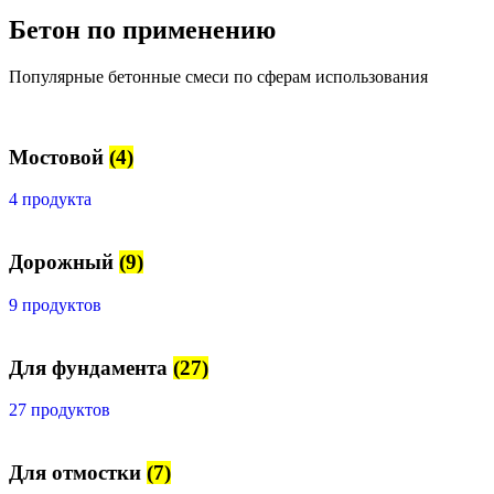
Бетон по применению
Популярные бетонные смеси по сферам использования
Мостовой
(4)
4 продукта
Дорожный
(9)
9 продуктов
Для фундамента
(27)
27 продуктов
Для отмостки
(7)