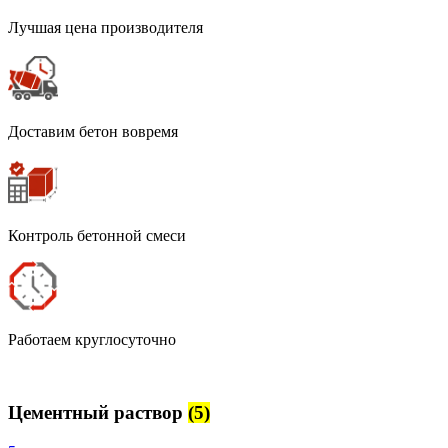
Лучшая цена производителя
Доставим бетон вовремя
Контроль бетонной смеси
Работаем круглосуточно
Цементный раствор
(5)