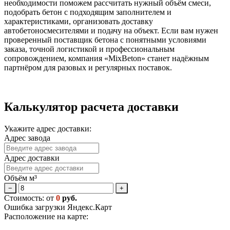
необходимости поможем рассчитать нужный объём смеси,
подобрать бетон с подходящим заполнителем и
характеристиками, организовать доставку
автобетоносмесителями и подачу на объект. Если вам нужен
проверенный поставщик бетона с понятными условиями
заказа, точной логистикой и профессиональным
сопровождением, компания «MixBeton» станет надёжным
партнёром для разовых и регулярных поставок.
Калькулятор расчета доставки
Укажите адрес доставки:
Адрес завода
Адрес доставки
Объём м³
−
+
Стоимость: от
0
руб.
Ошибка загрузки Яндекс.Карт
Расположение на карте: