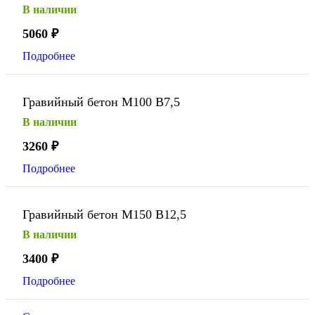
В наличии
5060
₽
Подробнее
Гравийный бетон М100 В7,5
В наличии
3260
₽
Подробнее
Гравийный бетон М150 В12,5
В наличии
3400
₽
Подробнее