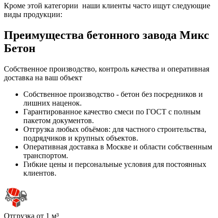
Кроме этой категории наши клиенты часто ищут следующие
виды продукции:
Преимущества бетонного завода Микс
Бетон
Собственное производство, контроль качества и оперативная
доставка на ваш объект
Собственное производство - бетон без посредников и
лишних наценок.
Гарантированное качество смеси по ГОСТ с полным
пакетом документов.
Отгрузка любых объёмов: для частного строительства,
подрядчиков и крупных объектов.
Оперативная доставка в Москве и области собственным
транспортом.
Гибкие цены и персональные условия для постоянных
клиентов.
Отгрузка от 1 м³