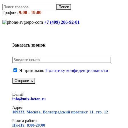
Поиск
График:
9:00 - 19:00
+7 (499)
286-92-81
Заказать звонок
Я принимаю
Политику конфиденциальности
E-mail
info@mix-beton.ru
Адрес
109333, Москва, Волгоградский проспект, 11, стр. 12
Режим работы
Пн-Пт: 8:00-20:00