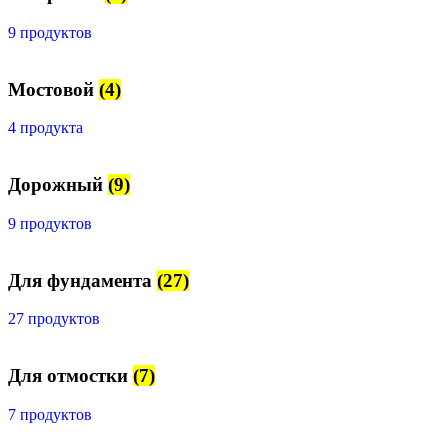
9 продуктов
Мостовой
(4)
4 продукта
Дорожный
(9)
9 продуктов
Для фундамента
(27)
27 продуктов
Для отмостки
(7)
7 продуктов