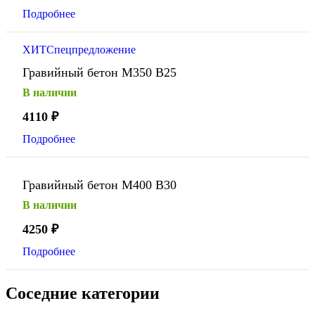
Подробнее
ХИТ
Спецпредложение
Гравийный бетон М350 В25
В наличии
4110
₽
Подробнее
Гравийный бетон М400 В30
В наличии
4250
₽
Подробнее
Соседние категории