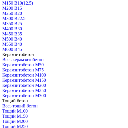
М150 В10(12.5)
М200 В15
М250 В20
М300 В22.5
М350 В25
М400 В30
М450 В35
М500 В40
М550 В40
М600 В45
Керамзитобетон
Весь керамзитобетон
Керамзитобетон М50
Керамзитобетон М75
Керамзитобетон М100
Керамзитобетон М150
Керамзитобетон М200
Керамзитобетон М250
Керамзитобетон М300
Тощий бетон
Весь тощий бетон
Тощий М100
Тощий М150
Тощий М200
Тощий М250