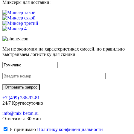
Миксеры для доставки:
Мы не экономим на характеристиках смесей, но правильно
выстраиваем логистику для скидки
+7 (499)
286-92-81
24/7 Круглосуточно
info@mix-beton.ru
Ответим за 30 мин
Я принимаю
Политику конфиденциальности