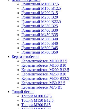
Гранитный М100 В7,5
Гранитный М150 В12,5
Гранитный М200 В15
Гранитный М250 В20
Гранитный М300 В22,5
Гранитный М350 В25
Гранитный М400 В30
Гранитный М450 В35
Гранитный М500 В40
Гранитный М550 В40
Гранитный М600 В45
Гранитный М700 В50
Керамзитобетон
Керамзитобетон М100 В7,5
Керамзитобетон М150 В10
Керамзитобетон М200 В12,5
Керамзитобетон М250 В20
Керамзитобетон М300 В22,5
Керамзитобетон М50 В3,5
Керамзитобетон М75 В5
Тощий бетон
Тощий М100 В7,5
Тощий М150 В12,5
Тощий М200 В15