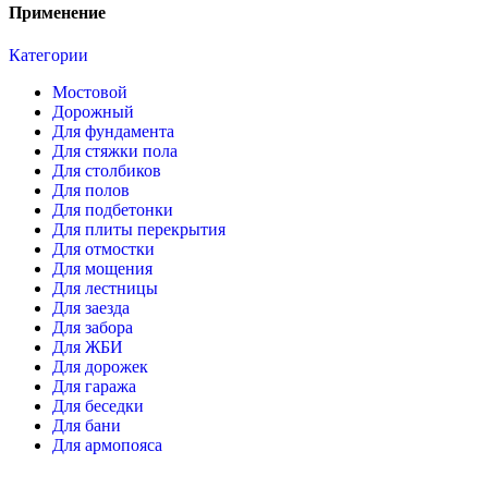
Применение
Категории
Мостовой
Дорожный
Для фундамента
Для стяжки пола
Для столбиков
Для полов
Для подбетонки
Для плиты перекрытия
Для отмостки
Для мощения
Для лестницы
Для заезда
Для забора
Для ЖБИ
Для дорожек
Для гаража
Для беседки
Для бани
Для армопояса