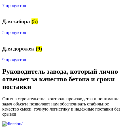
7 продуктов
Для забора
(5)
5 продуктов
Для дорожек
(9)
9 продуктов
Руководитель завода, который лично
отвечает за качество бетона и сроки
поставки
Опыт в строительстве, контроль производства и понимание
задач объекта позволяют нам обеспечивать стабильное
качество смеси, точную логистику и надёжные поставки без
срывов.