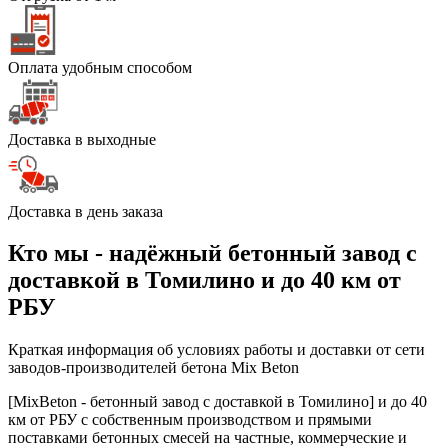
Оплата удобным способом
Доставка в выходные
Доставка в день заказа
Кто мы - надёжный бетонный завод с
доставкой в Томилино и до 40 км от
РБУ
Краткая информация об условиях работы и доставки от сети
заводов-производителей бетона Mix Beton
[MixBeton - бетонный завод с доставкой в Томилино] и до 40
км от РБУ с собственным производством и прямыми
поставками бетонных смесей на частные, коммерческие и