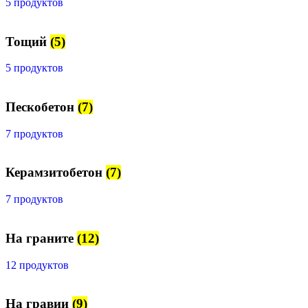
5 продуктов
Тощий
(5)
5 продуктов
Пескобетон
(7)
7 продуктов
Керамзитобетон
(7)
7 продуктов
На граните
(12)
12 продуктов
На гравии
(9)