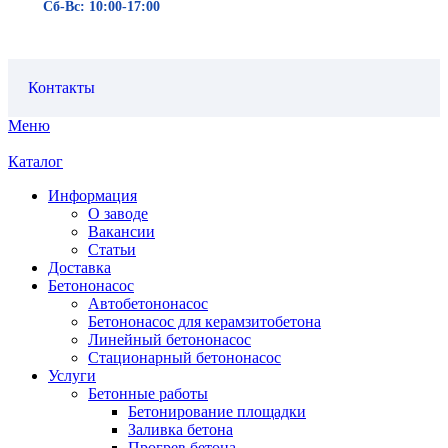
Сб-Вс: 10:00-17:00
Контакты
Меню
Каталог
Информация
О заводе
Вакансии
Статьи
Доставка
Бетононасос
Автобетононасос
Бетононасос для керамзитобетона
Линейный бетононасос
Стационарный бетононасос
Услуги
Бетонные работы
Бетонирование площадки
Заливка бетона
Прогрев бетона