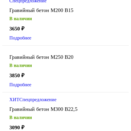
Спецпредложение
Гравийный бетон М200 В15
В наличии
3650
₽
Подробнее
Гравийный бетон М250 В20
В наличии
3850
₽
Подробнее
ХИТ
Спецпредложение
Гравийный бетон М300 В22,5
В наличии
3090
₽