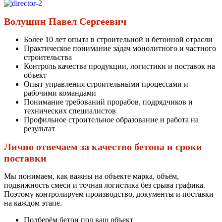
Волушин Павел Сергеевич
Более 10 лет опыта в строительной и бетонной отрасли
Практическое понимание задач монолитного и частного
строительства
Контроль качества продукции, логистики и поставок на
объект
Опыт управления строительными процессами и
рабочими командами
Понимание требований прорабов, подрядчиков и
технических специалистов
Профильное строительное образование и работа на
результат
Лично отвечаем за качество бетона и сроки
поставки
Мы понимаем, как важны на объекте марка, объём,
подвижность смеси и точная логистика без срыва графика.
Поэтому контролируем производство, документы и поставки
на каждом этапе.
Подберём бетон под ваш объект