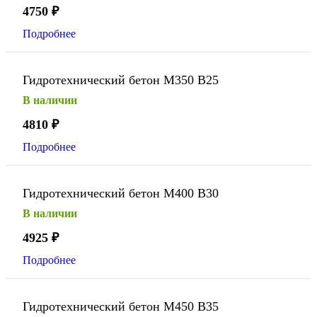
4750
₽
Подробнее
Гидротехнический бетон М350 В25
В наличии
4810
₽
Подробнее
Гидротехнический бетон М400 В30
В наличии
4925
₽
Подробнее
Гидротехнический бетон М450 В35