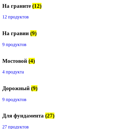
На граните
(12)
12 продуктов
На гравии
(9)
9 продуктов
Мостовой
(4)
4 продукта
Дорожный
(9)
9 продуктов
Для фундамента
(27)
27 продуктов