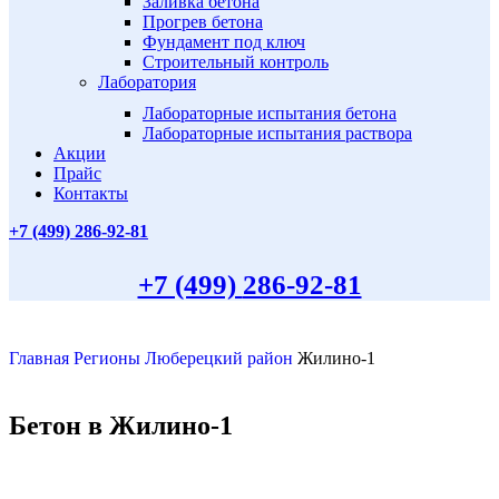
Заливка бетона
Прогрев бетона
Фундамент под ключ
Строительный контроль
Лаборатория
Лабораторные испытания бетона
Лабораторные испытания раствора
Акции
Прайс
Контакты
+7 (499)
286-92-81
+7 (499)
286-92-81
Главная
Регионы
Люберецкий район
Жилино-1
Бетон в Жилино-1