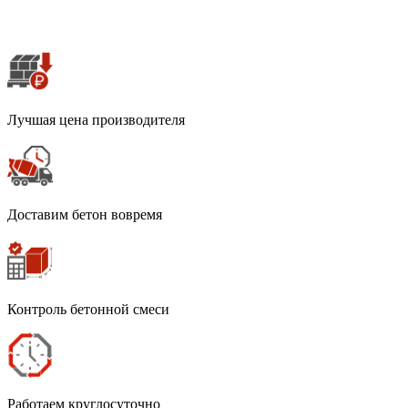
Лучшая цена производителя
Доставим бетон вовремя
Контроль бетонной смеси
Работаем круглосуточно