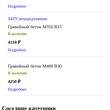
Подробнее
ХИТ
Спецпредложение
Гравийный бетон М350 В25
В наличии
4110
₽
Подробнее
Гравийный бетон М400 В30
В наличии
4250
₽
Подробнее
Соседние категории