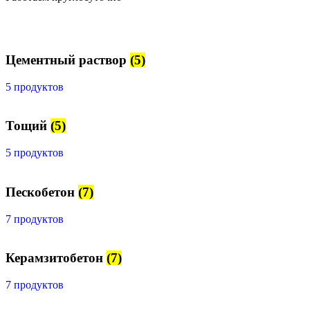
Цементный раствор
(5)
5 продуктов
Тощий
(5)
5 продуктов
Пескобетон
(7)
7 продуктов
Керамзитобетон
(7)
7 продуктов