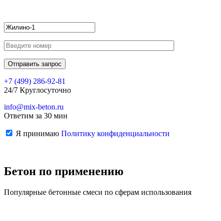
+7 (499)
286-92-81
24/7 Круглосуточно
info@mix-beton.ru
Ответим за 30 мин
Я принимаю
Политику конфиденциальности
Бетон по применению
Популярные бетонные смеси по сферам использования