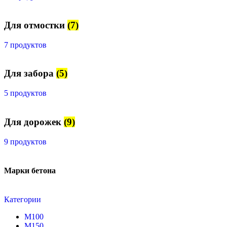
Для отмостки
(7)
7 продуктов
Для забора
(5)
5 продуктов
Для дорожек
(9)
9 продуктов
Марки бетона
Категории
М100
М150