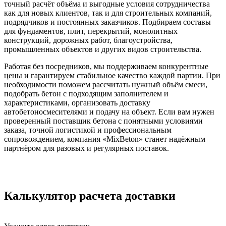
точный расчёт объёма и выгодные условия сотрудничества
как для новых клиентов, так и для строительных компаний,
подрядчиков и постоянных заказчиков. Подбираем составы
для фундаментов, плит, перекрытий, монолитных
конструкций, дорожных работ, благоустройства,
промышленных объектов и других видов строительства.
Работая без посредников, мы поддерживаем конкурентные
цены и гарантируем стабильное качество каждой партии. При
необходимости поможем рассчитать нужный объём смеси,
подобрать бетон с подходящим заполнителем и
характеристиками, организовать доставку
автобетоносмесителями и подачу на объект. Если вам нужен
проверенный поставщик бетона с понятными условиями
заказа, точной логистикой и профессиональным
сопровождением, компания «MixBeton» станет надёжным
партнёром для разовых и регулярных поставок.
Калькулятор расчета доставки