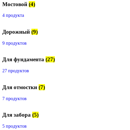
Мостовой
(4)
4 продукта
Дорожный
(9)
9 продуктов
Для фундамента
(27)
27 продуктов
Для отмостки
(7)
7 продуктов
Для забора
(5)
5 продуктов