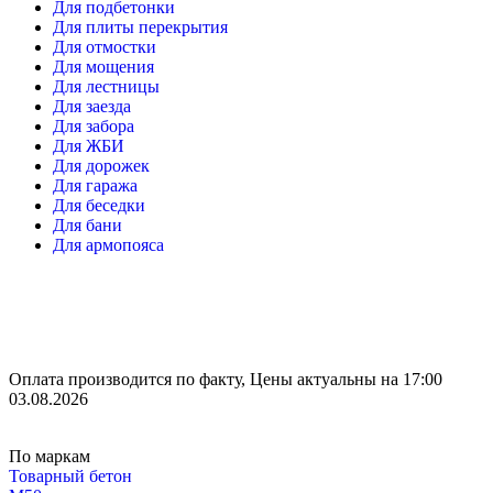
Для подбетонки
Для плиты перекрытия
Для отмостки
Для мощения
Для лестницы
Для заезда
Для забора
Для ЖБИ
Для дорожек
Для гаража
Для беседки
Для бани
Для армопояса
Оплата производится по факту, Цены актуальны на 17:00
03.08.2026
По маркам
Товарный бетон