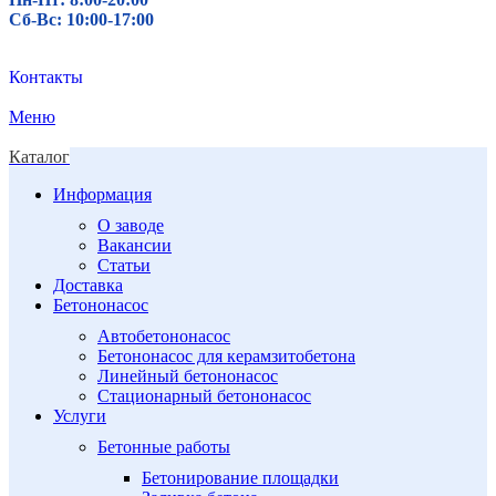
Сб-Вс: 10:00-17:00
Контакты
Меню
Каталог
Информация
О заводе
Вакансии
Статьи
Доставка
Бетононасос
Автобетононасос
Бетононасос для керамзитобетона
Линейный бетононасос
Стационарный бетононасос
Услуги
Бетонные работы
Бетонирование площадки