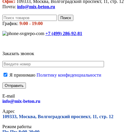
Офис:
109333, Москва, Волгоградский проспект, 11, стр. 12
Почта:
info@mix-beton.ru
Поиск
График:
9:00 - 19:00
+7 (499)
286-92-81
Заказать звонок
Я принимаю
Политику конфиденциальности
E-mail
info@mix-beton.ru
Адрес
109333, Москва, Волгоградский проспект, 11, стр. 12
Режим работы
Пн-Пт: 8:00-20:00