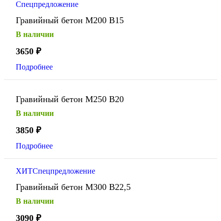
Спецпредложение
Гравийный бетон М200 В15
В наличии
3650
₽
Подробнее
Гравийный бетон М250 В20
В наличии
3850
₽
Подробнее
ХИТ
Спецпредложение
Гравийный бетон М300 В22,5
В наличии
3090
₽