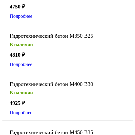
4750
₽
Подробнее
Гидротехнический бетон М350 В25
В наличии
4810
₽
Подробнее
Гидротехнический бетон М400 В30
В наличии
4925
₽
Подробнее
Гидротехнический бетон М450 В35