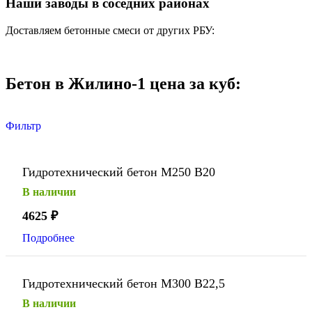
Наши заводы в соседних районах
Доставляем бетонные смеси от других РБУ:
Бетон в Жилино-1 цена за куб:
Фильтр
Гидротехнический бетон М250 В20
В наличии
4625
₽
Подробнее
Гидротехнический бетон М300 В22,5
В наличии