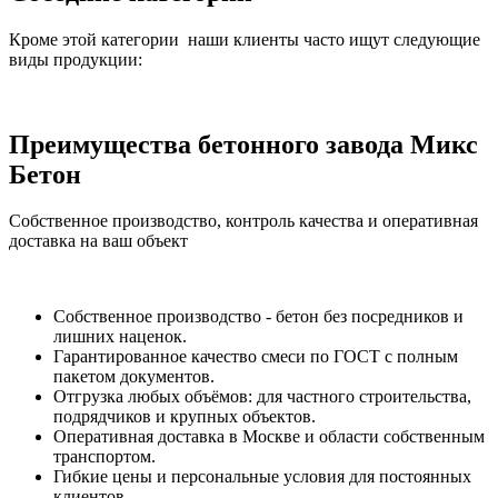
Кроме этой категории наши клиенты часто ищут следующие
виды продукции:
Преимущества бетонного завода Микс
Бетон
Собственное производство, контроль качества и оперативная
доставка на ваш объект
Собственное производство - бетон без посредников и
лишних наценок.
Гарантированное качество смеси по ГОСТ с полным
пакетом документов.
Отгрузка любых объёмов: для частного строительства,
подрядчиков и крупных объектов.
Оперативная доставка в Москве и области собственным
транспортом.
Гибкие цены и персональные условия для постоянных
клиентов.