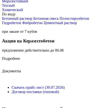
Морозостойкий
Теплый
Химический
По виду
Бетонный раствор
Бетонная смесь
Полистиролбетон
Гидробетон
Фибробетон
Цементный раствор
при заказе от 7 кубов
Акция на Керамзтобетон
предложение действительно до 06.08
Подробнее
Документы
Скачать прайс-лист (30.07.2026)
Договор поставки (типовой)