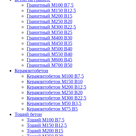
Гранитный М100 В7,5
Гранитный М150 В12,5
Гранитный М200 В15
Гранитный М250 В20
Гранитный М300 В22,5
Гранитный М350 В25
Гранитный М400 В30
Гранитный М450 В35
Гранитный М500 В40
Гранитный М550 В40
Гранитный М600 В45
Гранитный М700 В50
Керамзитобетон
Керамзитобетон М100 В7,5
Керамзитобетон М150 В10
Керамзитобетон М200 В12,5
Керамзитобетон М250 В20
Керамзитобетон М300 В22,5
Керамзитобетон М50 В3,5
Керамзитобетон М75 В5
Тощий бетон
Тощий М100 В7,5
Тощий М150 В12,5
Тощий М200 В15