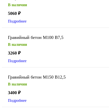
В наличии
5060
₽
Подробнее
Гравийный бетон М100 В7,5
В наличии
3260
₽
Подробнее
Гравийный бетон М150 В12,5
В наличии
3400
₽
Подробнее