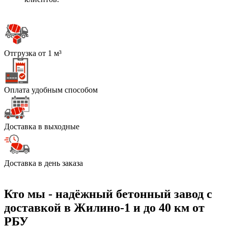
Отгрузка от 1 м³
Оплата удобным способом
Доставка в выходные
Доставка в день заказа
Кто мы - надёжный бетонный завод с
доставкой в Жилино-1 и до 40 км от
РБУ