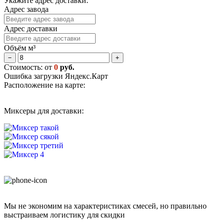
Укажите адрес доставки:
Адрес завода
Адрес доставки
Объём м³
−
+
Стоимость: от
0
руб.
Ошибка загрузки Яндекс.Карт
Расположение на карте:
Миксеры для доставки:
Мы не экономим на характеристиках смесей, но правильно
выстраиваем логистику для скидки