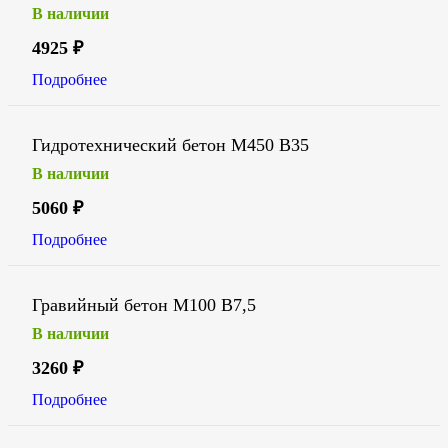
В наличии
4925
₽
Подробнее
Гидротехнический бетон М450 В35
В наличии
5060
₽
Подробнее
Гравийный бетон М100 В7,5
В наличии
3260
₽
Подробнее