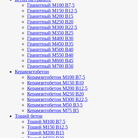
Гранитный М100 В7,5
Гранитный М150 В12,5
Гранитный М200 В15
Гранитный М250 В20
Гранитный М300 В22,5
Гранитный М350 В25
Гранитный М400 В30
Гранитный М450 В35
Гранитный М500 В40
Гранитный М550 В40
Гранитный М600 В45
Гранитный М700 В50
Керамзитобетон
Керамзитобетон М100 В7,5
Керамзитобетон М150 В10
Керамзитобетон М200 В12,5
Керамзитобетон М250 В20
Керамзитобетон М300 В22,5
Керамзитобетон М50 В3,5
Керамзитобетон М75 В5
Тощий бетон
Тощий М100 В7,5
Тощий М150 В12,5
Тощий М200 В15