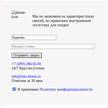
Мы не экономим на характеристиках
смесей, но правильно выстраиваем
логистику для скидки
+7 (499)
286-92-81
24/7 Круглосуточно
info@mix-beton.ru
Ответим за 30 мин
Я принимаю
Политику конфиденциальности