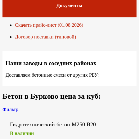
Документы
Скачать прайс-лист (01.08.2026)
Договор поставки (типовой)
Наши заводы в соседних районах
Доставляем бетонные смеси от других РБУ:
Бетон в Бурково цена за куб:
Фильтр
Гидротехнический бетон М250 В20
В наличии