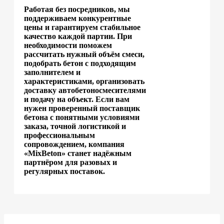
Работая без посредников, мы
поддерживаем конкурентные
цены и гарантируем стабильное
качество каждой партии. При
необходимости поможем
рассчитать нужный объём смеси,
подобрать бетон с подходящим
заполнителем и
характеристиками, организовать
доставку автобетоносмесителями
и подачу на объект. Если вам
нужен проверенный поставщик
бетона с понятными условиями
заказа, точной логистикой и
профессиональным
сопровождением, компания
«MixBeton» станет надёжным
партнёром для разовых и
регулярных поставок.