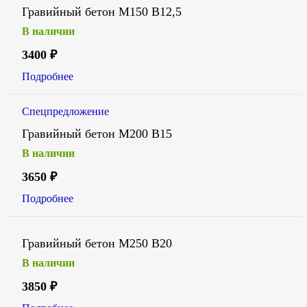
Гравийный бетон М150 В12,5
В наличии
3400
₽
Подробнее
Спецпредложение
Гравийный бетон М200 В15
В наличии
3650
₽
Подробнее
Гравийный бетон М250 В20
В наличии
3850
₽