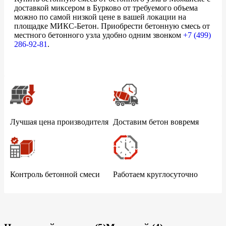
доставкой миксером в Бурково от требуемого объема
можно по самой низкой цене в вашей локации на
площадке МИКС-Бетон. Приобрести бетонную смесь от
местного бетонного узла удобно одним звонком
+7 (499)
286-92-81
.
Лучшая цена производителя
Доставим бетон вовремя
Контроль бетонной смеси
Работаем круглосуточно