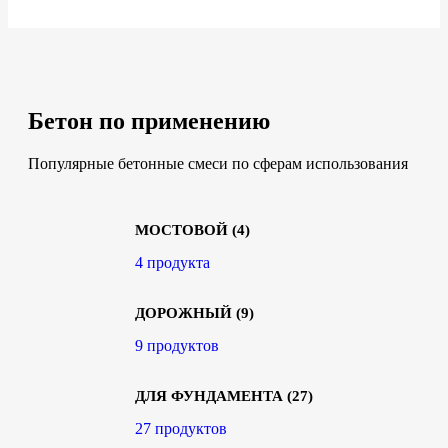
Бетон по применению
Популярные бетонные смеси по сферам использования
МОСТОВОЙ
(4)
4 продукта
ДОРОЖНЫЙ
(9)
9 продуктов
ДЛЯ ФУНДАМЕНТА
(27)
27 продуктов