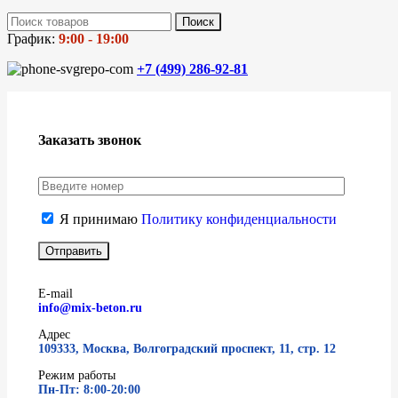
Поиск
График:
9:00 - 19:00
+7 (499)
286-92-81
Заказать звонок
Я принимаю
Политику конфиденциальности
E-mail
info@mix-beton.ru
Адрес
109333, Москва, Волгоградский проспект, 11, стр. 12
Режим работы
Пн-Пт: 8:00-20:00