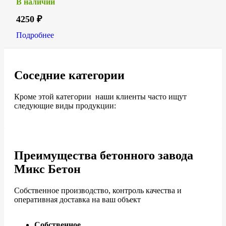
В наличии
4250
₽
Подробнее
Соседние категории
Кроме этой категории наши клиенты часто ищут
следующие виды продукции:
Преимущества бетонного завода
Микс Бетон
Собственное производство, контроль качества и
оперативная доставка на ваш объект
Собственное