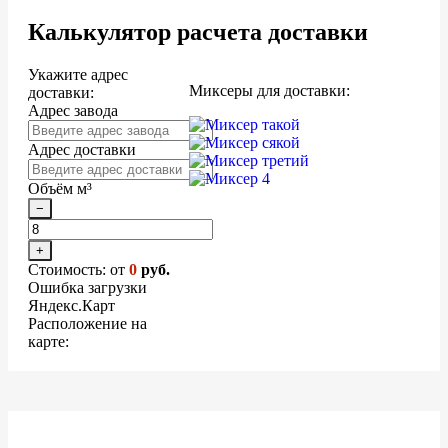
Калькулятор расчета доставки
Укажите адрес
Миксеры для доставки:
доставки:
Адрес завода
Адрес доставки
Объём м³
−
+
Стоимость: от
0
руб.
Ошибка загрузки
Яндекс.Карт
Расположение на
карте: