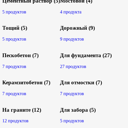
Цементный раствор
(5)
Мостовой
(4)
5 продуктов
4 продукта
Тощий
(5)
Дорожный
(9)
5 продуктов
9 продуктов
Пескобетон
(7)
Для фундамента
(27)
7 продуктов
27 продуктов
Керамзитобетон
(7)
Для отмостки
(7)
7 продуктов
7 продуктов
На граните
(12)
Для забора
(5)
12 продуктов
5 продуктов