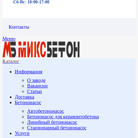
Сб-Вс: 10:00-17:00
Контакты
Меню
Каталог
Информация
О заводе
Вакансии
Статьи
Доставка
Бетононасос
Автобетононасос
Бетононасос для керамзитобетона
Линейный бетононасос
Стационарный бетононасос
Услуги