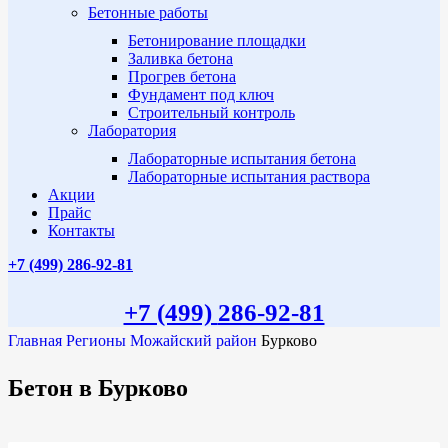
Бетонные работы
Бетонирование площадки
Заливка бетона
Прогрев бетона
Фундамент под ключ
Строительный контроль
Лаборатория
Лабораторные испытания бетона
Лабораторные испытания раствора
Акции
Прайс
Контакты
+7 (499)
286-92-81
+7 (499)
286-92-81
Главная
Регионы
Можайский район
Бурково
Бетон в Бурково