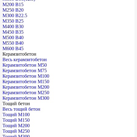
М200 В15
М250 В20
М300 В22.5
М350 В25
М400 В30
М450 В35
М500 В40
М550 В40
М600 В45
Керамзитобетон
Весь керамзитобетон
Керамзитобетон М50
Керамзитобетон М75
Керамзитобетон М100
Керамзитобетон М150
Керамзитобетон М200
Керамзитобетон М250
Керамзитобетон М300
Тощий бетон
Весь тощий бетон
Тощий М100
Тощий М150
Тощий М200
Тощий М250
Тощий М300