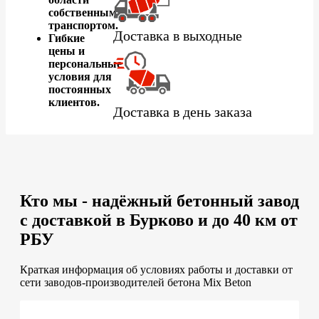
собственным
транспортом.
Доставка в выходные
Гибкие
цены и
персональные
условия для
постоянных
клиентов.
Доставка в день заказа
Кто мы - надёжный бетонный завод
с доставкой в Бурково и до 40 км от
РБУ
Краткая информация об условиях работы и доставки от
сети заводов-производителей бетона Mix Beton