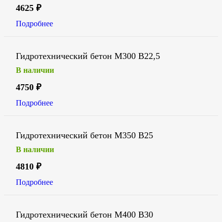
4625
₽
Подробнее
Гидротехнический бетон М300 В22,5
В наличии
4750
₽
Подробнее
Гидротехнический бетон М350 В25
В наличии
4810
₽
Подробнее
Гидротехнический бетон М400 В30