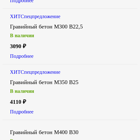
Подробнее
ХИТ
Спецпредложение
Гравийный бетон М300 В22,5
В наличии
3090
₽
Подробнее
ХИТ
Спецпредложение
Гравийный бетон М350 В25
В наличии
4110
₽
Подробнее
Гравийный бетон М400 В30