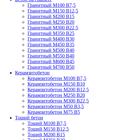
Гранитный М100 В7,5
Гранитный М150 В12,5
Гранитный М200 В15
Гранитный М250 В20
Гранитный М300 В22,5
Гранитный М350 В25
Гранитный М400 В30
Гранитный М450 В35
Гранитный М500 В40
Гранитный М550 В40
Гранитный М600 В45
Гранитный М700 В50
Керамзитобетон
Керамзитобетон М100 В7,5
Керамзитобетон М150 В10
Керамзитобетон М200 В12,5
Керамзитобетон М250 В20
Керамзитобетон М300 В22,5
Керамзитобетон М50 В3,5
Керамзитобетон М75 В5
Тощий бетон
Тощий М100 В7,5
Тощий М150 В12,5
Тощий М200 В15