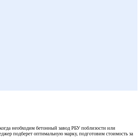
когда необходим бетонный завод РБУ поблизости или
неджер подберет оптимальную марку, подготовим стоимость за