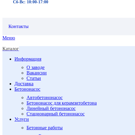
Сб-Вс: 10:00-17:00
Контакты
Меню
Каталог
Информация
О заводе
Вакансии
Статьи
Доставка
Бетононасос
Автобетононасос
Бетононасос для керамзитобетона
Линейный бетононасос
Стационарный бетононасос
Услуги
Бетонные работы