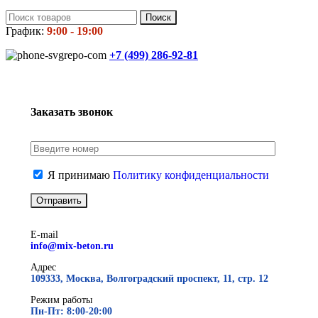
Поиск
График:
9:00 - 19:00
+7 (499)
286-92-81
Заказать звонок
Я принимаю
Политику конфиденциальности
E-mail
info@mix-beton.ru
Адрес
109333, Москва, Волгоградский проспект, 11, стр. 12
Режим работы
Пн-Пт: 8:00-20:00