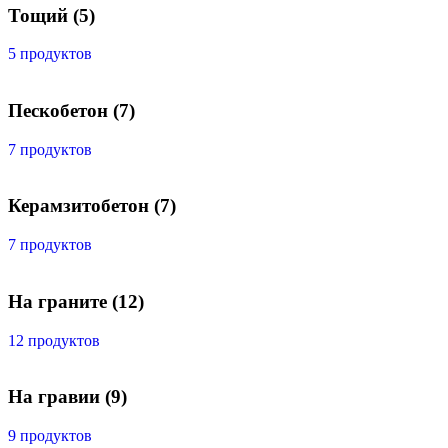
Тощий
(5)
5 продуктов
Пескобетон
(7)
7 продуктов
Керамзитобетон
(7)
7 продуктов
На граните
(12)
12 продуктов
На гравии
(9)
9 продуктов