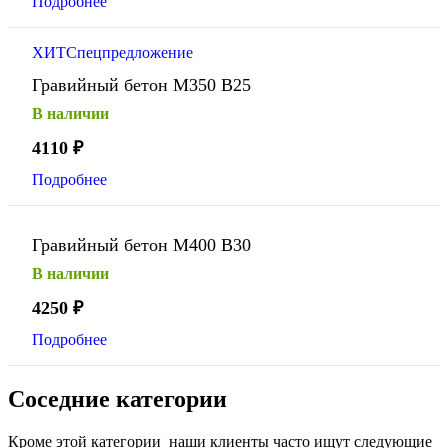
Подробнее
ХИТ
Спецпредложение
Гравийный бетон М350 В25
В наличии
4110
₽
Подробнее
Гравийный бетон М400 В30
В наличии
4250
₽
Подробнее
Соседние категории
Кроме этой категории наши клиенты часто ищут следующие