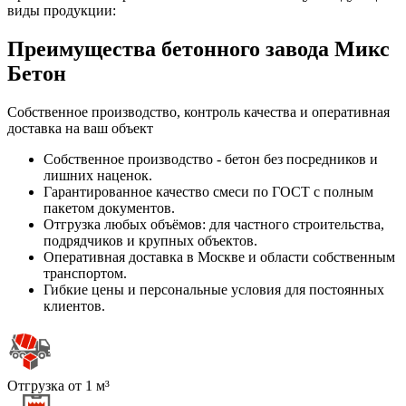
виды продукции:
Преимущества бетонного завода Микс
Бетон
Собственное производство, контроль качества и оперативная
доставка на ваш объект
Собственное производство - бетон без посредников и
лишних наценок.
Гарантированное качество смеси по ГОСТ с полным
пакетом документов.
Отгрузка любых объёмов: для частного строительства,
подрядчиков и крупных объектов.
Оперативная доставка в Москве и области собственным
транспортом.
Гибкие цены и персональные условия для постоянных
клиентов.
Отгрузка от 1 м³