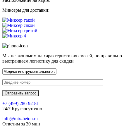
Расположение на карте:
Миксеры для доставки:
Мы не экономим на характеристиках смесей, но правильно
выстраиваем логистику для скидки
+7 (499)
286-92-81
24/7 Круглосуточно
info@mix-beton.ru
Ответим за 30 мин