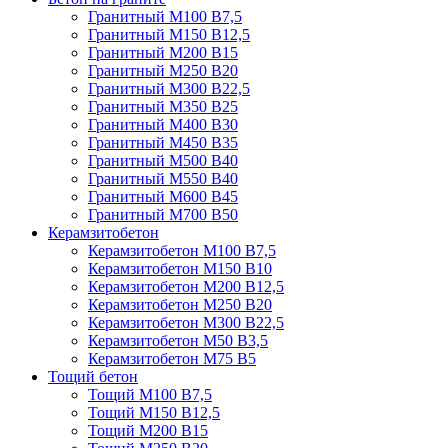
Гранитный М100 В7,5
Гранитный М150 В12,5
Гранитный М200 В15
Гранитный М250 В20
Гранитный М300 В22,5
Гранитный М350 В25
Гранитный М400 В30
Гранитный М450 В35
Гранитный М500 В40
Гранитный М550 В40
Гранитный М600 В45
Гранитный М700 В50
Керамзитобетон
Керамзитобетон М100 В7,5
Керамзитобетон М150 В10
Керамзитобетон М200 В12,5
Керамзитобетон М250 В20
Керамзитобетон М300 В22,5
Керамзитобетон М50 В3,5
Керамзитобетон М75 В5
Тощий бетон
Тощий М100 В7,5
Тощий М150 В12,5
Тощий М200 В15