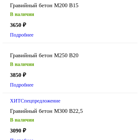
Гравийный бетон М200 В15
В наличии
3650
₽
Подробнее
Гравийный бетон М250 В20
В наличии
3850
₽
Подробнее
ХИТ
Спецпредложение
Гравийный бетон М300 В22,5
В наличии
3090
₽