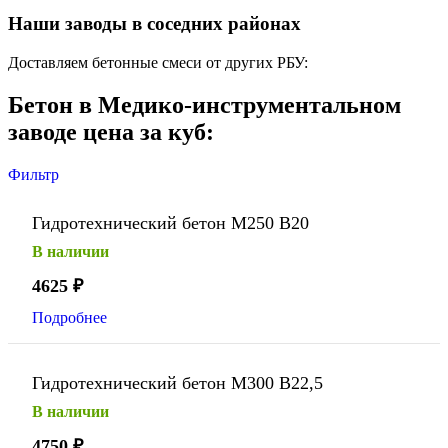
Наши заводы в соседних районах
Доставляем бетонные смеси от других РБУ:
Бетон в Медико-инструментальном
заводе цена за куб:
Фильтр
Гидротехнический бетон М250 В20
В наличии
4625
₽
Подробнее
Гидротехнический бетон М300 В22,5
В наличии
4750
₽