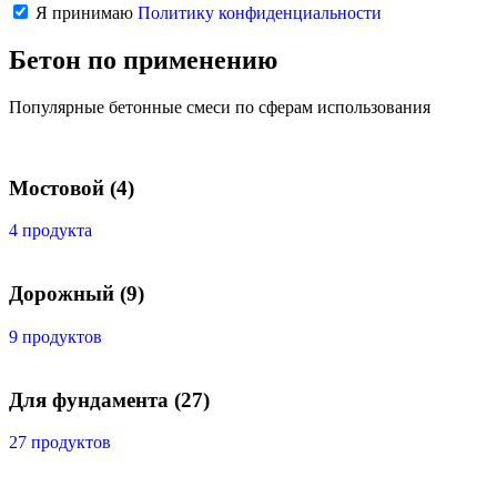
Я принимаю
Политику конфиденциальности
Бетон по применению
Популярные бетонные смеси по сферам использования
Мостовой
(4)
4 продукта
Дорожный
(9)
9 продуктов
Для фундамента
(27)
27 продуктов