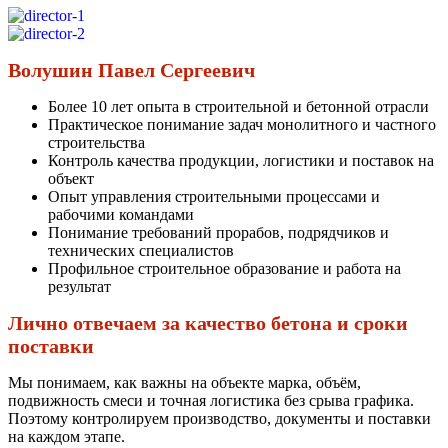
Волушин Павел Сергеевич
Более 10 лет опыта в строительной и бетонной отрасли
Практическое понимание задач монолитного и частного
строительства
Контроль качества продукции, логистики и поставок на
объект
Опыт управления строительными процессами и
рабочими командами
Понимание требований прорабов, подрядчиков и
технических специалистов
Профильное строительное образование и работа на
результат
Лично отвечаем за качество бетона и сроки
поставки
Мы понимаем, как важны на объекте марка, объём,
подвижность смеси и точная логистика без срыва графика.
Поэтому контролируем производство, документы и поставки
на каждом этапе.