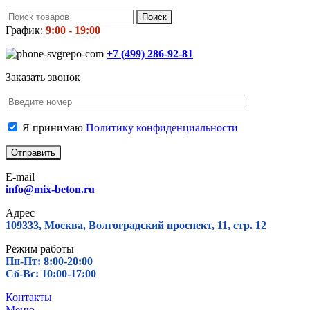
Поиск
График:
9:00 - 19:00
+7 (499)
286-92-81
Заказать звонок
Я принимаю
Политику конфиденциальности
E-mail
info@mix-beton.ru
Адрес
109333, Москва, Волгоградский проспект, 11, стр. 12
Режим работы
Пн-Пт: 8:00-20:00
Сб-Вс: 10:00-17:00
Контакты
Меню