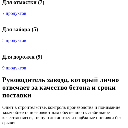
Для отмостки
(7)
7 продуктов
Для забора
(5)
5 продуктов
Для дорожек
(9)
9 продуктов
Руководитель завода, который лично
отвечает за качество бетона и сроки
поставки
Опыт в строительстве, контроль производства и понимание
задач объекта позволяют нам обеспечивать стабильное
качество смеси, точную логистику и надёжные поставки без
срывов.