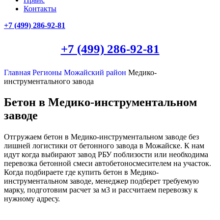
Контакты
+7 (499)
286-92-81
+7 (499)
286-92-81
Главная
Регионы
Можайский район
Mедико-
инструментального завода
Бетон в Медико-инструментальном
заводе
Отгружаем бетон в Медико-инструментальном заводе без
лишней логистики от бетонного завода в Можайске. К нам
идут когда выбирают завод РБУ поблизости или необходима
перевозка бетонной смеси автобетоносмесителем на участок.
Когда подбираете где купить бетон в Медико-
инструментальном заводе, менеджер подберет требуемую
марку, подготовим расчет за м3 и рассчитаем перевозку к
нужному адресу.