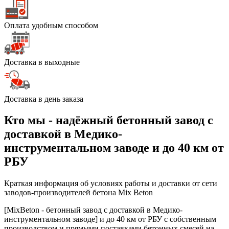
Оплата удобным способом
Доставка в выходные
Доставка в день заказа
Кто мы - надёжный бетонный завод с
доставкой в Медико-
инструментальном заводе и до 40 км от
РБУ
Краткая информация об условиях работы и доставки от сети
заводов-производителей бетона Mix Beton
[MixBeton - бетонный завод с доставкой в Медико-
инструментальном заводе] и до 40 км от РБУ с собственным
производством и прямыми поставками бетонных смесей на