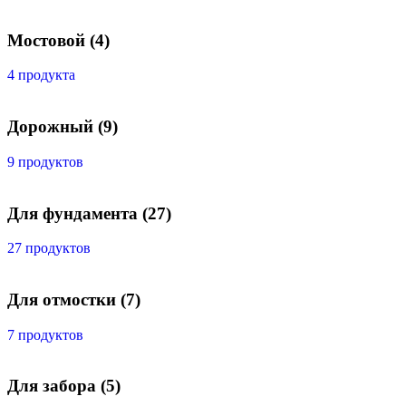
Мостовой
(4)
4 продукта
Дорожный
(9)
9 продуктов
Для фундамента
(27)
27 продуктов
Для отмостки
(7)
7 продуктов
Для забора
(5)