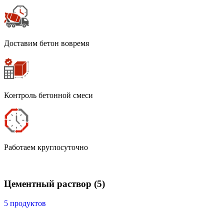
Доставим бетон вовремя
Контроль бетонной смеси
Работаем круглосуточно
Цементный раствор
(5)
5 продуктов