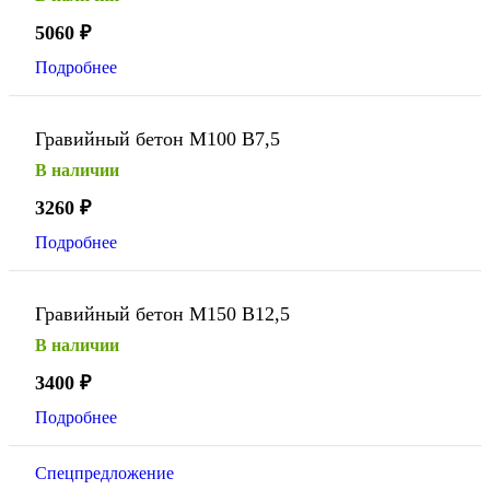
5060
₽
Подробнее
Гравийный бетон М100 В7,5
В наличии
3260
₽
Подробнее
Гравийный бетон М150 В12,5
В наличии
3400
₽
Подробнее
Спецпредложение