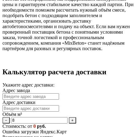
цены и гарантируем стабильное качество каждой партии. При
необходимости поможем рассчитать нужный объём смеси,
подобрать бетон с подходящим заполнителем и
характеристиками, организовать доставку
автобетоносмесителями и подачу на объект. Если вам нужен
проверенный поставщик бетона с понятными условиями
заказа, точной логистикой и профессиональным
сопровождением, компания «MixBeton» станет надёжным
партнёром для разовых и регулярных поставок.
Калькулятор расчета доставки
Укажите адрес доставки:
Адрес завода
Адрес доставки
Объём м³
−
+
Стоимость: от
0
руб.
Ошибка загрузки Яндекс.Карт