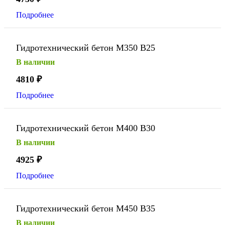
Подробнее
Гидротехнический бетон М350 В25
В наличии
4810
₽
Подробнее
Гидротехнический бетон М400 В30
В наличии
4925
₽
Подробнее
Гидротехнический бетон М450 В35
В наличии