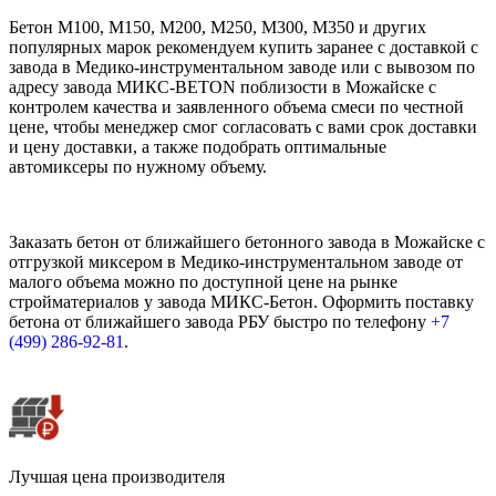
Бетон М100, М150, М200, М250, М300, М350 и других
популярных марок рекомендуем купить заранее с доставкой с
завода в Медико-инструментальном заводе или с вывозом по
адресу завода МИКС-BETON поблизости в Можайске с
контролем качества и заявленного объема смеси по честной
цене, чтобы менеджер смог согласовать с вами срок доставки
и цену доставки, а также подобрать оптимальные
автомиксеры по нужному объему.
Заказать бетон от ближайшего бетонного завода в Можайске с
отгрузкой миксером в Медико-инструментальном заводе от
малого объема можно по доступной цене на рынке
стройматериалов у завода МИКС-Бетон. Оформить поставку
бетона от ближайшего завода РБУ быстро по телефону
+7
(499)
286-92-81
.
Лучшая цена производителя