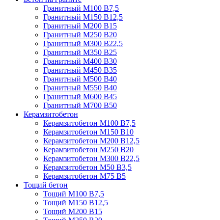
Гранитный М100 В7,5
Гранитный М150 В12,5
Гранитный М200 В15
Гранитный М250 В20
Гранитный М300 В22,5
Гранитный М350 В25
Гранитный М400 В30
Гранитный М450 В35
Гранитный М500 В40
Гранитный М550 В40
Гранитный М600 В45
Гранитный М700 В50
Керамзитобетон
Керамзитобетон М100 В7,5
Керамзитобетон М150 В10
Керамзитобетон М200 В12,5
Керамзитобетон М250 В20
Керамзитобетон М300 В22,5
Керамзитобетон М50 В3,5
Керамзитобетон М75 В5
Тощий бетон
Тощий М100 В7,5
Тощий М150 В12,5
Тощий М200 В15