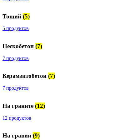
Тощий
(5)
5 продуктов
Пескобетон
(7)
7 продуктов
Керамзитобетон
(7)
7 продуктов
На граните
(12)
12 продуктов
На гравии
(9)