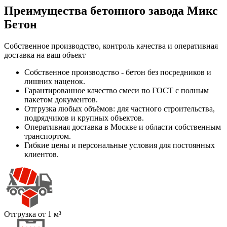
Преимущества бетонного завода Микс
Бетон
Собственное производство, контроль качества и оперативная
доставка на ваш объект
Собственное производство - бетон без посредников и
лишних наценок.
Гарантированное качество смеси по ГОСТ с полным
пакетом документов.
Отгрузка любых объёмов: для частного строительства,
подрядчиков и крупных объектов.
Оперативная доставка в Москве и области собственным
транспортом.
Гибкие цены и персональные условия для постоянных
клиентов.
Отгрузка от 1 м³