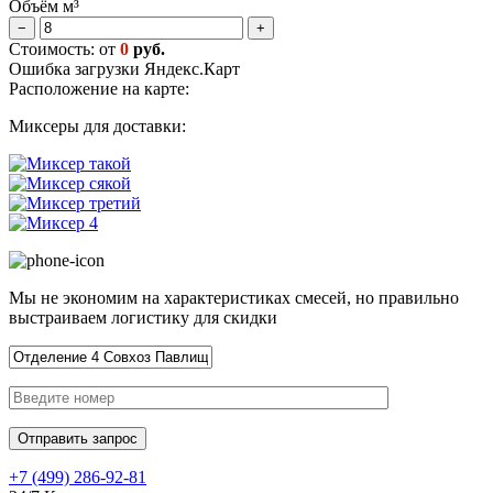
Объём м³
−
+
Стоимость: от
0
руб.
Ошибка загрузки Яндекс.Карт
Расположение на карте:
Миксеры для доставки:
Мы не экономим на характеристиках смесей, но правильно
выстраиваем логистику для скидки
+7 (499)
286-92-81