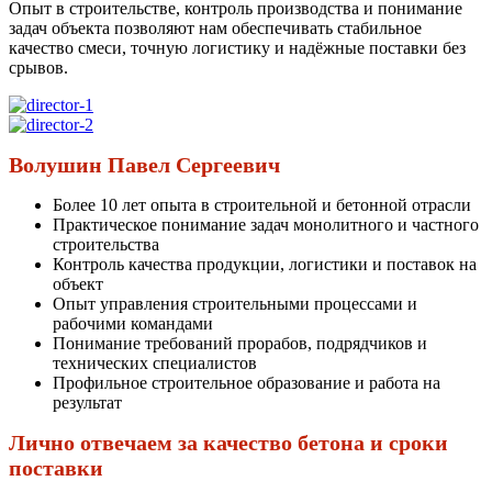
Опыт в строительстве, контроль производства и понимание
задач объекта позволяют нам обеспечивать стабильное
качество смеси, точную логистику и надёжные поставки без
срывов.
Волушин Павел Сергеевич
Более 10 лет опыта в строительной и бетонной отрасли
Практическое понимание задач монолитного и частного
строительства
Контроль качества продукции, логистики и поставок на
объект
Опыт управления строительными процессами и
рабочими командами
Понимание требований прорабов, подрядчиков и
технических специалистов
Профильное строительное образование и работа на
результат
Лично отвечаем за качество бетона и сроки
поставки