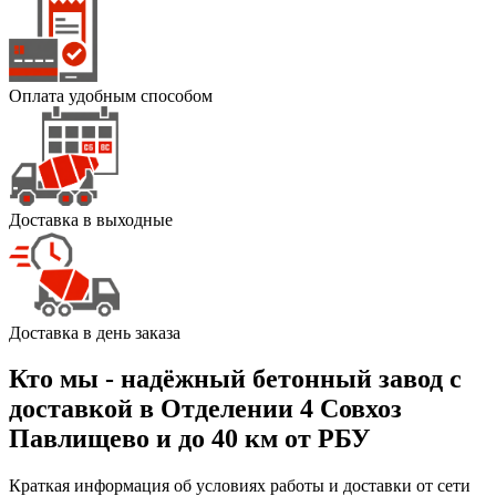
Оплата удобным способом
Доставка в выходные
Доставка в день заказа
Кто мы - надёжный бетонный завод с
доставкой в Отделении 4 Совхоз
Павлищево и до 40 км от РБУ
Краткая информация об условиях работы и доставки от сети