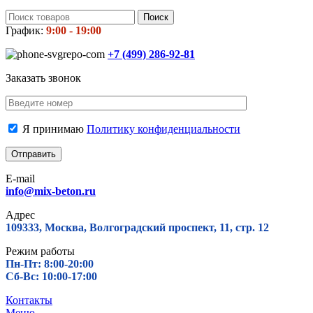
Поиск
График:
9:00 - 19:00
+7 (499)
286-92-81
Заказать звонок
Я принимаю
Политику конфиденциальности
E-mail
info@mix-beton.ru
Адрес
109333, Москва, Волгоградский проспект, 11, стр. 12
Режим работы
Пн-Пт: 8:00-20:00
Сб-Вс: 10:00-17:00
Контакты
Меню