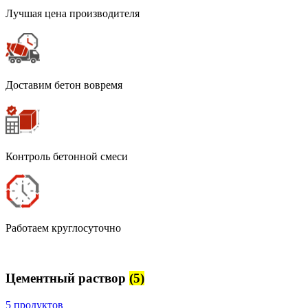
Лучшая цена производителя
Доставим бетон вовремя
Контроль бетонной смеси
Работаем круглосуточно
Цементный раствор
(5)
5 продуктов