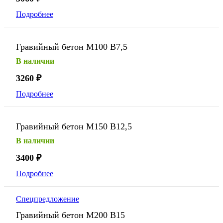
Подробнее
Гравийный бетон М100 В7,5
В наличии
3260
₽
Подробнее
Гравийный бетон М150 В12,5
В наличии
3400
₽
Подробнее
Спецпредложение
Гравийный бетон М200 В15