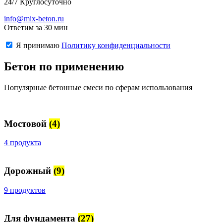
24/7 Круглосуточно
info@mix-beton.ru
Ответим за 30 мин
Я принимаю
Политику конфиденциальности
Бетон по применению
Популярные бетонные смеси по сферам использования
Мостовой
(4)
4 продукта
Дорожный
(9)
9 продуктов
Для фундамента
(27)