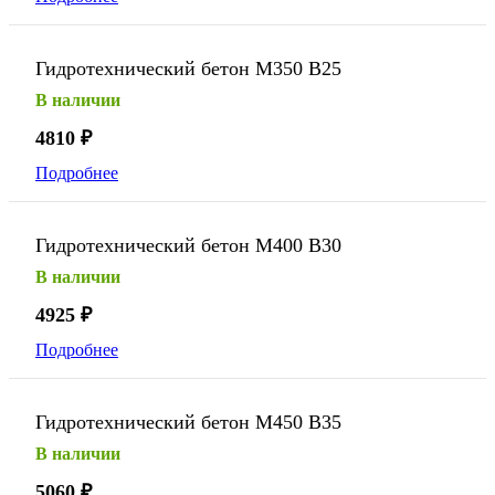
Гидротехнический бетон М350 В25
В наличии
4810
₽
Подробнее
Гидротехнический бетон М400 В30
В наличии
4925
₽
Подробнее
Гидротехнический бетон М450 В35
В наличии
5060
₽