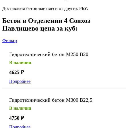
Доставляем бетонные смеси от других РБУ:
Бетон в Отделении 4 Совхоз
Павлищево цена за куб:
Фильтр
Гидротехнический бетон М250 В20
В наличии
4625
₽
Подробнее
Гидротехнический бетон М300 В22,5
В наличии
4750
₽
Подробнее