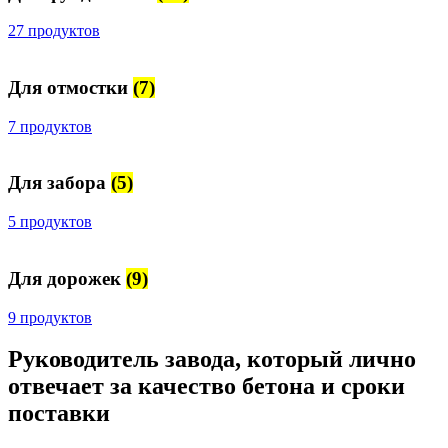
27 продуктов
Для отмостки
(7)
7 продуктов
Для забора
(5)
5 продуктов
Для дорожек
(9)
9 продуктов
Руководитель завода, который лично
отвечает за качество бетона и сроки
поставки