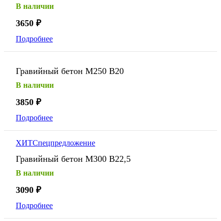
В наличии
3650
₽
Подробнее
Гравийный бетон М250 В20
В наличии
3850
₽
Подробнее
ХИТ
Спецпредложение
Гравийный бетон М300 В22,5
В наличии
3090
₽
Подробнее