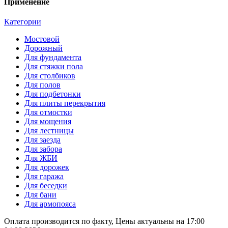
Применение
Категории
Мостовой
Дорожный
Для фундамента
Для стяжки пола
Для столбиков
Для полов
Для подбетонки
Для плиты перекрытия
Для отмостки
Для мощения
Для лестницы
Для заезда
Для забора
Для ЖБИ
Для дорожек
Для гаража
Для беседки
Для бани
Для армопояса
Оплата производится по факту, Цены актуальны на 17:00