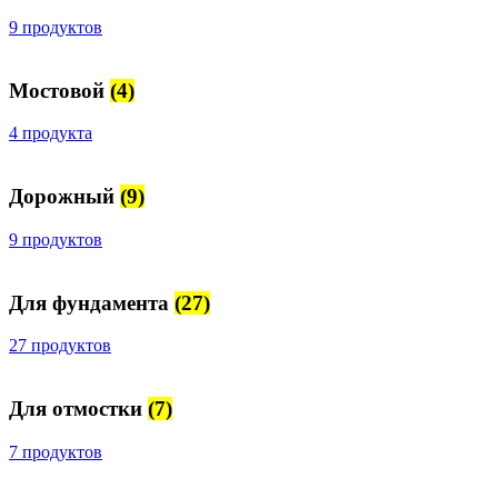
9 продуктов
Мостовой
(4)
4 продукта
Дорожный
(9)
9 продуктов
Для фундамента
(27)
27 продуктов
Для отмостки
(7)
7 продуктов