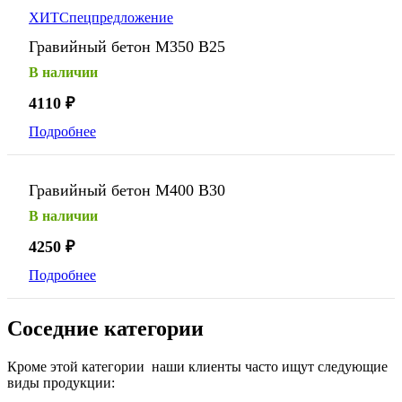
ХИТ
Спецпредложение
Гравийный бетон М350 В25
В наличии
4110
₽
Подробнее
Гравийный бетон М400 В30
В наличии
4250
₽
Подробнее
Соседние категории
Кроме этой категории наши клиенты часто ищут следующие
виды продукции: