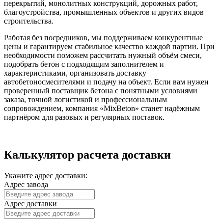
перекрытий, монолитных конструкций, дорожных работ,
благоустройства, промышленных объектов и других видов
строительства.
Работая без посредников, мы поддерживаем конкурентные
цены и гарантируем стабильное качество каждой партии. При
необходимости поможем рассчитать нужный объём смеси,
подобрать бетон с подходящим заполнителем и
характеристиками, организовать доставку
автобетоносмесителями и подачу на объект. Если вам нужен
проверенный поставщик бетона с понятными условиями
заказа, точной логистикой и профессиональным
сопровождением, компания «MixBeton» станет надёжным
партнёром для разовых и регулярных поставок.
Калькулятор расчета доставки
Укажите адрес доставки:
Адрес завода
Адрес доставки