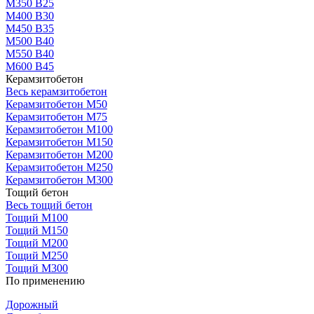
М350 В25
М400 В30
М450 В35
М500 В40
М550 В40
М600 В45
Керамзитобетон
Весь керамзитобетон
Керамзитобетон М50
Керамзитобетон М75
Керамзитобетон М100
Керамзитобетон М150
Керамзитобетон М200
Керамзитобетон М250
Керамзитобетон М300
Тощий бетон
Весь тощий бетон
Тощий М100
Тощий М150
Тощий М200
Тощий М250
Тощий М300
По применению
Дорожный