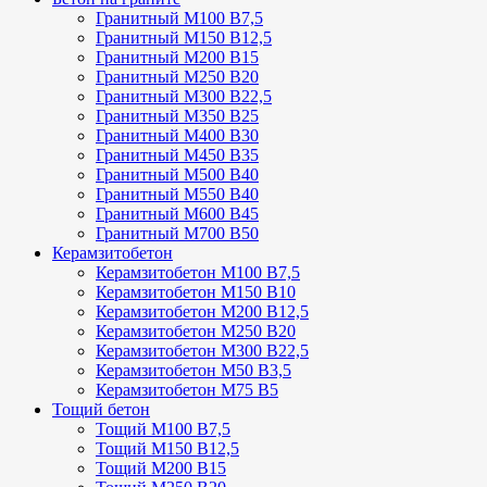
Гранитный М100 В7,5
Гранитный М150 В12,5
Гранитный М200 В15
Гранитный М250 В20
Гранитный М300 В22,5
Гранитный М350 В25
Гранитный М400 В30
Гранитный М450 В35
Гранитный М500 В40
Гранитный М550 В40
Гранитный М600 В45
Гранитный М700 В50
Керамзитобетон
Керамзитобетон М100 В7,5
Керамзитобетон М150 В10
Керамзитобетон М200 В12,5
Керамзитобетон М250 В20
Керамзитобетон М300 В22,5
Керамзитобетон М50 В3,5
Керамзитобетон М75 В5
Тощий бетон
Тощий М100 В7,5
Тощий М150 В12,5
Тощий М200 В15