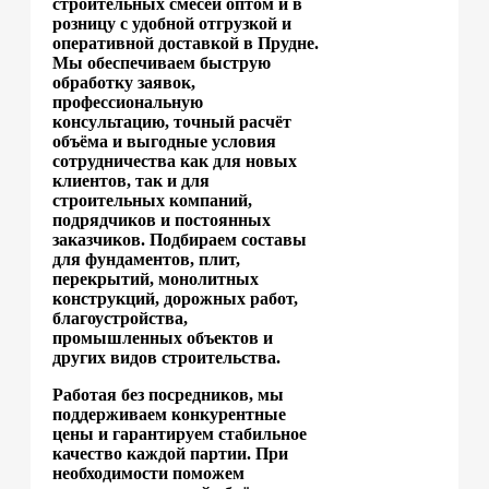
строительных смесей оптом и в
розницу с удобной отгрузкой и
оперативной доставкой в Прудне.
Мы обеспечиваем быструю
обработку заявок,
профессиональную
консультацию, точный расчёт
объёма и выгодные условия
сотрудничества как для новых
клиентов, так и для
строительных компаний,
подрядчиков и постоянных
заказчиков. Подбираем составы
для фундаментов, плит,
перекрытий, монолитных
конструкций, дорожных работ,
благоустройства,
промышленных объектов и
других видов строительства.
Работая без посредников, мы
поддерживаем конкурентные
цены и гарантируем стабильное
качество каждой партии. При
необходимости поможем