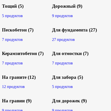
Тощий
(5)
Дорожный
(9)
5 продуктов
9 продуктов
Пескобетон
(7)
Для фундамента
(27)
7 продуктов
27 продуктов
Керамзитобетон
(7)
Для отмостки
(7)
7 продуктов
7 продуктов
На граните
(12)
Для забора
(5)
12 продуктов
5 продуктов
На гравии
(9)
Для дорожек
(9)
9 продуктов
9 продуктов