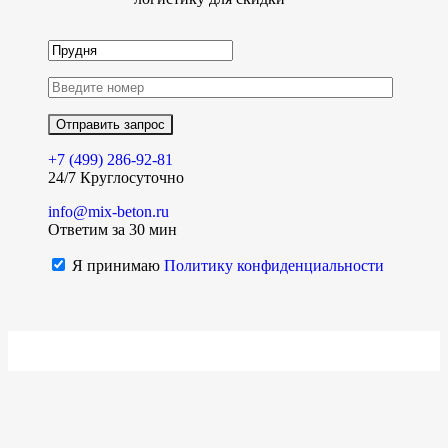
+7 (499)
286-92-81
24/7 Круглосуточно
info@mix-beton.ru
Ответим за 30 мин
Я принимаю
Политику конфиденциальности