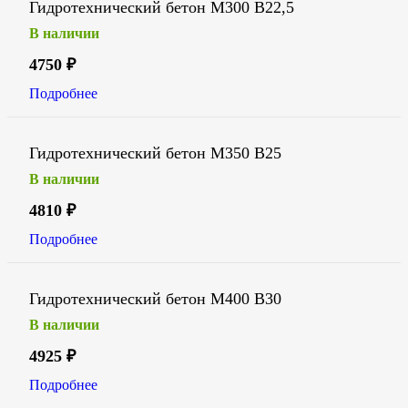
Гидротехнический бетон М300 В22,5
В наличии
4750
₽
Подробнее
Гидротехнический бетон М350 В25
В наличии
4810
₽
Подробнее
Гидротехнический бетон М400 В30
В наличии
4925
₽
Подробнее