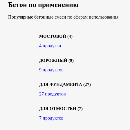
Бетон по применению
Популярные бетонные смеси по сферам использования
МОСТОВОЙ
(4)
4 продукта
ДОРОЖНЫЙ
(9)
9 продуктов
ДЛЯ ФУНДАМЕНТА
(27)
27 продуктов
ДЛЯ ОТМОСТКИ
(7)
7 продуктов