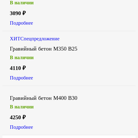
В наличии
3090
₽
Подробнее
ХИТ
Спецпредложение
Гравийный бетон М350 В25
В наличии
4110
₽
Подробнее
Гравийный бетон М400 В30
В наличии
4250
₽
Подробнее