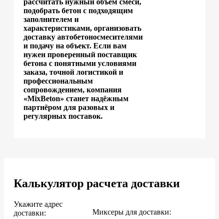
рассчитать нужный объём смеси,
подобрать бетон с подходящим
заполнителем и
характеристиками, организовать
доставку автобетоносмесителями
и подачу на объект. Если вам
нужен проверенный поставщик
бетона с понятными условиями
заказа, точной логистикой и
профессиональным
сопровождением, компания
«MixBeton» станет надёжным
партнёром для разовых и
регулярных поставок.
Калькулятор расчета доставки
Укажите адрес
Миксеры для доставки:
доставки: