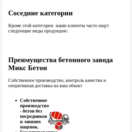
Соседние категории
Кроме этой категории наши клиенты часто ищут
следующие виды продукции:
Преимущества бетонного завода
Микс Бетон
Собственное производство, контроль качества и
оперативная доставка на ваш объект
Собственное
производство
- бетон без
посредников
и лишних
наценок.