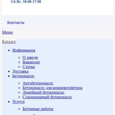
Сб-Вс: 10:00-17:00
Контакты
Меню
Каталог
Информация
О заводе
Вакансии
Статьи
Доставка
Бетононасос
Автобетононасос
Бетононасос для керамзитобетона
Линейный бетононасос
Стационарный бетононасос
Услуги
Бетонные работы