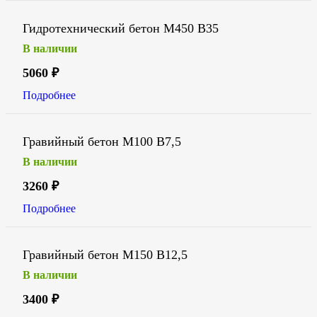
Гидротехнический бетон М450 В35
В наличии
5060
₽
Подробнее
Гравийный бетон М100 В7,5
В наличии
3260
₽
Подробнее
Гравийный бетон М150 В12,5
В наличии
3400
₽