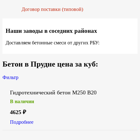
Договор поставки (типовой)
Наши заводы в соседних районах
Доставляем бетонные смеси от других РБУ:
Бетон в Прудне цена за куб:
Фильтр
Гидротехнический бетон М250 В20
В наличии
4625
₽
Подробнее