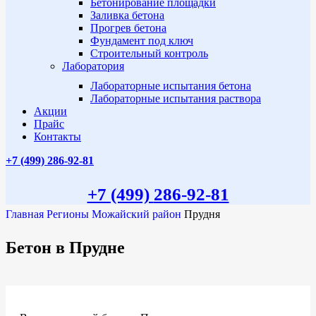
Бетонирование площадки
Заливка бетона
Прогрев бетона
Фундамент под ключ
Строительный контроль
Лаборатория
Лабораторные испытания бетона
Лабораторные испытания раствора
Акции
Прайс
Контакты
+7 (499)
286-92-81
+7 (499)
286-92-81
Главная
Регионы
Можайский район
Прудня
Бетон в Прудне