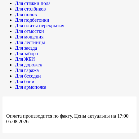
Для стяжки пола
Для столбиков
Для полов
Для подбетонки
Для плиты перекрытия
Для отмостки
Для мощения
Для лестницы
Для заезда
Для забора
Для ЖБИ
Для дорожек
Для гаража
Для беседки
Для бани
Для армопояса
Оплата производится по факту, Цены актуальны на 17:00
05.08.2026