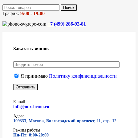
Поиск
График:
9:00 - 19:00
+7 (499)
286-92-81
Заказать звонок
Я принимаю
Политику конфиденциальности
E-mail
info@mix-beton.ru
Адрес
109333, Москва, Волгоградский проспект, 11, стр. 12
Режим работы
Пн-Пт: 8:00-20:00