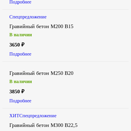
Подробнее
Спецпредложение
Гравийный бетон М200 В15
В наличии
3650
₽
Подробнее
Гравийный бетон М250 В20
В наличии
3850
₽
Подробнее
ХИТ
Спецпредложение
Гравийный бетон М300 В22,5