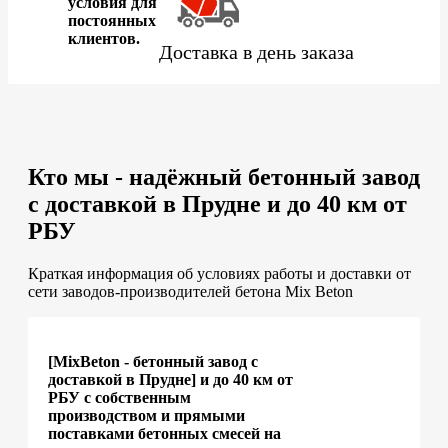
условия для
постоянных
клиентов.
Доставка в день заказа
Кто мы - надёжный бетонный завод
с доставкой в Прудне и до 40 км от
РБУ
Краткая информация об условиях работы и доставки от
сети заводов-производителей бетона Mix Beton
[MixBeton - бетонный завод с
доставкой в Прудне] и до 40 км от
РБУ с собственным
производством и прямыми
поставками бетонных смесей на