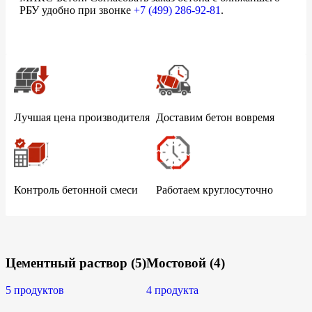
РБУ удобно при звонке
+7 (499)
286-92-81
.
Лучшая цена производителя
Доставим бетон вовремя
Контроль бетонной смеси
Работаем круглосуточно
Цементный раствор
(5)
Мостовой
(4)
5 продуктов
4 продукта