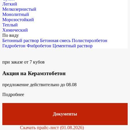
Легкий
Мелкозернистый
Монолитный
Морозостойкий
Теплый
Химический
По виду
Бетонный раствор
Бетонная смесь
Полистиролбетон
Гидробетон
Фибробетон
Цементный раствор
при заказе от 7 кубов
Акция на Керамзтобетон
предложение действительно до 08.08
Подробнее
Документы
Скачать прайс-лист (01.08.2026)