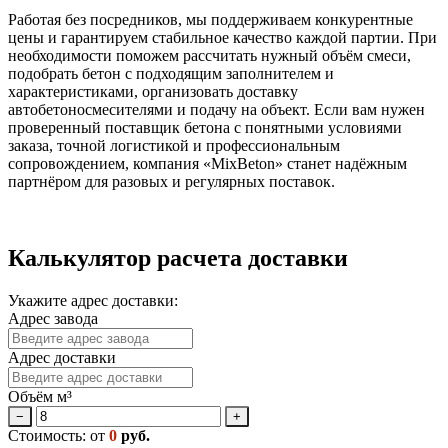
Работая без посредников, мы поддерживаем конкурентные
цены и гарантируем стабильное качество каждой партии. При
необходимости поможем рассчитать нужный объём смеси,
подобрать бетон с подходящим заполнителем и
характеристиками, организовать доставку
автобетоносмесителями и подачу на объект. Если вам нужен
проверенный поставщик бетона с понятными условиями
заказа, точной логистикой и профессиональным
сопровождением, компания «MixBeton» станет надёжным
партнёром для разовых и регулярных поставок.
Калькулятор расчета доставки
Укажите адрес доставки:
Адрес завода
Адрес доставки
Объём м³
−
+
Стоимость: от
0
руб.