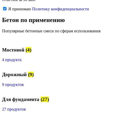
Я принимаю
Политику конфиденциальности
Бетон по применению
Популярные бетонные смеси по сферам использования
Мостовой
(4)
4 продукта
Дорожный
(9)
9 продуктов
Для фундамента
(27)
27 продуктов