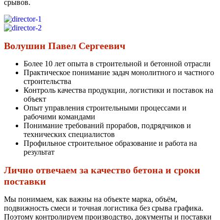
срывов.
Волушин Павел Сергеевич
Более 10 лет опыта в строительной и бетонной отрасли
Практическое понимание задач монолитного и частного
строительства
Контроль качества продукции, логистики и поставок на
объект
Опыт управления строительными процессами и
рабочими командами
Понимание требований прорабов, подрядчиков и
технических специалистов
Профильное строительное образование и работа на
результат
Лично отвечаем за качество бетона и сроки
поставки
Мы понимаем, как важны на объекте марка, объём,
подвижность смеси и точная логистика без срыва графика.
Поэтому контролируем производство, документы и поставки