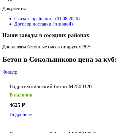
Документы
Скачать прайс-лист (01.08.2026)
Договор поставки (типовой)
Наши заводы в соседних районах
Доставляем бетонные смеси от других РБУ:
Бетон в Сокольниково цена за куб:
Фильтр
Гидротехнический бетон М250 В20
В наличии
4625
₽
Подробнее