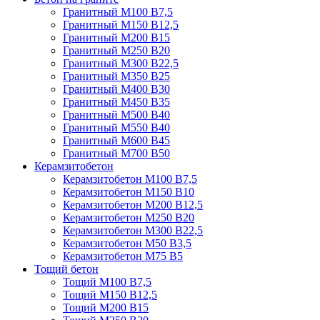
Гранитный М100 В7,5
Гранитный М150 В12,5
Гранитный М200 В15
Гранитный М250 В20
Гранитный М300 В22,5
Гранитный М350 В25
Гранитный М400 В30
Гранитный М450 В35
Гранитный М500 В40
Гранитный М550 В40
Гранитный М600 В45
Гранитный М700 В50
Керамзитобетон
Керамзитобетон М100 В7,5
Керамзитобетон М150 В10
Керамзитобетон М200 В12,5
Керамзитобетон М250 В20
Керамзитобетон М300 В22,5
Керамзитобетон М50 В3,5
Керамзитобетон М75 В5
Тощий бетон
Тощий М100 В7,5
Тощий М150 В12,5
Тощий М200 В15