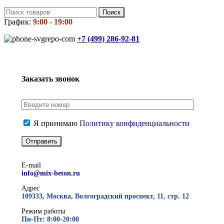
Поиск
График:
9:00 - 19:00
+7 (499)
286-92-81
Заказать звонок
Я принимаю
Политику конфиденциальности
E-mail
info@mix-beton.ru
Адрес
109333, Москва, Волгоградский проспект, 11, стр. 12
Режим работы
Пн-Пт: 8:00-20:00