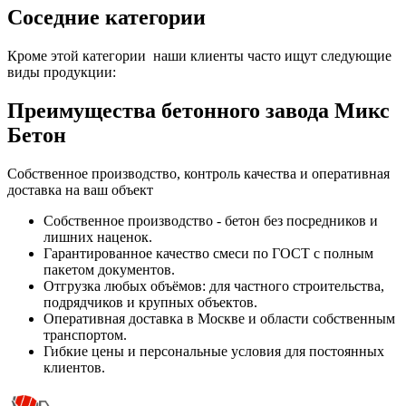
Соседние категории
Кроме этой категории наши клиенты часто ищут следующие
виды продукции:
Преимущества бетонного завода Микс
Бетон
Собственное производство, контроль качества и оперативная
доставка на ваш объект
Собственное производство - бетон без посредников и
лишних наценок.
Гарантированное качество смеси по ГОСТ с полным
пакетом документов.
Отгрузка любых объёмов: для частного строительства,
подрядчиков и крупных объектов.
Оперативная доставка в Москве и области собственным
транспортом.
Гибкие цены и персональные условия для постоянных
клиентов.