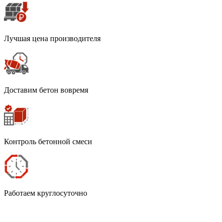
Лучшая цена производителя
Доставим бетон вовремя
Контроль бетонной смеси
Работаем круглосуточно