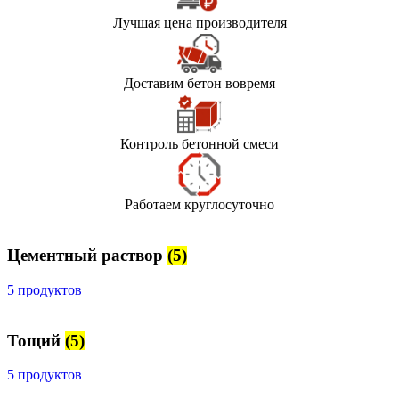
Лучшая цена производителя
Доставим бетон вовремя
Контроль бетонной смеси
Работаем круглосуточно
Цементный раствор
(5)
5 продуктов
Тощий
(5)
5 продуктов