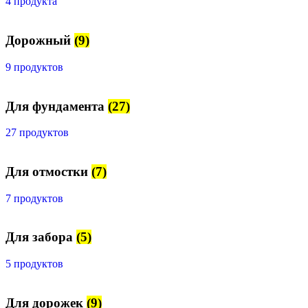
4 продукта
Дорожный
(9)
9 продуктов
Для фундамента
(27)
27 продуктов
Для отмостки
(7)
7 продуктов
Для забора
(5)
5 продуктов
Для дорожек
(9)