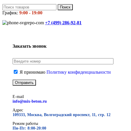
Поиск
График:
9:00 - 19:00
+7 (499)
286-92-81
Заказать звонок
Я принимаю
Политику конфиденциальности
E-mail
info@mix-beton.ru
Адрес
109333, Москва, Волгоградский проспект, 11, стр. 12
Режим работы
Пн-Пт: 8:00-20:00