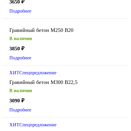
3650
₽
Подробнее
Гравийный бетон М250 В20
В наличии
3850
₽
Подробнее
ХИТ
Спецпредложение
Гравийный бетон М300 В22,5
В наличии
3090
₽
Подробнее
ХИТ
Спецпредложение