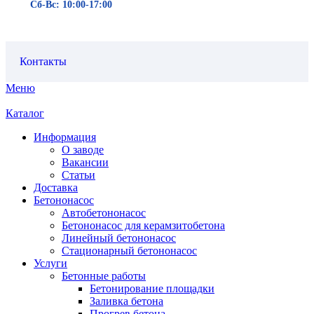
Сб-Вс: 10:00-17:00
Контакты
Меню
Каталог
Информация
О заводе
Вакансии
Статьи
Доставка
Бетононасос
Автобетононасос
Бетононасос для керамзитобетона
Линейный бетононасос
Стационарный бетононасос
Услуги
Бетонные работы
Бетонирование площадки
Заливка бетона
Прогрев бетона