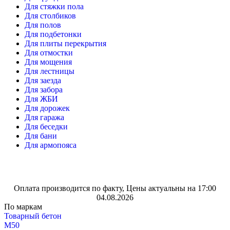
Для стяжки пола
Для столбиков
Для полов
Для подбетонки
Для плиты перекрытия
Для отмостки
Для мощения
Для лестницы
Для заезда
Для забора
Для ЖБИ
Для дорожек
Для гаража
Для беседки
Для бани
Для армопояса
Оплата производится по факту, Цены актуальны на 17:00
04.08.2026
По маркам
Товарный бетон
М50