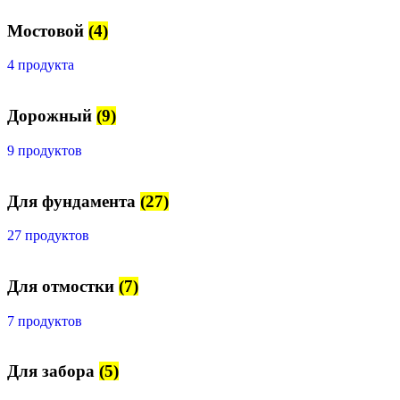
Мостовой
(4)
4 продукта
Дорожный
(9)
9 продуктов
Для фундамента
(27)
27 продуктов
Для отмостки
(7)
7 продуктов
Для забора
(5)