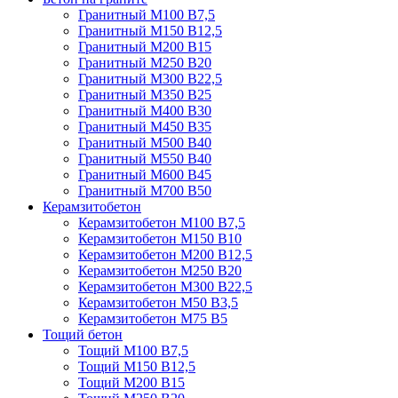
Гранитный М100 В7,5
Гранитный М150 В12,5
Гранитный М200 В15
Гранитный М250 В20
Гранитный М300 В22,5
Гранитный М350 В25
Гранитный М400 В30
Гранитный М450 В35
Гранитный М500 В40
Гранитный М550 В40
Гранитный М600 В45
Гранитный М700 В50
Керамзитобетон
Керамзитобетон М100 В7,5
Керамзитобетон М150 В10
Керамзитобетон М200 В12,5
Керамзитобетон М250 В20
Керамзитобетон М300 В22,5
Керамзитобетон М50 В3,5
Керамзитобетон М75 В5
Тощий бетон
Тощий М100 В7,5
Тощий М150 В12,5
Тощий М200 В15