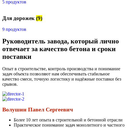
5 продуктов
Для дорожек
(9)
9 продуктов
Руководитель завода, который лично
отвечает за качество бетона и сроки
поставки
Опыт в строительстве, контроль производства и понимание
задач объекта позволяют нам обеспечивать стабильное
качество смеси, точную логистику и надёжные поставки без
срывов.
Волушин Павел Сергеевич
Более 10 лет опыта в строительной и бетонной отрасли
Практическое понимание задач монолитного и частного