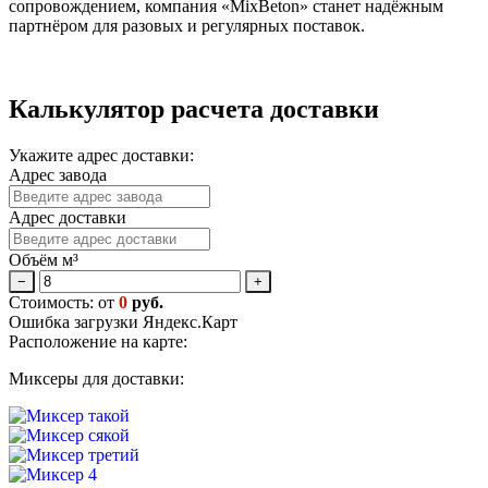
сопровождением, компания «MixBeton» станет надёжным
партнёром для разовых и регулярных поставок.
Калькулятор расчета доставки
Укажите адрес доставки:
Адрес завода
Адрес доставки
Объём м³
−
+
Стоимость: от
0
руб.
Ошибка загрузки Яндекс.Карт
Расположение на карте:
Миксеры для доставки: