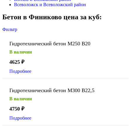
Всеволожск и Всеволожский район
Бетон в Финиково цена за куб:
Фильтр
Гидротехнический бетон М250 В20
В наличии
4625
₽
Подробнее
Гидротехнический бетон М300 В22,5
В наличии
4750
₽
Подробнее