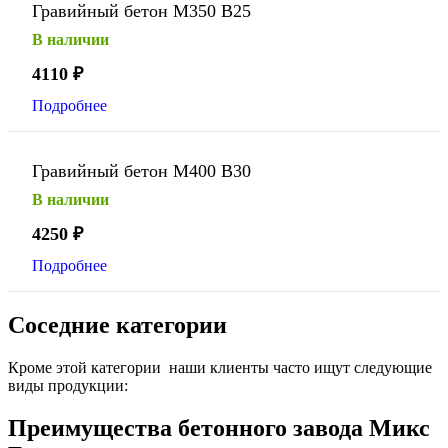
Гравийный бетон М350 В25
В наличии
4110
₽
Подробнее
Гравийный бетон М400 В30
В наличии
4250
₽
Подробнее
Соседние категории
Кроме этой категории наши клиенты часто ищут следующие
виды продукции:
Преимущества бетонного завода Микс