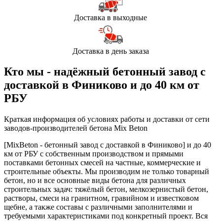
Доставка в выходные
Доставка в день заказа
Кто мы - надёжный бетонный завод с
доставкой в Финиково и до 40 км от
РБУ
Краткая информация об условиях работы и доставки от сети
заводов-производителей бетона Mix Beton
[MixBeton - бетонный завод с доставкой в Финиково] и до 40
км от РБУ с собственным производством и прямыми
поставками бетонных смесей на частные, коммерческие и
строительные объекты. Мы производим не только товарный
бетон, но и все основные виды бетона для различных
строительных задач: тяжёлый бетон, мелкозернистый бетон,
растворы, смеси на гранитном, гравийном и известковом
щебне, а также составы с различными заполнителями и
требуемыми характеристиками под конкретный проект. Вся