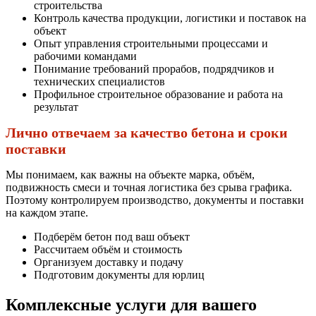
строительства
Контроль качества продукции, логистики и поставок на
объект
Опыт управления строительными процессами и
рабочими командами
Понимание требований прорабов, подрядчиков и
технических специалистов
Профильное строительное образование и работа на
результат
Лично отвечаем за качество бетона и сроки
поставки
Мы понимаем, как важны на объекте марка, объём,
подвижность смеси и точная логистика без срыва графика.
Поэтому контролируем производство, документы и поставки
на каждом этапе.
Подберём бетон под ваш объект
Рассчитаем объём и стоимость
Организуем доставку и подачу
Подготовим документы для юрлиц
Комплексные услуги для вашего