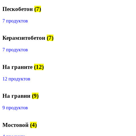
Пескобетон
(7)
7 продуктов
Керамзитобетон
(7)
7 продуктов
На граните
(12)
12 продуктов
На гравии
(9)
9 продуктов
Мостовой
(4)