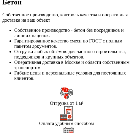
Бетон
Собственное производство, контроль качества и оперативная
доставка на ваш объект
Собственное производство - бетон без посредников и
лишних наценок.
Гарантированное качество смеси по ГОСТ с полным
пакетом документов.
Отгрузка любых объёмов: для частного строительства,
подрядчиков и крупных объектов.
Оперативная доставка в Москве и области собственным
транспортом.
Гибкие цены и персональные условия для постоянных
клиентов.
Отгрузка от 1 м³
Оплата удобным способом