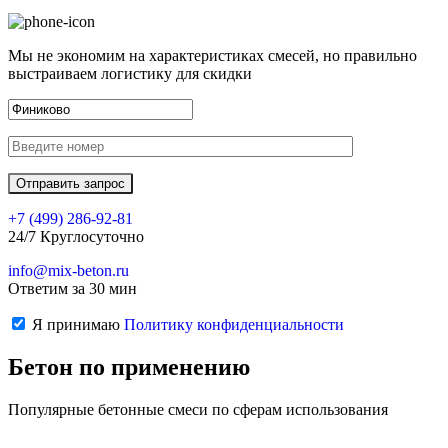
Мы не экономим на характеристиках смесей, но правильно
выстраиваем логистику для скидки
+7 (499)
286-92-81
24/7 Круглосуточно
info@mix-beton.ru
Ответим за 30 мин
Я принимаю
Политику конфиденциальности
Бетон по применению
Популярные бетонные смеси по сферам использования