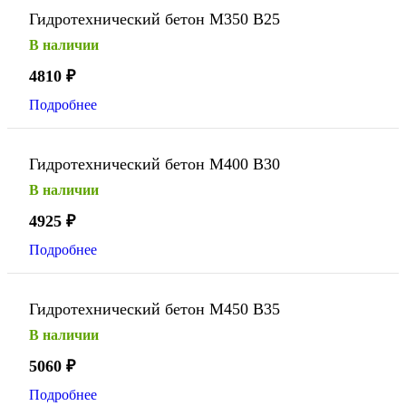
Гидротехнический бетон М350 В25
В наличии
4810
₽
Подробнее
Гидротехнический бетон М400 В30
В наличии
4925
₽
Подробнее
Гидротехнический бетон М450 В35
В наличии
5060
₽
Подробнее