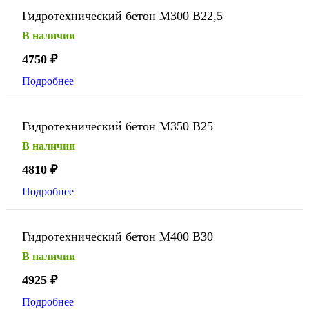
Гидротехнический бетон М300 В22,5
В наличии
4750
₽
Подробнее
Гидротехнический бетон М350 В25
В наличии
4810
₽
Подробнее
Гидротехнический бетон М400 В30
В наличии
4925
₽
Подробнее