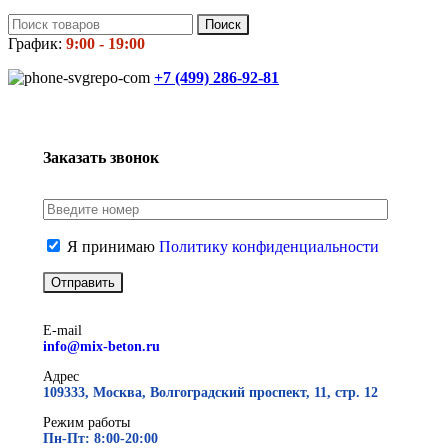
Поиск
График:
9:00 - 19:00
+7 (499)
286-92-81
Заказать звонок
Я принимаю
Политику конфиденциальности
E-mail
info@mix-beton.ru
Адрес
109333, Москва, Волгоградский проспект, 11, стр. 12
Режим работы
Пн-Пт: 8:00-20:00