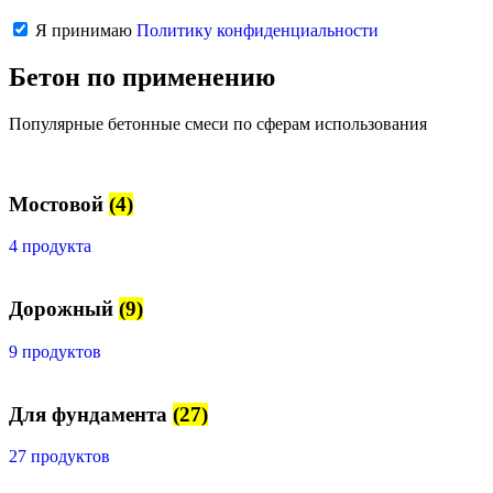
Я принимаю
Политику конфиденциальности
Бетон по применению
Популярные бетонные смеси по сферам использования
Мостовой
(4)
4 продукта
Дорожный
(9)
9 продуктов
Для фундамента
(27)
27 продуктов