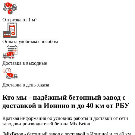
Отгрузка от 1 м³
Оплата удобным способом
Доставка в выходные
Доставка в день заказа
Кто мы - надёжный бетонный завод с
доставкой в Ионино и до 40 км от РБУ
Краткая информация об условиях работы и доставки от сети
заводов-производителей бетона Mix Beton
[MixBeton - бетонный завод с доставкой в Ионино] и до 40 км