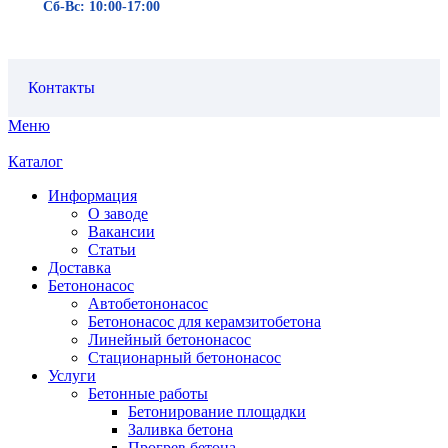
Сб-Вс: 10:00-17:00
Контакты
Меню
Каталог
Информация
О заводе
Вакансии
Статьи
Доставка
Бетононасос
Автобетононасос
Бетононасос для керамзитобетона
Линейный бетононасос
Стационарный бетононасос
Услуги
Бетонные работы
Бетонирование площадки
Заливка бетона
Прогрев бетона