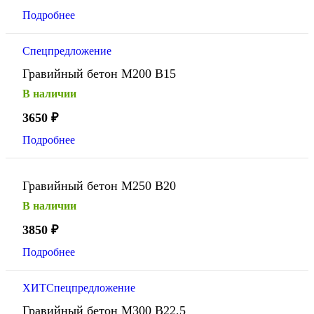
Подробнее
Спецпредложение
Гравийный бетон М200 В15
В наличии
3650
₽
Подробнее
Гравийный бетон М250 В20
В наличии
3850
₽
Подробнее
ХИТ
Спецпредложение
Гравийный бетон М300 В22,5