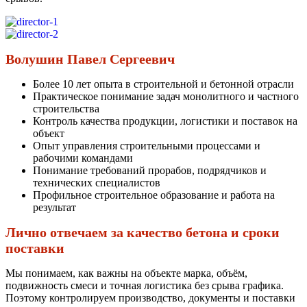
Волушин Павел Сергеевич
Более 10 лет опыта в строительной и бетонной отрасли
Практическое понимание задач монолитного и частного
строительства
Контроль качества продукции, логистики и поставок на
объект
Опыт управления строительными процессами и
рабочими командами
Понимание требований прорабов, подрядчиков и
технических специалистов
Профильное строительное образование и работа на
результат
Лично отвечаем за качество бетона и сроки
поставки
Мы понимаем, как важны на объекте марка, объём,
подвижность смеси и точная логистика без срыва графика.
Поэтому контролируем производство, документы и поставки