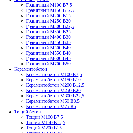
Гранитный М100 В7,5
Гранитный М150 В12,5
Гранитный М200 В15
Гранитный М250 В20
Гранитный М300 В22,5
Гранитный М350 В25
Гранитный М400 В30
Гранитный М450 В35
Гранитный М500 В40
Гранитный М550 В40
Гранитный М600 В45
Гранитный М700 В50
Керамзитобетон
Керамзитобетон М100 В7,5
Керамзитобетон М150 В10
Керамзитобетон М200 В12,5
Керамзитобетон М250 В20
Керамзитобетон М300 В22,5
Керамзитобетон М50 В3,5
Керамзитобетон М75 В5
Тощий бетон
Тощий М100 В7,5
Тощий М150 В12,5
Тощий М200 В15