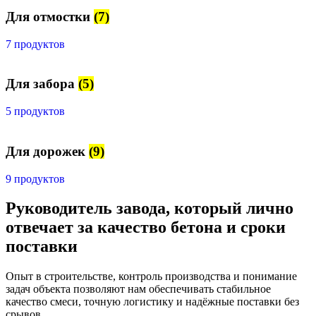
Для отмостки
(7)
7 продуктов
Для забора
(5)
5 продуктов
Для дорожек
(9)
9 продуктов
Руководитель завода, который лично
отвечает за качество бетона и сроки
поставки
Опыт в строительстве, контроль производства и понимание
задач объекта позволяют нам обеспечивать стабильное
качество смеси, точную логистику и надёжные поставки без
срывов.