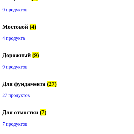
9 продуктов
Мостовой
(4)
4 продукта
Дорожный
(9)
9 продуктов
Для фундамента
(27)
27 продуктов
Для отмостки
(7)
7 продуктов