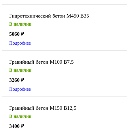
Гидротехнический бетон М450 В35
В наличии
5060
₽
Подробнее
Гравийный бетон М100 В7,5
В наличии
3260
₽
Подробнее
Гравийный бетон М150 В12,5
В наличии
3400
₽