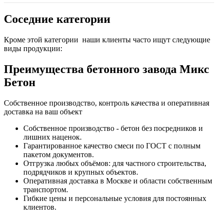
Соседние категории
Кроме этой категории наши клиенты часто ищут следующие
виды продукции:
Преимущества бетонного завода Микс
Бетон
Собственное производство, контроль качества и оперативная
доставка на ваш объект
Собственное производство - бетон без посредников и
лишних наценок.
Гарантированное качество смеси по ГОСТ с полным
пакетом документов.
Отгрузка любых объёмов: для частного строительства,
подрядчиков и крупных объектов.
Оперативная доставка в Москве и области собственным
транспортом.
Гибкие цены и персональные условия для постоянных
клиентов.