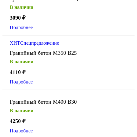
В наличии
3090
₽
Подробнее
ХИТ
Спецпредложение
Гравийный бетон М350 В25
В наличии
4110
₽
Подробнее
Гравийный бетон М400 В30
В наличии
4250
₽
Подробнее