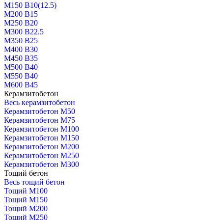
М150 В10(12.5)
М200 В15
М250 В20
М300 В22.5
М350 В25
М400 В30
М450 В35
М500 В40
М550 В40
М600 В45
Керамзитобетон
Весь керамзитобетон
Керамзитобетон М50
Керамзитобетон М75
Керамзитобетон М100
Керамзитобетон М150
Керамзитобетон М200
Керамзитобетон М250
Керамзитобетон М300
Тощий бетон
Весь тощий бетон
Тощий М100
Тощий М150
Тощий М200
Тощий М250