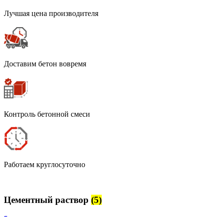
Лучшая цена производителя
Доставим бетон вовремя
Контроль бетонной смеси
Работаем круглосуточно
Цементный раствор
(5)