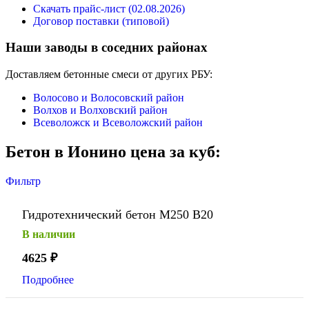
Скачать прайс-лист (02.08.2026)
Договор поставки (типовой)
Наши заводы в соседних районах
Доставляем бетонные смеси от других РБУ:
Волосово и Волосовский район
Волхов и Волховский район
Всеволожск и Всеволожский район
Бетон в Ионино цена за куб:
Фильтр
Гидротехнический бетон М250 В20
В наличии
4625
₽
Подробнее