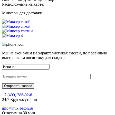
Расположение на карте:
Миксеры для доставки:
Мы не экономим на характеристиках смесей, но правильно
выстраиваем логистику для скидки
+7 (499)
286-92-81
24/7 Круглосуточно
info@mix-beton.ru
Ответим за 30 мин