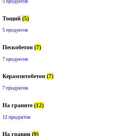
5 продуктов
Тощий
(5)
5 продуктов
Пескобетон
(7)
7 продуктов
Керамзитобетон
(7)
7 продуктов
На граните
(12)
12 продуктов
На гравии
(9)