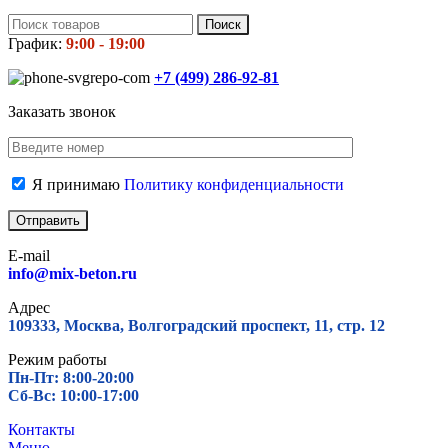
Поиск
График:
9:00 - 19:00
+7 (499)
286-92-81
Заказать звонок
Я принимаю
Политику конфиденциальности
E-mail
info@mix-beton.ru
Адрес
109333, Москва, Волгоградский проспект, 11, стр. 12
Режим работы
Пн-Пт: 8:00-20:00
Сб-Вс: 10:00-17:00
Контакты
Меню