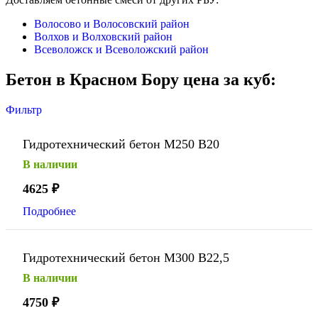
Волосово и Волосовский район
Волхов и Волховский район
Всеволожск и Всеволожский район
Бетон в Красном Бору цена за куб:
Фильтр
Гидротехнический бетон М250 В20
В наличии
4625
₽
Подробнее
Гидротехнический бетон М300 В22,5
В наличии
4750
₽