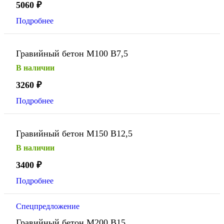
5060
₽
Подробнее
Гравийный бетон М100 В7,5
В наличии
3260
₽
Подробнее
Гравийный бетон М150 В12,5
В наличии
3400
₽
Подробнее
Спецпредложение
Гравийный бетон М200 В15