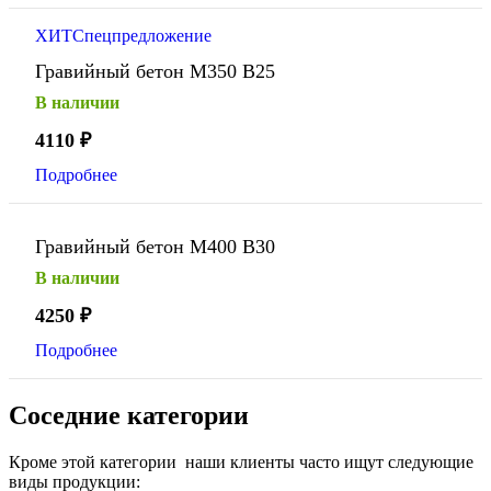
ХИТ
Спецпредложение
Гравийный бетон М350 В25
В наличии
4110
₽
Подробнее
Гравийный бетон М400 В30
В наличии
4250
₽
Подробнее
Соседние категории
Кроме этой категории наши клиенты часто ищут следующие
виды продукции: