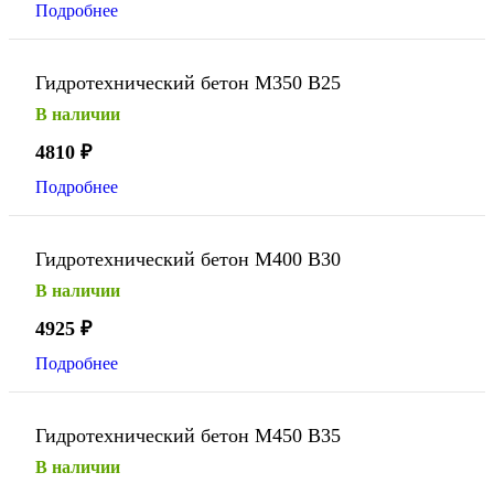
Подробнее
Гидротехнический бетон М350 В25
В наличии
4810
₽
Подробнее
Гидротехнический бетон М400 В30
В наличии
4925
₽
Подробнее
Гидротехнический бетон М450 В35
В наличии