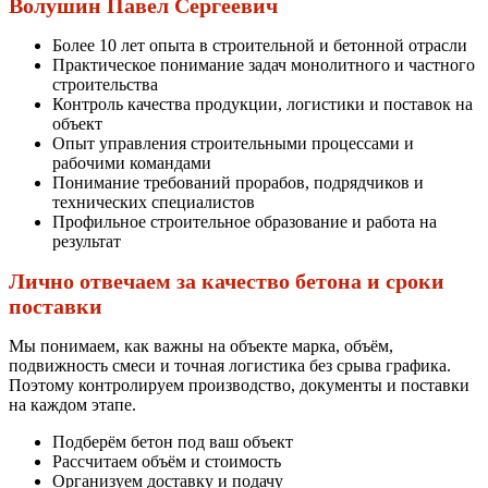
Волушин Павел Сергеевич
Более 10 лет опыта в строительной и бетонной отрасли
Практическое понимание задач монолитного и частного
строительства
Контроль качества продукции, логистики и поставок на
объект
Опыт управления строительными процессами и
рабочими командами
Понимание требований прорабов, подрядчиков и
технических специалистов
Профильное строительное образование и работа на
результат
Лично отвечаем за качество бетона и сроки
поставки
Мы понимаем, как важны на объекте марка, объём,
подвижность смеси и точная логистика без срыва графика.
Поэтому контролируем производство, документы и поставки
на каждом этапе.
Подберём бетон под ваш объект
Рассчитаем объём и стоимость
Организуем доставку и подачу