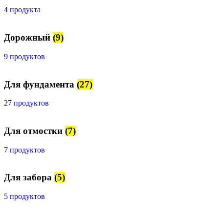
4 продукта
Дорожный
(9)
9 продуктов
Для фундамента
(27)
27 продуктов
Для отмостки
(7)
7 продуктов
Для забора
(5)
5 продуктов