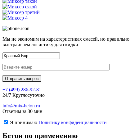
Мы не экономим на характеристиках смесей, но правильно
выстраиваем логистику для скидки
+7 (499)
286-92-81
24/7 Круглосуточно
info@mix-beton.ru
Ответим за 30 мин
Я принимаю
Политику конфиденциальности
Бетон по применению