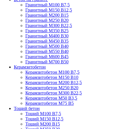
Гранитный М100 В7,5
Гранитный М150 В12,5
Гранитный М200 В15
Гранитный М250 В20
Гранитный М300 В22,5
Гранитный М350 В25
Гранитный М400 В30
Гранитный М450 В35
Гранитный М500 В40
Гранитный М550 В40
Гранитный М600 В45
Гранитный М700 В50
Керамзитобетон
Керамзитобетон М100 В7,5
Керамзитобетон М150 В10
Керамзитобетон М200 В12,5
Керамзитобетон М250 В20
Керамзитобетон М300 В22,5
Керамзитобетон М50 В3,5
Керамзитобетон М75 В5
Тощий бетон
Тощий М100 В7,5
Тощий М150 В12,5
Тощий М200 В15