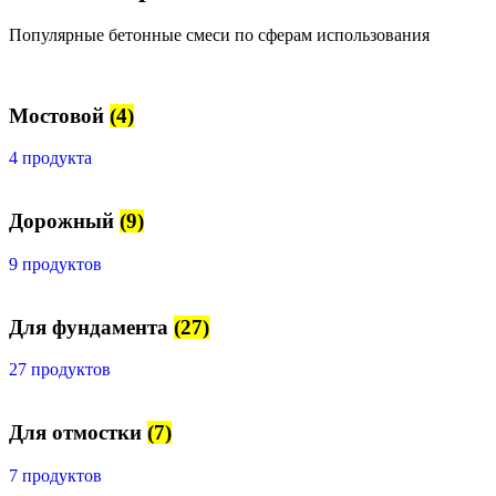
Популярные бетонные смеси по сферам использования
Мостовой
(4)
4 продукта
Дорожный
(9)
9 продуктов
Для фундамента
(27)
27 продуктов
Для отмостки
(7)
7 продуктов