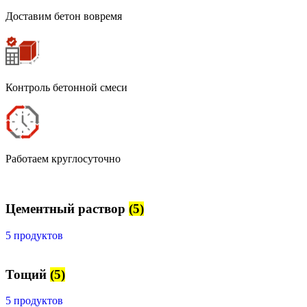
Доставим бетон вовремя
Контроль бетонной смеси
Работаем круглосуточно
Цементный раствор
(5)
5 продуктов
Тощий
(5)
5 продуктов