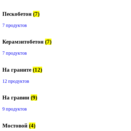
Пескобетон
(7)
7 продуктов
Керамзитобетон
(7)
7 продуктов
На граните
(12)
12 продуктов
На гравии
(9)
9 продуктов
Мостовой
(4)