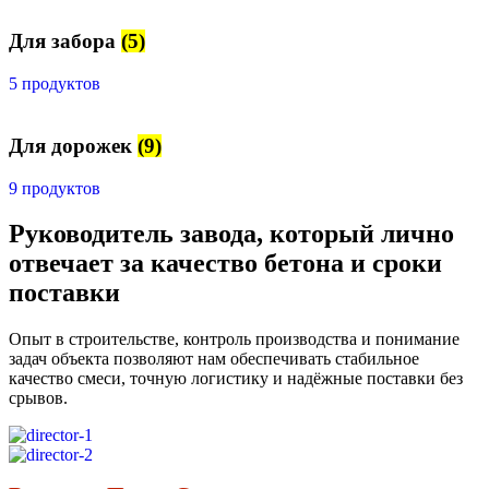
Для забора
(5)
5 продуктов
Для дорожек
(9)
9 продуктов
Руководитель завода, который лично
отвечает за качество бетона и сроки
поставки
Опыт в строительстве, контроль производства и понимание
задач объекта позволяют нам обеспечивать стабильное
качество смеси, точную логистику и надёжные поставки без
срывов.