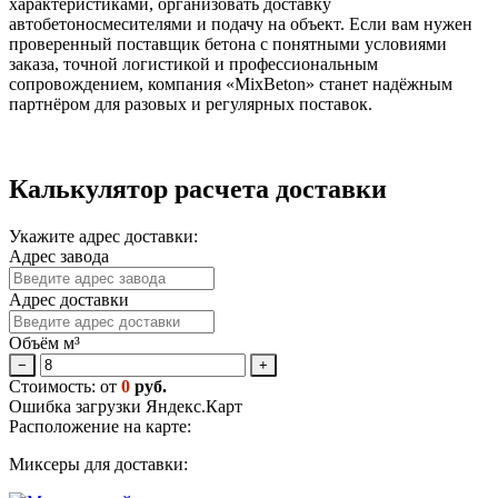
характеристиками, организовать доставку
автобетоносмесителями и подачу на объект. Если вам нужен
проверенный поставщик бетона с понятными условиями
заказа, точной логистикой и профессиональным
сопровождением, компания «MixBeton» станет надёжным
партнёром для разовых и регулярных поставок.
Калькулятор расчета доставки
Укажите адрес доставки:
Адрес завода
Адрес доставки
Объём м³
−
+
Стоимость: от
0
руб.
Ошибка загрузки Яндекс.Карт
Расположение на карте:
Миксеры для доставки: