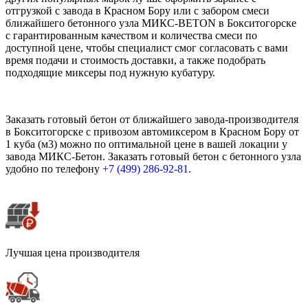
отгрузкой с завода в Красном Бору или с забором смеси
ближайшего бетонного узла МИКС-BETON в Бокситогорске
с гарантированным качеством и количества смеси по
доступной цене, чтобы специалист смог согласовать с вами
время подачи и стоимость доставки, а также подобрать
подходящие миксеры под нужную кубатуру.
Заказать готовый бетон от ближайшего завода-производителя
в Бокситогорске с привозом автомиксером в Красном Бору от
1 куба (м3) можно по оптимальной цене в вашей локации у
завода МИКС-Бетон. Заказать готовый бетон с бетонного узла
удобно по телефону
+7 (499)
286-92-81
.
Лучшая цена производителя