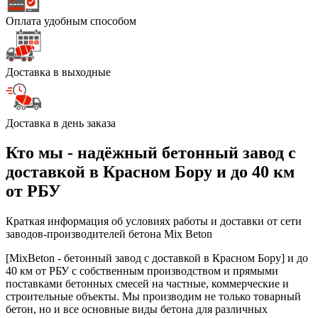
Оплата удобным способом
Доставка в выходные
Доставка в день заказа
Кто мы - надёжный бетонный завод с
доставкой в Красном Бору и до 40 км
от РБУ
Краткая информация об условиях работы и доставки от сети
заводов-производителей бетона Mix Beton
[MixBeton - бетонный завод с доставкой в Красном Бору] и до
40 км от РБУ с собственным производством и прямыми
поставками бетонных смесей на частные, коммерческие и
строительные объекты. Мы производим не только товарный
бетон, но и все основные виды бетона для различных