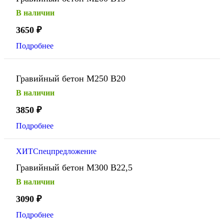
В наличии
3650
₽
Подробнее
Гравийный бетон М250 В20
В наличии
3850
₽
Подробнее
ХИТ
Спецпредложение
Гравийный бетон М300 В22,5
В наличии
3090
₽
Подробнее