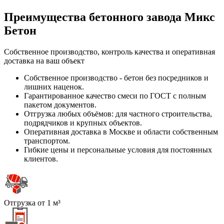
Преимущества бетонного завода Микс
Бетон
Собственное производство, контроль качества и оперативная
доставка на ваш объект
Собственное производство - бетон без посредников и
лишних наценок.
Гарантированное качество смеси по ГОСТ с полным
пакетом документов.
Отгрузка любых объёмов: для частного строительства,
подрядчиков и крупных объектов.
Оперативная доставка в Москве и области собственным
транспортом.
Гибкие цены и персональные условия для постоянных
клиентов.
Отгрузка от 1 м³