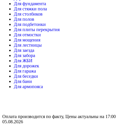
Для фундамента
Для стяжки пола
Для столбиков
Для полов
Для подбетонки
Для плиты перекрытия
Для отмостки
Для мощения
Для лестницы
Для заезда
Для забора
Для ЖБИ
Для дорожек
Для гаража
Для беседки
Для бани
Для армопояса
Оплата производится по факту, Цены актуальны на 17:00
05.08.2026