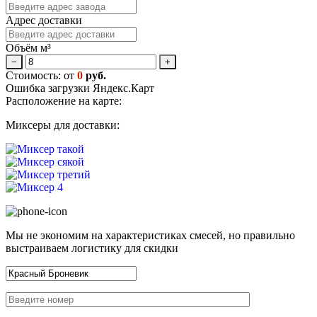
Адрес доставки
Объём м³
−
+
Стоимость: от
0
руб.
Ошибка загрузки Яндекс.Карт
Расположение на карте:
Миксеры для доставки:
Мы не экономим на характеристиках смесей, но правильно
выстраиваем логистику для скидки