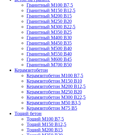
Гранитный М100 В7,5
Гранитный М150 В12,5
Гранитный М200 В15
Гранитный М250 В20
Гранитный М300 В22,5
Гранитный М350 В25
Гранитный М400 В30
Гранитный М450 В35
Гранитный М500 В40
Гранитный М550 В40
Гранитный М600 В45
Гранитный М700 В50
Керамзитобетон
Керамзитобетон М100 В7,5
Керамзитобетон М150 В10
Керамзитобетон М200 В12,5
Керамзитобетон М250 В20
Керамзитобетон М300 В22,5
Керамзитобетон М50 В3,5
Керамзитобетон М75 В5
Тощий бетон
Тощий М100 В7,5
Тощий М150 В12,5
Тощий М200 В15