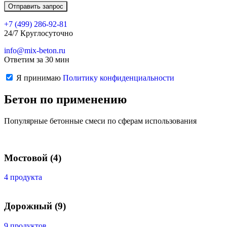
+7 (499)
286-92-81
24/7 Круглосуточно
info@mix-beton.ru
Ответим за 30 мин
Я принимаю
Политику конфиденциальности
Бетон по применению
Популярные бетонные смеси по сферам использования
Мостовой
(4)
4 продукта
Дорожный
(9)
9 продуктов