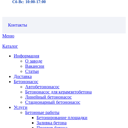
Сб-Вс: 10:00-17:00
Контакты
Меню
Каталог
Информация
О заводе
Вакансии
Статьи
Доставка
Бетононасос
Автобетононасос
Бетононасос для керамзитобетона
Линейный бетононасос
Стационарный бетононасос
Услуги
Бетонные работы
Бетонирование площадки
Заливка бетона
Прогрев бетона