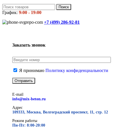
Поиск
График:
9:00 - 19:00
+7 (499)
286-92-81
Заказать звонок
Я принимаю
Политику конфиденциальности
E-mail
info@mix-beton.ru
Адрес
109333, Москва, Волгоградский проспект, 11, стр. 12
Режим работы
Пн-Пт: 8:00-20:00