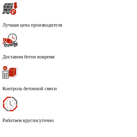
Лучшая цена производителя
Доставим бетон вовремя
Контроль бетонной смеси
Работаем круглосуточно