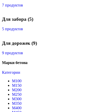
7 продуктов
Для забора
(5)
5 продуктов
Для дорожек
(9)
9 продуктов
Марки бетона
Категории
М100
М150
М200
М250
М300
М350
М400