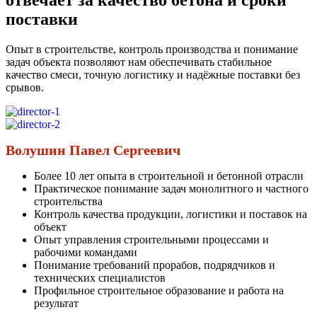
отвечает за качество бетона и сроки
поставки
Опыт в строительстве, контроль производства и понимание
задач объекта позволяют нам обеспечивать стабильное
качество смеси, точную логистику и надёжные поставки без
срывов.
Волушин Павел Сергеевич
Более 10 лет опыта в строительной и бетонной отрасли
Практическое понимание задач монолитного и частного
строительства
Контроль качества продукции, логистики и поставок на
объект
Опыт управления строительными процессами и
рабочими командами
Понимание требований прорабов, подрядчиков и
технических специалистов
Профильное строительное образование и работа на
результат