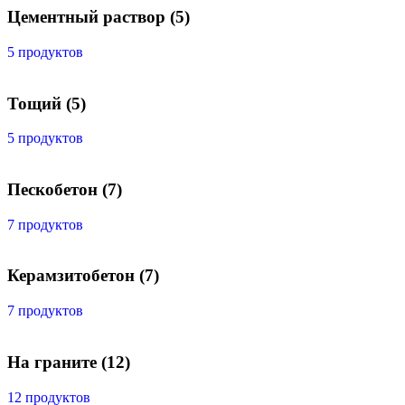
Цементный раствор
(5)
5 продуктов
Тощий
(5)
5 продуктов
Пескобетон
(7)
7 продуктов
Керамзитобетон
(7)
7 продуктов
На граните
(12)
12 продуктов