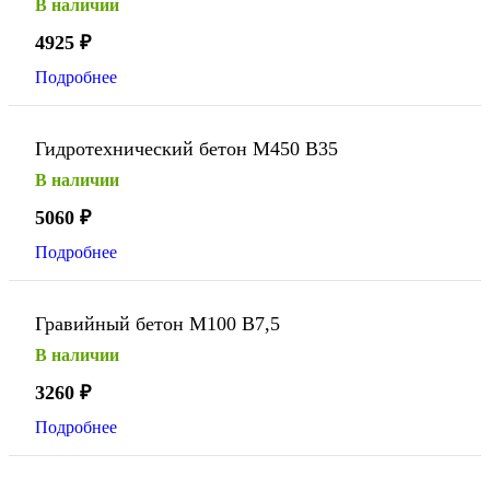
В наличии
4925
₽
Подробнее
Гидротехнический бетон М450 В35
В наличии
5060
₽
Подробнее
Гравийный бетон М100 В7,5
В наличии
3260
₽
Подробнее