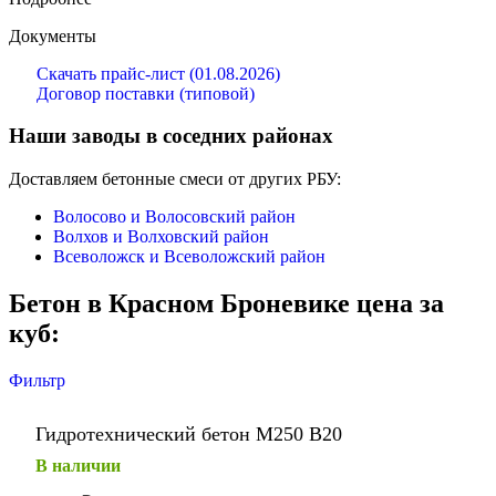
Документы
Скачать прайс-лист (01.08.2026)
Договор поставки (типовой)
Наши заводы в соседних районах
Доставляем бетонные смеси от других РБУ:
Волосово и Волосовский район
Волхов и Волховский район
Всеволожск и Всеволожский район
Бетон в Красном Броневике цена за
куб:
Фильтр
Гидротехнический бетон М250 В20
В наличии