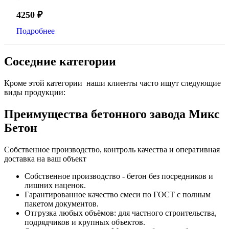
4250
₽
Подробнее
Соседние категории
Кроме этой категории наши клиенты часто ищут следующие
виды продукции:
Преимущества бетонного завода Микс
Бетон
Собственное производство, контроль качества и оперативная
доставка на ваш объект
Собственное производство - бетон без посредников и
лишних наценок.
Гарантированное качество смеси по ГОСТ с полным
пакетом документов.
Отгрузка любых объёмов: для частного строительства,
подрядчиков и крупных объектов.