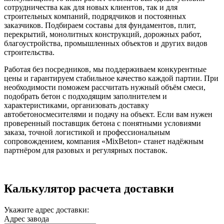
сотрудничества как для новых клиентов, так и для
строительных компаний, подрядчиков и постоянных
заказчиков. Подбираем составы для фундаментов, плит,
перекрытий, монолитных конструкций, дорожных работ,
благоустройства, промышленных объектов и других видов
строительства.
Работая без посредников, мы поддерживаем конкурентные
цены и гарантируем стабильное качество каждой партии. При
необходимости поможем рассчитать нужный объём смеси,
подобрать бетон с подходящим заполнителем и
характеристиками, организовать доставку
автобетоносмесителями и подачу на объект. Если вам нужен
проверенный поставщик бетона с понятными условиями
заказа, точной логистикой и профессиональным
сопровождением, компания «MixBeton» станет надёжным
партнёром для разовых и регулярных поставок.
Калькулятор расчета доставки
Укажите адрес доставки:
Адрес завода