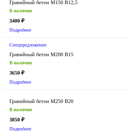
Гравийный бетон М150 В12,5
В наличии
3400
₽
Подробнее
Спецпредложение
Гравийный бетон М200 В15
В наличии
3650
₽
Подробнее
Гравийный бетон М250 В20
В наличии
3850
₽
Подробнее