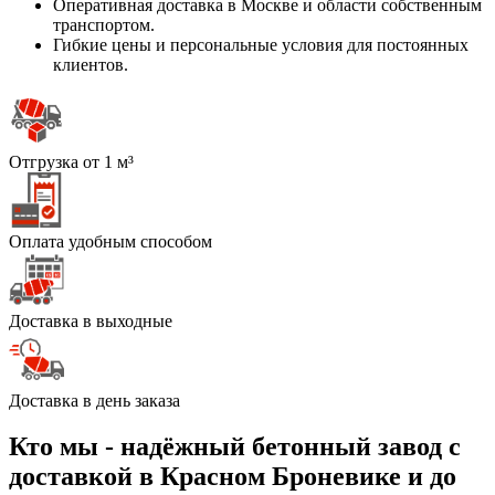
Оперативная доставка в Москве и области собственным
транспортом.
Гибкие цены и персональные условия для постоянных
клиентов.
Отгрузка от 1 м³
Оплата удобным способом
Доставка в выходные
Доставка в день заказа
Кто мы - надёжный бетонный завод с
доставкой в Красном Броневике и до