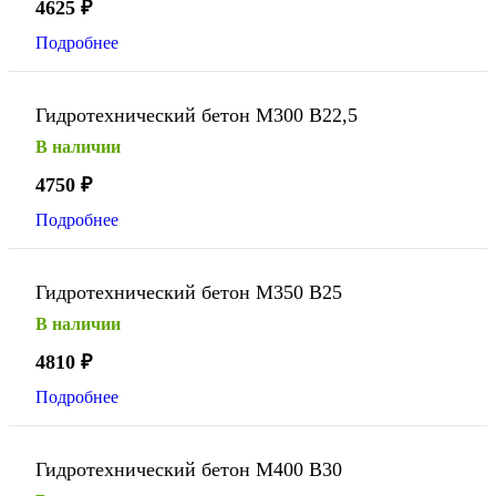
4625
₽
Подробнее
Гидротехнический бетон М300 В22,5
В наличии
4750
₽
Подробнее
Гидротехнический бетон М350 В25
В наличии
4810
₽
Подробнее
Гидротехнический бетон М400 В30