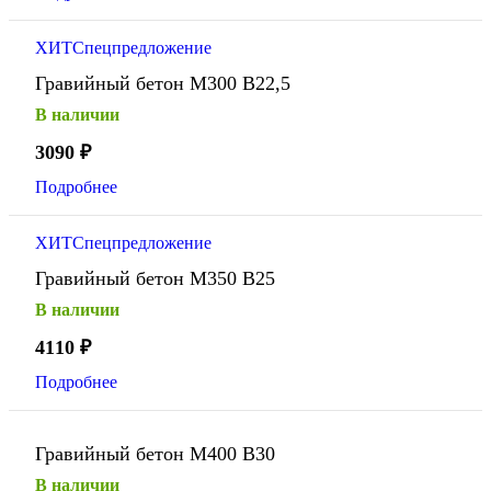
ХИТ
Спецпредложение
Гравийный бетон М300 В22,5
В наличии
3090
₽
Подробнее
ХИТ
Спецпредложение
Гравийный бетон М350 В25
В наличии
4110
₽
Подробнее
Гравийный бетон М400 В30
В наличии