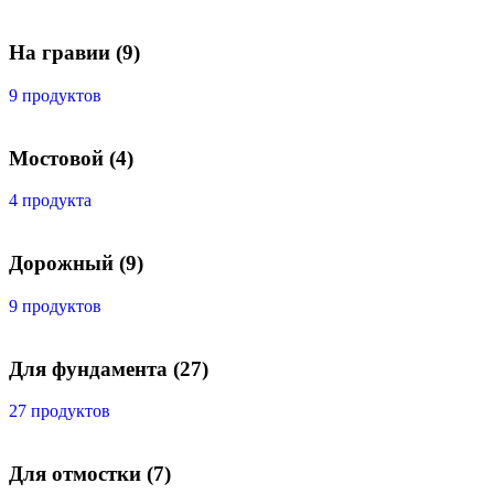
На гравии
(9)
9 продуктов
Мостовой
(4)
4 продукта
Дорожный
(9)
9 продуктов
Для фундамента
(27)
27 продуктов
Для отмостки
(7)