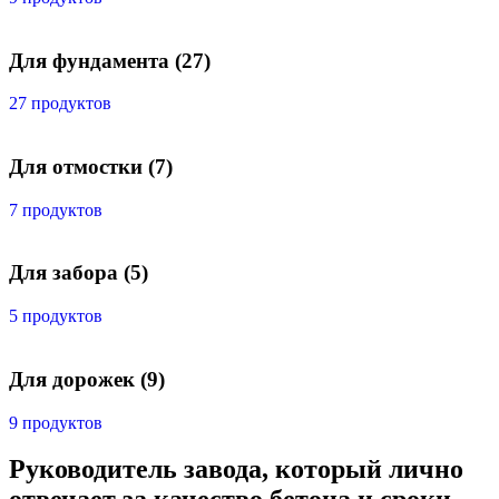
Для фундамента
(27)
27 продуктов
Для отмостки
(7)
7 продуктов
Для забора
(5)
5 продуктов
Для дорожек
(9)
9 продуктов
Руководитель завода, который лично