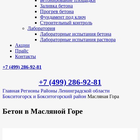
Бетонирование площадки
Заливка бетона
Прогрев бетона
Фундамент под ключ
Строительный контроль
Лаборатория
Лабораторные испытания бетона
Лабораторные испытания раствора
Акции
Прайс
Контакты
+7 (499)
286-92-81
+7 (499)
286-92-81
Главная
Регионы
Районы Ленинградской области
Бокситогорск и Бокситогорский район
Масляная Гора
Бетон в Масляной Горе