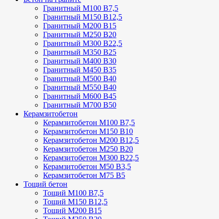
Гранитный М100 В7,5
Гранитный М150 В12,5
Гранитный М200 В15
Гранитный М250 В20
Гранитный М300 В22,5
Гранитный М350 В25
Гранитный М400 В30
Гранитный М450 В35
Гранитный М500 В40
Гранитный М550 В40
Гранитный М600 В45
Гранитный М700 В50
Керамзитобетон
Керамзитобетон М100 В7,5
Керамзитобетон М150 В10
Керамзитобетон М200 В12,5
Керамзитобетон М250 В20
Керамзитобетон М300 В22,5
Керамзитобетон М50 В3,5
Керамзитобетон М75 В5
Тощий бетон
Тощий М100 В7,5
Тощий М150 В12,5
Тощий М200 В15