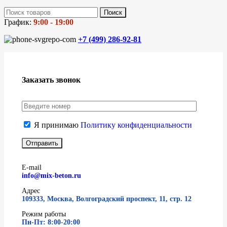
Поиск
График:
9:00 - 19:00
+7 (499)
286-92-81
Заказать звонок
Я принимаю
Политику конфиденциальности
E-mail
info@mix-beton.ru
Адрес
109333, Москва, Волгоградский проспект, 11, стр. 12
Режим работы
Пн-Пт: 8:00-20:00