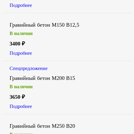
Подробнее
Гравийный бетон М150 В12,5
В наличии
3400
₽
Подробнее
Спецпредложение
Гравийный бетон М200 В15
В наличии
3650
₽
Подробнее
Гравийный бетон М250 В20