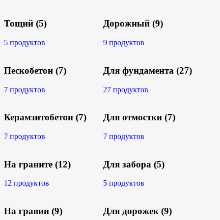
Тощий
(5)
Дорожный
(9)
5 продуктов
9 продуктов
Пескобетон
(7)
Для фундамента
(27)
7 продуктов
27 продуктов
Керамзитобетон
(7)
Для отмостки
(7)
7 продуктов
7 продуктов
На граните
(12)
Для забора
(5)
12 продуктов
5 продуктов
На гравии
(9)
Для дорожек
(9)