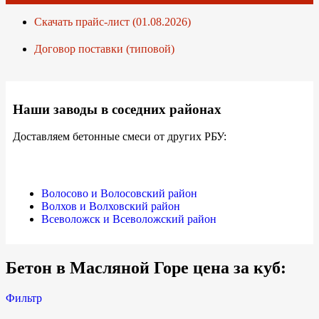
Скачать прайс-лист (01.08.2026)
Договор поставки (типовой)
Наши заводы в соседних районах
Доставляем бетонные смеси от других РБУ:
Волосово и Волосовский район
Волхов и Волховский район
Всеволожск и Всеволожский район
Бетон в Масляной Горе цена за куб:
Фильтр