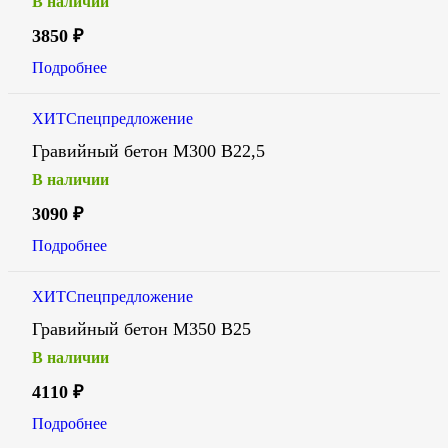
В наличии
3850
₽
Подробнее
ХИТ
Спецпредложение
Гравийный бетон М300 В22,5
В наличии
3090
₽
Подробнее
ХИТ
Спецпредложение
Гравийный бетон М350 В25
В наличии
4110
₽
Подробнее