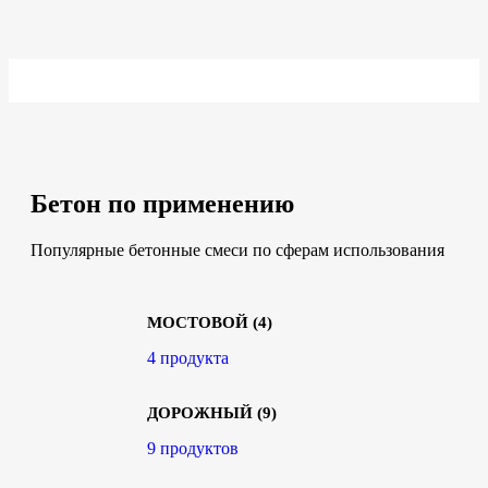
Бетон по применению
Популярные бетонные смеси по сферам использования
МОСТОВОЙ
(4)
4 продукта
ДОРОЖНЫЙ
(9)
9 продуктов