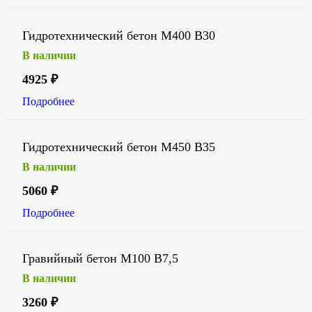
Гидротехнический бетон М400 В30
В наличии
4925
₽
Подробнее
Гидротехнический бетон М450 В35
В наличии
5060
₽
Подробнее
Гравийный бетон М100 В7,5
В наличии
3260
₽