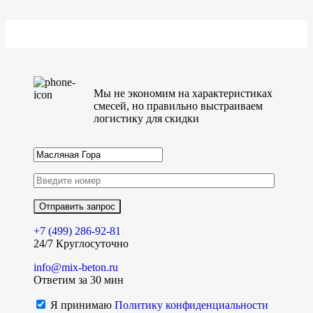
Мы не экономим на характеристиках
смесей, но правильно выстраиваем
логистику для скидки
+7 (499)
286-92-81
24/7 Круглосуточно
info@mix-beton.ru
Ответим за 30 мин
Я принимаю
Политику конфиденциальности