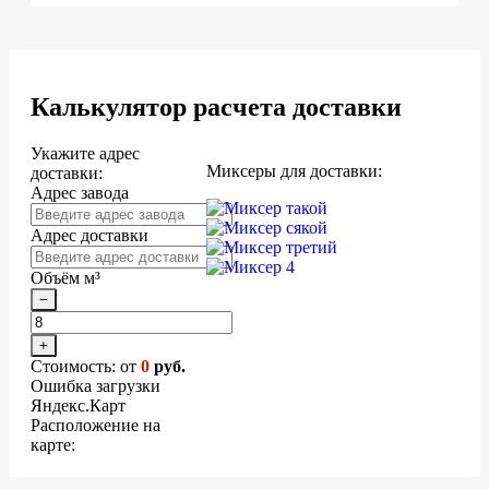
Калькулятор расчета доставки
Укажите адрес
Миксеры для доставки:
доставки:
Адрес завода
Адрес доставки
Объём м³
−
+
Стоимость: от
0
руб.
Ошибка загрузки
Яндекс.Карт
Расположение на
карте: