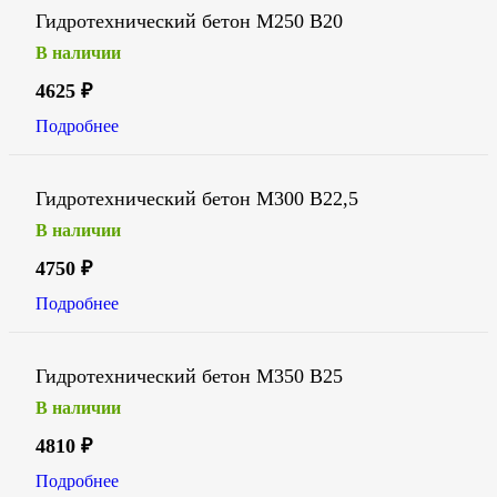
Гидротехнический бетон М250 В20
В наличии
4625
₽
Подробнее
Гидротехнический бетон М300 В22,5
В наличии
4750
₽
Подробнее
Гидротехнический бетон М350 В25
В наличии
4810
₽
Подробнее