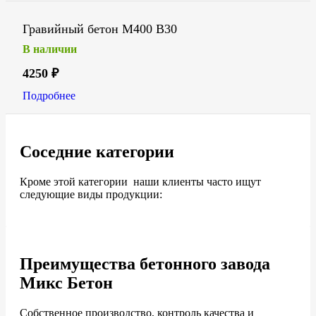
Гравийный бетон М400 В30
В наличии
4250
₽
Подробнее
Соседние категории
Кроме этой категории наши клиенты часто ищут
следующие виды продукции:
Преимущества бетонного завода
Микс Бетон
Собственное производство, контроль качества и