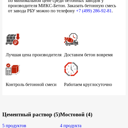
по минимальной цене среди бетонных заводов у
производителя МИКС-Бетон. Заказать бетонную смесь
от завода РБУ можно по телефону
+7 (499)
286-92-81
.
Лучшая цена производителя
Доставим бетон вовремя
Контроль бетонной смеси
Работаем круглосуточно
Цементный раствор
(5)
Мостовой
(4)
5 продуктов
4 продукта