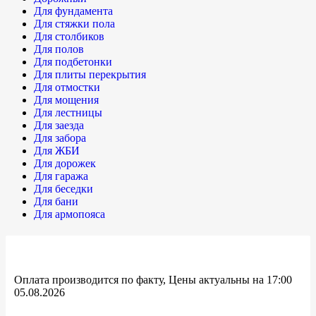
Для фундамента
Для стяжки пола
Для столбиков
Для полов
Для подбетонки
Для плиты перекрытия
Для отмостки
Для мощения
Для лестницы
Для заезда
Для забора
Для ЖБИ
Для дорожек
Для гаража
Для беседки
Для бани
Для армопояса
Оплата производится по факту, Цены актуальны на 17:00
05.08.2026