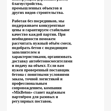
благоустройства,
промышленных объектов и
других видов строительства.
Работая без посредников, мы
поддерживаем конкурентные
цены и гарантируем стабильное
качество каждой партии. При
необходимости поможем
рассчитать нужный объём смеси,
подобрать бетон с подходящим
заполнителем и
характеристиками, организовать
доставку автобетоносмесителями
и подачу на объект. Если вам
нужен проверенный поставщик
бетона с понятными условиями
заказа, точной логистикой и
профессиональным
сопровождением, компания
«MixBeton» станет надёжным
партнёром для разовых и
регулярных поставок.