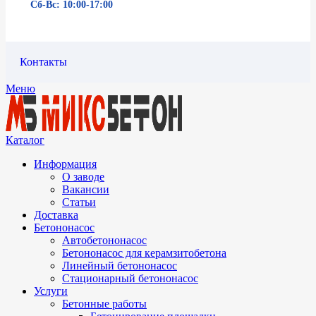
Сб-Вс: 10:00-17:00
Контакты
Меню
Каталог
Информация
О заводе
Вакансии
Статьи
Доставка
Бетононасос
Автобетононасос
Бетононасос для керамзитобетона
Линейный бетононасос
Стационарный бетононасос
Услуги
Бетонные работы