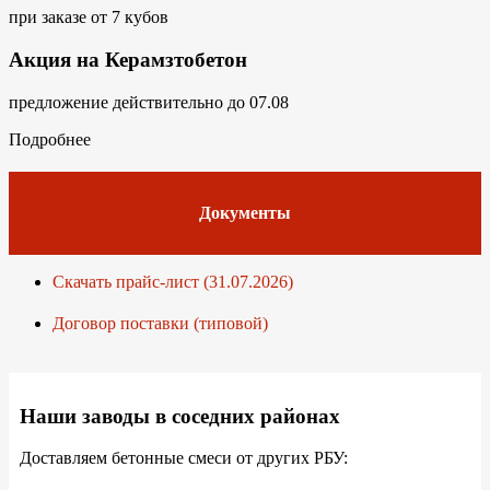
при заказе от 7 кубов
Акция на Керамзтобетон
предложение действительно до 07.08
Подробнее
Документы
Скачать прайс-лист (31.07.2026)
Договор поставки (типовой)
Наши заводы в соседних районах
Доставляем бетонные смеси от других РБУ: