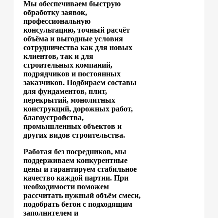
Мы обеспечиваем быструю
обработку заявок,
профессиональную
консультацию, точный расчёт
объёма и выгодные условия
сотрудничества как для новых
клиентов, так и для
строительных компаний,
подрядчиков и постоянных
заказчиков. Подбираем составы
для фундаментов, плит,
перекрытий, монолитных
конструкций, дорожных работ,
благоустройства,
промышленных объектов и
других видов строительства.
Работая без посредников, мы
поддерживаем конкурентные
цены и гарантируем стабильное
качество каждой партии. При
необходимости поможем
рассчитать нужный объём смеси,
подобрать бетон с подходящим
заполнителем и