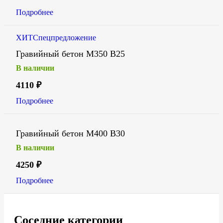
Подробнее
ХИТ
Спецпредложение
Гравийный бетон М350 В25
В наличии
4110
₽
Подробнее
Гравийный бетон М400 В30
В наличии
4250
₽
Подробнее
Соседние категории