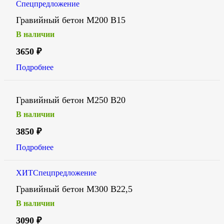
Спецпредложение
Гравийный бетон М200 В15
В наличии
3650
₽
Подробнее
Гравийный бетон М250 В20
В наличии
3850
₽
Подробнее
ХИТ
Спецпредложение
Гравийный бетон М300 В22,5
В наличии
3090
₽