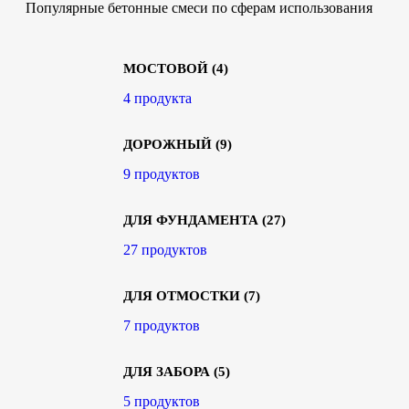
Популярные бетонные смеси по сферам использования
МОСТОВОЙ
(4)
4 продукта
ДОРОЖНЫЙ
(9)
9 продуктов
ДЛЯ ФУНДАМЕНТА
(27)
27 продуктов
ДЛЯ ОТМОСТКИ
(7)
7 продуктов
ДЛЯ ЗАБОРА
(5)
5 продуктов