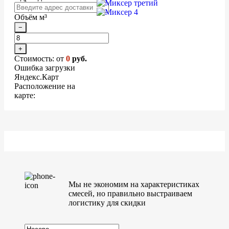
Объём м³
−
+
Стоимость: от
0
руб.
Ошибка загрузки
Яндекс.Карт
Расположение на
карте:
Мы не экономим на характеристиках
смесей, но правильно выстраиваем
логистику для скидки