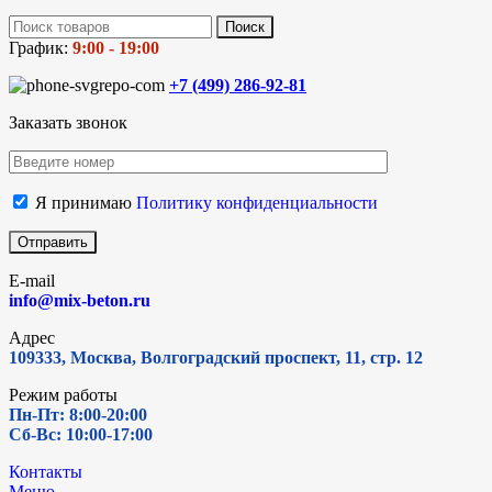
Поиск
График:
9:00 - 19:00
+7 (499)
286-92-81
Заказать звонок
Я принимаю
Политику конфиденциальности
E-mail
info@mix-beton.ru
Адрес
109333, Москва, Волгоградский проспект, 11, стр. 12
Режим работы
Пн-Пт: 8:00-20:00
Сб-Вс: 10:00-17:00
Контакты
Меню