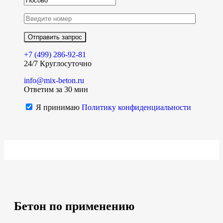
+7 (499)
286-92-81
24/7 Круглосуточно
info@mix-beton.ru
Ответим за 30 мин
Я принимаю
Политику конфиденциальности
Бетон по применению