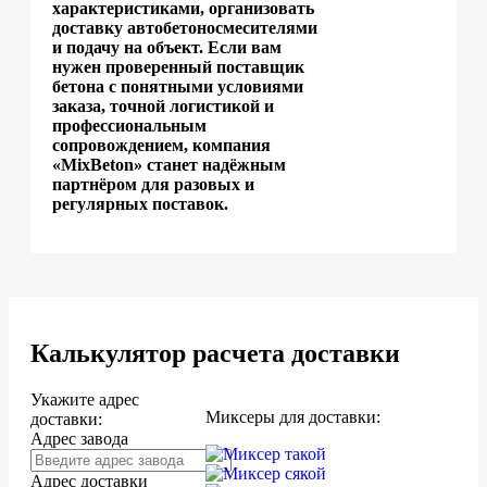
характеристиками, организовать
доставку автобетоносмесителями
и подачу на объект. Если вам
нужен проверенный поставщик
бетона с понятными условиями
заказа, точной логистикой и
профессиональным
сопровождением, компания
«MixBeton» станет надёжным
партнёром для разовых и
регулярных поставок.
Калькулятор расчета доставки
Укажите адрес
Миксеры для доставки:
доставки:
Адрес завода
Адрес доставки