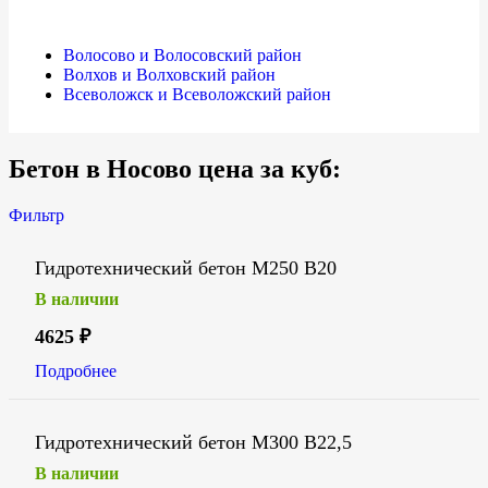
Волосово и Волосовский район
Волхов и Волховский район
Всеволожск и Всеволожский район
Бетон в Носово цена за куб:
Фильтр
Гидротехнический бетон М250 В20
В наличии
4625
₽
Подробнее
Гидротехнический бетон М300 В22,5
В наличии