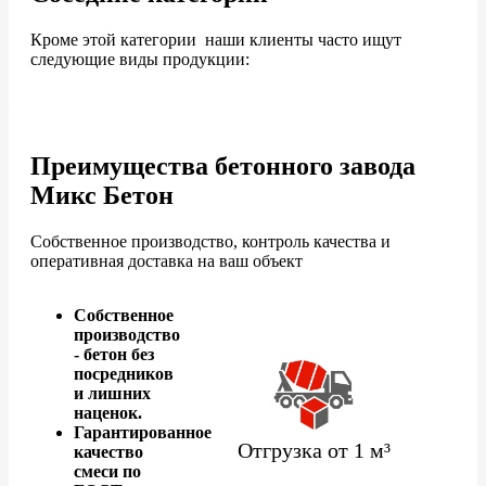
Кроме этой категории наши клиенты часто ищут
следующие виды продукции:
Преимущества бетонного завода
Микс Бетон
Собственное производство, контроль качества и
оперативная доставка на ваш объект
Собственное
производство
- бетон без
посредников
и лишних
наценок.
Гарантированное
Отгрузка от 1 м³
качество
смеси по