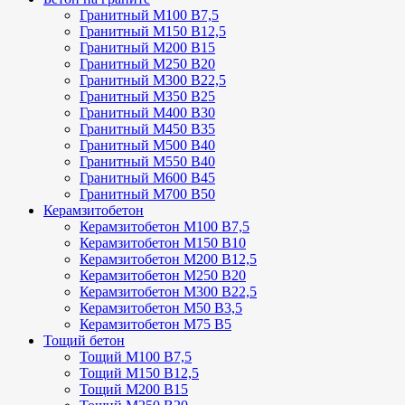
Гранитный М100 В7,5
Гранитный М150 В12,5
Гранитный М200 В15
Гранитный М250 В20
Гранитный М300 В22,5
Гранитный М350 В25
Гранитный М400 В30
Гранитный М450 В35
Гранитный М500 В40
Гранитный М550 В40
Гранитный М600 В45
Гранитный М700 В50
Керамзитобетон
Керамзитобетон М100 В7,5
Керамзитобетон М150 В10
Керамзитобетон М200 В12,5
Керамзитобетон М250 В20
Керамзитобетон М300 В22,5
Керамзитобетон М50 В3,5
Керамзитобетон М75 В5
Тощий бетон
Тощий М100 В7,5
Тощий М150 В12,5
Тощий М200 В15