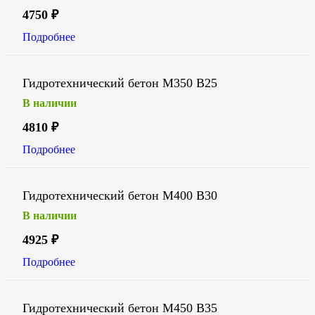
4750
₽
Подробнее
Гидротехнический бетон М350 В25
В наличии
4810
₽
Подробнее
Гидротехнический бетон М400 В30
В наличии
4925
₽
Подробнее
Гидротехнический бетон М450 В35