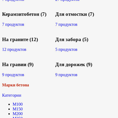
Керамзитобетон
(7)
Для отмостки
(7)
7 продуктов
7 продуктов
На граните
(12)
Для забора
(5)
12 продуктов
5 продуктов
На гравии
(9)
Для дорожек
(9)
9 продуктов
9 продуктов
Марки бетона
Категории
М100
М150
М200