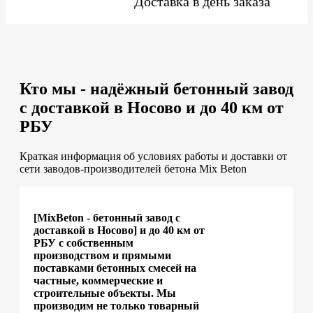
Доставка в день заказа
Кто мы - надёжный бетонный завод
с доставкой в Носово и до 40 км от
РБУ
Краткая информация об условиях работы и доставки от
сети заводов-производителей бетона Mix Beton
[MixBeton - бетонный завод с
доставкой в Носово] и до 40 км от
РБУ с собственным
производством и прямыми
поставками бетонных смесей на
частные, коммерческие и
строительные объекты. Мы
производим не только товарный