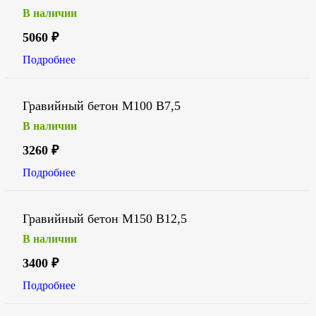
В наличии
5060
₽
Подробнее
Гравийный бетон М100 В7,5
В наличии
3260
₽
Подробнее
Гравийный бетон М150 В12,5
В наличии
3400
₽
Подробнее