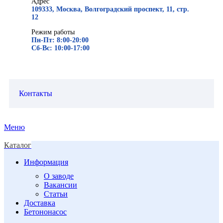
Адрес
109333, Москва, Волгоградский проспект, 11, стр.
12
Режим работы
Пн-Пт: 8:00-20:00
Сб-Вс: 10:00-17:00
Контакты
Меню
Каталог
Информация
О заводе
Вакансии
Статьи
Доставка
Бетононасос