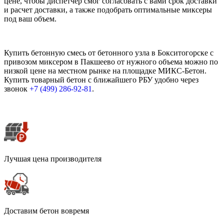
цене, чтобы диспетчер смог согласовать с вами срок доставки
и расчет доставки, а также подобрать оптимальные миксеры
под ваш объем.
Купить бетонную смесь от бетонного узла в Бокситогорске с
привозом миксером в Пакшеево от нужного объема можно по
низкой цене на местном рынке на площадке МИКС-Бетон.
Купить товарный бетон с ближайшего РБУ удобно через
звонок
+7 (499)
286-92-81
.
Лучшая цена производителя
Доставим бетон вовремя