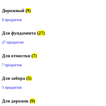
Дорожный
(9)
9 продуктов
Для фундамента
(27)
27 продуктов
Для отмостки
(7)
7 продуктов
Для забора
(5)
5 продуктов
Для дорожек
(9)