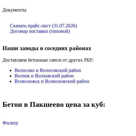
Документы
Скачать прайс-лист (31.07.2026)
Договор поставки (типовой)
Наши заводы в соседних районах
Доставляем бетонные смеси от других РБУ:
Волосово и Волосовский район
Волхов и Волховский район
Всеволожск и Всеволожский район
Бетон в Пакшеево цена за куб:
Фильтр