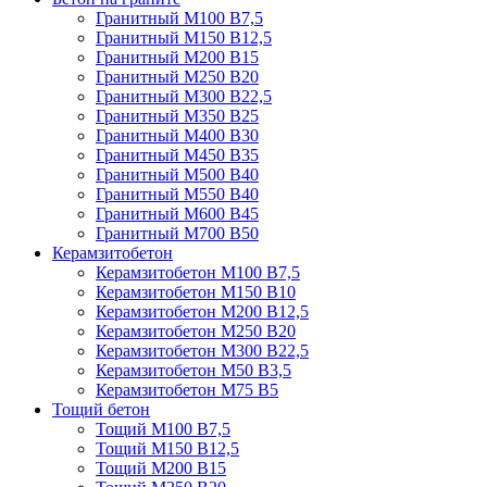
Гранитный М100 В7,5
Гранитный М150 В12,5
Гранитный М200 В15
Гранитный М250 В20
Гранитный М300 В22,5
Гранитный М350 В25
Гранитный М400 В30
Гранитный М450 В35
Гранитный М500 В40
Гранитный М550 В40
Гранитный М600 В45
Гранитный М700 В50
Керамзитобетон
Керамзитобетон М100 В7,5
Керамзитобетон М150 В10
Керамзитобетон М200 В12,5
Керамзитобетон М250 В20
Керамзитобетон М300 В22,5
Керамзитобетон М50 В3,5
Керамзитобетон М75 В5
Тощий бетон
Тощий М100 В7,5
Тощий М150 В12,5
Тощий М200 В15