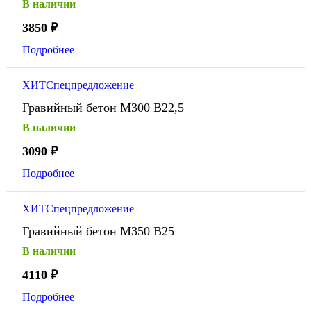
В наличии
3850
₽
Подробнее
ХИТ
Спецпредложение
Гравийный бетон М300 В22,5
В наличии
3090
₽
Подробнее
ХИТ
Спецпредложение
Гравийный бетон М350 В25
В наличии
4110
₽
Подробнее