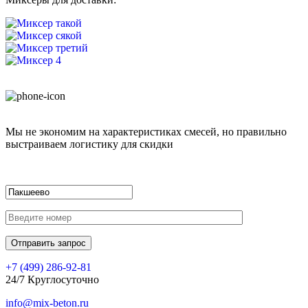
Мы не экономим на характеристиках смесей, но правильно
выстраиваем логистику для скидки
+7 (499)
286-92-81
24/7 Круглосуточно
info@mix-beton.ru