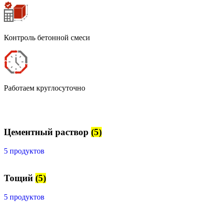
Контроль бетонной смеси
Работаем круглосуточно
Цементный раствор
(5)
5 продуктов
Тощий
(5)
5 продуктов