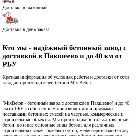
Доставка в выходные
Доставка в день заказа
Кто мы - надёжный бетонный завод с
доставкой в Пакшеево и до 40 км от
РБУ
Краткая информация об условиях работы и доставки от сети
заводов-производителей бетона Mix Beton
[MixBeton - бетонный завод с доставкой в Пакшеево] и до 40
км от РБУ с собственным производством и прямыми
поставками бетонных смесей на частные, коммерческие и
строительные объекты. Мы производим не только товарный
бетон, но и все основные виды бетона для различных
строительных задач: тяжёлый бетон, мелкозернистый бетон,
растворы, смеси на гранитном, гравийном и известковом