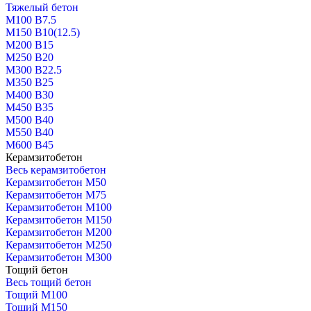
Тяжелый бетон
М100 В7.5
М150 В10(12.5)
М200 В15
М250 В20
М300 В22.5
М350 В25
М400 В30
М450 В35
М500 В40
М550 В40
М600 В45
Керамзитобетон
Весь керамзитобетон
Керамзитобетон М50
Керамзитобетон М75
Керамзитобетон М100
Керамзитобетон М150
Керамзитобетон М200
Керамзитобетон М250
Керамзитобетон М300
Тощий бетон
Весь тощий бетон
Тощий М100
Тощий М150