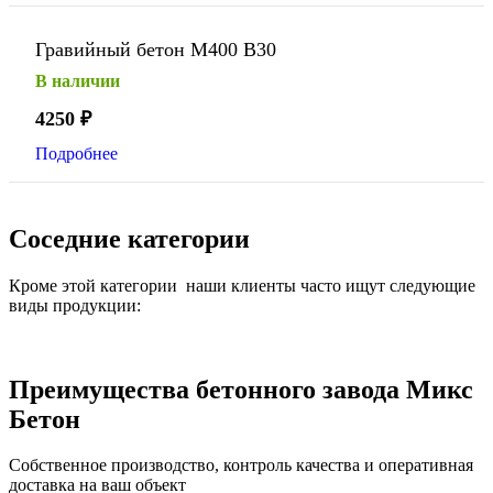
Гравийный бетон М400 В30
В наличии
4250
₽
Подробнее
Соседние категории
Кроме этой категории наши клиенты часто ищут следующие
виды продукции:
Преимущества бетонного завода Микс
Бетон
Собственное производство, контроль качества и оперативная
доставка на ваш объект