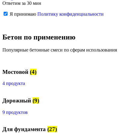
Ответим за 30 мин
Я принимаю
Политику конфиденциальности
Бетон по применению
Популярные бетонные смеси по сферам использования
Мостовой
(4)
4 продукта
Дорожный
(9)
9 продуктов
Для фундамента
(27)