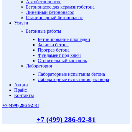
Автобетононасос
Бетононасос для керамзитобетона
Линейный бетононасос
Стационарный бетононасос
Услуги
Бетонные работы
Бетонирование площадки
Заливка бетона
Прогрев бетона
Фундамент под ключ
Строительный контроль
Лаборатория
Лабораторные испытания бетона
Лабораторные испытания раствора
Акции
Прайс
Контакты
+7 (499)
286-92-81
+7 (499)
286-92-81