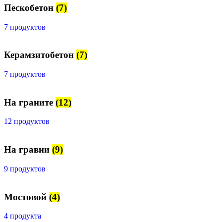
Пескобетон
(7)
7 продуктов
Керамзитобетон
(7)
7 продуктов
На граните
(12)
12 продуктов
На гравии
(9)
9 продуктов
Мостовой
(4)
4 продукта