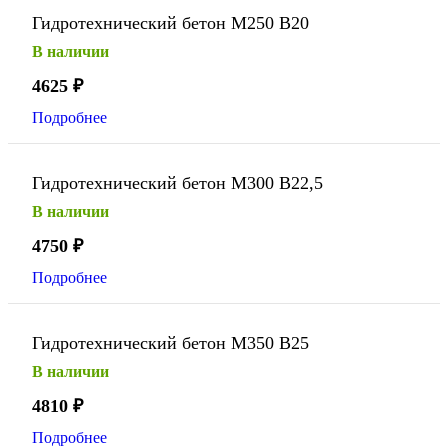
Гидротехнический бетон М250 В20
В наличии
4625
₽
Подробнее
Гидротехнический бетон М300 В22,5
В наличии
4750
₽
Подробнее
Гидротехнический бетон М350 В25
В наличии
4810
₽
Подробнее