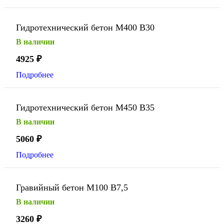
Гидротехнический бетон М400 В30
В наличии
4925
₽
Подробнее
Гидротехнический бетон М450 В35
В наличии
5060
₽
Подробнее
Гравийный бетон М100 В7,5
В наличии
3260
₽