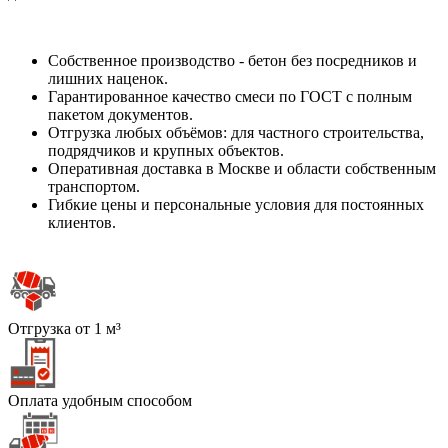
Собственное производство - бетон без посредников и
лишних наценок.
Гарантированное качество смеси по ГОСТ с полным
пакетом документов.
Отгрузка любых объёмов: для частного строительства,
подрядчиков и крупных объектов.
Оперативная доставка в Москве и области собственным
транспортом.
Гибкие цены и персональные условия для постоянных
клиентов.
Отгрузка от 1 м³
Оплата удобным способом