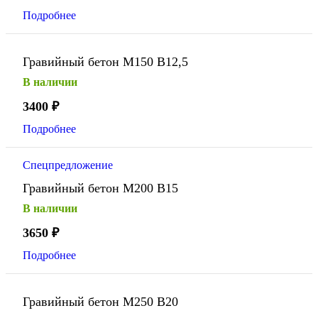
Подробнее
Гравийный бетон М150 В12,5
В наличии
3400
₽
Подробнее
Спецпредложение
Гравийный бетон М200 В15
В наличии
3650
₽
Подробнее
Гравийный бетон М250 В20