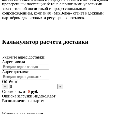
проверенный поставщик бетона с понятными условиями
заказа, точной логистикой и профессиональным
сопровождением, компания «MixBeton» станет надёжным
партнёром для разовых и регулярных поставок.
Калькулятор расчета доставки
Укажите адрес доставки:
Адрес завода
Адрес доставки
Объём м³
−
+
Стоимость: от
0
руб.
Ошибка загрузки Яндекс.Карт
Расположение на карте:
Миксеры для доставки: