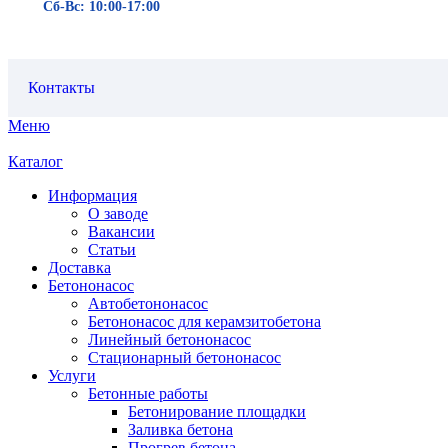
Сб-Вс: 10:00-17:00
Контакты
Меню
Каталог
Информация
О заводе
Вакансии
Статьи
Доставка
Бетононасос
Автобетононасос
Бетононасос для керамзитобетона
Линейный бетононасос
Стационарный бетононасос
Услуги
Бетонные работы
Бетонирование площадки
Заливка бетона
Прогрев бетона