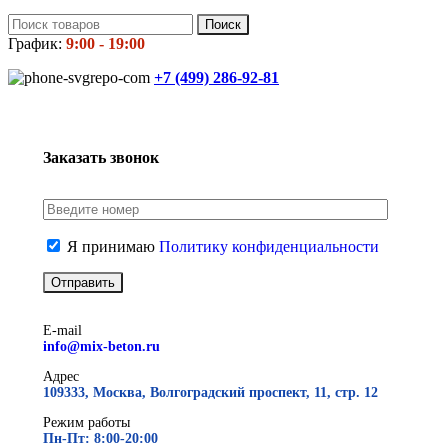
Поиск
График:
9:00 - 19:00
+7 (499)
286-92-81
Заказать звонок
Я принимаю
Политику конфиденциальности
E-mail
info@mix-beton.ru
Адрес
109333, Москва, Волгоградский проспект, 11, стр. 12
Режим работы
Пн-Пт: 8:00-20:00