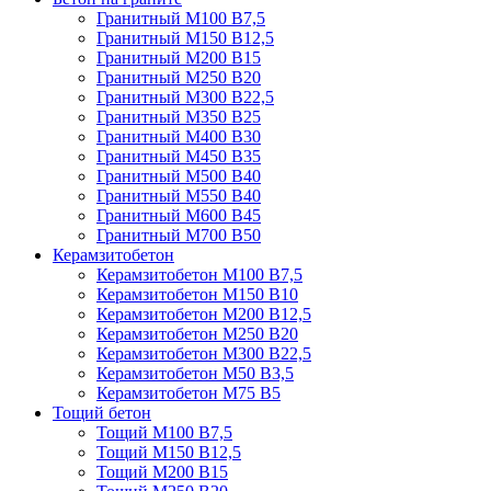
Гранитный М100 В7,5
Гранитный М150 В12,5
Гранитный М200 В15
Гранитный М250 В20
Гранитный М300 В22,5
Гранитный М350 В25
Гранитный М400 В30
Гранитный М450 В35
Гранитный М500 В40
Гранитный М550 В40
Гранитный М600 В45
Гранитный М700 В50
Керамзитобетон
Керамзитобетон М100 В7,5
Керамзитобетон М150 В10
Керамзитобетон М200 В12,5
Керамзитобетон М250 В20
Керамзитобетон М300 В22,5
Керамзитобетон М50 В3,5
Керамзитобетон М75 В5
Тощий бетон
Тощий М100 В7,5
Тощий М150 В12,5
Тощий М200 В15