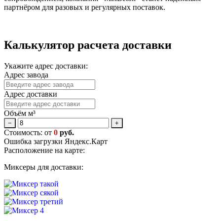
партнёром для разовых и регулярных поставок.
Калькулятор расчета доставки
Укажите адрес доставки:
Адрес завода
Адрес доставки
Объём м³
−
+
Стоимость: от
0
руб.
Ошибка загрузки Яндекс.Карт
Расположение на карте:
Миксеры для доставки: