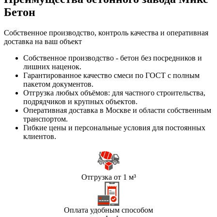
Бетон
Собственное производство, контроль качества и оперативная
доставка на ваш объект
Собственное производство - бетон без посредников и
лишних наценок.
Гарантированное качество смеси по ГОСТ с полным
пакетом документов.
Отгрузка любых объёмов: для частного строительства,
подрядчиков и крупных объектов.
Оперативная доставка в Москве и области собственным
транспортом.
Гибкие цены и персональные условия для постоянных
клиентов.
Отгрузка от 1 м³
Оплата удобным способом