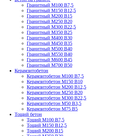
Гранитный М100 В7,5
Гранитный М150 В12,5
Гранитный М200 В15
Гранитный М250 В20
Гранитный М300 В22,5
Гранитный М350 В25
Гранитный М400 В30
Гранитный М450 В35
Гранитный М500 В40
Гранитный М550 В40
Гранитный М600 В45
Гранитный М700 В50
Керамзитобетон
Керамзитобетон М100 В7,5
Керамзитобетон М150 В10
Керамзитобетон М200 В12,5
Керамзитобетон М250 В20
Керамзитобетон М300 В22,5
Керамзитобетон М50 В3,5
Керамзитобетон М75 В5
Тощий бетон
Тощий М100 В7,5
Тощий М150 В12,5
Тощий М200 В15