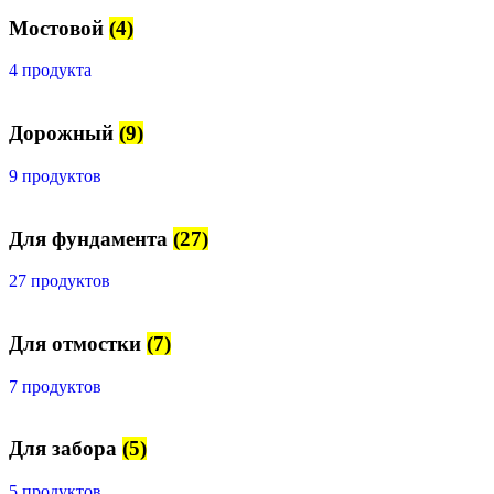
Мостовой
(4)
4 продукта
Дорожный
(9)
9 продуктов
Для фундамента
(27)
27 продуктов
Для отмостки
(7)
7 продуктов
Для забора
(5)
5 продуктов