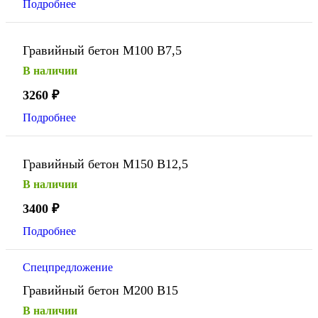
Подробнее
Гравийный бетон М100 В7,5
В наличии
3260
₽
Подробнее
Гравийный бетон М150 В12,5
В наличии
3400
₽
Подробнее
Спецпредложение
Гравийный бетон М200 В15
В наличии