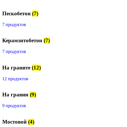
Пескобетон
(7)
7 продуктов
Керамзитобетон
(7)
7 продуктов
На граните
(12)
12 продуктов
На гравии
(9)
9 продуктов
Мостовой
(4)