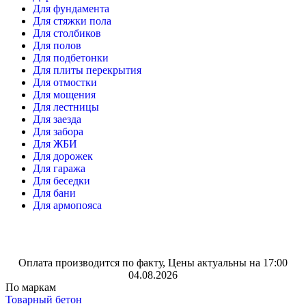
Для фундамента
Для стяжки пола
Для столбиков
Для полов
Для подбетонки
Для плиты перекрытия
Для отмостки
Для мощения
Для лестницы
Для заезда
Для забора
Для ЖБИ
Для дорожек
Для гаража
Для беседки
Для бани
Для армопояса
Оплата производится по факту, Цены актуальны на 17:00
04.08.2026
По маркам
Товарный бетон