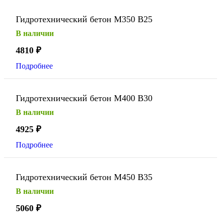
Гидротехнический бетон М350 В25
В наличии
4810
₽
Подробнее
Гидротехнический бетон М400 В30
В наличии
4925
₽
Подробнее
Гидротехнический бетон М450 В35
В наличии
5060
₽