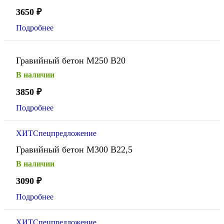
3650
₽
Подробнее
Гравийный бетон М250 В20
В наличии
3850
₽
Подробнее
ХИТ
Спецпредложение
Гравийный бетон М300 В22,5
В наличии
3090
₽
Подробнее
ХИТ
Спецпредложение