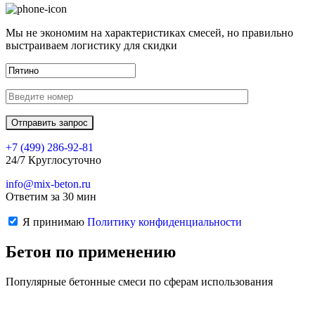
Мы не экономим на характеристиках смесей, но правильно
выстраиваем логистику для скидки
+7 (499)
286-92-81
24/7 Круглосуточно
info@mix-beton.ru
Ответим за 30 мин
Я принимаю
Политику конфиденциальности
Бетон по применению
Популярные бетонные смеси по сферам использования