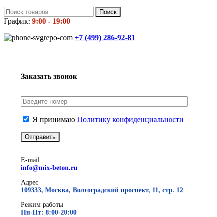
Поиск
График:
9:00 - 19:00
+7 (499)
286-92-81
Заказать звонок
Я принимаю
Политику конфиденциальности
E-mail
info@mix-beton.ru
Адрес
109333, Москва, Волгоградский проспект, 11, стр. 12
Режим работы
Пн-Пт: 8:00-20:00