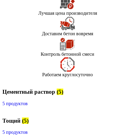
Лучшая цена производителя
Доставим бетон вовремя
Контроль бетонной смеси
Работаем круглосуточно
Цементный раствор
(5)
5 продуктов
Тощий
(5)
5 продуктов