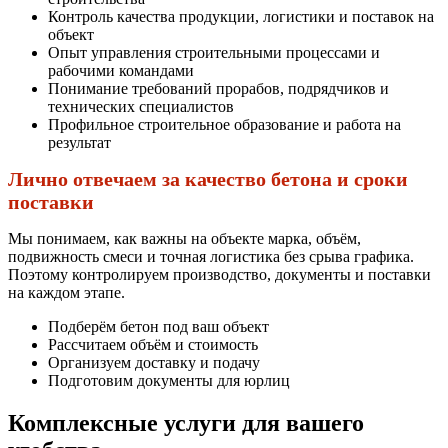
Контроль качества продукции, логистики и поставок на
объект
Опыт управления строительными процессами и
рабочими командами
Понимание требований прорабов, подрядчиков и
технических специалистов
Профильное строительное образование и работа на
результат
Лично отвечаем за качество бетона и сроки
поставки
Мы понимаем, как важны на объекте марка, объём,
подвижность смеси и точная логистика без срыва графика.
Поэтому контролируем производство, документы и поставки
на каждом этапе.
Подберём бетон под ваш объект
Рассчитаем объём и стоимость
Организуем доставку и подачу
Подготовим документы для юрлиц
Комплексные услуги для вашего