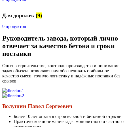
Для дорожек
(9)
9 продуктов
Руководитель завода, который лично
отвечает за качество бетона и сроки
поставки
Опыт в строительстве, контроль производства и понимание
задач объекта позволяют нам обеспечивать стабильное
качество смеси, точную логистику и надёжные поставки без
срывов.
Волушин Павел Сергеевич
Более 10 лет опыта в строительной и бетонной отрасли
Практическое понимание задач монолитного и частного
строительства