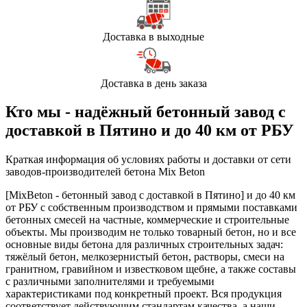
Доставка в выходные
Доставка в день заказа
Кто мы - надёжный бетонный завод с
доставкой в Пятино и до 40 км от РБУ
Краткая информация об условиях работы и доставки от сети
заводов-производителей бетона Mix Beton
[MixBeton - бетонный завод с доставкой в Пятино] и до 40 км
от РБУ с собственным производством и прямыми поставками
бетонных смесей на частные, коммерческие и строительные
объекты. Мы производим не только товарный бетон, но и все
основные виды бетона для различных строительных задач:
тяжёлый бетон, мелкозернистый бетон, растворы, смеси на
гранитном, гравийном и известковом щебне, а также составы
с различными заполнителями и требуемыми
характеристиками под конкретный проект. Вся продукция
соответствует действующим стандартам качества, а наши