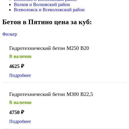
Волхов и Волховский район
Всеволожск и Всеволожский район
Бетон в Пятино цена за куб:
Фильтр
Гидротехнический бетон М250 В20
В наличии
4625
₽
Подробнее
Гидротехнический бетон М300 В22,5
В наличии
4750
₽
Подробнее