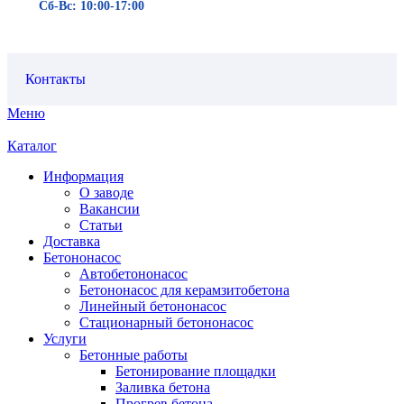
Сб-Вс: 10:00-17:00
Контакты
Меню
Каталог
Информация
О заводе
Вакансии
Статьи
Доставка
Бетононасос
Автобетононасос
Бетононасос для керамзитобетона
Линейный бетононасос
Стационарный бетононасос
Услуги
Бетонные работы
Бетонирование площадки
Заливка бетона
Прогрев бетона