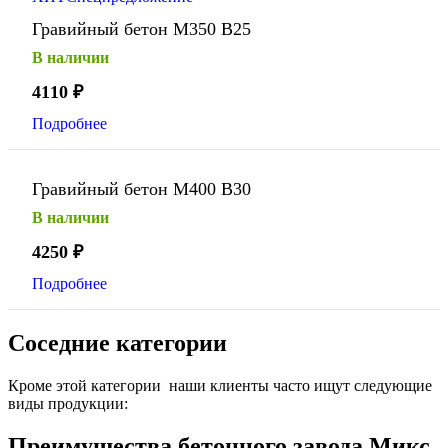
Гравийный бетон М350 В25
В наличии
4110
₽
Подробнее
Гравийный бетон М400 В30
В наличии
4250
₽
Подробнее
Соседние категории
Кроме этой категории наши клиенты часто ищут следующие
виды продукции:
Преимущества бетонного завода Микс