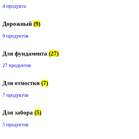
4 продукта
Дорожный
(9)
9 продуктов
Для фундамента
(27)
27 продуктов
Для отмостки
(7)
7 продуктов
Для забора
(5)
5 продуктов