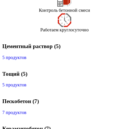
Контроль бетонной смеси
Работаем круглосуточно
Цементный раствор
(5)
5 продуктов
Тощий
(5)
5 продуктов
Пескобетон
(7)
7 продуктов
Керамзитобетон
(7)