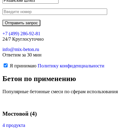
+7 (499)
286-92-81
24/7 Круглосуточно
info@mix-beton.ru
Ответим за 30 мин
Я принимаю
Политику конфиденциальности
Бетон по применению
Популярные бетонные смеси по сферам использования
Мостовой
(4)
4 продукта