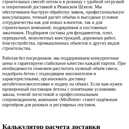
строительных смесей оптом и в розницу с удобной отгрузкой
и оперативной доставкой в Рязанском Шлюзе. Мы
обеспечиваем быструю обработку заявок, профессиональную
консультацию, точный расчёт объёма и выгодные условия
сотрудничества как для новых клиентов, так и для
строительных компаний, подрядчиков и постоянных
заказчиков. Подбираем составы для фундаментов, плит,
перекрытий, монолитных конструкций, дорожных работ,
благоустройства, промышленных объектов и других видов
строительства.
Работая без посредников, мы поддерживаем конкурентные
цены и гарантируем стабильное качество каждой партии. При
необходимости поможем рассчитать нужный объём смеси,
подобрать бетон с подходящим заполнителем и
характеристиками, организовать доставку
автобетоносмесителями и подачу на объект. Если вам нужен
проверенный поставщик бетона с понятными условиями
заказа, точной логистикой и профессиональным
сопровождением, компания «MixBeton» станет надёжным
партнёром для разовых и регулярных поставок.
Калькулятор расчета доставки