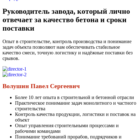
Руководитель завода, который лично
отвечает за качество бетона и сроки
поставки
Опыт в строительстве, контроль производства и понимание
задач объекта позволяют нам обеспечивать стабильное
качество смеси, точную логистику и надёжные поставки без
срывов.
Волушин Павел Сергеевич
Более 10 лет опыта в строительной и бетонной отрасли
Практическое понимание задач монолитного и частного
строительства
Контроль качества продукции, логистики и поставок на
объект
Опыт управления строительными процессами и
рабочими командами
Понимание требований прорабов, подрядчиков и