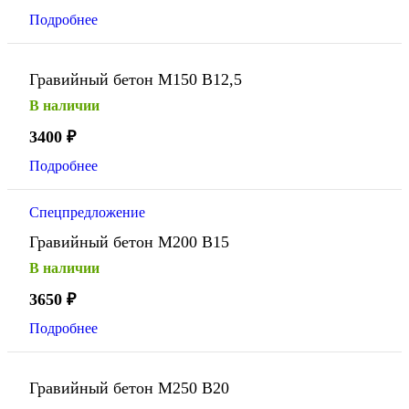
Подробнее
Гравийный бетон М150 В12,5
В наличии
3400
₽
Подробнее
Спецпредложение
Гравийный бетон М200 В15
В наличии
3650
₽
Подробнее
Гравийный бетон М250 В20