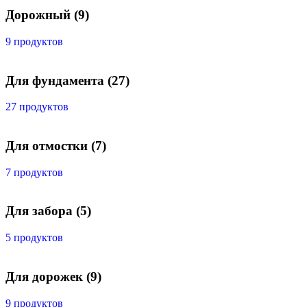
Дорожный
(9)
9 продуктов
Для фундамента
(27)
27 продуктов
Для отмостки
(7)
7 продуктов
Для забора
(5)
5 продуктов
Для дорожек
(9)
9 продуктов