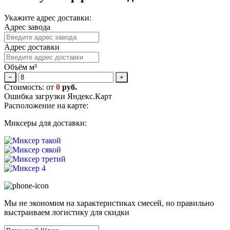
Укажите адрес доставки:
Адрес завода
Адрес доставки
Объём м³
−
+
Стоимость: от
0
руб.
Ошибка загрузки Яндекс.Карт
Расположение на карте:
Миксеры для доставки:
Мы не экономим на характеристиках смесей, но правильно
выстраиваем логистику для скидки