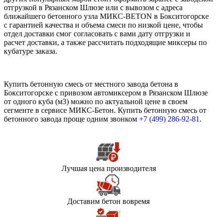
отгрузкой в Рязанском Шлюзе или с вывозом с адреса
ближайшего бетонного узла МИКС-BETON в Бокситогорске
с гарантией качества и объема смеси по низкой цене, чтобы
отдел доставки смог согласовать с вами дату отгрузки и
расчет доставки, а также рассчитать подходящие миксеры по
кубатуре заказа.
Купить бетонную смесь от местного завода бетона в
Бокситогорске с привозом автомиксером в Рязанском Шлюзе
от одного куба (м3) можно по актуальной цене в своем
сегменте в сервисе МИКС-Бетон. Купить бетонную смесь от
бетонного завода проще одним звонком
+7 (499)
286-92-81
.
Лучшая цена производителя
Доставим бетон вовремя