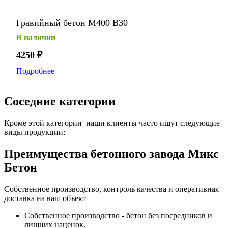
Гравийный бетон М400 В30
В наличии
4250
₽
Подробнее
Соседние категории
Кроме этой категории наши клиенты часто ищут следующие
виды продукции:
Преимущества бетонного завода Микс
Бетон
Собственное производство, контроль качества и оперативная
доставка на ваш объект
Собственное производство - бетон без посредников и
лишних наценок.