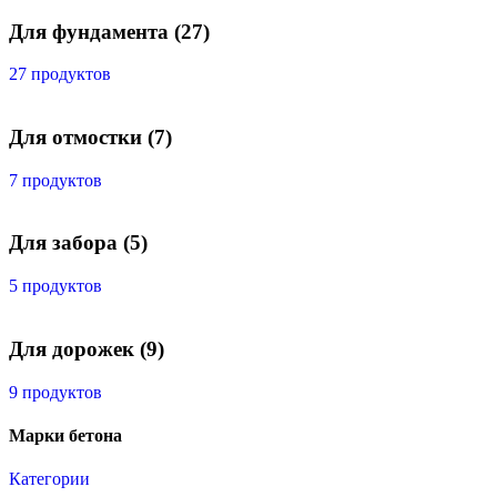
Для фундамента
(27)
27 продуктов
Для отмостки
(7)
7 продуктов
Для забора
(5)
5 продуктов
Для дорожек
(9)
9 продуктов
Марки бетона
Категории