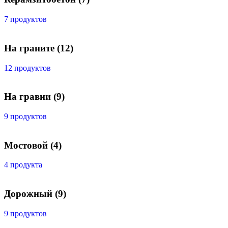
7 продуктов
На граните
(12)
12 продуктов
На гравии
(9)
9 продуктов
Мостовой
(4)
4 продукта
Дорожный
(9)
9 продуктов