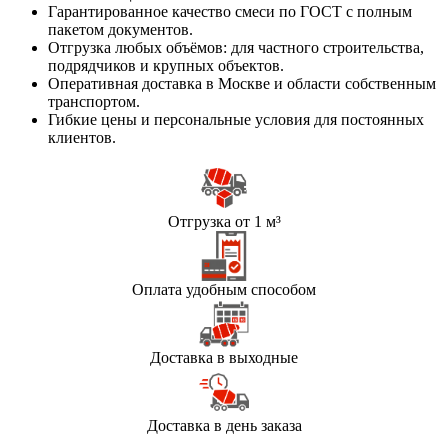
Гарантированное качество смеси по ГОСТ с полным
пакетом документов.
Отгрузка любых объёмов: для частного строительства,
подрядчиков и крупных объектов.
Оперативная доставка в Москве и области собственным
транспортом.
Гибкие цены и персональные условия для постоянных
клиентов.
Отгрузка от 1 м³
Оплата удобным способом
Доставка в выходные
Доставка в день заказа