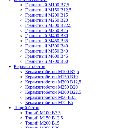
Гранитный М100 В7,5
Гранитный М150 В12,5
Гранитный М200 В15
Гранитный М250 В20
Гранитный М300 В22,5
Гранитный М350 В25
Гранитный М400 В30
Гранитный М450 В35
Гранитный М500 В40
Гранитный М550 В40
Гранитный М600 В45
Гранитный М700 В50
Керамзитобетон
Керамзитобетон М100 В7,5
Керамзитобетон М150 В10
Керамзитобетон М200 В12,5
Керамзитобетон М250 В20
Керамзитобетон М300 В22,5
Керамзитобетон М50 В3,5
Керамзитобетон М75 В5
Тощий бетон
Тощий М100 В7,5
Тощий М150 В12,5
Тощий М200 В15