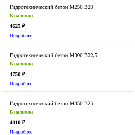
Гидротехнический бетон М250 В20
В наличии
4625
₽
Подробнее
Гидротехнический бетон М300 В22,5
В наличии
4750
₽
Подробнее
Гидротехнический бетон М350 В25
В наличии
4810
₽
Подробнее