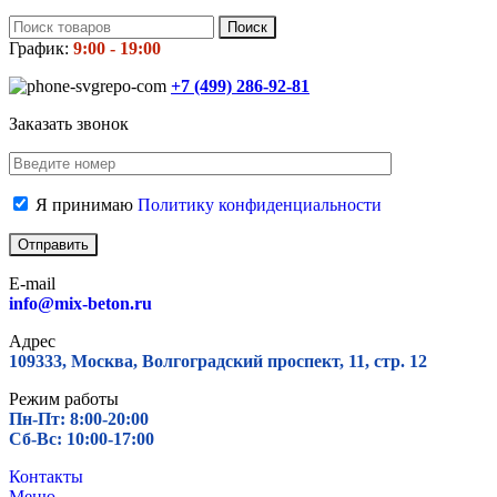
Поиск
График:
9:00 - 19:00
+7 (499)
286-92-81
Заказать звонок
Я принимаю
Политику конфиденциальности
E-mail
info@mix-beton.ru
Адрес
109333, Москва, Волгоградский проспект, 11, стр. 12
Режим работы
Пн-Пт: 8:00-20:00
Сб-Вс: 10:00-17:00
Контакты
Меню