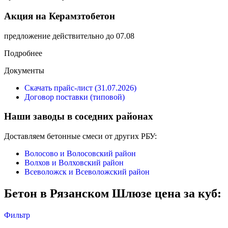
Акция на Керамзтобетон
предложение действительно до 07.08
Подробнее
Документы
Скачать прайс-лист (31.07.2026)
Договор поставки (типовой)
Наши заводы в соседних районах
Доставляем бетонные смеси от других РБУ:
Волосово и Волосовский район
Волхов и Волховский район
Всеволожск и Всеволожский район
Бетон в Рязанском Шлюзе цена за куб:
Фильтр