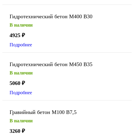
Гидротехнический бетон М400 В30
В наличии
4925
₽
Подробнее
Гидротехнический бетон М450 В35
В наличии
5060
₽
Подробнее
Гравийный бетон М100 В7,5
В наличии
3260
₽