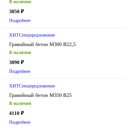
В наличии
3850
₽
Подробнее
ХИТ
Спецпредложение
Гравийный бетон М300 В22,5
В наличии
3090
₽
Подробнее
ХИТ
Спецпредложение
Гравийный бетон М350 В25
В наличии
4110
₽
Подробнее