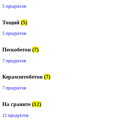
5 продуктов
Тощий
(5)
5 продуктов
Пескобетон
(7)
7 продуктов
Керамзитобетон
(7)
7 продуктов
На граните
(12)
12 продуктов