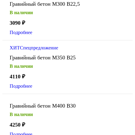
Гравийный бетон М300 В22,5
В наличии
3090
₽
Подробнее
ХИТ
Спецпредложение
Гравийный бетон М350 В25
В наличии
4110
₽
Подробнее
Гравийный бетон М400 В30
В наличии
4250
₽
Подробнее