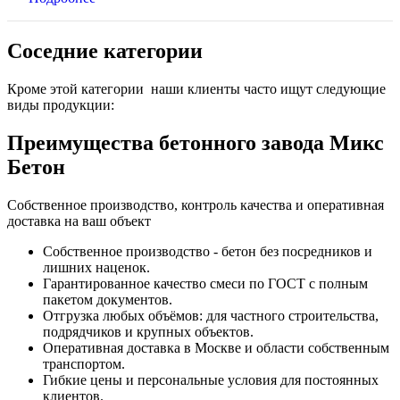
Соседние категории
Кроме этой категории наши клиенты часто ищут следующие
виды продукции:
Преимущества бетонного завода Микс
Бетон
Собственное производство, контроль качества и оперативная
доставка на ваш объект
Собственное производство - бетон без посредников и
лишних наценок.
Гарантированное качество смеси по ГОСТ с полным
пакетом документов.
Отгрузка любых объёмов: для частного строительства,
подрядчиков и крупных объектов.
Оперативная доставка в Москве и области собственным
транспортом.
Гибкие цены и персональные условия для постоянных
клиентов.