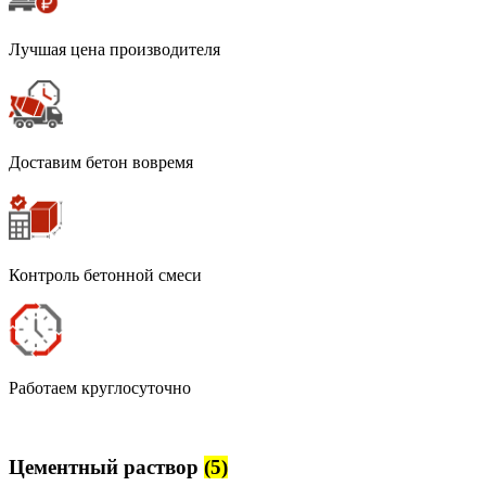
Лучшая цена производителя
Доставим бетон вовремя
Контроль бетонной смеси
Работаем круглосуточно
Цементный раствор
(5)