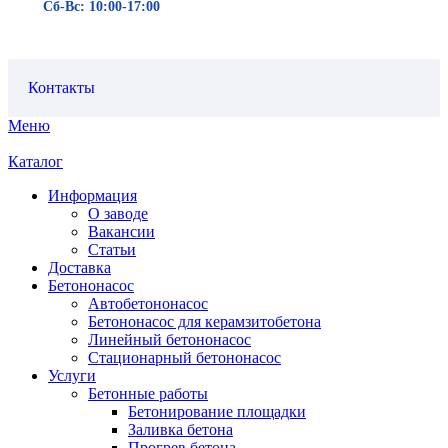
Сб-Вс: 10:00-17:00
Контакты
Меню
Каталог
Информация
О заводе
Вакансии
Статьи
Доставка
Бетононасос
Автобетононасос
Бетононасос для керамзитобетона
Линейный бетононасос
Стационарный бетононасос
Услуги
Бетонные работы
Бетонирование площадки
Заливка бетона
Прогрев бетона