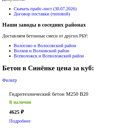
Скачать прайс-лист (30.07.2026)
Договор поставки (типовой)
Наши заводы в соседних районах
Доставляем бетонные смеси от других РБУ:
Волосово и Волосовский район
Волхов и Волховский район
Всеволожск и Всеволожский район
Бетон в Синёнке цена за куб:
Фильтр
Гидротехнический бетон М250 В20
В наличии
4625
₽
Подробнее