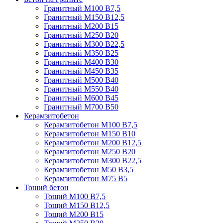
Гранитный М100 В7,5
Гранитный М150 В12,5
Гранитный М200 В15
Гранитный М250 В20
Гранитный М300 В22,5
Гранитный М350 В25
Гранитный М400 В30
Гранитный М450 В35
Гранитный М500 В40
Гранитный М550 В40
Гранитный М600 В45
Гранитный М700 В50
Керамзитобетон
Керамзитобетон М100 В7,5
Керамзитобетон М150 В10
Керамзитобетон М200 В12,5
Керамзитобетон М250 В20
Керамзитобетон М300 В22,5
Керамзитобетон М50 В3,5
Керамзитобетон М75 В5
Тощий бетон
Тощий М100 В7,5
Тощий М150 В12,5
Тощий М200 В15