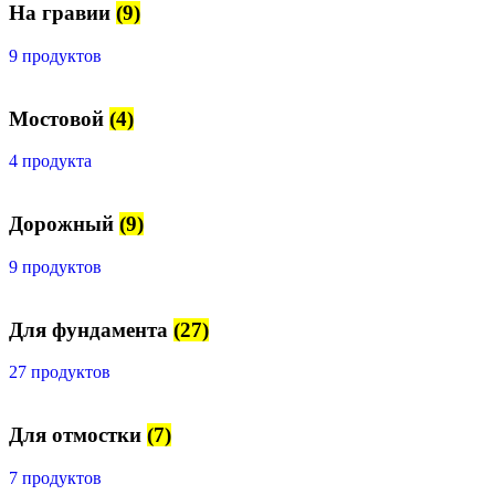
На гравии
(9)
9 продуктов
Мостовой
(4)
4 продукта
Дорожный
(9)
9 продуктов
Для фундамента
(27)
27 продуктов
Для отмостки
(7)
7 продуктов