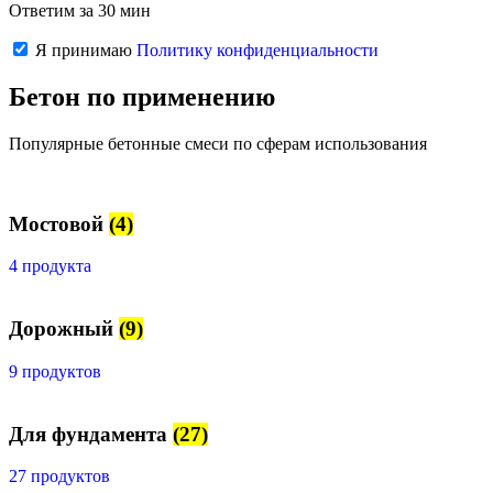
Ответим за 30 мин
Я принимаю
Политику конфиденциальности
Бетон по применению
Популярные бетонные смеси по сферам использования
Мостовой
(4)
4 продукта
Дорожный
(9)
9 продуктов
Для фундамента
(27)
27 продуктов