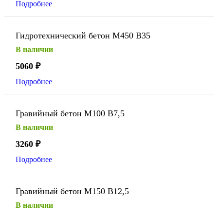
Подробнее
Гидротехнический бетон М450 В35
В наличии
5060
₽
Подробнее
Гравийный бетон М100 В7,5
В наличии
3260
₽
Подробнее
Гравийный бетон М150 В12,5
В наличии