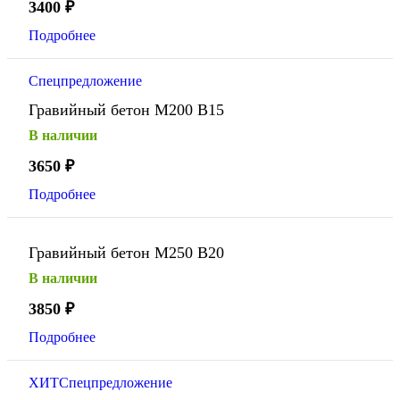
3400
₽
Подробнее
Спецпредложение
Гравийный бетон М200 В15
В наличии
3650
₽
Подробнее
Гравийный бетон М250 В20
В наличии
3850
₽
Подробнее
ХИТ
Спецпредложение