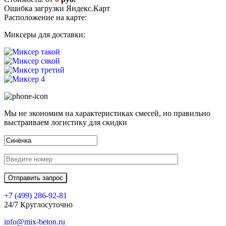
Ошибка загрузки Яндекс.Карт
Расположение на карте:
Миксеры для доставки:
Мы не экономим на характеристиках смесей, но правильно
выстраиваем логистику для скидки
+7 (499)
286-92-81
24/7 Круглосуточно
info@mix-beton.ru