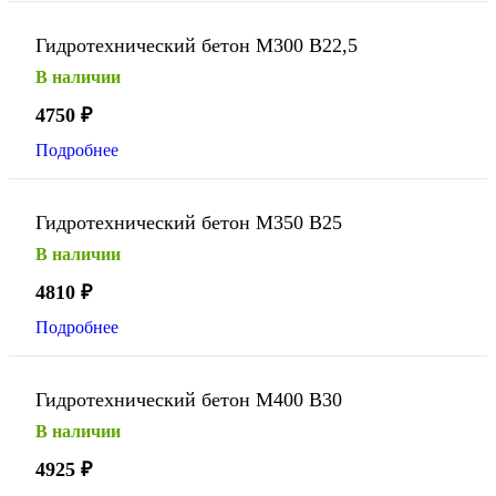
Гидротехнический бетон М300 В22,5
В наличии
4750
₽
Подробнее
Гидротехнический бетон М350 В25
В наличии
4810
₽
Подробнее
Гидротехнический бетон М400 В30
В наличии
4925
₽