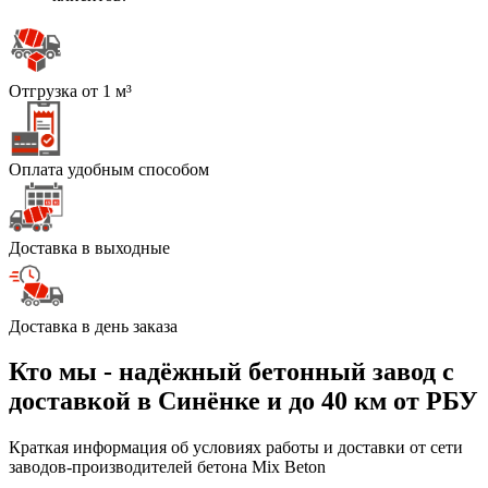
Отгрузка от 1 м³
Оплата удобным способом
Доставка в выходные
Доставка в день заказа
Кто мы - надёжный бетонный завод с
доставкой в Синёнке и до 40 км от РБУ
Краткая информация об условиях работы и доставки от сети
заводов-производителей бетона Mix Beton