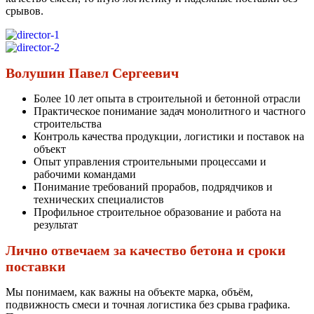
срывов.
Волушин Павел Сергеевич
Более 10 лет опыта в строительной и бетонной отрасли
Практическое понимание задач монолитного и частного
строительства
Контроль качества продукции, логистики и поставок на
объект
Опыт управления строительными процессами и
рабочими командами
Понимание требований прорабов, подрядчиков и
технических специалистов
Профильное строительное образование и работа на
результат
Лично отвечаем за качество бетона и сроки
поставки
Мы понимаем, как важны на объекте марка, объём,
подвижность смеси и точная логистика без срыва графика.