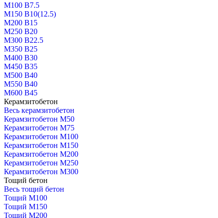
М100 В7.5
М150 В10(12.5)
М200 В15
М250 В20
М300 В22.5
М350 В25
М400 В30
М450 В35
М500 В40
М550 В40
М600 В45
Керамзитобетон
Весь керамзитобетон
Керамзитобетон М50
Керамзитобетон М75
Керамзитобетон М100
Керамзитобетон М150
Керамзитобетон М200
Керамзитобетон М250
Керамзитобетон М300
Тощий бетон
Весь тощий бетон
Тощий М100
Тощий М150
Тощий М200