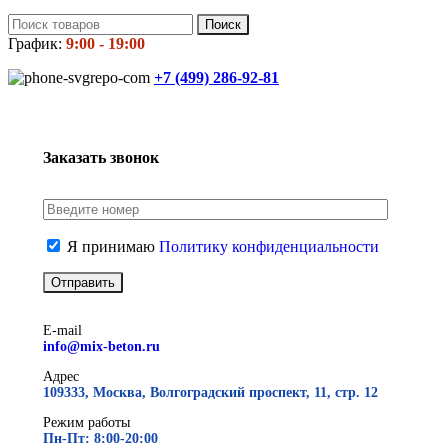
Поиск
График:
9:00 - 19:00
+7 (499)
286-92-81
Заказать звонок
Я принимаю
Политику конфиденциальности
E-mail
info@mix-beton.ru
Адрес
109333, Москва, Волгоградский проспект, 11, стр. 12
Режим работы
Пн-Пт: 8:00-20:00