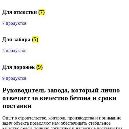
Для отмостки
(7)
7 продуктов
Для забора
(5)
5 продуктов
Для дорожек
(9)
9 продуктов
Руководитель завода, который лично
отвечает за качество бетона и сроки
поставки
Опыт в строительстве, контроль производства и понимание
задач объекта позволяют нам обеспечивать стабильное
качество смеси, точную логистику и надёжные поставки без