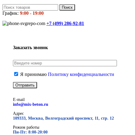
Поиск
График:
9:00 - 19:00
+7 (499)
286-92-81
Заказать звонок
Я принимаю
Политику конфиденциальности
E-mail
info@mix-beton.ru
Адрес
109333, Москва, Волгоградский проспект, 11, стр. 12
Режим работы
Пн-Пт: 8:00-20:00