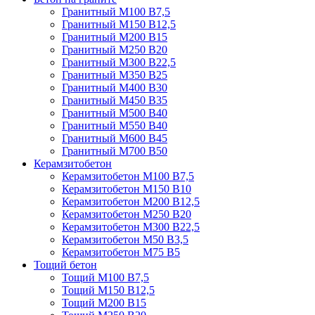
Гранитный М100 В7,5
Гранитный М150 В12,5
Гранитный М200 В15
Гранитный М250 В20
Гранитный М300 В22,5
Гранитный М350 В25
Гранитный М400 В30
Гранитный М450 В35
Гранитный М500 В40
Гранитный М550 В40
Гранитный М600 В45
Гранитный М700 В50
Керамзитобетон
Керамзитобетон М100 В7,5
Керамзитобетон М150 В10
Керамзитобетон М200 В12,5
Керамзитобетон М250 В20
Керамзитобетон М300 В22,5
Керамзитобетон М50 В3,5
Керамзитобетон М75 В5
Тощий бетон
Тощий М100 В7,5
Тощий М150 В12,5
Тощий М200 В15