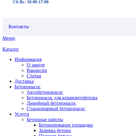
Сб-Вс: 10:00-17:00
Контакты
Меню
Каталог
Информация
О заводе
Вакансии
Статьи
Доставка
Бетононасос
Автобетононасос
Бетононасос для керамзитобетона
Линейный бетононасос
Стационарный бетононасос
Услуги
Бетонные работы
Бетонирование площадки
Заливка бетона
Прогрев бетона