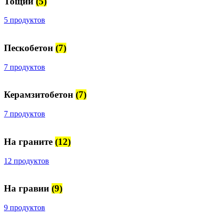
Тощий
(5)
5 продуктов
Пескобетон
(7)
7 продуктов
Керамзитобетон
(7)
7 продуктов
На граните
(12)
12 продуктов
На гравии
(9)
9 продуктов