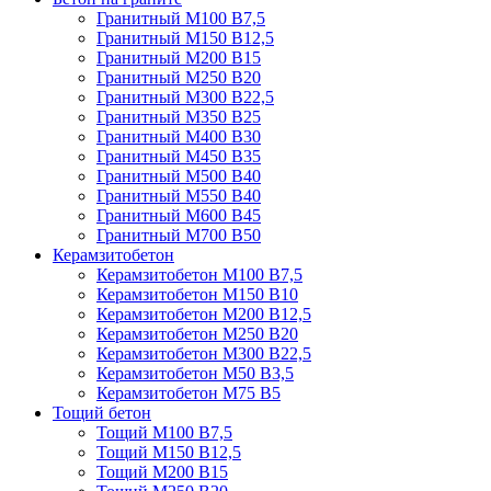
Гранитный М100 В7,5
Гранитный М150 В12,5
Гранитный М200 В15
Гранитный М250 В20
Гранитный М300 В22,5
Гранитный М350 В25
Гранитный М400 В30
Гранитный М450 В35
Гранитный М500 В40
Гранитный М550 В40
Гранитный М600 В45
Гранитный М700 В50
Керамзитобетон
Керамзитобетон М100 В7,5
Керамзитобетон М150 В10
Керамзитобетон М200 В12,5
Керамзитобетон М250 В20
Керамзитобетон М300 В22,5
Керамзитобетон М50 В3,5
Керамзитобетон М75 В5
Тощий бетон
Тощий М100 В7,5
Тощий М150 В12,5
Тощий М200 В15