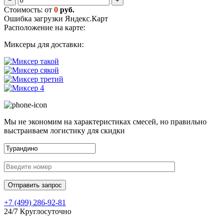
−
+
Стоимость: от
0
руб.
Ошибка загрузки Яндекс.Карт
Расположение на карте:
Миксеры для доставки:
Мы не экономим на характеристиках смесей, но правильно
выстраиваем логистику для скидки
+7 (499)
286-92-81
24/7 Круглосуточно