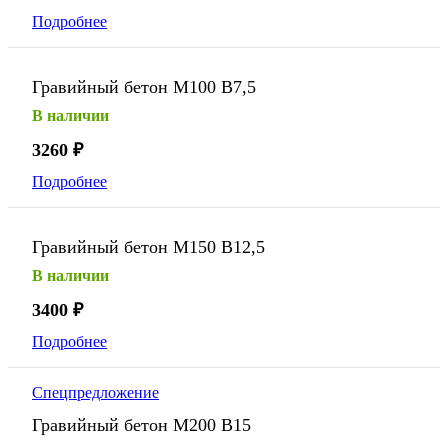
Подробнее
Гравийный бетон М100 В7,5
В наличии
3260
₽
Подробнее
Гравийный бетон М150 В12,5
В наличии
3400
₽
Подробнее
Спецпредложение
Гравийный бетон М200 В15