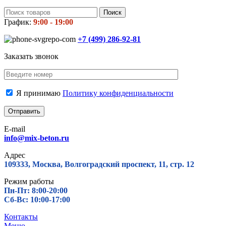
Поиск
График:
9:00 - 19:00
+7 (499)
286-92-81
Заказать звонок
Я принимаю
Политику конфиденциальности
E-mail
info@mix-beton.ru
Адрес
109333, Москва, Волгоградский проспект, 11, стр. 12
Режим работы
Пн-Пт: 8:00-20:00
Сб-Вс: 10:00-17:00
Контакты
Меню