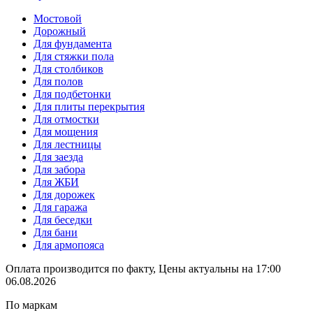
Мостовой
Дорожный
Для фундамента
Для стяжки пола
Для столбиков
Для полов
Для подбетонки
Для плиты перекрытия
Для отмостки
Для мощения
Для лестницы
Для заезда
Для забора
Для ЖБИ
Для дорожек
Для гаража
Для беседки
Для бани
Для армопояса
Оплата производится по факту, Цены актуальны на 17:00
06.08.2026
По маркам