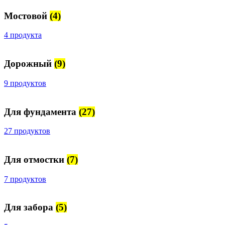
Мостовой
(4)
4 продукта
Дорожный
(9)
9 продуктов
Для фундамента
(27)
27 продуктов
Для отмостки
(7)
7 продуктов
Для забора
(5)