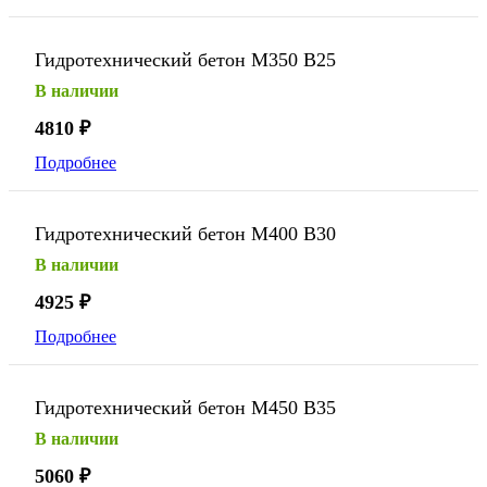
Гидротехнический бетон М350 В25
В наличии
4810
₽
Подробнее
Гидротехнический бетон М400 В30
В наличии
4925
₽
Подробнее
Гидротехнический бетон М450 В35
В наличии
5060
₽