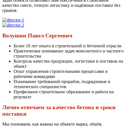
задач объекта позволяют нам обеспечивать стабильное
качество смеси, точную логистику и надёжные поставки без
срывов.
Волушин Павел Сергеевич
Более 10 лет опыта в строительной и бетонной отрасли
Практическое понимание задач монолитного и частного
строительства
Контроль качества продукции, логистики и поставок на
объект
Опыт управления строительными процессами и
рабочими командами
Понимание требований прорабов, подрядчиков и
технических специалистов
Профильное строительное образование и работа на
результат
Лично отвечаем за качество бетона и сроки
поставки
Мы понимаем, как важны на объекте марка, объём,