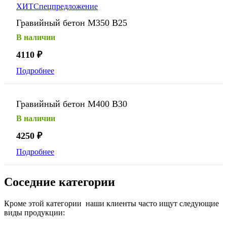
ХИТ
Спецпредложение
Гравийный бетон М350 В25
В наличии
4110
₽
Подробнее
Гравийный бетон М400 В30
В наличии
4250
₽
Подробнее
Соседние категории
Кроме этой категории наши клиенты часто ищут следующие
виды продукции: