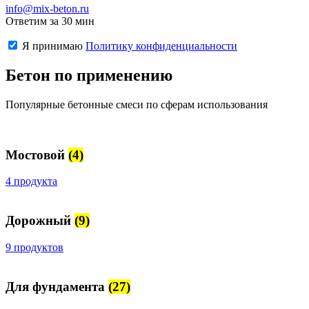
info@mix-beton.ru
Ответим за 30 мин
Я принимаю
Политику конфиденциальности
Бетон по применению
Популярные бетонные смеси по сферам использования
Мостовой
(4)
4 продукта
Дорожный
(9)
9 продуктов
Для фундамента
(27)