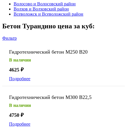
Волосово и Волосовский район
Волхов и Волховский район
Всеволожск и Всеволожский район
Бетон Турандино цена за куб:
Фильтр
Гидротехнический бетон М250 В20
В наличии
4625
₽
Подробнее
Гидротехнический бетон М300 В22,5
В наличии
4750
₽
Подробнее