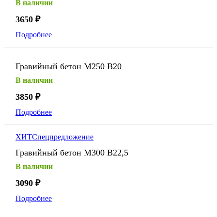
В наличии
3650
₽
Подробнее
Гравийный бетон М250 В20
В наличии
3850
₽
Подробнее
ХИТ
Спецпредложение
Гравийный бетон М300 В22,5
В наличии
3090
₽
Подробнее