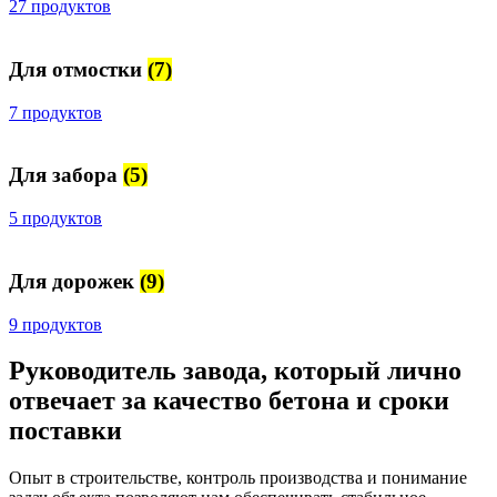
27 продуктов
Для отмостки
(7)
7 продуктов
Для забора
(5)
5 продуктов
Для дорожек
(9)
9 продуктов
Руководитель завода, который лично
отвечает за качество бетона и сроки
поставки
Опыт в строительстве, контроль производства и понимание