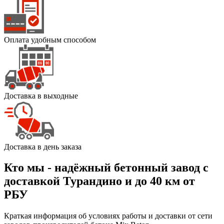
Оплата удобным способом
Доставка в выходные
Доставка в день заказа
Кто мы - надёжный бетонный завод с
доставкой Турандино и до 40 км от
РБУ
Краткая информация об условиях работы и доставки от сети