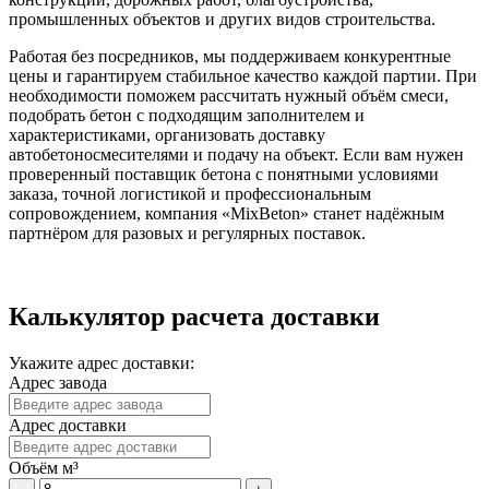
промышленных объектов и других видов строительства.
Работая без посредников, мы поддерживаем конкурентные
цены и гарантируем стабильное качество каждой партии. При
необходимости поможем рассчитать нужный объём смеси,
подобрать бетон с подходящим заполнителем и
характеристиками, организовать доставку
автобетоносмесителями и подачу на объект. Если вам нужен
проверенный поставщик бетона с понятными условиями
заказа, точной логистикой и профессиональным
сопровождением, компания «MixBeton» станет надёжным
партнёром для разовых и регулярных поставок.
Калькулятор расчета доставки
Укажите адрес доставки:
Адрес завода
Адрес доставки
Объём м³