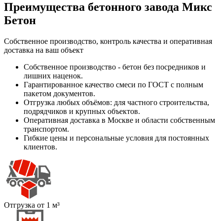
Преимущества бетонного завода Микс
Бетон
Собственное производство, контроль качества и оперативная
доставка на ваш объект
Собственное производство - бетон без посредников и
лишних наценок.
Гарантированное качество смеси по ГОСТ с полным
пакетом документов.
Отгрузка любых объёмов: для частного строительства,
подрядчиков и крупных объектов.
Оперативная доставка в Москве и области собственным
транспортом.
Гибкие цены и персональные условия для постоянных
клиентов.
Отгрузка от 1 м³