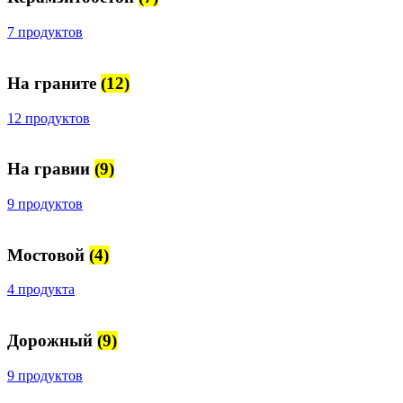
7 продуктов
На граните
(12)
12 продуктов
На гравии
(9)
9 продуктов
Мостовой
(4)
4 продукта
Дорожный
(9)
9 продуктов