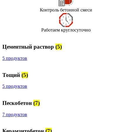
Контроль бетонной смеси
Работаем круглосуточно
Цементный раствор
(5)
5 продуктов
Тощий
(5)
5 продуктов
Пескобетон
(7)
7 продуктов
Керамзитобетон
(7)