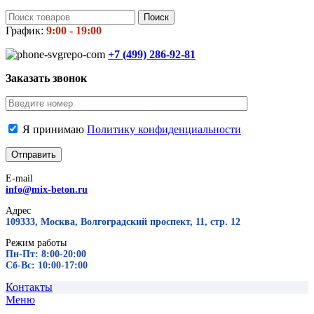
Поиск
График:
9:00 - 19:00
+7 (499)
286-92-81
Заказать звонок
Я принимаю
Политику конфиденциальности
E-mail
info@mix-beton.ru
Адрес
109333, Москва, Волгоградский проспект, 11, стр. 12
Режим работы
Пн-Пт: 8:00-20:00
Сб-Вс: 10:00-17:00
Контакты
Меню