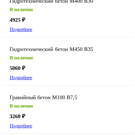
Гидротехнический бетон М400 В30
В наличии
4925
₽
Подробнее
Гидротехнический бетон М450 В35
В наличии
5060
₽
Подробнее
Гравийный бетон М100 В7,5
В наличии
3260
₽
Подробнее