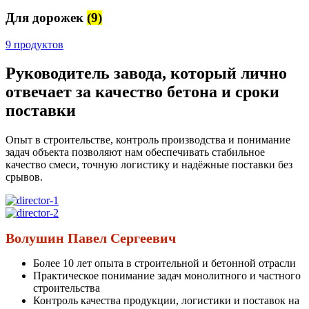
Для дорожек
(9)
9 продуктов
Руководитель завода, который лично
отвечает за качество бетона и сроки
поставки
Опыт в строительстве, контроль производства и понимание
задач объекта позволяют нам обеспечивать стабильное
качество смеси, точную логистику и надёжные поставки без
срывов.
Волушин Павел Сергеевич
Более 10 лет опыта в строительной и бетонной отрасли
Практическое понимание задач монолитного и частного
строительства
Контроль качества продукции, логистики и поставок на