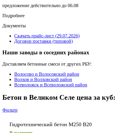
предложение действительно до 06.08
Подробнее
Документы
Скачать прайс-лист (29.07.2026)
Договор поставки (типовой)
Наши заводы в соседних районах
Доставляем бетонные смеси от других РБУ:
Волосово и Волосовский район
Волхов и Волховский район
Всеволожск и Всеволожский район
Бетон в Великом Селе цена за куб:
Фильтр
Гидротехнический бетон М250 В20
В наличии