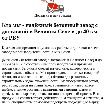
Доставка в день заказа
Кто мы - надёжный бетонный завод с
доставкой в Великом Селе и до 40 км
от РБУ
Краткая информация об условиях работы и доставки от сети
заводов-производителей бетона Mix Beton
[MixBeton - бетонный завод с доставкой в Великом Селе] и до
40 км от РБУ с собственным производством и прямыми
поставками бетонных смесей на частные, коммерческие и
строительные объекты. Мы производим не только товарный
бетон, но и все основные виды бетона для различных
строительных задач: тяжёлый бетон, мелкозернистый бетон,
растворы, смеси на гранитном, гравийном и известковом
щебне, а также составы с различными заполнителями и
требуемыми характеристиками под конкретный проект. Вся
продукция соответствует действующим стандартам качества, а
наши специалисты помогают подобрать подходящую марку,