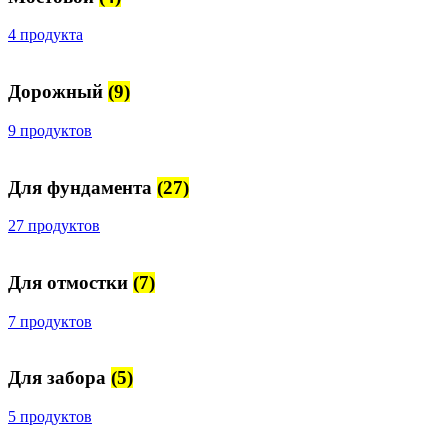
4 продукта
Дорожный
(9)
9 продуктов
Для фундамента
(27)
27 продуктов
Для отмостки
(7)
7 продуктов
Для забора
(5)
5 продуктов