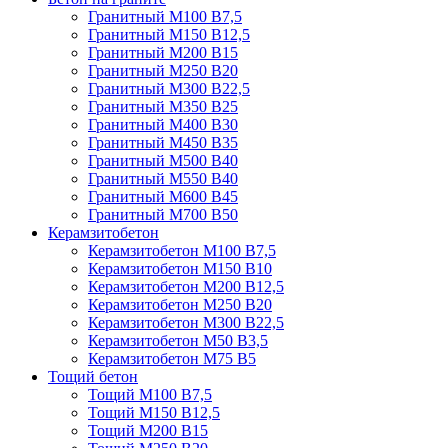
Гранитный М100 В7,5
Гранитный М150 В12,5
Гранитный М200 В15
Гранитный М250 В20
Гранитный М300 В22,5
Гранитный М350 В25
Гранитный М400 В30
Гранитный М450 В35
Гранитный М500 В40
Гранитный М550 В40
Гранитный М600 В45
Гранитный М700 В50
Керамзитобетон
Керамзитобетон М100 В7,5
Керамзитобетон М150 В10
Керамзитобетон М200 В12,5
Керамзитобетон М250 В20
Керамзитобетон М300 В22,5
Керамзитобетон М50 В3,5
Керамзитобетон М75 В5
Тощий бетон
Тощий М100 В7,5
Тощий М150 В12,5
Тощий М200 В15