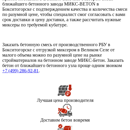
ближайшего бетонного завода МИКС-BETON в
Бокситогорске с подтверждением качества и количества смеси
по разумной цене, чтобы специалист смог согласовать с вами
срок доставки и цену доставки, а также рассчитать нужные
миксеры по требуемой кубатуре.
Заказать бетонную смесь от производственного РБУ в
Бокситогорске с отгрузкой миксером в Великом Селе от
малого объема можно по разумной цене на рынке
стройматериалов на бетонном заводе МИКС-Бетон. Заказать
бетон от ближайшего бетонного узла проще одним звонком
+7 (499)
286-92-81
.
Лучшая цена производителя
Доставим бетон вовремя