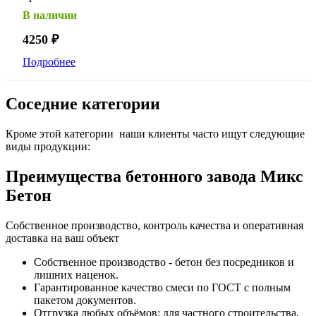
В наличии
4250
₽
Подробнее
Соседние категории
Кроме этой категории наши клиенты часто ищут следующие
виды продукции:
Преимущества бетонного завода Микс
Бетон
Собственное производство, контроль качества и оперативная
доставка на ваш объект
Собственное производство - бетон без посредников и
лишних наценок.
Гарантированное качество смеси по ГОСТ с полным
пакетом документов.
Отгрузка любых объёмов: для частного строительства,