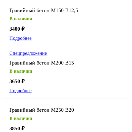
Гравийный бетон М150 В12,5
В наличии
3400
₽
Подробнее
Спецпредложение
Гравийный бетон М200 В15
В наличии
3650
₽
Подробнее
Гравийный бетон М250 В20
В наличии
3850
₽