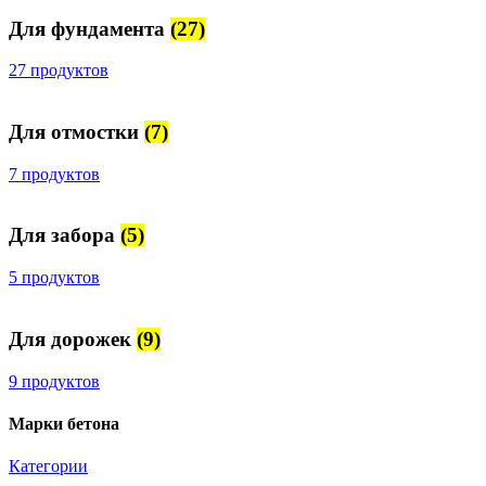
Для фундамента
(27)
27 продуктов
Для отмостки
(7)
7 продуктов
Для забора
(5)
5 продуктов
Для дорожек
(9)
9 продуктов
Марки бетона
Категории