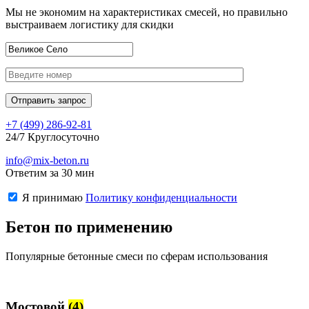
Мы не экономим на характеристиках смесей, но правильно
выстраиваем логистику для скидки
+7 (499)
286-92-81
24/7 Круглосуточно
info@mix-beton.ru
Ответим за 30 мин
Я принимаю
Политику конфиденциальности
Бетон по применению
Популярные бетонные смеси по сферам использования
Мостовой
(4)