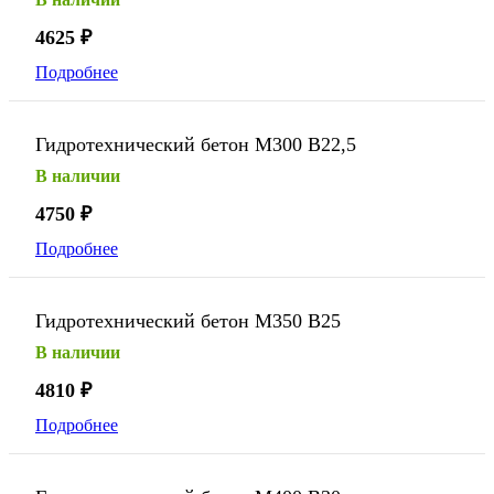
4625
₽
Подробнее
Гидротехнический бетон М300 В22,5
В наличии
4750
₽
Подробнее
Гидротехнический бетон М350 В25
В наличии
4810
₽
Подробнее