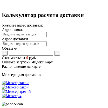
Калькулятор расчета доставки
Укажите адрес доставки:
Адрес завода
Адрес доставки
Объём м³
−
+
Стоимость: от
0
руб.
Ошибка загрузки Яндекс.Карт
Расположение на карте:
Миксеры для доставки: