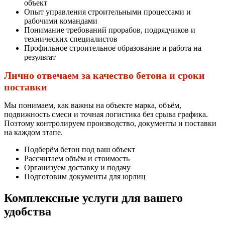
объект
Опыт управления строительными процессами и
рабочими командами
Понимание требований прорабов, подрядчиков и
технических специалистов
Профильное строительное образование и работа на
результат
Лично отвечаем за качество бетона и сроки
поставки
Мы понимаем, как важны на объекте марка, объём,
подвижность смеси и точная логистика без срыва графика.
Поэтому контролируем производство, документы и поставки
на каждом этапе.
Подберём бетон под ваш объект
Рассчитаем объём и стоимость
Организуем доставку и подачу
Подготовим документы для юрлиц
Комплексные услуги для вашего
удобства