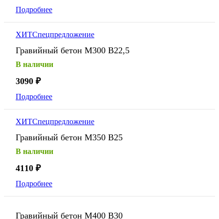
Подробнее
ХИТ
Спецпредложение
Гравийный бетон М300 В22,5
В наличии
3090
₽
Подробнее
ХИТ
Спецпредложение
Гравийный бетон М350 В25
В наличии
4110
₽
Подробнее
Гравийный бетон М400 В30