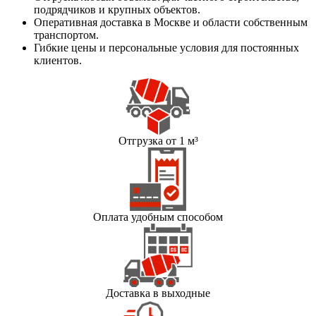
подрядчиков и крупных объектов.
Оперативная доставка в Москве и области собственным
транспортом.
Гибкие цены и персональные условия для постоянных
клиентов.
Отгрузка от 1 м³
Оплата удобным способом
Доставка в выходные