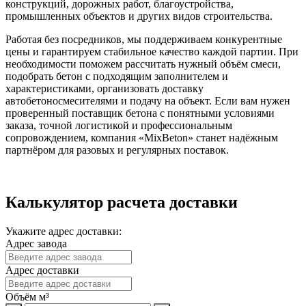
конструкций, дорожных работ, благоустройства,
промышленных объектов и других видов строительства.
Работая без посредников, мы поддерживаем конкурентные
цены и гарантируем стабильное качество каждой партии. При
необходимости поможем рассчитать нужный объём смеси,
подобрать бетон с подходящим заполнителем и
характеристиками, организовать доставку
автобетоносмесителями и подачу на объект. Если вам нужен
проверенный поставщик бетона с понятными условиями
заказа, точной логистикой и профессиональным
сопровождением, компания «MixBeton» станет надёжным
партнёром для разовых и регулярных поставок.
Калькулятор расчета доставки
Укажите адрес доставки:
Адрес завода
Адрес доставки
Объём м³