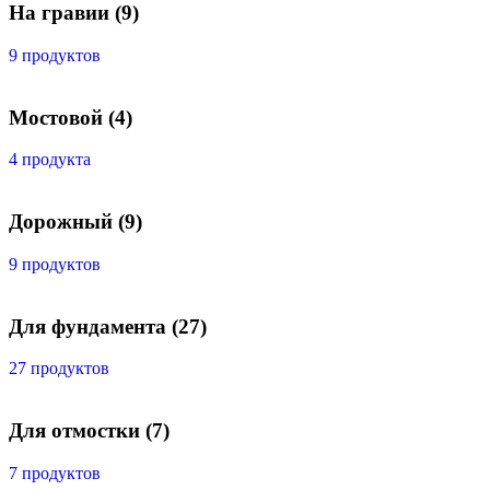
На гравии
(9)
9 продуктов
Мостовой
(4)
4 продукта
Дорожный
(9)
9 продуктов
Для фундамента
(27)
27 продуктов
Для отмостки
(7)
7 продуктов