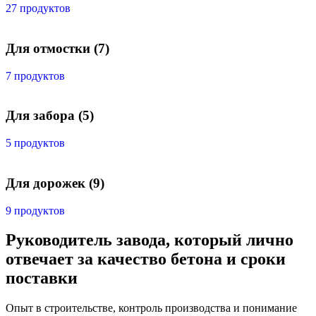
27 продуктов
Для отмостки
(7)
7 продуктов
Для забора
(5)
5 продуктов
Для дорожек
(9)
9 продуктов
Руководитель завода, который лично
отвечает за качество бетона и сроки
поставки
Опыт в строительстве, контроль производства и понимание