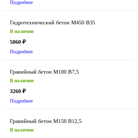
Подробнее
Гидротехнический бетон М450 В35
В наличии
5060
₽
Подробнее
Гравийный бетон М100 В7,5
В наличии
3260
₽
Подробнее
Гравийный бетон М150 В12,5
В наличии