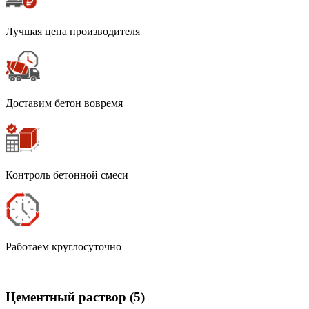
Лучшая цена производителя
Доставим бетон вовремя
Контроль бетонной смеси
Работаем круглосуточно
Цементный раствор
(5)