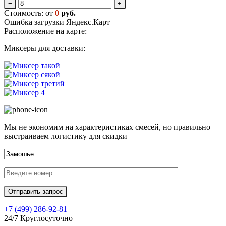
−
+
Стоимость: от
0
руб.
Ошибка загрузки Яндекс.Карт
Расположение на карте:
Миксеры для доставки:
Мы не экономим на характеристиках смесей, но правильно
выстраиваем логистику для скидки
+7 (499)
286-92-81
24/7 Круглосуточно