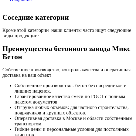
Соседние категории
Кроме этой категории наши клиенты часто ищут следующие
виды продукции:
Преимущества бетонного завода Микс
Бетон
Собственное производство, контроль качества и оперативная
доставка на ваш объект
Собственное производство - бетон без посредников и
лишних наценок.
Гарантированное качество смеси по ГОСТ с полным
пакетом документов.
Отгрузка любых объёмов: для частного строительства,
подрядчиков и крупных объектов.
Оперативная доставка в Москве и области собственным
транспортом.
Гибкие цены и персональные условия для постоянных
клиентов.