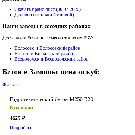
Скачать прайс-лист (30.07.2026)
Договор поставки (типовой)
Наши заводы в соседних районах
Доставляем бетонные смеси от других РБУ:
Волосово и Волосовский район
Волхов и Волховский район
Всеволожск и Всеволожский район
Бетон в Замошье цена за куб:
Фильтр
Гидротехнический бетон М250 В20
В наличии
4625
₽
Подробнее