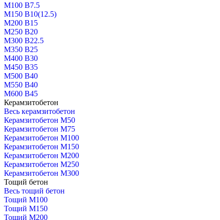
М100 В7.5
М150 В10(12.5)
М200 В15
М250 В20
М300 В22.5
М350 В25
М400 В30
М450 В35
М500 В40
М550 В40
М600 В45
Керамзитобетон
Весь керамзитобетон
Керамзитобетон М50
Керамзитобетон М75
Керамзитобетон М100
Керамзитобетон М150
Керамзитобетон М200
Керамзитобетон М250
Керамзитобетон М300
Тощий бетон
Весь тощий бетон
Тощий М100
Тощий М150
Тощий М200