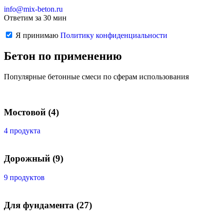
info@mix-beton.ru
Ответим за 30 мин
Я принимаю
Политику конфиденциальности
Бетон по применению
Популярные бетонные смеси по сферам использования
Мостовой
(4)
4 продукта
Дорожный
(9)
9 продуктов
Для фундамента
(27)