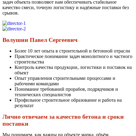
задач объекта позволяют нам обеспечивать стабильное
качество смеси, точную логистику и надёжные поставки без
срывов.
Волушин Павел Сергеевич
Более 10 лет опыта в строительной и бетонной отрасли
Практическое понимание задач монолитного и частного
строительства
Контроль качества продукции, логистики и поставок на
объект
Опыт управления строительными процессами и
рабочими командами
Понимание требований прорабов, подрядчиков и
технических специалистов
Профильное строительное образование и работа на
результат
Лично отвечаем за качество бетона и сроки
поставки
Мы понимаем, как важны на объекте марка, объём,