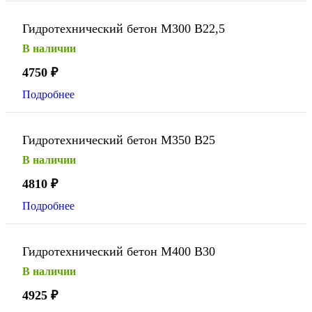
Гидротехнический бетон М300 В22,5
В наличии
4750
₽
Подробнее
Гидротехнический бетон М350 В25
В наличии
4810
₽
Подробнее
Гидротехнический бетон М400 В30
В наличии
4925
₽