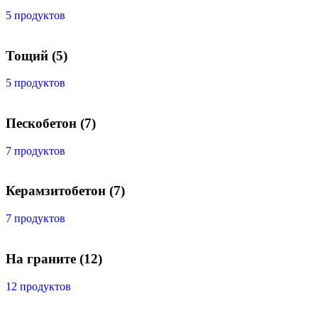
5 продуктов
Тощий
(5)
5 продуктов
Пескобетон
(7)
7 продуктов
Керамзитобетон
(7)
7 продуктов
На граните
(12)
12 продуктов