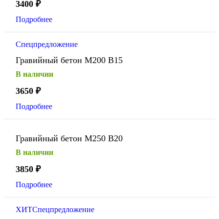
3400
₽
Подробнее
Спецпредложение
Гравийный бетон М200 В15
В наличии
3650
₽
Подробнее
Гравийный бетон М250 В20
В наличии
3850
₽
Подробнее
ХИТ
Спецпредложение