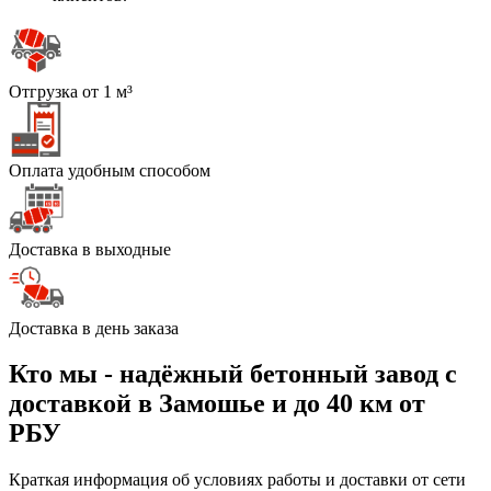
Отгрузка от 1 м³
Оплата удобным способом
Доставка в выходные
Доставка в день заказа
Кто мы - надёжный бетонный завод с
доставкой в Замошье и до 40 км от
РБУ
Краткая информация об условиях работы и доставки от сети