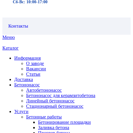
Сб-Вс: 10:00-17:00
Контакты
Меню
Каталог
Информация
О заводе
Вакансии
Статьи
Доставка
Бетононасос
Автобетононасос
Бетононасос для керамзитобетона
Линейный бетононасос
Стационарный бетононасос
Услуги
Бетонные работы
Бетонирование площадки
Заливка бетона
Прогрев бетона