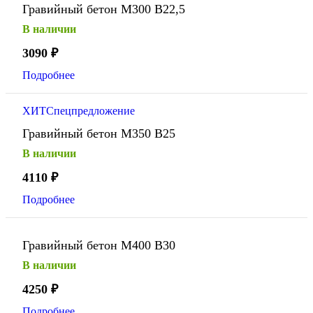
Гравийный бетон М300 В22,5
В наличии
3090
₽
Подробнее
ХИТ
Спецпредложение
Гравийный бетон М350 В25
В наличии
4110
₽
Подробнее
Гравийный бетон М400 В30
В наличии
4250
₽
Подробнее