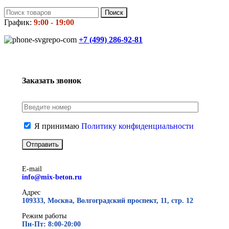
Поиск
График:
9:00 - 19:00
+7 (499)
286-92-81
Заказать звонок
Я принимаю
Политику конфиденциальности
E-mail
info@mix-beton.ru
Адрес
109333, Москва, Волгоградский проспект, 11, стр. 12
Режим работы
Пн-Пт: 8:00-20:00