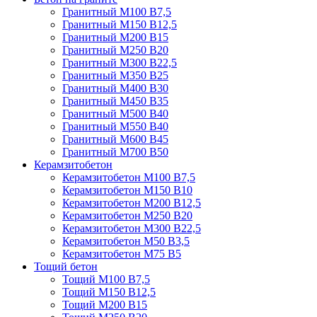
Гранитный М100 В7,5
Гранитный М150 В12,5
Гранитный М200 В15
Гранитный М250 В20
Гранитный М300 В22,5
Гранитный М350 В25
Гранитный М400 В30
Гранитный М450 В35
Гранитный М500 В40
Гранитный М550 В40
Гранитный М600 В45
Гранитный М700 В50
Керамзитобетон
Керамзитобетон М100 В7,5
Керамзитобетон М150 В10
Керамзитобетон М200 В12,5
Керамзитобетон М250 В20
Керамзитобетон М300 В22,5
Керамзитобетон М50 В3,5
Керамзитобетон М75 В5
Тощий бетон
Тощий М100 В7,5
Тощий М150 В12,5
Тощий М200 В15