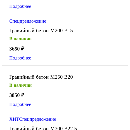
Подробнее
Спецпредложение
Гравийный бетон М200 В15
В наличии
3650
₽
Подробнее
Гравийный бетон М250 В20
В наличии
3850
₽
Подробнее
ХИТ
Спецпредложение
Гравийный бетон М300 В22,5