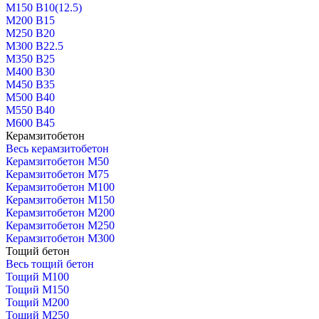
М150 В10(12.5)
М200 В15
М250 В20
М300 В22.5
М350 В25
М400 В30
М450 В35
М500 В40
М550 В40
М600 В45
Керамзитобетон
Весь керамзитобетон
Керамзитобетон М50
Керамзитобетон М75
Керамзитобетон М100
Керамзитобетон М150
Керамзитобетон М200
Керамзитобетон М250
Керамзитобетон М300
Тощий бетон
Весь тощий бетон
Тощий М100
Тощий М150
Тощий М200
Тощий М250