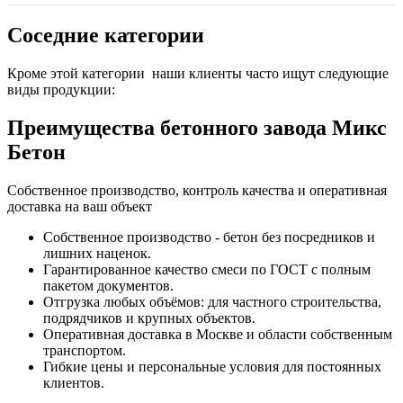
Соседние категории
Кроме этой категории наши клиенты часто ищут следующие
виды продукции:
Преимущества бетонного завода Микс
Бетон
Собственное производство, контроль качества и оперативная
доставка на ваш объект
Собственное производство - бетон без посредников и
лишних наценок.
Гарантированное качество смеси по ГОСТ с полным
пакетом документов.
Отгрузка любых объёмов: для частного строительства,
подрядчиков и крупных объектов.
Оперативная доставка в Москве и области собственным
транспортом.
Гибкие цены и персональные условия для постоянных
клиентов.