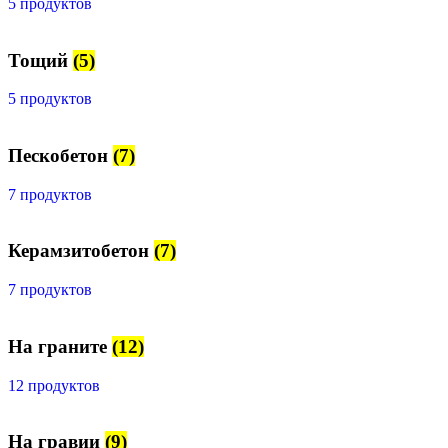
5 продуктов
Тощий
(5)
5 продуктов
Пескобетон
(7)
7 продуктов
Керамзитобетон
(7)
7 продуктов
На граните
(12)
12 продуктов
На гравии
(9)