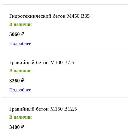
Гидротехнический бетон М450 В35
В наличии
5060
₽
Подробнее
Гравийный бетон М100 В7,5
В наличии
3260
₽
Подробнее
Гравийный бетон М150 В12,5
В наличии
3400
₽