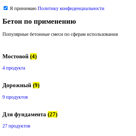
Я принимаю
Политику конфиденциальности
Бетон по применению
Популярные бетонные смеси по сферам использования
Мостовой
(4)
4 продукта
Дорожный
(9)
9 продуктов
Для фундамента
(27)
27 продуктов