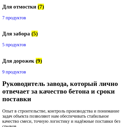
Для отмостки
(7)
7 продуктов
Для забора
(5)
5 продуктов
Для дорожек
(9)
9 продуктов
Руководитель завода, который лично
отвечает за качество бетона и сроки
поставки
Опыт в строительстве, контроль производства и понимание
задач объекта позволяют нам обеспечивать стабильное
качество смеси, точную логистику и надёжные поставки без
срывов.