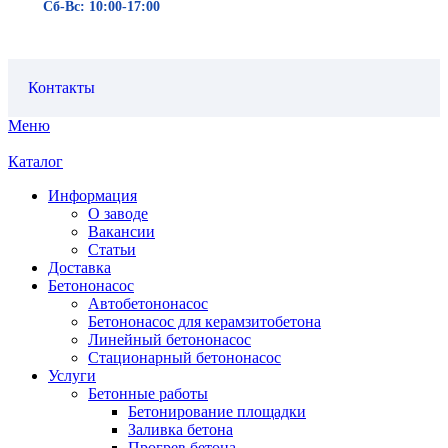
Сб-Вс: 10:00-17:00
Контакты
Меню
Каталог
Информация
О заводе
Вакансии
Статьи
Доставка
Бетононасос
Автобетононасос
Бетононасос для керамзитобетона
Линейный бетононасос
Стационарный бетононасос
Услуги
Бетонные работы
Бетонирование площадки
Заливка бетона
Прогрев бетона