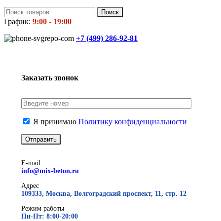
Поиск
График:
9:00 - 19:00
+7 (499)
286-92-81
Заказать звонок
Я принимаю
Политику конфиденциальности
E-mail
info@mix-beton.ru
Адрес
109333, Москва, Волгоградский проспект, 11, стр. 12
Режим работы
Пн-Пт: 8:00-20:00