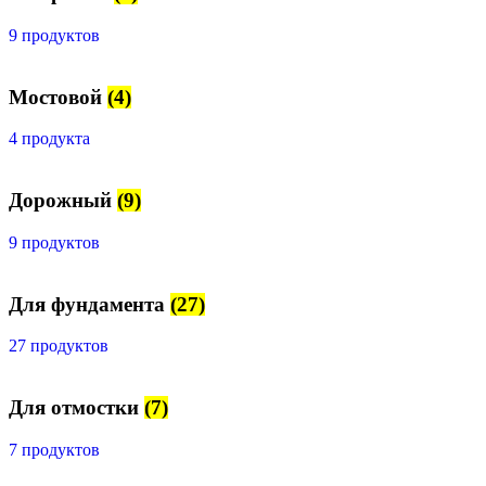
9 продуктов
Мостовой
(4)
4 продукта
Дорожный
(9)
9 продуктов
Для фундамента
(27)
27 продуктов
Для отмостки
(7)
7 продуктов