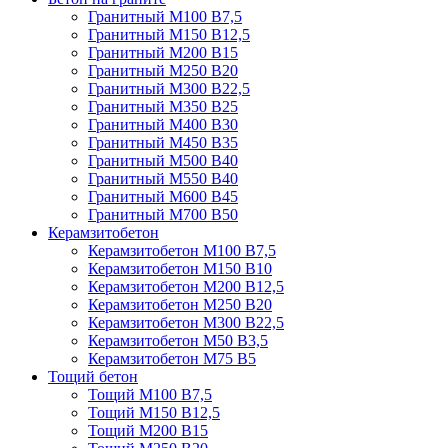
Гранитный М100 В7,5
Гранитный М150 В12,5
Гранитный М200 В15
Гранитный М250 В20
Гранитный М300 В22,5
Гранитный М350 В25
Гранитный М400 В30
Гранитный М450 В35
Гранитный М500 В40
Гранитный М550 В40
Гранитный М600 В45
Гранитный М700 В50
Керамзитобетон
Керамзитобетон М100 В7,5
Керамзитобетон М150 В10
Керамзитобетон М200 В12,5
Керамзитобетон М250 В20
Керамзитобетон М300 В22,5
Керамзитобетон М50 В3,5
Керамзитобетон М75 В5
Тощий бетон
Тощий М100 В7,5
Тощий М150 В12,5
Тощий М200 В15