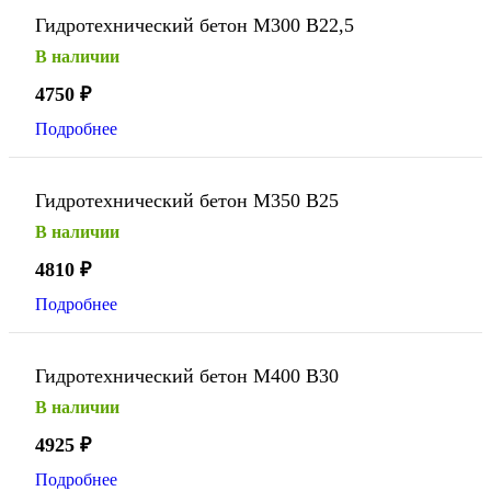
Гидротехнический бетон М300 В22,5
В наличии
4750
₽
Подробнее
Гидротехнический бетон М350 В25
В наличии
4810
₽
Подробнее
Гидротехнический бетон М400 В30
В наличии
4925
₽
Подробнее