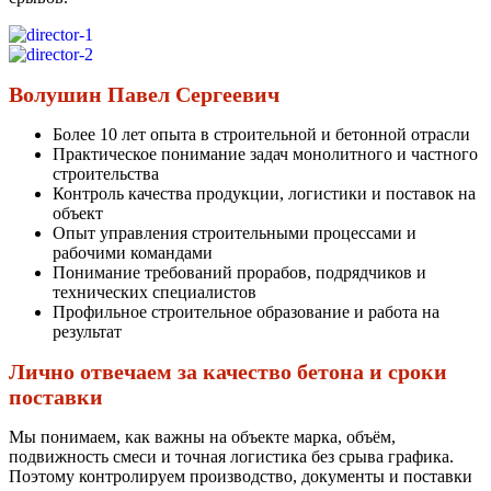
Волушин Павел Сергеевич
Более 10 лет опыта в строительной и бетонной отрасли
Практическое понимание задач монолитного и частного
строительства
Контроль качества продукции, логистики и поставок на
объект
Опыт управления строительными процессами и
рабочими командами
Понимание требований прорабов, подрядчиков и
технических специалистов
Профильное строительное образование и работа на
результат
Лично отвечаем за качество бетона и сроки
поставки
Мы понимаем, как важны на объекте марка, объём,
подвижность смеси и точная логистика без срыва графика.
Поэтому контролируем производство, документы и поставки