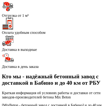
Отгрузка от 1 м³
Оплата удобным способом
Доставка в выходные
Доставка в день заказа
Кто мы - надёжный бетонный завод с
доставкой в Бабино и до 40 км от РБУ
Краткая информация об условиях работы и доставки от сети
заводов-производителей бетона Mix Beton
[MixBeton - бетонный завод с доставкой в Бабино] и до 40 км