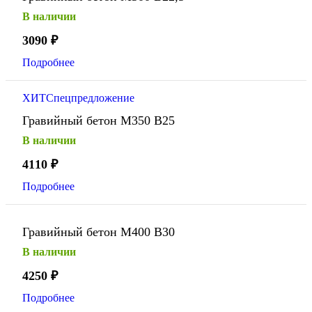
В наличии
3090
₽
Подробнее
ХИТ
Спецпредложение
Гравийный бетон М350 В25
В наличии
4110
₽
Подробнее
Гравийный бетон М400 В30
В наличии
4250
₽
Подробнее