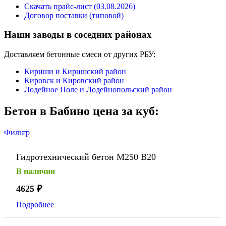
Скачать прайс-лист (03.08.2026)
Договор поставки (типовой)
Наши заводы в соседних районах
Доставляем бетонные смеси от других РБУ:
Кириши и Киришский район
Кировск и Кировский район
Лодейное Поле и Лодейнопольский район
Бетон в Бабино цена за куб:
Фильтр
Гидротехнический бетон М250 В20
В наличии
4625
₽
Подробнее