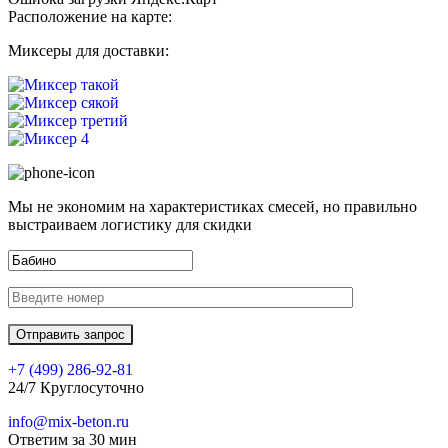
Расположение на карте:
Миксеры для доставки:
Мы не экономим на характеристиках смесей, но правильно
выстраиваем логистику для скидки
+7 (499)
286-92-81
24/7 Круглосуточно
info@mix-beton.ru
Ответим за 30 мин