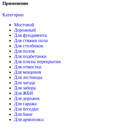
Применение
Категории
Мостовой
Дорожный
Для фундамента
Для стяжки пола
Для столбиков
Для полов
Для подбетонки
Для плиты перекрытия
Для отмостки
Для мощения
Для лестницы
Для заезда
Для забора
Для ЖБИ
Для дорожек
Для гаража
Для беседки
Для бани
Для армопояса