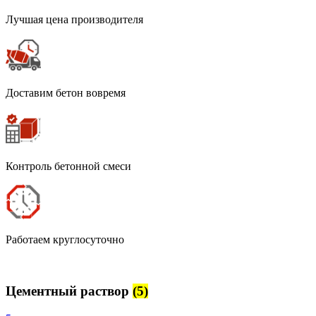
Лучшая цена производителя
Доставим бетон вовремя
Контроль бетонной смеси
Работаем круглосуточно
Цементный раствор
(5)