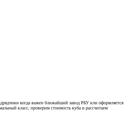
одрядчики когда важен ближайший завод РБУ или оформляется
имальный класс, проверим стоимость куба и рассчитаем