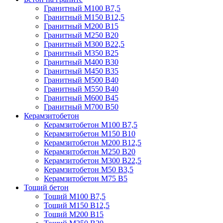
Гранитный М100 В7,5
Гранитный М150 В12,5
Гранитный М200 В15
Гранитный М250 В20
Гранитный М300 В22,5
Гранитный М350 В25
Гранитный М400 В30
Гранитный М450 В35
Гранитный М500 В40
Гранитный М550 В40
Гранитный М600 В45
Гранитный М700 В50
Керамзитобетон
Керамзитобетон М100 В7,5
Керамзитобетон М150 В10
Керамзитобетон М200 В12,5
Керамзитобетон М250 В20
Керамзитобетон М300 В22,5
Керамзитобетон М50 В3,5
Керамзитобетон М75 В5
Тощий бетон
Тощий М100 В7,5
Тощий М150 В12,5
Тощий М200 В15