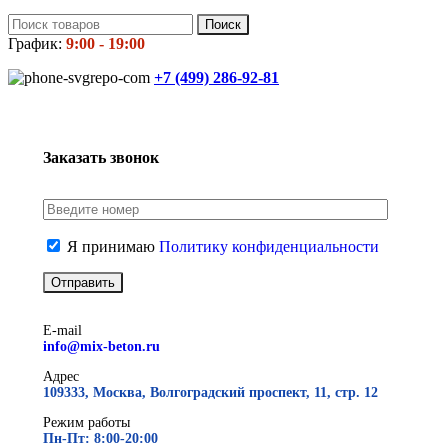
Поиск
График:
9:00 - 19:00
+7 (499)
286-92-81
Заказать звонок
Я принимаю
Политику конфиденциальности
E-mail
info@mix-beton.ru
Адрес
109333, Москва, Волгоградский проспект, 11, стр. 12
Режим работы
Пн-Пт: 8:00-20:00