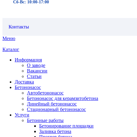
Сб-Вс: 10:00-17:00
Контакты
Меню
Каталог
Информация
О заводе
Вакансии
Статьи
Доставка
Бетононасос
Автобетононасос
Бетононасос для керамзитобетона
Линейный бетононасос
Стационарный бетононасос
Услуги
Бетонные работы
Бетонирование площадки
Заливка бетона
Прогрев бетона