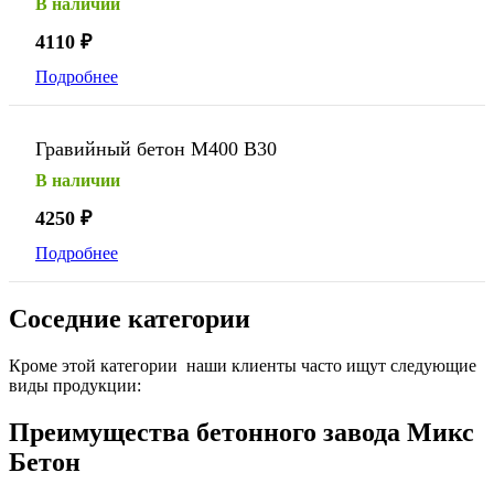
В наличии
4110
₽
Подробнее
Гравийный бетон М400 В30
В наличии
4250
₽
Подробнее
Соседние категории
Кроме этой категории наши клиенты часто ищут следующие
виды продукции:
Преимущества бетонного завода Микс
Бетон