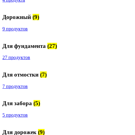
Дорожный
(9)
9 продуктов
Для фундамента
(27)
27 продуктов
Для отмостки
(7)
7 продуктов
Для забора
(5)
5 продуктов
Для дорожек
(9)