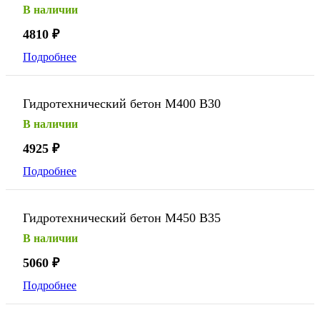
В наличии
4810
₽
Подробнее
Гидротехнический бетон М400 В30
В наличии
4925
₽
Подробнее
Гидротехнический бетон М450 В35
В наличии
5060
₽
Подробнее