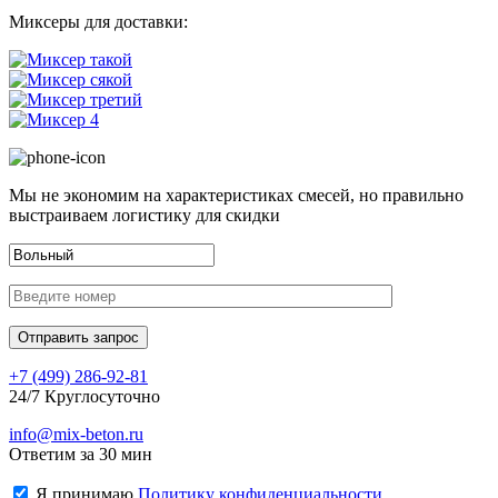
Миксеры для доставки:
Мы не экономим на характеристиках смесей, но правильно
выстраиваем логистику для скидки
+7 (499)
286-92-81
24/7 Круглосуточно
info@mix-beton.ru
Ответим за 30 мин
Я принимаю
Политику конфиденциальности