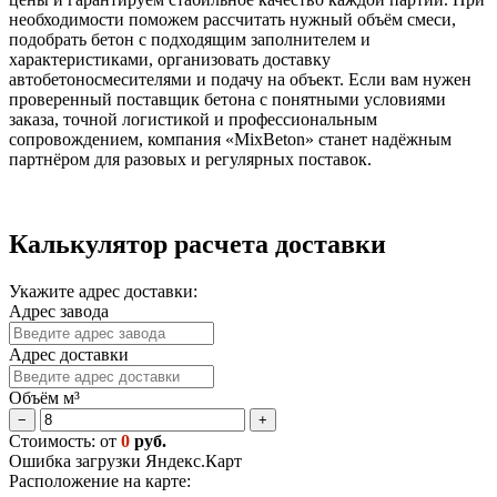
необходимости поможем рассчитать нужный объём смеси,
подобрать бетон с подходящим заполнителем и
характеристиками, организовать доставку
автобетоносмесителями и подачу на объект. Если вам нужен
проверенный поставщик бетона с понятными условиями
заказа, точной логистикой и профессиональным
сопровождением, компания «MixBeton» станет надёжным
партнёром для разовых и регулярных поставок.
Калькулятор расчета доставки
Укажите адрес доставки:
Адрес завода
Адрес доставки
Объём м³
−
+
Стоимость: от
0
руб.
Ошибка загрузки Яндекс.Карт
Расположение на карте: