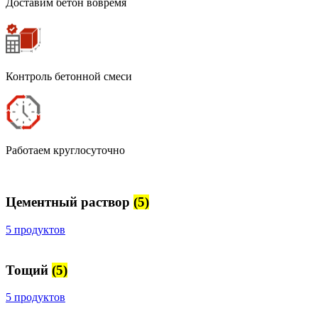
Доставим бетон вовремя
Контроль бетонной смеси
Работаем круглосуточно
Цементный раствор
(5)
5 продуктов
Тощий
(5)
5 продуктов