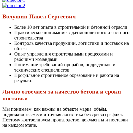
Волушин Павел Сергеевич
Более 10 лет опыта в строительной и бетонной отрасли
Практическое понимание задач монолитного и частного
строительства
Контроль качества продукции, логистики и поставок на
объект
Опыт управления строительными процессами и
рабочими командами
Понимание требований прорабов, подрядчиков и
технических специалистов
Профильное строительное образование и работа на
результат
Лично отвечаем за качество бетона и сроки
поставки
Мы понимаем, как важны на объекте марка, объём,
подвижность смеси и точная логистика без срыва графика.
Поэтому контролируем производство, документы и поставки
на каждом этапе.