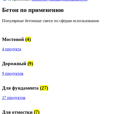
Бетон по применению
Популярные бетонные смеси по сферам использования
Мостовой
(4)
4 продукта
Дорожный
(9)
9 продуктов
Для фундамента
(27)
27 продуктов
Для отмостки
(7)