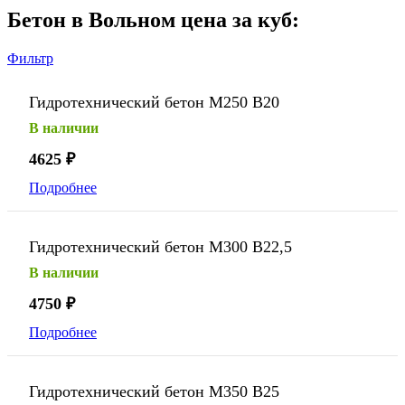
Бетон в Вольном цена за куб:
Фильтр
Гидротехнический бетон М250 В20
В наличии
4625
₽
Подробнее
Гидротехнический бетон М300 В22,5
В наличии
4750
₽
Подробнее
Гидротехнический бетон М350 В25