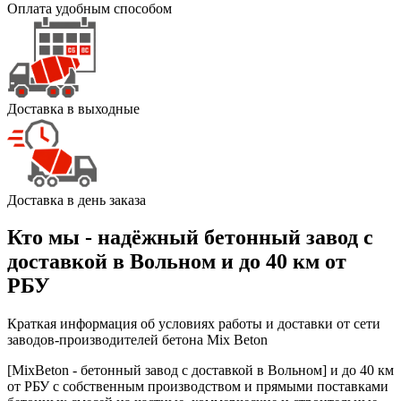
Оплата удобным способом
Доставка в выходные
Доставка в день заказа
Кто мы - надёжный бетонный завод с
доставкой в Вольном и до 40 км от
РБУ
Краткая информация об условиях работы и доставки от сети
заводов-производителей бетона Mix Beton
[MixBeton - бетонный завод с доставкой в Вольном] и до 40 км
от РБУ с собственным производством и прямыми поставками