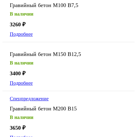
Гравийный бетон М100 В7,5
В наличии
3260
₽
Подробнее
Гравийный бетон М150 В12,5
В наличии
3400
₽
Подробнее
Спецпредложение
Гравийный бетон М200 В15
В наличии
3650
₽