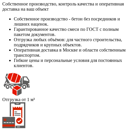
Собственное производство, контроль качества и оперативная
доставка на ваш объект
Собственное производство - бетон без посредников и
лишних наценок.
Гарантированное качество смеси по ГОСТ с полным
пакетом документов.
Отгрузка любых объёмов: для частного строительства,
подрядчиков и крупных объектов.
Оперативная доставка в Москве и области собственным
транспортом.
Гибкие цены и персональные условия для постоянных
клиентов.
Отгрузка от 1 м³