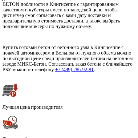
BETON поблизости в Кингисеппе с гарантированным
качеством и кубатуры смеси по заводской цене, чтобы
диспетчер смог согласовать с вами дату доставки и
предварительную стоимость доставки, а также выбрать
подходящие миксеры по нужному объему.
Купить готовый бетон от бетонного узла в Кингисеппе с
подачей автомиксером в Вольном от нужного объема можно
по выгодной цене среди производителей бетона на бетонном
заводе МИКС-Бетон. Согласовать заказ бетона с ближайшего
РБУ можно по телефону
+7 (499)
286-92-81
.
Лучшая цена производителя