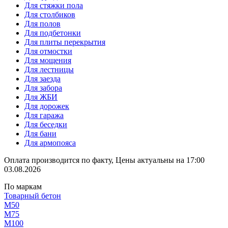
Для стяжки пола
Для столбиков
Для полов
Для подбетонки
Для плиты перекрытия
Для отмостки
Для мощения
Для лестницы
Для заезда
Для забора
Для ЖБИ
Для дорожек
Для гаража
Для беседки
Для бани
Для армопояса
Оплата производится по факту, Цены актуальны на 17:00
03.08.2026
По маркам
Товарный бетон
М50
М75
М100