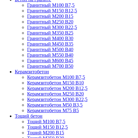
Гранитный М100 В7,5
Гранитный М150 В12,5
Гранитный М200 В15
Гранитный М250 В20
Гранитный М300 В22,5
Гранитный М350 В25
Гранитный М400 В30
Гранитный М450 В35
Гранитный М500 В40
Гранитный М550 В40
Гранитный М600 В45
Гранитный М700 В50
Керамзитобетон
Керамзитобетон М100 В7,5
Керамзитобетон М150 В10
Керамзитобетон М200 В12,5
Керамзитобетон М250 В20
Керамзитобетон М300 В22,5
Керамзитобетон М50 В3,5
Керамзитобетон М75 В5
Тощий бетон
Тощий М100 В7,5
Тощий М150 В12,5
Тощий М200 В15