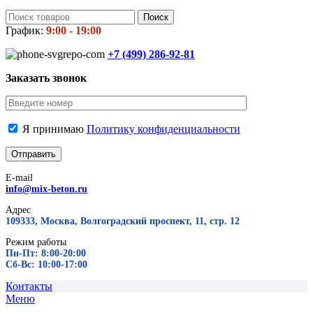
Поиск
График:
9:00 - 19:00
+7 (499)
286-92-81
Заказать звонок
Я принимаю
Политику конфиденциальности
E-mail
info@mix-beton.ru
Адрес
109333, Москва, Волгоградский проспект, 11, стр. 12
Режим работы
Пн-Пт: 8:00-20:00
Сб-Вс: 10:00-17:00
Контакты
Меню