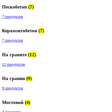
Пескобетон
(7)
7 продуктов
Керамзитобетон
(7)
7 продуктов
На граните
(12)
12 продуктов
На гравии
(9)
9 продуктов
Мостовой
(4)
4 продукта