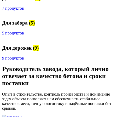
7 продуктов
Для забора
(5)
5 продуктов
Для дорожек
(9)
9 продуктов
Руководитель завода, который лично
отвечает за качество бетона и сроки
поставки
Опыт в строительстве, контроль производства и понимание
задач объекта позволяют нам обеспечивать стабильное
качество смеси, точную логистику и надёжные поставки без
срывов.