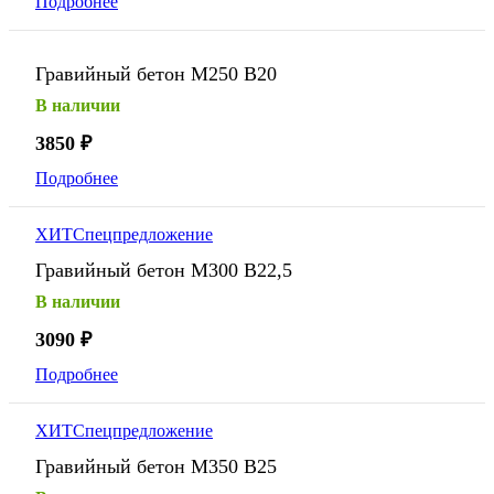
Подробнее
Гравийный бетон М250 В20
В наличии
3850
₽
Подробнее
ХИТ
Спецпредложение
Гравийный бетон М300 В22,5
В наличии
3090
₽
Подробнее
ХИТ
Спецпредложение
Гравийный бетон М350 В25