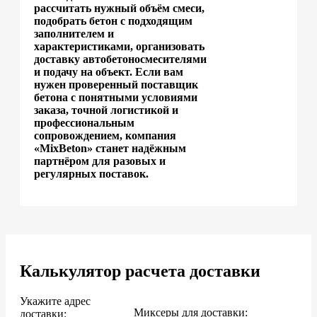
рассчитать нужный объём смеси,
подобрать бетон с подходящим
заполнителем и
характеристиками, организовать
доставку автобетоносмесителями
и подачу на объект. Если вам
нужен проверенный поставщик
бетона с понятными условиями
заказа, точной логистикой и
профессиональным
сопровождением, компания
«MixBeton» станет надёжным
партнёром для разовых и
регулярных поставок.
Калькулятор расчета доставки
Укажите адрес
Миксеры для доставки:
доставки: