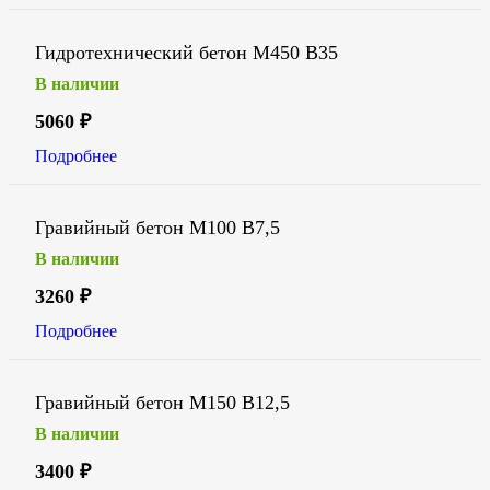
Гидротехнический бетон М450 В35
В наличии
5060
₽
Подробнее
Гравийный бетон М100 В7,5
В наличии
3260
₽
Подробнее
Гравийный бетон М150 В12,5
В наличии
3400
₽