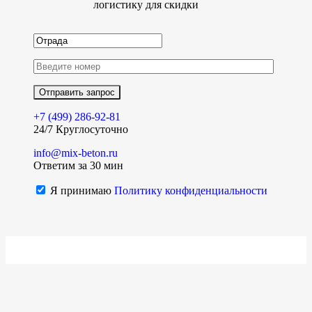
логистику для скидки
+7 (499)
286-92-81
24/7 Круглосуточно
info@mix-beton.ru
Ответим за 30 мин
Я принимаю
Политику конфиденциальности