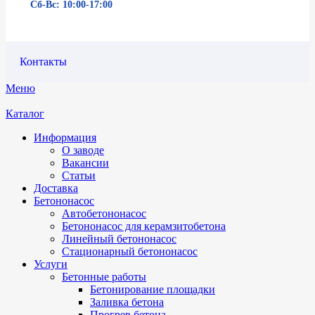
Сб-Вс: 10:00-17:00
Контакты
Меню
Каталог
Информация
О заводе
Вакансии
Статьи
Доставка
Бетононасос
Автобетононасос
Бетононасос для керамзитобетона
Линейный бетононасос
Стационарный бетононасос
Услуги
Бетонные работы
Бетонирование площадки
Заливка бетона
Прогрев бетона