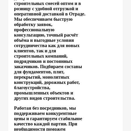
строительных смесей оптом и в
розницу с удобной отгрузкой и
оперативной доставкой в Отраде.
Мы обеспечиваем быструю
обработку заявок,
профессиональную
консультацию, точный расчёт
объёма и выгодные условия
сотрудничества как для новых
клиентов, так и для
строительных компаний,
подрядчиков и постоянных
заказчиков. Подбираем составы
для фундаментов, плит,
перекрытий, монолитных
конструкций, дорожных работ,
благоустройства,
промышленных объектов и
других видов строительства.
Работая без посредников, мы
поддерживаем конкурентные
цены и гарантируем стабильное
качество каждой партии. При
необходимости поможем