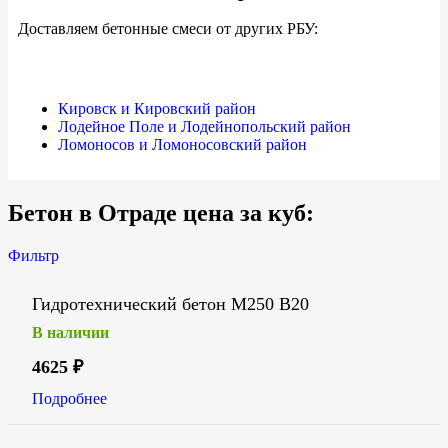
Доставляем бетонные смеси от других РБУ:
Кировск и Кировский район
Лодейное Поле и Лодейнопольский район
Ломоносов и Ломоносовский район
Бетон в Отраде цена за куб:
Фильтр
Гидротехнический бетон М250 В20
В наличии
4625
₽
Подробнее