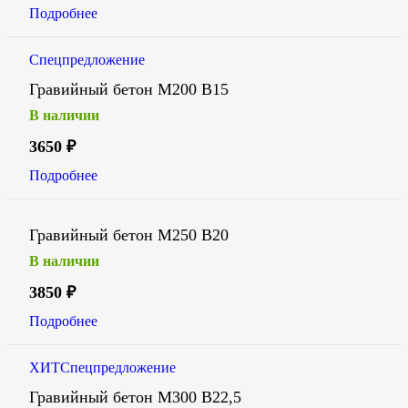
Подробнее
Спецпредложение
Гравийный бетон М200 В15
В наличии
3650
₽
Подробнее
Гравийный бетон М250 В20
В наличии
3850
₽
Подробнее
ХИТ
Спецпредложение
Гравийный бетон М300 В22,5