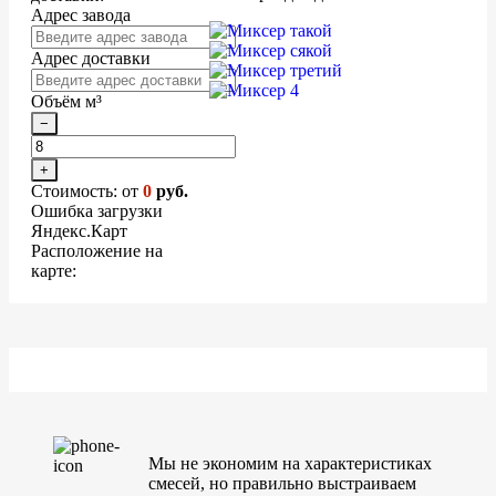
Адрес завода
Адрес доставки
Объём м³
−
+
Стоимость: от
0
руб.
Ошибка загрузки
Яндекс.Карт
Расположение на
карте:
Мы не экономим на характеристиках
смесей, но правильно выстраиваем