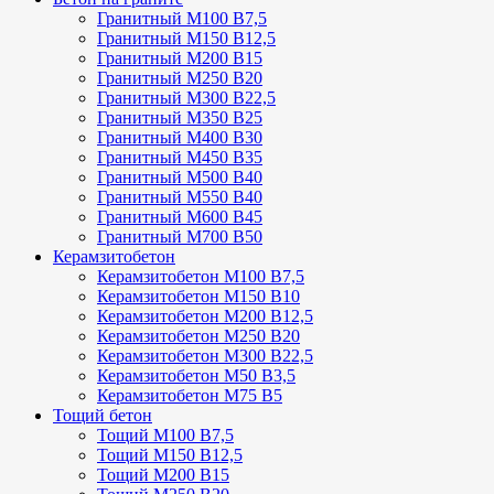
Гранитный М100 В7,5
Гранитный М150 В12,5
Гранитный М200 В15
Гранитный М250 В20
Гранитный М300 В22,5
Гранитный М350 В25
Гранитный М400 В30
Гранитный М450 В35
Гранитный М500 В40
Гранитный М550 В40
Гранитный М600 В45
Гранитный М700 В50
Керамзитобетон
Керамзитобетон М100 В7,5
Керамзитобетон М150 В10
Керамзитобетон М200 В12,5
Керамзитобетон М250 В20
Керамзитобетон М300 В22,5
Керамзитобетон М50 В3,5
Керамзитобетон М75 В5
Тощий бетон
Тощий М100 В7,5
Тощий М150 В12,5
Тощий М200 В15