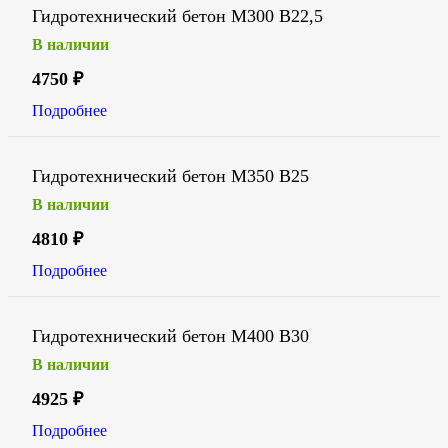
Гидротехнический бетон М300 В22,5
В наличии
4750
₽
Подробнее
Гидротехнический бетон М350 В25
В наличии
4810
₽
Подробнее
Гидротехнический бетон М400 В30
В наличии
4925
₽
Подробнее