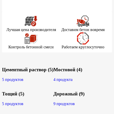
Лучшая цена производителя
Доставим бетон вовремя
Контроль бетонной смеси
Работаем круглосуточно
Цементный раствор
(5)
Мостовой
(4)
5 продуктов
4 продукта
Тощий
(5)
Дорожный
(9)
5 продуктов
9 продуктов