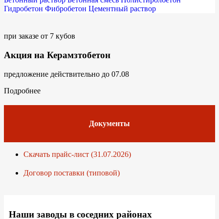
Гидробетон
Фибробетон
Цементный раствор
при заказе от 7 кубов
Акция на Керамзтобетон
предложение действительно до 07.08
Подробнее
Документы
Скачать прайс-лист (31.07.2026)
Договор поставки (типовой)
Наши заводы в соседних районах