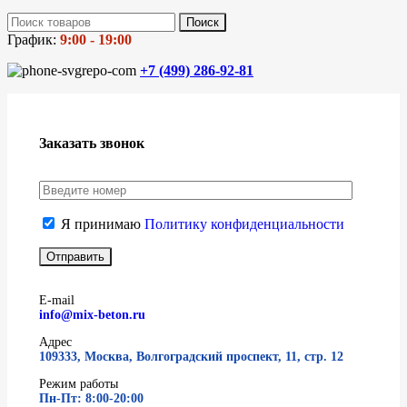
Поиск
График:
9:00 - 19:00
+7 (499)
286-92-81
Заказать звонок
Я принимаю
Политику конфиденциальности
E-mail
info@mix-beton.ru
Адрес
109333, Москва, Волгоградский проспект, 11, стр. 12
Режим работы
Пн-Пт: 8:00-20:00