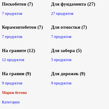
Пескобетон
(7)
Для фундамента
(27)
7 продуктов
27 продуктов
Керамзитобетон
(7)
Для отмостки
(7)
7 продуктов
7 продуктов
На граните
(12)
Для забора
(5)
12 продуктов
5 продуктов
На гравии
(9)
Для дорожек
(9)
9 продуктов
9 продуктов
Марки бетона
Категории