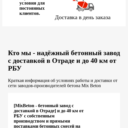
условия для
постоянных
клиентов.
Доставка в день заказа
Кто мы - надёжный бетонный завод
с доставкой в Отраде и до 40 км от
РБУ
Краткая информация об условиях работы и доставки от
сети заводов-производителей бетона Mix Beton
[MixBeton - бетонный завод с
доставкой в Отраде] и до 40 км от
РБУ с собственным
производством и прямыми
поставками бетонных смесей на