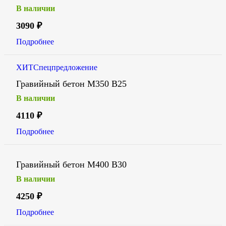
В наличии
3090
₽
Подробнее
ХИТ
Спецпредложение
Гравийный бетон М350 В25
В наличии
4110
₽
Подробнее
Гравийный бетон М400 В30
В наличии
4250
₽
Подробнее