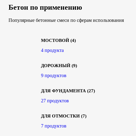
Бетон по применению
Популярные бетонные смеси по сферам использования
МОСТОВОЙ
(4)
4 продукта
ДОРОЖНЫЙ
(9)
9 продуктов
ДЛЯ ФУНДАМЕНТА
(27)
27 продуктов
ДЛЯ ОТМОСТКИ
(7)
7 продуктов