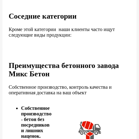
Соседние категории
Кроме этой категории наши клиенты часто ищут
следующие виды продукции:
Преимущества бетонного завода
Микс Бетон
Собственное производство, контроль качества и
оперативная доставка на ваш объект
Собственное
производство
- бетон без
посредников
и лишних
наценок.