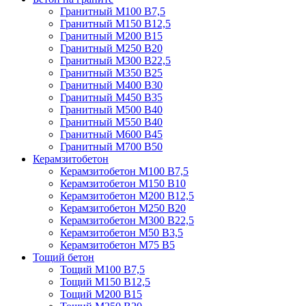
Гранитный М100 В7,5
Гранитный М150 В12,5
Гранитный М200 В15
Гранитный М250 В20
Гранитный М300 В22,5
Гранитный М350 В25
Гранитный М400 В30
Гранитный М450 В35
Гранитный М500 В40
Гранитный М550 В40
Гранитный М600 В45
Гранитный М700 В50
Керамзитобетон
Керамзитобетон М100 В7,5
Керамзитобетон М150 В10
Керамзитобетон М200 В12,5
Керамзитобетон М250 В20
Керамзитобетон М300 В22,5
Керамзитобетон М50 В3,5
Керамзитобетон М75 В5
Тощий бетон
Тощий М100 В7,5
Тощий М150 В12,5
Тощий М200 В15