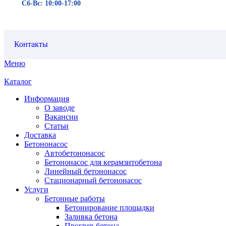
Сб-Вс: 10:00-17:00
Контакты
Меню
Каталог
Информация
О заводе
Вакансии
Статьи
Доставка
Бетононасос
Автобетононасос
Бетононасос для керамзитобетона
Линейный бетононасос
Стационарный бетононасос
Услуги
Бетонные работы
Бетонирование площадки
Заливка бетона
Прогрев бетона