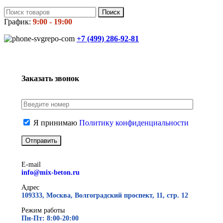
Поиск
График:
9:00 - 19:00
+7 (499)
286-92-81
Заказать звонок
Я принимаю
Политику конфиденциальности
E-mail
info@mix-beton.ru
Адрес
109333, Москва, Волгоградский проспект, 11, стр. 12
Режим работы
Пн-Пт: 8:00-20:00