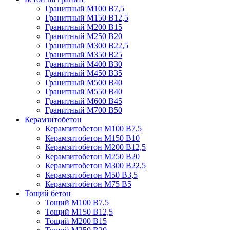
Гранитный М100 В7,5
Гранитный М150 В12,5
Гранитный М200 В15
Гранитный М250 В20
Гранитный М300 В22,5
Гранитный М350 В25
Гранитный М400 В30
Гранитный М450 В35
Гранитный М500 В40
Гранитный М550 В40
Гранитный М600 В45
Гранитный М700 В50
Керамзитобетон
Керамзитобетон М100 В7,5
Керамзитобетон М150 В10
Керамзитобетон М200 В12,5
Керамзитобетон М250 В20
Керамзитобетон М300 В22,5
Керамзитобетон М50 В3,5
Керамзитобетон М75 В5
Тощий бетон
Тощий М100 В7,5
Тощий М150 В12,5
Тощий М200 В15