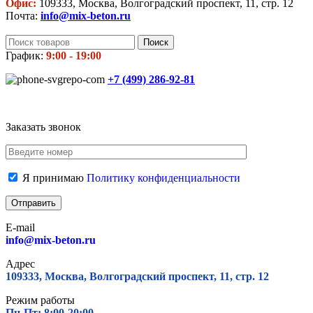
Офис:
109333, Москва, Волгоградский проспект, 11, стр. 12
Почта:
info@mix-beton.ru
Поиск
График:
9:00 - 19:00
+7 (499)
286-92-81
Заказать звонок
Я принимаю
Политику конфиденциальности
E-mail
info@mix-beton.ru
Адрес
109333, Москва, Волгоградский проспект, 11, стр. 12
Режим работы
Пн-Пт: 8:00-20:00