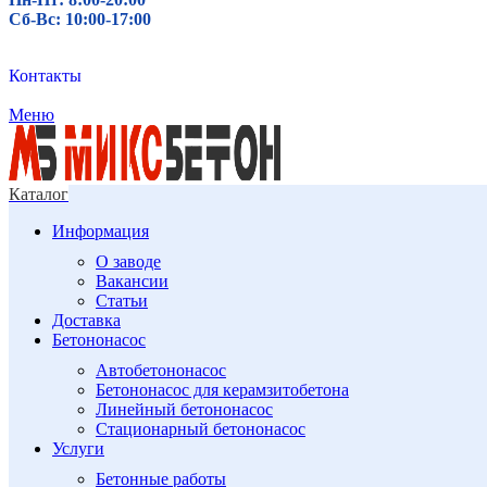
Сб-Вс: 10:00-17:00
Контакты
Меню
Каталог
Информация
О заводе
Вакансии
Статьи
Доставка
Бетононасос
Автобетононасос
Бетононасос для керамзитобетона
Линейный бетононасос
Стационарный бетононасос
Услуги
Бетонные работы