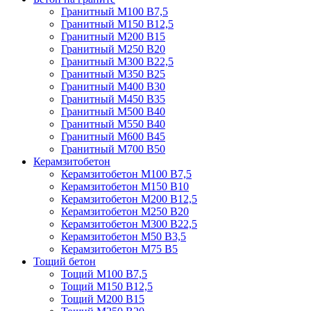
Гранитный М100 В7,5
Гранитный М150 В12,5
Гранитный М200 В15
Гранитный М250 В20
Гранитный М300 В22,5
Гранитный М350 В25
Гранитный М400 В30
Гранитный М450 В35
Гранитный М500 В40
Гранитный М550 В40
Гранитный М600 В45
Гранитный М700 В50
Керамзитобетон
Керамзитобетон М100 В7,5
Керамзитобетон М150 В10
Керамзитобетон М200 В12,5
Керамзитобетон М250 В20
Керамзитобетон М300 В22,5
Керамзитобетон М50 В3,5
Керамзитобетон М75 В5
Тощий бетон
Тощий М100 В7,5
Тощий М150 В12,5
Тощий М200 В15