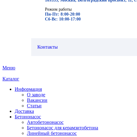
109333, Москва, Волгоградский проспект, 11, с
Режим работы
Пн-Пт: 8:00-20:00
Сб-Вс: 10:00-17:00
Контакты
Меню
Каталог
Информация
О заводе
Вакансии
Статьи
Доставка
Бетононасос
Автобетононасос
Бетононасос для керамзитобетона
Линейный бетононасос