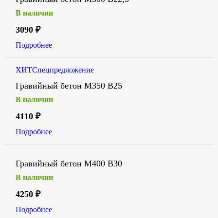
В наличии
3090
₽
Подробнее
ХИТ
Спецпредложение
Гравийный бетон М350 В25
В наличии
4110
₽
Подробнее
Гравийный бетон М400 В30
В наличии
4250
₽
Подробнее