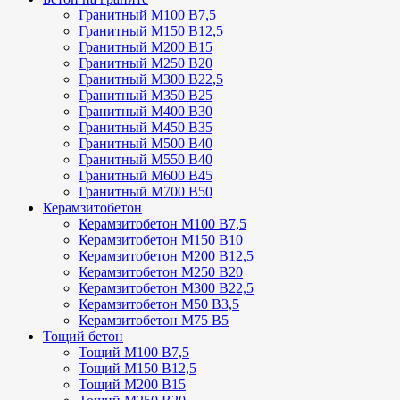
Гранитный М100 В7,5
Гранитный М150 В12,5
Гранитный М200 В15
Гранитный М250 В20
Гранитный М300 В22,5
Гранитный М350 В25
Гранитный М400 В30
Гранитный М450 В35
Гранитный М500 В40
Гранитный М550 В40
Гранитный М600 В45
Гранитный М700 В50
Керамзитобетон
Керамзитобетон М100 В7,5
Керамзитобетон М150 В10
Керамзитобетон М200 В12,5
Керамзитобетон М250 В20
Керамзитобетон М300 В22,5
Керамзитобетон М50 В3,5
Керамзитобетон М75 В5
Тощий бетон
Тощий М100 В7,5
Тощий М150 В12,5
Тощий М200 В15