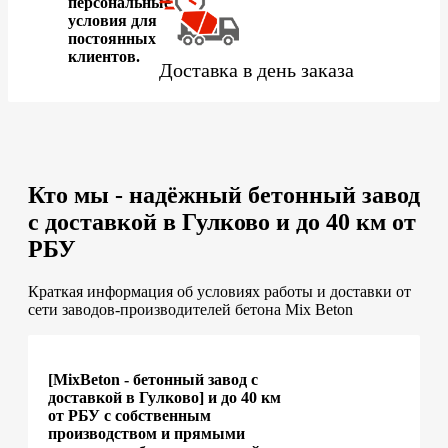
персональные
условия для
постоянных
клиентов.
Доставка в день заказа
Кто мы - надёжный бетонный завод
с доставкой в Гулково и до 40 км от
РБУ
Краткая информация об условиях работы и доставки от
сети заводов-производителей бетона Mix Beton
[MixBeton - бетонный завод с
доставкой в Гулково] и до 40 км
от РБУ с собственным
производством и прямыми