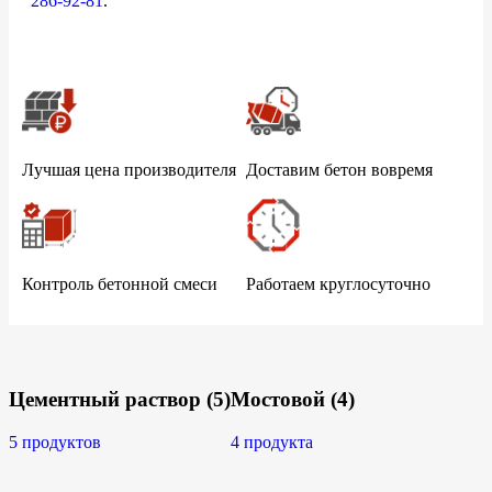
286-92-81
.
Лучшая цена производителя
Доставим бетон вовремя
Контроль бетонной смеси
Работаем круглосуточно
Цементный раствор
(5)
Мостовой
(4)
5 продуктов
4 продукта