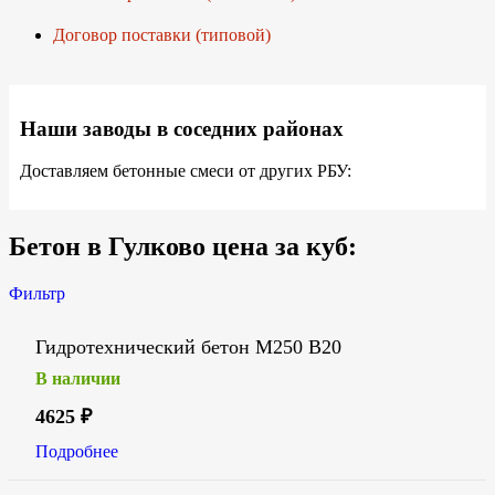
Договор поставки (типовой)
Наши заводы в соседних районах
Доставляем бетонные смеси от других РБУ:
Бетон в Гулково цена за куб:
Фильтр
Гидротехнический бетон М250 В20
В наличии
4625
₽
Подробнее