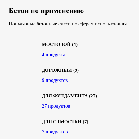
Бетон по применению
Популярные бетонные смеси по сферам использования
МОСТОВОЙ
(4)
4 продукта
ДОРОЖНЫЙ
(9)
9 продуктов
ДЛЯ ФУНДАМЕНТА
(27)
27 продуктов
ДЛЯ ОТМОСТКИ
(7)
7 продуктов