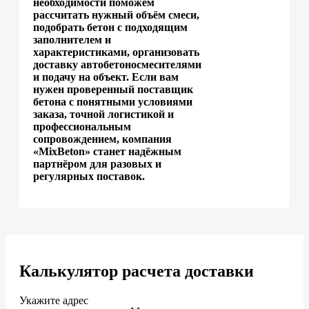
необходимости поможем
рассчитать нужный объём смеси,
подобрать бетон с подходящим
заполнителем и
характеристиками, организовать
доставку автобетоносмесителями
и подачу на объект. Если вам
нужен проверенный поставщик
бетона с понятными условиями
заказа, точной логистикой и
профессиональным
сопровождением, компания
«MixBeton» станет надёжным
партнёром для разовых и
регулярных поставок.
Калькулятор расчета доставки
Укажите адрес