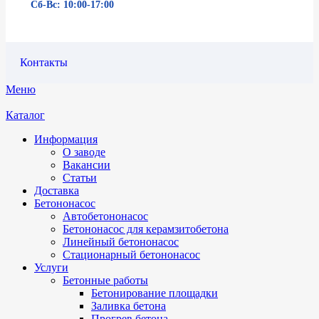
Сб-Вс: 10:00-17:00
Контакты
Меню
Каталог
Информация
О заводе
Вакансии
Статьи
Доставка
Бетононасос
Автобетононасос
Бетононасос для керамзитобетона
Линейный бетононасос
Стационарный бетононасос
Услуги
Бетонные работы
Бетонирование площадки
Заливка бетона
Прогрев бетона