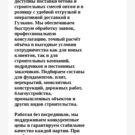
доступны поставки бетона и
строительных смесей оптом и в
розницу с удобной отгрузкой и
оперативной доставкой в
Гулково. Мы обеспечиваем
быструю обработку заявок,
профессиональную
консультацию, точный расчёт
объёма и выгодные условия
сотрудничества как для новых
клиентов, так и для
строительных компаний,
подрядчиков и постоянных
заказчиков. Подбираем составы
для фундаментов, плит,
перекрытий, монолитных
конструкций, дорожных работ,
благоустройства,
промышленных объектов и
других видов строительства.
Работая без посредников, мы
поддерживаем конкурентные
цены и гарантируем стабильное
качество каждой партии. При