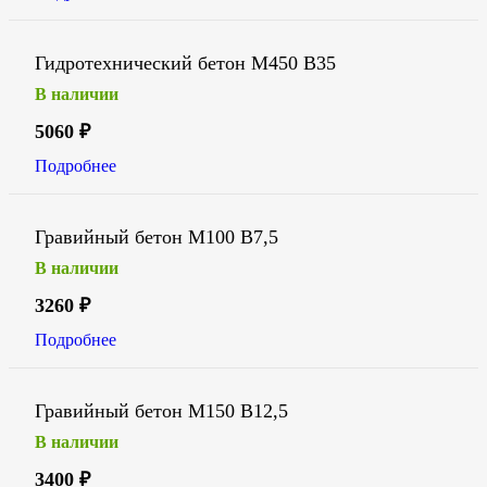
Гидротехнический бетон М450 В35
В наличии
5060
₽
Подробнее
Гравийный бетон М100 В7,5
В наличии
3260
₽
Подробнее
Гравийный бетон М150 В12,5
В наличии
3400
₽