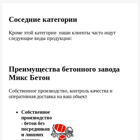
Соседние категории
Кроме этой категории наши клиенты часто ищут
следующие виды продукции:
Преимущества бетонного завода
Микс Бетон
Собственное производство, контроль качества и
оперативная доставка на ваш объект
Собственное
производство
- бетон без
посредников
и лишних