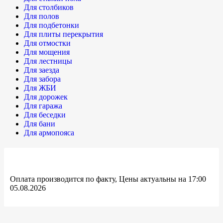
Для столбиков
Для полов
Для подбетонки
Для плиты перекрытия
Для отмостки
Для мощения
Для лестницы
Для заезда
Для забора
Для ЖБИ
Для дорожек
Для гаража
Для беседки
Для бани
Для армопояса
Оплата производится по факту, Цены актуальны на 17:00
05.08.2026