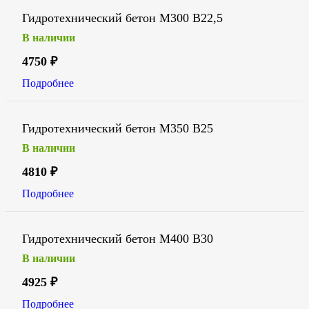
Гидротехнический бетон М300 В22,5
В наличии
4750
₽
Подробнее
Гидротехнический бетон М350 В25
В наличии
4810
₽
Подробнее
Гидротехнический бетон М400 В30
В наличии
4925
₽
Подробнее