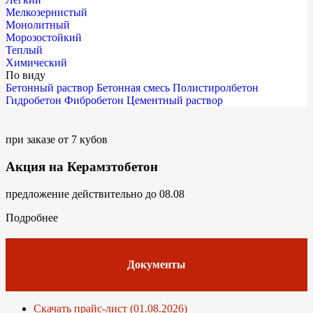
Мелкозернистый
Монолитный
Морозостойкий
Теплый
Химический
По виду
Бетонный раствор
Бетонная смесь
Полистиролбетон
Гидробетон
Фибробетон
Цементный раствор
при заказе от 7 кубов
Акция на Керамзтобетон
предложение действительно до 08.08
Подробнее
Документы
Скачать прайс-лист (01.08.2026)