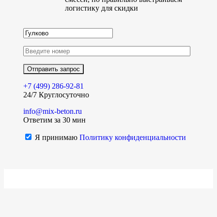
логистику для скидки
+7 (499)
286-92-81
24/7 Круглосуточно
info@mix-beton.ru
Ответим за 30 мин
Я принимаю
Политику конфиденциальности