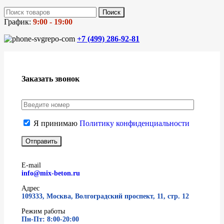
Поиск
График:
9:00 - 19:00
+7 (499)
286-92-81
Заказать звонок
Я принимаю
Политику конфиденциальности
E-mail
info@mix-beton.ru
Адрес
109333, Москва, Волгоградский проспект, 11, стр. 12
Режим работы
Пн-Пт: 8:00-20:00