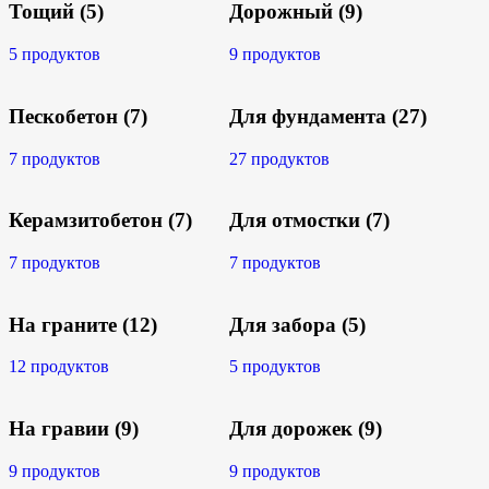
Тощий
(5)
Дорожный
(9)
5 продуктов
9 продуктов
Пескобетон
(7)
Для фундамента
(27)
7 продуктов
27 продуктов
Керамзитобетон
(7)
Для отмостки
(7)
7 продуктов
7 продуктов
На граните
(12)
Для забора
(5)
12 продуктов
5 продуктов
На гравии
(9)
Для дорожек
(9)
9 продуктов
9 продуктов