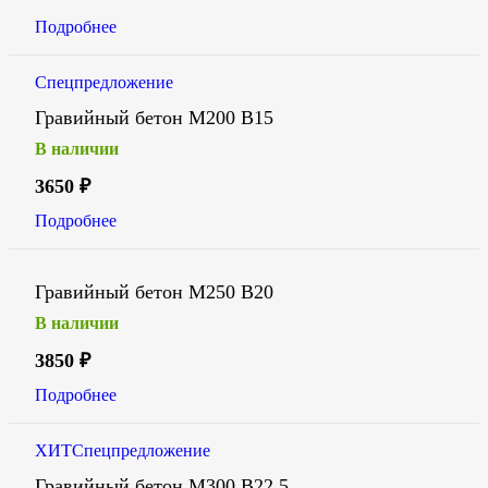
Подробнее
Спецпредложение
Гравийный бетон М200 В15
В наличии
3650
₽
Подробнее
Гравийный бетон М250 В20
В наличии
3850
₽
Подробнее
ХИТ
Спецпредложение
Гравийный бетон М300 В22,5