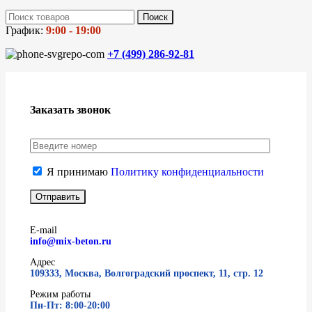
Поиск
График:
9:00 - 19:00
+7 (499)
286-92-81
Заказать звонок
Я принимаю
Политику конфиденциальности
E-mail
info@mix-beton.ru
Адрес
109333, Москва, Волгоградский проспект, 11, стр. 12
Режим работы
Пн-Пт: 8:00-20:00