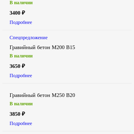
В наличии
3400
₽
Подробнее
Спецпредложение
Гравийный бетон М200 В15
В наличии
3650
₽
Подробнее
Гравийный бетон М250 В20
В наличии
3850
₽
Подробнее