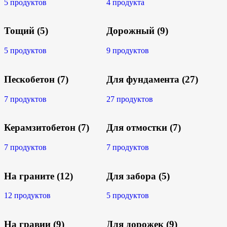
5 продуктов
4 продукта
Тощий
(5)
Дорожный
(9)
5 продуктов
9 продуктов
Пескобетон
(7)
Для фундамента
(27)
7 продуктов
27 продуктов
Керамзитобетон
(7)
Для отмостки
(7)
7 продуктов
7 продуктов
На граните
(12)
Для забора
(5)
12 продуктов
5 продуктов
На гравии
(9)
Для дорожек
(9)