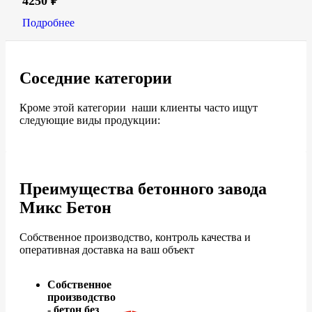
4250
₽
Подробнее
Соседние категории
Кроме этой категории наши клиенты часто ищут
следующие виды продукции:
Преимущества бетонного завода
Микс Бетон
Собственное производство, контроль качества и
оперативная доставка на ваш объект
Собственное
производство
- бетон без