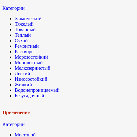
Категории
Химический
Тяжелый
Товарный
Теплый
Сухой
Ремонтный
Растворы
Морозостойкий
Монолитный
Мелкозернистый
Легкий
Износостойкий
Жидкий
Водонепроницаемый
Безусадочный
Применение
Категории
Мостовой