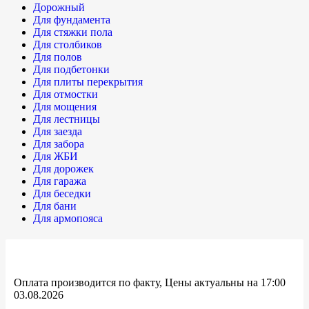
Дорожный
Для фундамента
Для стяжки пола
Для столбиков
Для полов
Для подбетонки
Для плиты перекрытия
Для отмостки
Для мощения
Для лестницы
Для заезда
Для забора
Для ЖБИ
Для дорожек
Для гаража
Для беседки
Для бани
Для армопояса
Оплата производится по факту, Цены актуальны на 17:00
03.08.2026