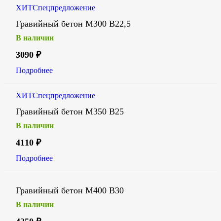
ХИТ
Спецпредложение
Гравийный бетон М300 В22,5
В наличии
3090
₽
Подробнее
ХИТ
Спецпредложение
Гравийный бетон М350 В25
В наличии
4110
₽
Подробнее
Гравийный бетон М400 В30
В наличии