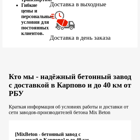
Доставка в выходные
Гибкие
цены и
персональные
условия для
постоянных
клиентов.
Доставка в день заказа
Кто мы - надёжный бетонный завод
с доставкой в Карпово и до 40 км от
РБУ
Краткая информация об условиях работы и доставки от
сети заводов-производителей бетона Mix Beton
[MixBeton - бетонный завод с
доставкой в Карпово] и до 40 км