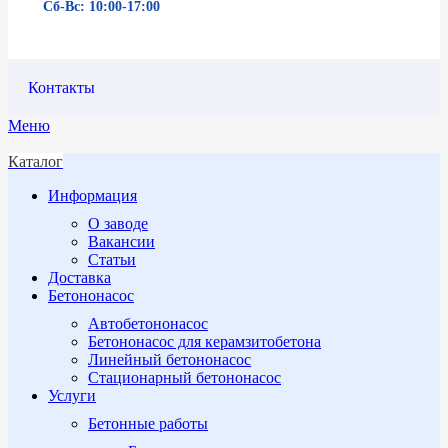
Сб-Вс: 10:00-17:00
Контакты
Меню
Каталог
Информация
О заводе
Вакансии
Статьи
Доставка
Бетононасос
Автобетононасос
Бетононасос для керамзитобетона
Линейный бетононасос
Стационарный бетононасос
Услуги
Бетонные работы