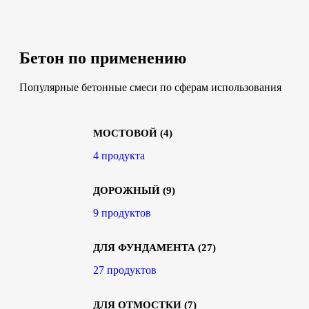
Бетон по применению
Популярные бетонные смеси по сферам использования
МОСТОВОЙ
(4)
4 продукта
ДОРОЖНЫЙ
(9)
9 продуктов
ДЛЯ ФУНДАМЕНТА
(27)
27 продуктов
ДЛЯ ОТМОСТКИ
(7)