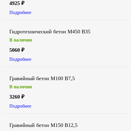
4925
₽
Подробнее
Гидротехнический бетон М450 В35
В наличии
5060
₽
Подробнее
Гравийный бетон М100 В7,5
В наличии
3260
₽
Подробнее
Гравийный бетон М150 В12,5