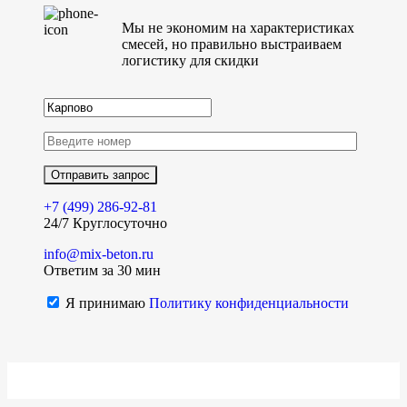
Мы не экономим на характеристиках
смесей, но правильно выстраиваем
логистику для скидки
+7 (499)
286-92-81
24/7 Круглосуточно
info@mix-beton.ru
Ответим за 30 мин
Я принимаю
Политику конфиденциальности