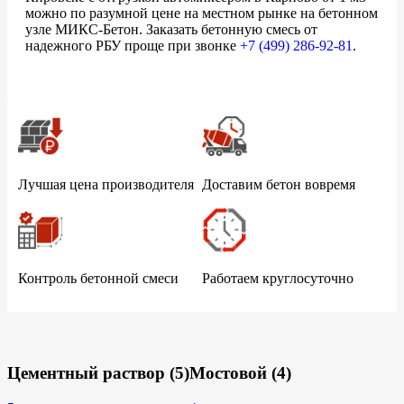
можно по разумной цене на местном рынке на бетонном
узле МИКС-Бетон. Заказать бетонную смесь от
надежного РБУ проще при звонке
+7 (499)
286-92-81
.
Лучшая цена производителя
Доставим бетон вовремя
Контроль бетонной смеси
Работаем круглосуточно
Цементный раствор
(5)
Мостовой
(4)