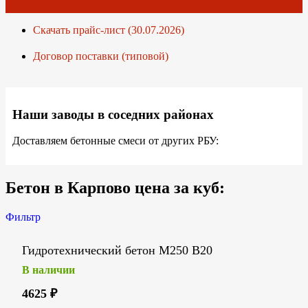
Скачать прайс-лист (30.07.2026)
Договор поставки (типовой)
Наши заводы в соседних районах
Доставляем бетонные смеси от других РБУ:
Бетон в Карпово цена за куб:
Фильтр
Гидротехнический бетон М250 В20
В наличии
4625
₽