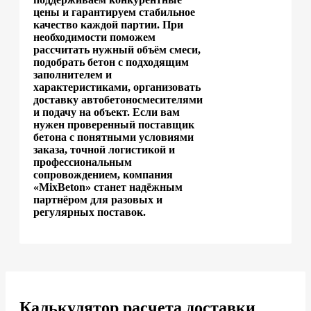
цены и гарантируем стабильное
качество каждой партии. При
необходимости поможем
рассчитать нужный объём смеси,
подобрать бетон с подходящим
заполнителем и
характеристиками, организовать
доставку автобетоносмесителями
и подачу на объект. Если вам
нужен проверенный поставщик
бетона с понятными условиями
заказа, точной логистикой и
профессиональным
сопровождением, компания
«MixBeton» станет надёжным
партнёром для разовых и
регулярных поставок.
Калькулятор расчета доставки