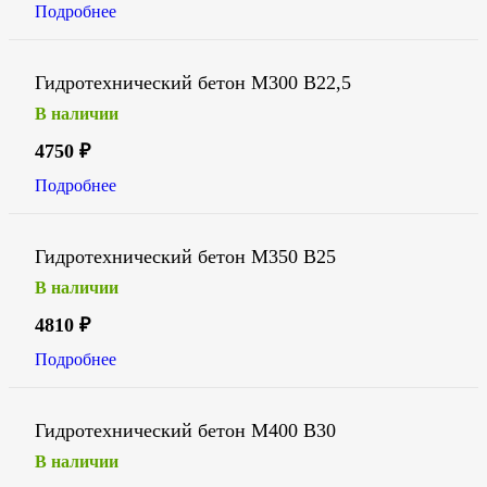
Подробнее
Гидротехнический бетон М300 В22,5
В наличии
4750
₽
Подробнее
Гидротехнический бетон М350 В25
В наличии
4810
₽
Подробнее
Гидротехнический бетон М400 В30
В наличии