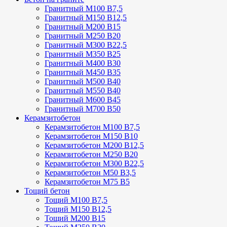
Гранитный М100 В7,5
Гранитный М150 В12,5
Гранитный М200 В15
Гранитный М250 В20
Гранитный М300 В22,5
Гранитный М350 В25
Гранитный М400 В30
Гранитный М450 В35
Гранитный М500 В40
Гранитный М550 В40
Гранитный М600 В45
Гранитный М700 В50
Керамзитобетон
Керамзитобетон М100 В7,5
Керамзитобетон М150 В10
Керамзитобетон М200 В12,5
Керамзитобетон М250 В20
Керамзитобетон М300 В22,5
Керамзитобетон М50 В3,5
Керамзитобетон М75 В5
Тощий бетон
Тощий М100 В7,5
Тощий М150 В12,5
Тощий М200 В15