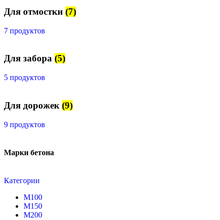
Для отмостки
(7)
7 продуктов
Для забора
(5)
5 продуктов
Для дорожек
(9)
9 продуктов
Марки бетона
Категории
М100
М150
М200