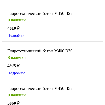
Гидротехнический бетон М350 В25
В наличии
4810
₽
Подробнее
Гидротехнический бетон М400 В30
В наличии
4925
₽
Подробнее
Гидротехнический бетон М450 В35
В наличии
5060
₽