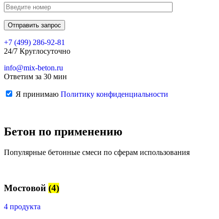
+7 (499)
286-92-81
24/7 Круглосуточно
info@mix-beton.ru
Ответим за 30 мин
Я принимаю
Политику конфиденциальности
Бетон по применению
Популярные бетонные смеси по сферам использования
Мостовой
(4)
4 продукта