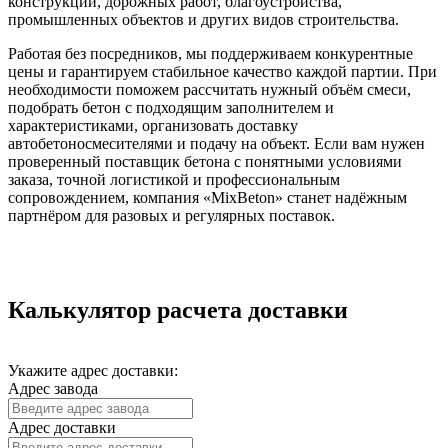
конструкций, дорожных работ, благоустройства,
промышленных объектов и других видов строительства.
Работая без посредников, мы поддерживаем конкурентные
цены и гарантируем стабильное качество каждой партии. При
необходимости поможем рассчитать нужный объём смеси,
подобрать бетон с подходящим заполнителем и
характеристиками, организовать доставку
автобетоносмесителями и подачу на объект. Если вам нужен
проверенный поставщик бетона с понятными условиями
заказа, точной логистикой и профессиональным
сопровождением, компания «MixBeton» станет надёжным
партнёром для разовых и регулярных поставок.
Калькулятор расчета доставки
Укажите адрес доставки:
Адрес завода
Адрес доставки