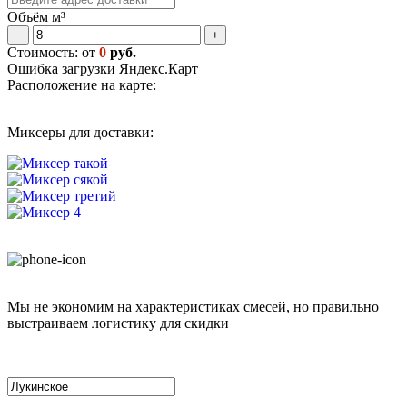
Объём м³
−
+
Стоимость: от
0
руб.
Ошибка загрузки Яндекс.Карт
Расположение на карте:
Миксеры для доставки:
Мы не экономим на характеристиках смесей, но правильно
выстраиваем логистику для скидки