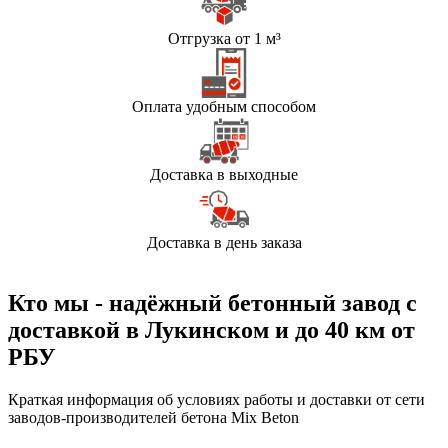
Отгрузка от 1 м³
Оплата удобным способом
Доставка в выходные
Доставка в день заказа
Кто мы - надёжный бетонный завод с
доставкой в Лукинском и до 40 км от
РБУ
Краткая информация об условиях работы и доставки от сети
заводов-производителей бетона Mix Beton