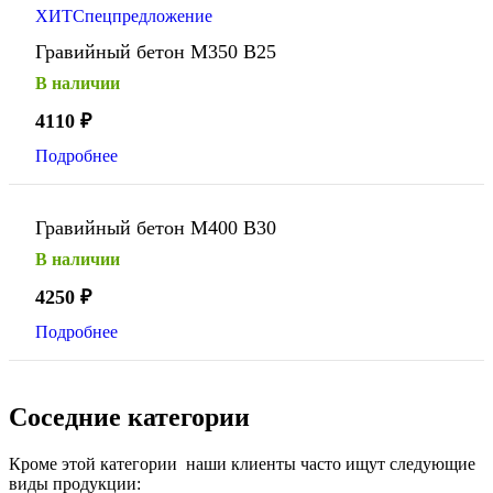
ХИТ
Спецпредложение
Гравийный бетон М350 В25
В наличии
4110
₽
Подробнее
Гравийный бетон М400 В30
В наличии
4250
₽
Подробнее
Соседние категории
Кроме этой категории наши клиенты часто ищут следующие
виды продукции: