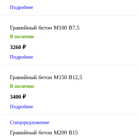
Подробнее
Гравийный бетон М100 В7,5
В наличии
3260
₽
Подробнее
Гравийный бетон М150 В12,5
В наличии
3400
₽
Подробнее
Спецпредложение
Гравийный бетон М200 В15