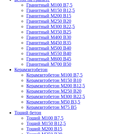
Гранитный М100 В7,5
Гранитный М150 В12,5
Гранитный М200 В15
Гранитный М250 В20
Гранитный М300 В22,5
Гранитный М350 В25
Гранитный М400 В30
Гранитный М450 В35
Гранитный М500 В40
Гранитный М550 В40
Гранитный М600 В45
Гранитный М700 В50
Керамзитобетон
Керамзитобетон М100 В7,5
Керамзитобетон М150 В10
Керамзитобетон М200 В12,5
Керамзитобетон М250 В20
Керамзитобетон М300 В22,5
Керамзитобетон М50 В3,5
Керамзитобетон М75 В5
Тощий бетон
Тощий М100 В7,5
Тощий М150 В12,5
Тощий М200 В15