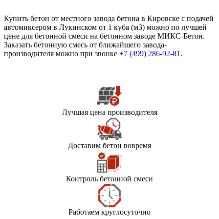
Купить бетон от местного завода бетона в Кировске с подачей
автомиксером в Лукинском от 1 куба (м3) можно по лучшей
цене для бетонной смеси на бетонном заводе МИКС-Бетон.
Заказать бетонную смесь от ближайшего завода-
производителя можно при звонке
+7 (499)
286-92-81
.
Лучшая цена производителя
Доставим бетон вовремя
Контроль бетонной смеси
Работаем круглосуточно