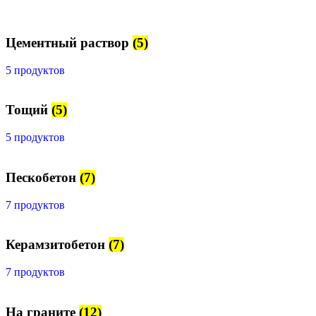
Цементный раствор
(5)
5 продуктов
Тощий
(5)
5 продуктов
Пескобетон
(7)
7 продуктов
Керамзитобетон
(7)
7 продуктов
На граните
(12)