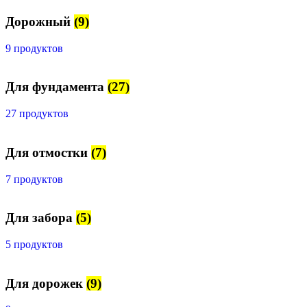
Дорожный
(9)
9 продуктов
Для фундамента
(27)
27 продуктов
Для отмостки
(7)
7 продуктов
Для забора
(5)
5 продуктов
Для дорожек
(9)