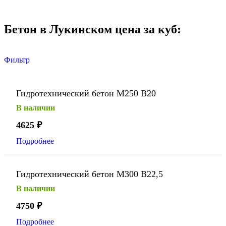
Бетон в Лукинском цена за куб:
Фильтр
Гидротехнический бетон М250 В20
В наличии
4625
₽
Подробнее
Гидротехнический бетон М300 В22,5
В наличии
4750
₽
Подробнее