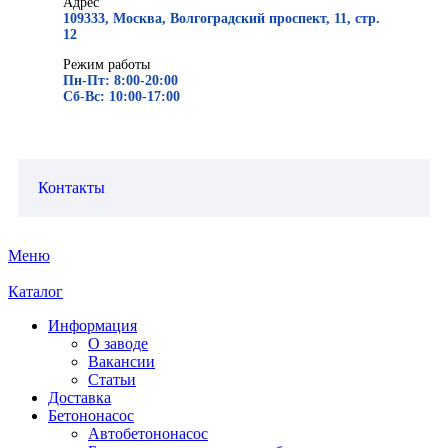
Адрес
109333, Москва, Волгоградский проспект, 11, стр.
12
Режим работы
Пн-Пт: 8:00-20:00
Сб-Вс: 10:00-17:00
Контакты
Меню
Каталог
Информация
О заводе
Вакансии
Статьи
Доставка
Бетононасос
Автобетононасос