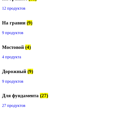
12 продуктов
На гравии
(9)
9 продуктов
Мостовой
(4)
4 продукта
Дорожный
(9)
9 продуктов
Для фундамента
(27)
27 продуктов