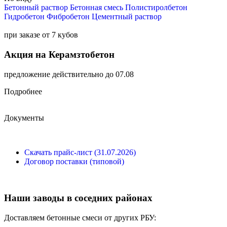
Бетонный раствор
Бетонная смесь
Полистиролбетон
Гидробетон
Фибробетон
Цементный раствор
при заказе от 7 кубов
Акция на Керамзтобетон
предложение действительно до 07.08
Подробнее
Документы
Скачать прайс-лист (31.07.2026)
Договор поставки (типовой)
Наши заводы в соседних районах
Доставляем бетонные смеси от других РБУ: