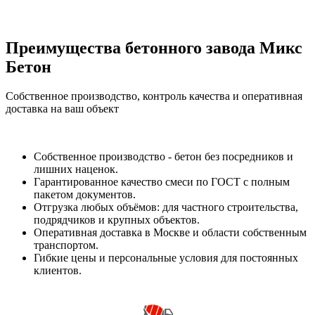
Преимущества бетонного завода Микс
Бетон
Собственное производство, контроль качества и оперативная
доставка на ваш объект
Собственное производство - бетон без посредников и
лишних наценок.
Гарантированное качество смеси по ГОСТ с полным
пакетом документов.
Отгрузка любых объёмов: для частного строительства,
подрядчиков и крупных объектов.
Оперативная доставка в Москве и области собственным
транспортом.
Гибкие цены и персональные условия для постоянных
клиентов.