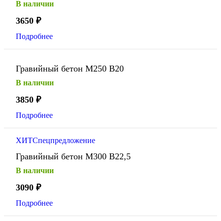
В наличии
3650
₽
Подробнее
Гравийный бетон М250 В20
В наличии
3850
₽
Подробнее
ХИТ
Спецпредложение
Гравийный бетон М300 В22,5
В наличии
3090
₽
Подробнее