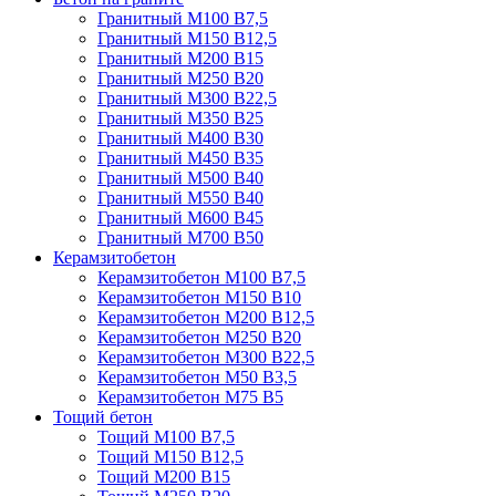
Гранитный М100 В7,5
Гранитный М150 В12,5
Гранитный М200 В15
Гранитный М250 В20
Гранитный М300 В22,5
Гранитный М350 В25
Гранитный М400 В30
Гранитный М450 В35
Гранитный М500 В40
Гранитный М550 В40
Гранитный М600 В45
Гранитный М700 В50
Керамзитобетон
Керамзитобетон М100 В7,5
Керамзитобетон М150 В10
Керамзитобетон М200 В12,5
Керамзитобетон М250 В20
Керамзитобетон М300 В22,5
Керамзитобетон М50 В3,5
Керамзитобетон М75 В5
Тощий бетон
Тощий М100 В7,5
Тощий М150 В12,5
Тощий М200 В15