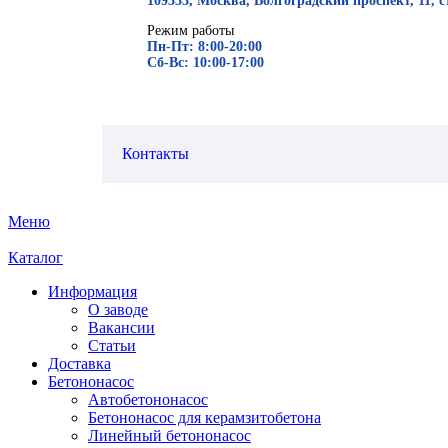
109333, Москва, Волгоградский проспект, 11, с
Режим работы
Пн-Пт: 8:00-20:00
Сб-Вс: 10:00-17:00
Контакты
Меню
Каталог
Информация
О заводе
Вакансии
Статьи
Доставка
Бетононасос
Автобетононасос
Бетононасос для керамзитобетона
Линейный бетононасос