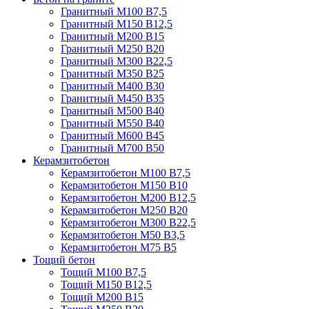
Гранитный М100 В7,5
Гранитный М150 В12,5
Гранитный М200 В15
Гранитный М250 В20
Гранитный М300 В22,5
Гранитный М350 В25
Гранитный М400 В30
Гранитный М450 В35
Гранитный М500 В40
Гранитный М550 В40
Гранитный М600 В45
Гранитный М700 В50
Керамзитобетон
Керамзитобетон М100 В7,5
Керамзитобетон М150 В10
Керамзитобетон М200 В12,5
Керамзитобетон М250 В20
Керамзитобетон М300 В22,5
Керамзитобетон М50 В3,5
Керамзитобетон М75 В5
Тощий бетон
Тощий М100 В7,5
Тощий М150 В12,5
Тощий М200 В15