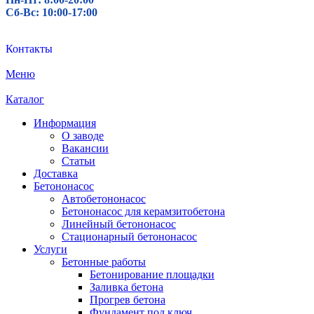
Сб-Вс: 10:00-17:00
Контакты
Меню
Каталог
Информация
О заводе
Вакансии
Статьи
Доставка
Бетононасос
Автобетононасос
Бетононасос для керамзитобетона
Линейный бетононасос
Стационарный бетононасос
Услуги
Бетонные работы
Бетонирование площадки
Заливка бетона
Прогрев бетона
Фундамент под ключ