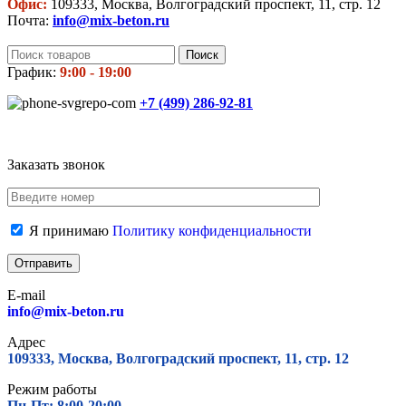
Офис:
109333, Москва, Волгоградский проспект, 11, стр. 12
Почта:
info@mix-beton.ru
Поиск
График:
9:00 - 19:00
+7 (499)
286-92-81
Заказать звонок
Я принимаю
Политику конфиденциальности
E-mail
info@mix-beton.ru
Адрес
109333, Москва, Волгоградский проспект, 11, стр. 12
Режим работы
Пн-Пт: 8:00-20:00