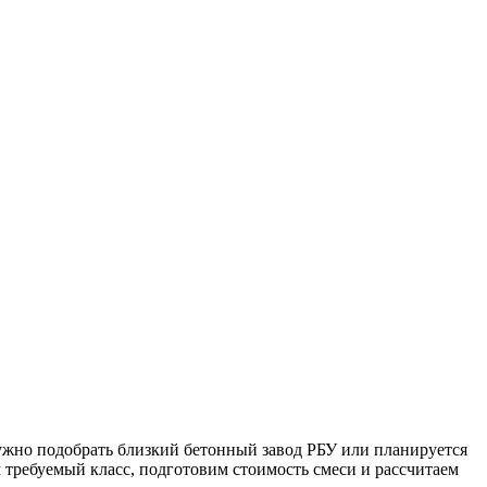
нужно подобрать близкий бетонный завод РБУ или планируется
 требуемый класс, подготовим стоимость смеси и рассчитаем