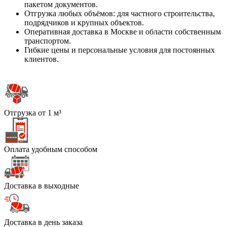
пакетом документов.
Отгрузка любых объёмов: для частного строительства,
подрядчиков и крупных объектов.
Оперативная доставка в Москве и области собственным
транспортом.
Гибкие цены и персональные условия для постоянных
клиентов.
Отгрузка от 1 м³
Оплата удобным способом
Доставка в выходные
Доставка в день заказа