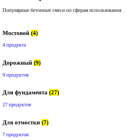
Популярные бетонные смеси по сферам использования
Мостовой
(4)
4 продукта
Дорожный
(9)
9 продуктов
Для фундамента
(27)
27 продуктов
Для отмостки
(7)
7 продуктов