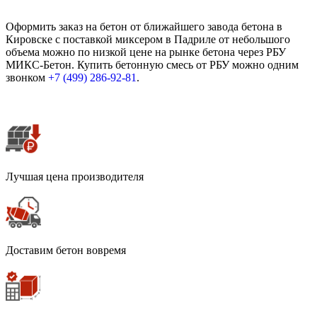
Оформить заказ на бетон от ближайшего завода бетона в
Кировске с поставкой миксером в Падриле от небольшого
объема можно по низкой цене на рынке бетона через РБУ
МИКС-Бетон. Купить бетонную смесь от РБУ можно одним
звонком
+7 (499)
286-92-81
.
Лучшая цена производителя
Доставим бетон вовремя