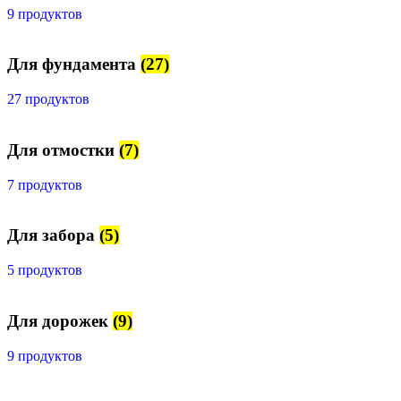
9 продуктов
Для фундамента
(27)
27 продуктов
Для отмостки
(7)
7 продуктов
Для забора
(5)
5 продуктов
Для дорожек
(9)
9 продуктов