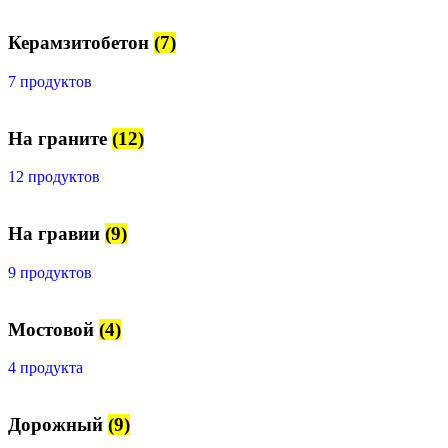
Керамзитобетон
(7)
7 продуктов
На граните
(12)
12 продуктов
На гравии
(9)
9 продуктов
Мостовой
(4)
4 продукта
Дорожный
(9)