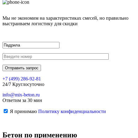
Мы не экономим на характеристиках смесей, но правильно
выстраиваем логистику для скидки
+7 (499)
286-92-81
24/7 Круглосуточно
info@mix-beton.ru
Ответим за 30 мин
Я принимаю
Политику конфиденциальности
Бетон по применению