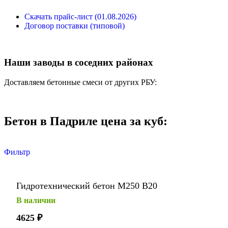
Скачать прайс-лист (01.08.2026)
Договор поставки (типовой)
Наши заводы в соседних районах
Доставляем бетонные смеси от других РБУ:
Бетон в Падриле цена за куб:
Фильтр
Гидротехнический бетон М250 В20
В наличии
4625
₽