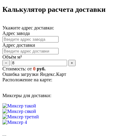
Калькулятор расчета доставки
Укажите адрес доставки:
Адрес завода
Адрес доставки
Объём м³
−
+
Стоимость: от
0
руб.
Ошибка загрузки Яндекс.Карт
Расположение на карте:
Миксеры для доставки: