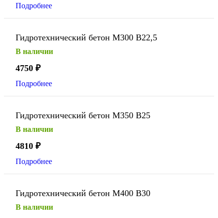
Подробнее
Гидротехнический бетон М300 В22,5
В наличии
4750
₽
Подробнее
Гидротехнический бетон М350 В25
В наличии
4810
₽
Подробнее
Гидротехнический бетон М400 В30
В наличии