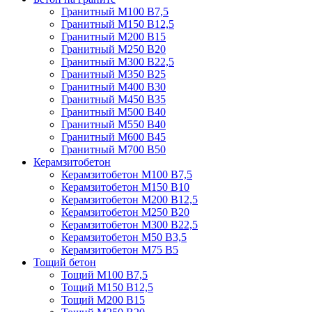
Гранитный М100 В7,5
Гранитный М150 В12,5
Гранитный М200 В15
Гранитный М250 В20
Гранитный М300 В22,5
Гранитный М350 В25
Гранитный М400 В30
Гранитный М450 В35
Гранитный М500 В40
Гранитный М550 В40
Гранитный М600 В45
Гранитный М700 В50
Керамзитобетон
Керамзитобетон М100 В7,5
Керамзитобетон М150 В10
Керамзитобетон М200 В12,5
Керамзитобетон М250 В20
Керамзитобетон М300 В22,5
Керамзитобетон М50 В3,5
Керамзитобетон М75 В5
Тощий бетон
Тощий М100 В7,5
Тощий М150 В12,5
Тощий М200 В15