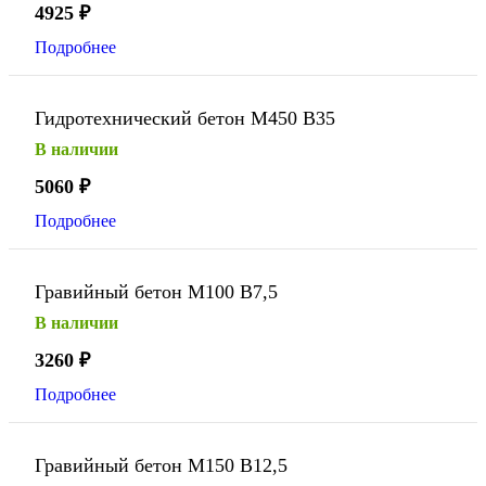
4925
₽
Подробнее
Гидротехнический бетон М450 В35
В наличии
5060
₽
Подробнее
Гравийный бетон М100 В7,5
В наличии
3260
₽
Подробнее
Гравийный бетон М150 В12,5