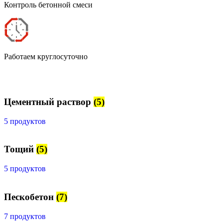
Контроль бетонной смеси
Работаем круглосуточно
Цементный раствор
(5)
5 продуктов
Тощий
(5)
5 продуктов
Пескобетон
(7)
7 продуктов