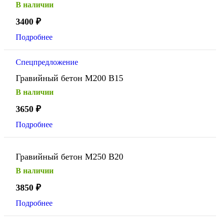
В наличии
3400
₽
Подробнее
Спецпредложение
Гравийный бетон М200 В15
В наличии
3650
₽
Подробнее
Гравийный бетон М250 В20
В наличии
3850
₽
Подробнее