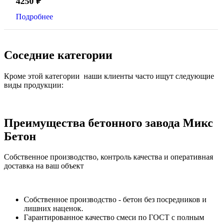
4250
₽
Подробнее
Соседние категории
Кроме этой категории наши клиенты часто ищут следующие
виды продукции:
Преимущества бетонного завода Микс
Бетон
Собственное производство, контроль качества и оперативная
доставка на ваш объект
Собственное производство - бетон без посредников и
лишних наценок.
Гарантированное качество смеси по ГОСТ с полным