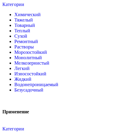
Категории
Химический
Тяжелый
Товарный
Теплый
Сухой
Ремонтный
Растворы
Морозостойкий
Монолитный
Мелкозернистый
Легкий
Износостойкий
Жидкий
Водонепроницаемый
Безусадочный
Применение
Категории