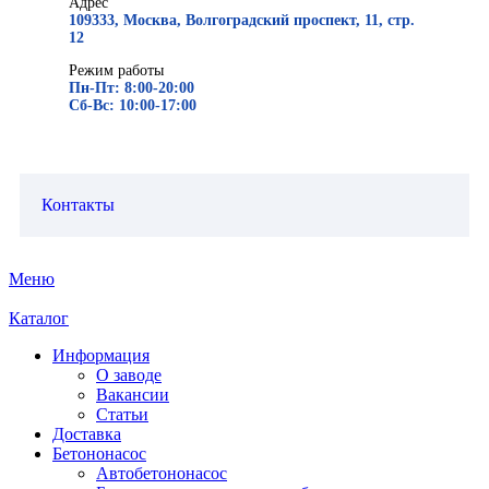
Адрес
109333, Москва, Волгоградский проспект, 11, стр.
12
Режим работы
Пн-Пт: 8:00-20:00
Сб-Вс: 10:00-17:00
Контакты
Меню
Каталог
Информация
О заводе
Вакансии
Статьи
Доставка
Бетононасос
Автобетононасос