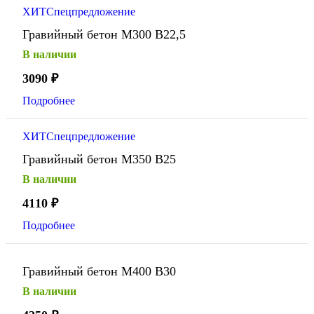
ХИТ
Спецпредложение
Гравийный бетон М300 В22,5
В наличии
3090
₽
Подробнее
ХИТ
Спецпредложение
Гравийный бетон М350 В25
В наличии
4110
₽
Подробнее
Гравийный бетон М400 В30
В наличии