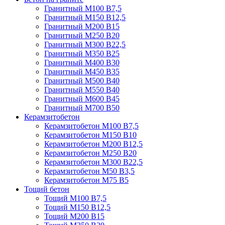
Гранитный М100 В7,5
Гранитный М150 В12,5
Гранитный М200 В15
Гранитный М250 В20
Гранитный М300 В22,5
Гранитный М350 В25
Гранитный М400 В30
Гранитный М450 В35
Гранитный М500 В40
Гранитный М550 В40
Гранитный М600 В45
Гранитный М700 В50
Керамзитобетон
Керамзитобетон М100 В7,5
Керамзитобетон М150 В10
Керамзитобетон М200 В12,5
Керамзитобетон М250 В20
Керамзитобетон М300 В22,5
Керамзитобетон М50 В3,5
Керамзитобетон М75 В5
Тощий бетон
Тощий М100 В7,5
Тощий М150 В12,5
Тощий М200 В15