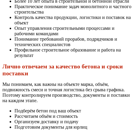
Более 10 лет опыта в строительной и бетонной отрасли
Практическое понимание задач монолитного и частного
строительства
Контроль качества продукции, логистики и поставок на
объект
Опыт управления строительными процессами и
рабочими командами
Понимание требований прорабов, подрядчиков и
технических специалистов
Профильное строительное образование и работа на
результат
Лично отвечаем за качество бетона и сроки
поставки
Мы понимаем, как важны на объекте марка, объём,
подвижность смеси и точная логистика без срыва графика.
Поэтому контролируем производство, документы и поставки
на каждом этапе.
Подберём бетон под ваш объект
Рассчитаем объём и стоимость
Организуем доставку и подачу
Подготовим документы для юрлиц