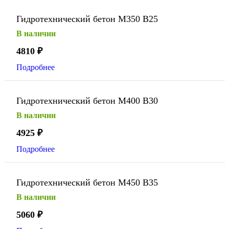
Гидротехнический бетон М350 В25
В наличии
4810
₽
Подробнее
Гидротехнический бетон М400 В30
В наличии
4925
₽
Подробнее
Гидротехнический бетон М450 В35
В наличии
5060
₽