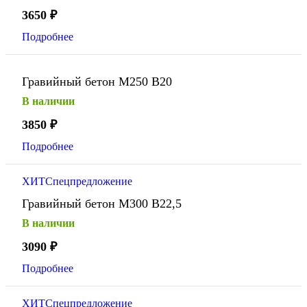
3650
₽
Подробнее
Гравийный бетон М250 В20
В наличии
3850
₽
Подробнее
ХИТ
Спецпредложение
Гравийный бетон М300 В22,5
В наличии
3090
₽
Подробнее
ХИТ
Спецпредложение