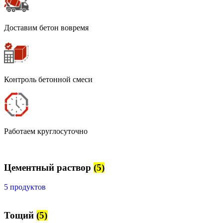
Доставим бетон вовремя
Контроль бетонной смеси
Работаем круглосуточно
Цементный раствор
(5)
5 продуктов
Тощий
(5)