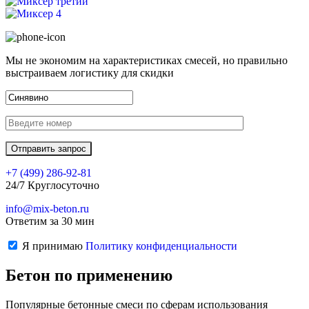
Мы не экономим на характеристиках смесей, но правильно
выстраиваем логистику для скидки
+7 (499)
286-92-81
24/7 Круглосуточно
info@mix-beton.ru
Ответим за 30 мин
Я принимаю
Политику конфиденциальности
Бетон по применению
Популярные бетонные смеси по сферам использования