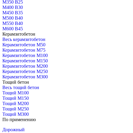
М350 В25
М400 В30
М450 В35
М500 В40
М550 В40
М600 В45
Керамзитобетон
Весь керамзитобетон
Керамзитобетон М50
Керамзитобетон М75
Керамзитобетон М100
Керамзитобетон М150
Керамзитобетон М200
Керамзитобетон М250
Керамзитобетон М300
Тощий бетон
Весь тощий бетон
Тощий М100
Тощий М150
Тощий М200
Тощий М250
Тощий М300
По применению
Дорожный