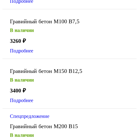
Подробнее
Гравийный бетон М100 В7,5
В наличии
3260
₽
Подробнее
Гравийный бетон М150 В12,5
В наличии
3400
₽
Подробнее
Спецпредложение
Гравийный бетон М200 В15
В наличии