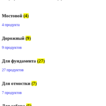
Мостовой
(4)
4 продукта
Дорожный
(9)
9 продуктов
Для фундамента
(27)
27 продуктов
Для отмостки
(7)
7 продуктов
Для забора
(5)