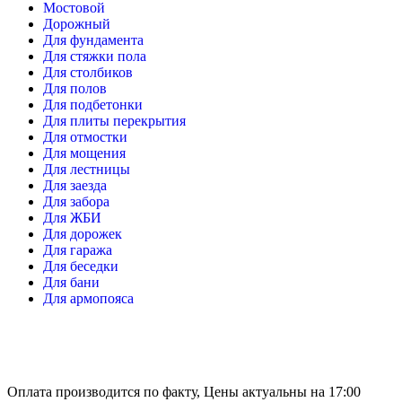
Мостовой
Дорожный
Для фундамента
Для стяжки пола
Для столбиков
Для полов
Для подбетонки
Для плиты перекрытия
Для отмостки
Для мощения
Для лестницы
Для заезда
Для забора
Для ЖБИ
Для дорожек
Для гаража
Для беседки
Для бани
Для армопояса
Оплата производится по факту, Цены актуальны на 17:00