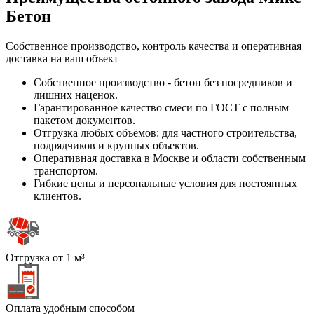
Бетон
Собственное производство, контроль качества и оперативная
доставка на ваш объект
Собственное производство - бетон без посредников и
лишних наценок.
Гарантированное качество смеси по ГОСТ с полным
пакетом документов.
Отгрузка любых объёмов: для частного строительства,
подрядчиков и крупных объектов.
Оперативная доставка в Москве и области собственным
транспортом.
Гибкие цены и персональные условия для постоянных
клиентов.
Отгрузка от 1 м³
Оплата удобным способом