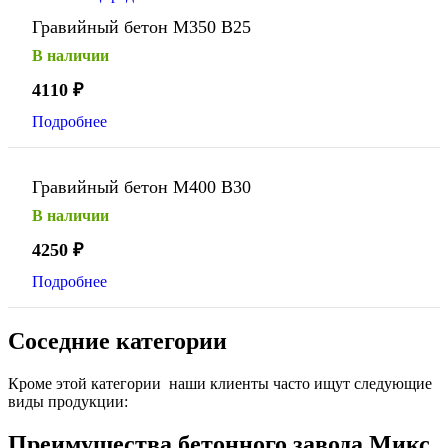
Гравийный бетон М350 В25
В наличии
4110
₽
Подробнее
Гравийный бетон М400 В30
В наличии
4250
₽
Подробнее
Соседние категории
Кроме этой категории наши клиенты часто ищут следующие
виды продукции:
Преимущества бетонного завода Микс