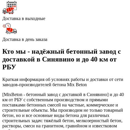
Доставка в выходные
Доставка в день заказа
Кто мы - надёжный бетонный завод с
доставкой в Синявино и до 40 км от
РБУ
Краткая информация об условиях работы и доставки от сети
заводов-производителей бетона Mix Beton
[MixBeton - бетонный завод с доставкой в Синявино] и до 40
км от РБУ с собственным производством и прямыми
поставками бетонных смесей на частные, коммерческие и
строительные объекты. Мы производим не только товарный
бетон, но и все основные виды бетона для различных
строительных задач: тяжёлый бетон, мелкозернистый бетон,
растворы, смеси на гранитном, гравийном и известковом