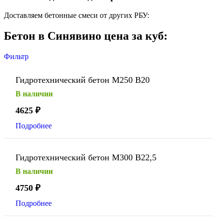
Доставляем бетонные смеси от других РБУ:
Бетон в Синявино цена за куб:
Фильтр
Гидротехнический бетон М250 В20
В наличии
4625
₽
Подробнее
Гидротехнический бетон М300 В22,5
В наличии
4750
₽
Подробнее