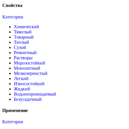
Свойства
Категории
Химический
Тяжелый
Товарный
Теплый
Сухой
Ремонтный
Растворы
Морозостойкий
Монолитный
Мелкозернистый
Легкий
Износостойкий
Жидкий
Водонепроницаемый
Безусадочный
Применение
Категории