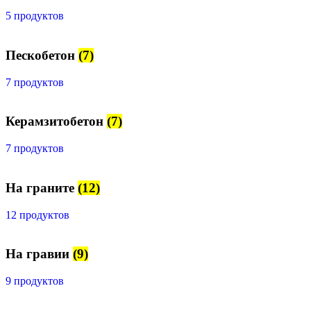
5 продуктов
Пескобетон
(7)
7 продуктов
Керамзитобетон
(7)
7 продуктов
На граните
(12)
12 продуктов
На гравии
(9)
9 продуктов