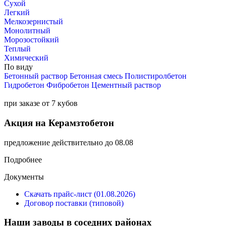
Сухой
Легкий
Мелкозернистый
Монолитный
Морозостойкий
Теплый
Химический
По виду
Бетонный раствор
Бетонная смесь
Полистиролбетон
Гидробетон
Фибробетон
Цементный раствор
при заказе от 7 кубов
Акция на Керамзтобетон
предложение действительно до 08.08
Подробнее
Документы
Скачать прайс-лист (01.08.2026)
Договор поставки (типовой)
Наши заводы в соседних районах