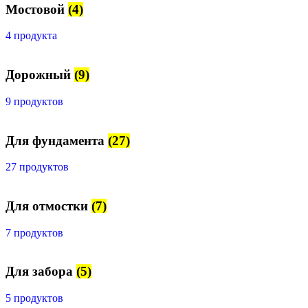
Мостовой
(4)
4 продукта
Дорожный
(9)
9 продуктов
Для фундамента
(27)
27 продуктов
Для отмостки
(7)
7 продуктов
Для забора
(5)
5 продуктов