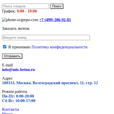
Поиск
График:
9:00 - 19:00
+7 (499)
286-92-81
Заказать звонок
Я принимаю
Политику конфиденциальности
E-mail
info@mix-beton.ru
Адрес
109333, Москва, Волгоградский проспект, 11, стр. 12
Режим работы
Пн-Пт: 8:00-20:00
Сб-Вс: 10:00-17:00
Контакты
Меню