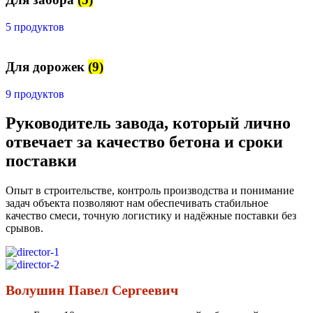
5 продуктов
Для дорожек
(9)
9 продуктов
Руководитель завода, который лично
отвечает за качество бетона и сроки
поставки
Опыт в строительстве, контроль производства и понимание
задач объекта позволяют нам обеспечивать стабильное
качество смеси, точную логистику и надёжные поставки без
срывов.
Волушин Павел Сергеевич