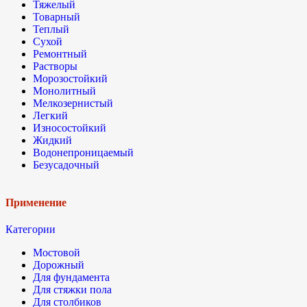
Тяжелый
Товарный
Теплый
Сухой
Ремонтный
Растворы
Морозостойкий
Монолитный
Мелкозернистый
Легкий
Износостойкий
Жидкий
Водонепроницаемый
Безусадочный
Применение
Категории
Мостовой
Дорожный
Для фундамента
Для стяжки пола
Для столбиков