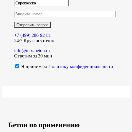
+7 (499)
286-92-81
24/7 Круглосуточно
info@mix-beton.ru
Ответим за 30 мин
Я принимаю
Политику конфиденциальности
Бетон по применению