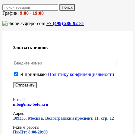
Поиск
График:
9:00 - 19:00
+7 (499)
286-92-81
Заказать звонок
Я принимаю
Политику конфиденциальности
E-mail
info@mix-beton.ru
Адрес
109333, Москва, Волгоградский проспект, 11, стр. 12
Режим работы
Пн-Пт: 8:00-20:00