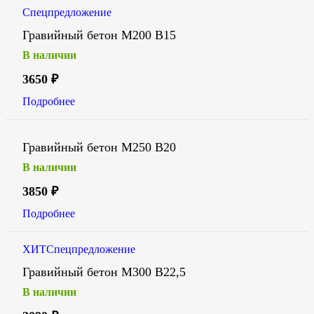
Спецпредложение
Гравийный бетон М200 В15
В наличии
3650
₽
Подробнее
Гравийный бетон М250 В20
В наличии
3850
₽
Подробнее
ХИТ
Спецпредложение
Гравийный бетон М300 В22,5
В наличии