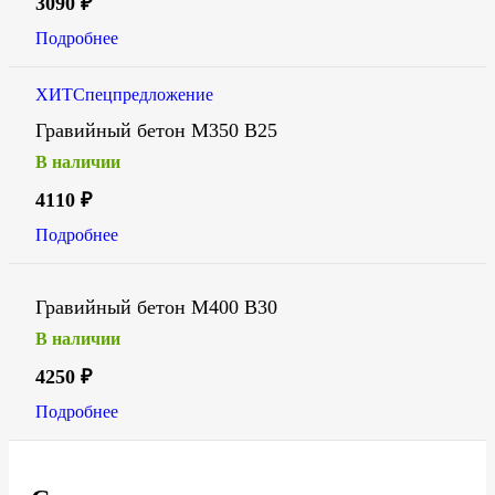
3090
₽
Подробнее
ХИТ
Спецпредложение
Гравийный бетон М350 В25
В наличии
4110
₽
Подробнее
Гравийный бетон М400 В30
В наличии
4250
₽
Подробнее