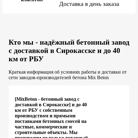
Доставка в день заказа
Кто мы - надёжный бетонный завод
с доставкой в Сирокасске и до 40
км от РБУ
Краткая информация об условиях работы и доставки от
сети заводов-производителей бетона Mix Beton
[MixBeton - бетонный завод с
доставкой в Сирокасске] и до 40
км от РБУ с собственным
производством и прямыми
поставками бетонных смесей на
частные, коммерческие и
строительные объекты. Мы
производим не только товарный