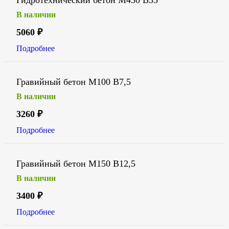
Гидротехнический бетон М450 В35
В наличии
5060
₽
Подробнее
Гравийный бетон М100 В7,5
В наличии
3260
₽
Подробнее
Гравийный бетон М150 В12,5
В наличии
3400
₽
Подробнее