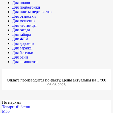
Для полов
Для подбетонки
Для плиты перекрытия
Для отмостки
Для мощения
Для лестницы
Для заезда
Для забора
Для ЖБИ
Для дорожек
Для гаража
Для беседки
Для бани
Для армопояса
Оплата производится по факту, Цены актуальны на 17:00
06.08.2026
По маркам
Товарный бетон
М50