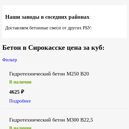
Наши заводы в соседних районах
Доставляем бетонные смеси от других РБУ:
Бетон в Сирокасске цена за куб:
Фильтр
Гидротехнический бетон М250 В20
В наличии
4625
₽
Подробнее
Гидротехнический бетон М300 В22,5
В наличии