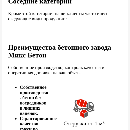
Соседние категории
Кроме этой категории наши клиенты часто ищут
следующие виды продукции:
Преимущества бетонного завода
Микс Бетон
Собственное производство, контроль качества и
оперативная доставка на ваш объект
Собственное
производство
- бетон без
посредников
и лишних
наценок.
Гарантированное
Отгрузка от 1 м³
качество
смеси по