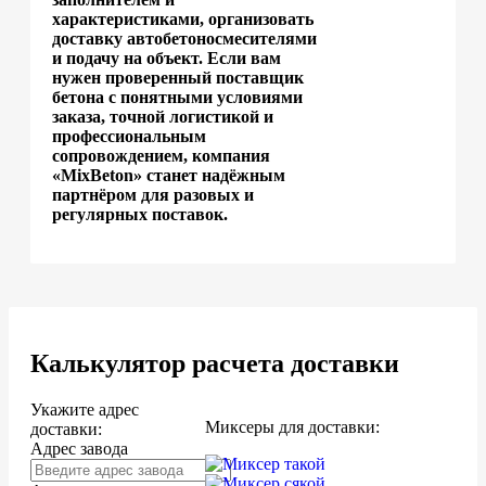
характеристиками, организовать
доставку автобетоносмесителями
и подачу на объект. Если вам
нужен проверенный поставщик
бетона с понятными условиями
заказа, точной логистикой и
профессиональным
сопровождением, компания
«MixBeton» станет надёжным
партнёром для разовых и
регулярных поставок.
Калькулятор расчета доставки
Укажите адрес
Миксеры для доставки:
доставки:
Адрес завода