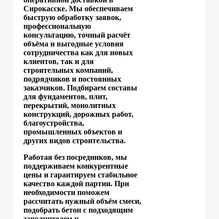
Сирокасске. Мы обеспечиваем
быструю обработку заявок,
профессиональную
консультацию, точный расчёт
объёма и выгодные условия
сотрудничества как для новых
клиентов, так и для
строительных компаний,
подрядчиков и постоянных
заказчиков. Подбираем составы
для фундаментов, плит,
перекрытий, монолитных
конструкций, дорожных работ,
благоустройства,
промышленных объектов и
других видов строительства.
Работая без посредников, мы
поддерживаем конкурентные
цены и гарантируем стабильное
качество каждой партии. При
необходимости поможем
рассчитать нужный объём смеси,
подобрать бетон с подходящим
заполнителем и