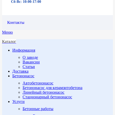
Сб-Вс: 10:00-17:00
Контакты
Меню
Каталог
Информация
О заводе
Вакансии
Статьи
Доставка
Бетононасос
Автобетононасос
Бетононасос для керамзитобетона
Линейный бетононасос
Стационарный бетононасос
Услуги
Бетонные работы