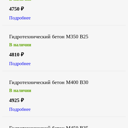
4750
₽
Подробнее
Гидротехнический бетон М350 В25
В наличии
4810
₽
Подробнее
Гидротехнический бетон М400 В30
В наличии
4925
₽
Подробнее