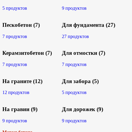
5 продуктов
9 продуктов
Пескобетон
(7)
Для фундамента
(27)
7 продуктов
27 продуктов
Керамзитобетон
(7)
Для отмостки
(7)
7 продуктов
7 продуктов
На граните
(12)
Для забора
(5)
12 продуктов
5 продуктов
На гравии
(9)
Для дорожек
(9)
9 продуктов
9 продуктов