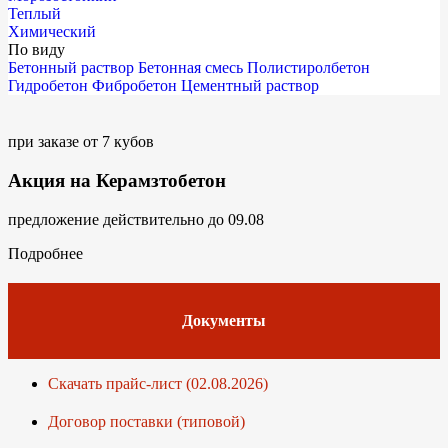
Теплый
Химический
По виду
Бетонный раствор
Бетонная смесь
Полистиролбетон
Гидробетон
Фибробетон
Цементный раствор
при заказе от 7 кубов
Акция на Керамзтобетон
предложение действительно до 09.08
Подробнее
Документы
Скачать прайс-лист (02.08.2026)
Договор поставки (типовой)