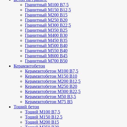
Гранитный М100 В7,5
Гранитный М150 В12,5
Гранитный М200 В15
Гранитный М250 В20
Гранитный М300 В22,5
Гранитный М350 В25
Гранитный М400 В30
Гранитный М450 В35
Гранитный М500 В40
Гранитный М550 В40
Гранитный М600 В45
Гранитный М700 В50
Керамзитобетон
Керамзитобетон М100 В7,5
Керамзитобетон М150 В10
Керамзитобетон М200 В12,5
Керамзитобетон М250 В20
Керамзитобетон М300 В22,5
Керамзитобетон М50 В3,5
Керамзитобетон М75 В5
Тощий бетон
Тощий М100 В7,5
Тощий М150 В12,5
Тощий М200 В15