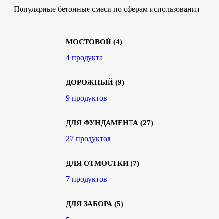
Популярные бетонные смеси по сферам использования
МОСТОВОЙ
(4)
4 продукта
ДОРОЖНЫЙ
(9)
9 продуктов
ДЛЯ ФУНДАМЕНТА
(27)
27 продуктов
ДЛЯ ОТМОСТКИ
(7)
7 продуктов
ДЛЯ ЗАБОРА
(5)