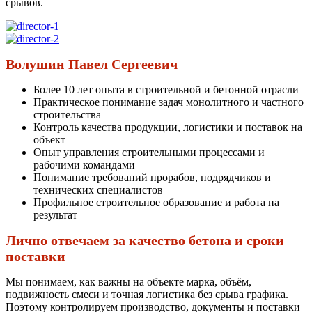
срывов.
Волушин Павел Сергеевич
Более 10 лет опыта в строительной и бетонной отрасли
Практическое понимание задач монолитного и частного
строительства
Контроль качества продукции, логистики и поставок на
объект
Опыт управления строительными процессами и
рабочими командами
Понимание требований прорабов, подрядчиков и
технических специалистов
Профильное строительное образование и работа на
результат
Лично отвечаем за качество бетона и сроки
поставки
Мы понимаем, как важны на объекте марка, объём,
подвижность смеси и точная логистика без срыва графика.
Поэтому контролируем производство, документы и поставки