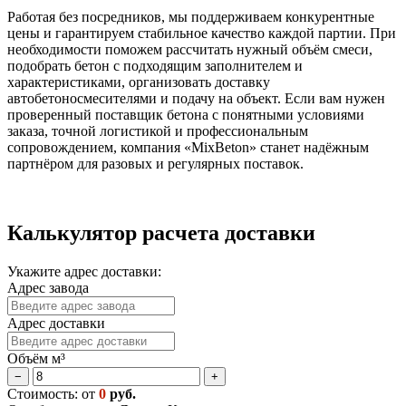
Работая без посредников, мы поддерживаем конкурентные
цены и гарантируем стабильное качество каждой партии. При
необходимости поможем рассчитать нужный объём смеси,
подобрать бетон с подходящим заполнителем и
характеристиками, организовать доставку
автобетоносмесителями и подачу на объект. Если вам нужен
проверенный поставщик бетона с понятными условиями
заказа, точной логистикой и профессиональным
сопровождением, компания «MixBeton» станет надёжным
партнёром для разовых и регулярных поставок.
Калькулятор расчета доставки
Укажите адрес доставки:
Адрес завода
Адрес доставки
Объём м³
−
+
Стоимость: от
0
руб.