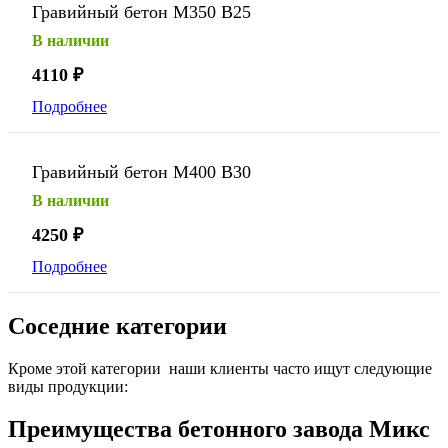
Гравийный бетон М350 В25
В наличии
4110
₽
Подробнее
Гравийный бетон М400 В30
В наличии
4250
₽
Подробнее
Соседние категории
Кроме этой категории наши клиенты часто ищут следующие
виды продукции:
Преимущества бетонного завода Микс