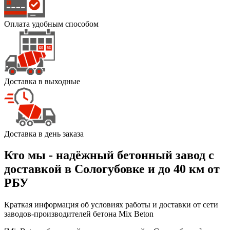
Оплата удобным способом
Доставка в выходные
Доставка в день заказа
Кто мы - надёжный бетонный завод с
доставкой в Сологубовке и до 40 км от
РБУ
Краткая информация об условиях работы и доставки от сети
заводов-производителей бетона Mix Beton