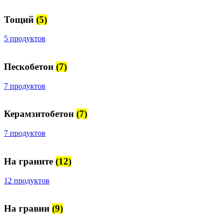
Тощий
(5)
5 продуктов
Пескобетон
(7)
7 продуктов
Керамзитобетон
(7)
7 продуктов
На граните
(12)
12 продуктов
На гравии
(9)