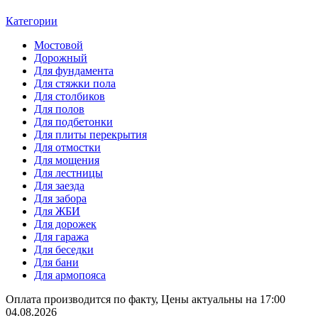
Категории
Мостовой
Дорожный
Для фундамента
Для стяжки пола
Для столбиков
Для полов
Для подбетонки
Для плиты перекрытия
Для отмостки
Для мощения
Для лестницы
Для заезда
Для забора
Для ЖБИ
Для дорожек
Для гаража
Для беседки
Для бани
Для армопояса
Оплата производится по факту, Цены актуальны на 17:00
04.08.2026