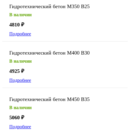
Гидротехнический бетон М350 В25
В наличии
4810
₽
Подробнее
Гидротехнический бетон М400 В30
В наличии
4925
₽
Подробнее
Гидротехнический бетон М450 В35
В наличии
5060
₽
Подробнее