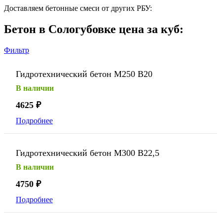
Доставляем бетонные смеси от других РБУ:
Бетон в Сологубовке цена за куб:
Фильтр
Гидротехнический бетон М250 В20
В наличии
4625
₽
Подробнее
Гидротехнический бетон М300 В22,5
В наличии
4750
₽
Подробнее