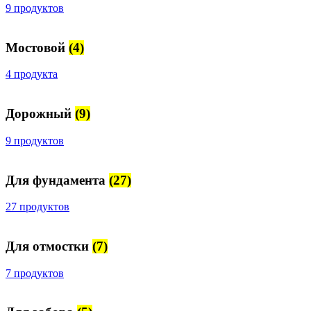
9 продуктов
Мостовой
(4)
4 продукта
Дорожный
(9)
9 продуктов
Для фундамента
(27)
27 продуктов
Для отмостки
(7)
7 продуктов