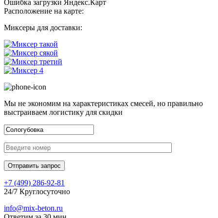
Ошибка загрузки Яндекс.Карт
Расположение на карте:
Миксеры для доставки:
Мы не экономим на характеристиках смесей, но правильно
выстраиваем логистику для скидки
+7 (499)
286-92-81
24/7 Круглосуточно
info@mix-beton.ru
Ответим за 30 мин