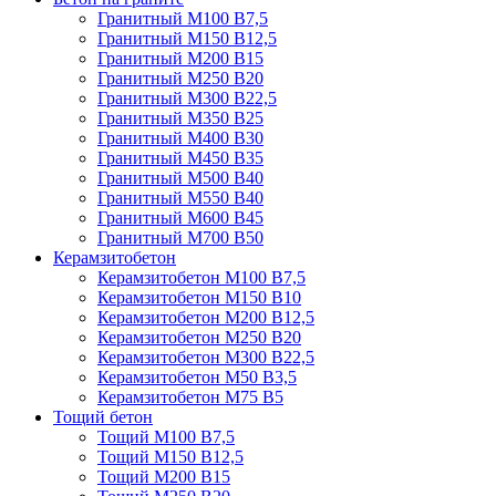
Гранитный М100 В7,5
Гранитный М150 В12,5
Гранитный М200 В15
Гранитный М250 В20
Гранитный М300 В22,5
Гранитный М350 В25
Гранитный М400 В30
Гранитный М450 В35
Гранитный М500 В40
Гранитный М550 В40
Гранитный М600 В45
Гранитный М700 В50
Керамзитобетон
Керамзитобетон М100 В7,5
Керамзитобетон М150 В10
Керамзитобетон М200 В12,5
Керамзитобетон М250 В20
Керамзитобетон М300 В22,5
Керамзитобетон М50 В3,5
Керамзитобетон М75 В5
Тощий бетон
Тощий М100 В7,5
Тощий М150 В12,5
Тощий М200 В15