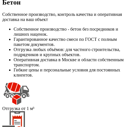
Бетон
Собственное производство, контроль качества и оперативная
доставка на ваш объект
Собственное производство - бетон без посредников и
лишних наценок.
Гарантированное качество смеси по ГОСТ с полным
пакетом документов.
Отгрузка любых объёмов: для частного строительства,
подрядчиков и крупных объектов.
Оперативная доставка в Москве и области собственным
транспортом.
Гибкие цены и персональные условия для постоянных
клиентов.
Отгрузка от 1 м³