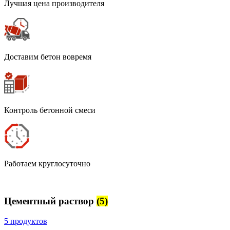
Лучшая цена производителя
Доставим бетон вовремя
Контроль бетонной смеси
Работаем круглосуточно
Цементный раствор
(5)
5 продуктов