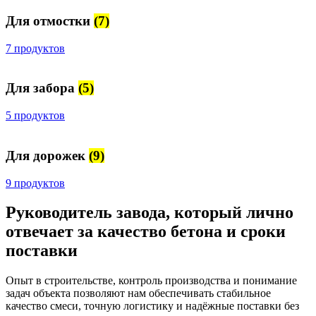
Для отмостки
(7)
7 продуктов
Для забора
(5)
5 продуктов
Для дорожек
(9)
9 продуктов
Руководитель завода, который лично
отвечает за качество бетона и сроки
поставки
Опыт в строительстве, контроль производства и понимание
задач объекта позволяют нам обеспечивать стабильное
качество смеси, точную логистику и надёжные поставки без