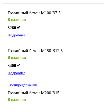
Гравийный бетон М100 В7,5
В наличии
3260
₽
Подробнее
Гравийный бетон М150 В12,5
В наличии
3400
₽
Подробнее
Спецпредложение
Гравийный бетон М200 В15
В наличии