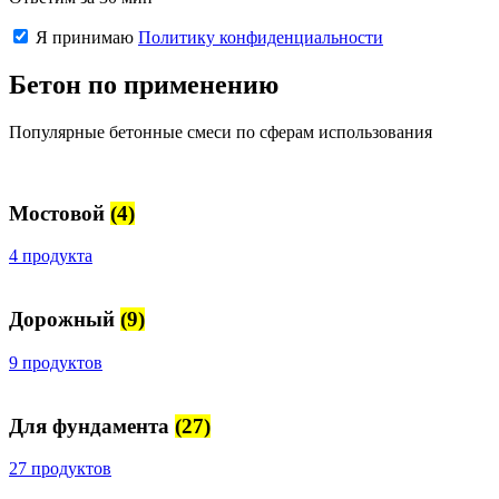
Я принимаю
Политику конфиденциальности
Бетон по применению
Популярные бетонные смеси по сферам использования
Мостовой
(4)
4 продукта
Дорожный
(9)
9 продуктов
Для фундамента
(27)
27 продуктов