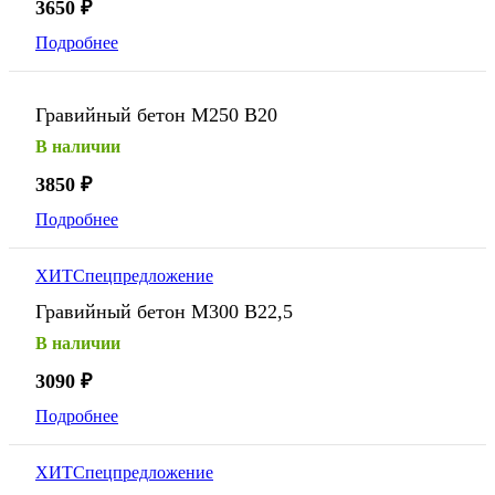
3650
₽
Подробнее
Гравийный бетон М250 В20
В наличии
3850
₽
Подробнее
ХИТ
Спецпредложение
Гравийный бетон М300 В22,5
В наличии
3090
₽
Подробнее
ХИТ
Спецпредложение