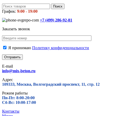
Поиск
График:
9:00 - 19:00
+7 (499)
286-92-81
Заказать звонок
Я принимаю
Политику конфиденциальности
E-mail
info@mix-beton.ru
Адрес
109333, Москва, Волгоградский проспект, 11, стр. 12
Режим работы
Пн-Пт: 8:00-20:00
Сб-Вс: 10:00-17:00
Контакты
Меню