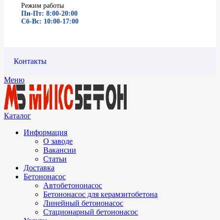
Режим работы
Пн-Пт: 8:00-20:00
Сб-Вс: 10:00-17:00
Контакты
Меню
Каталог
Информация
О заводе
Вакансии
Статьи
Доставка
Бетононасос
Автобетононасос
Бетононасос для керамзитобетона
Линейный бетононасос
Стационарный бетононасос