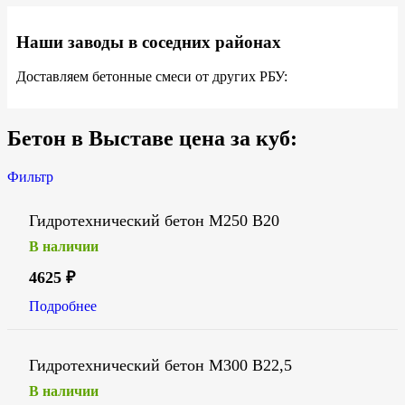
Наши заводы в соседних районах
Доставляем бетонные смеси от других РБУ:
Бетон в Выставе цена за куб:
Фильтр
Гидротехнический бетон М250 В20
В наличии
4625
₽
Подробнее
Гидротехнический бетон М300 В22,5
В наличии