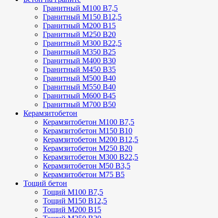
Гранитный М100 В7,5
Гранитный М150 В12,5
Гранитный М200 В15
Гранитный М250 В20
Гранитный М300 В22,5
Гранитный М350 В25
Гранитный М400 В30
Гранитный М450 В35
Гранитный М500 В40
Гранитный М550 В40
Гранитный М600 В45
Гранитный М700 В50
Керамзитобетон
Керамзитобетон М100 В7,5
Керамзитобетон М150 В10
Керамзитобетон М200 В12,5
Керамзитобетон М250 В20
Керамзитобетон М300 В22,5
Керамзитобетон М50 В3,5
Керамзитобетон М75 В5
Тощий бетон
Тощий М100 В7,5
Тощий М150 В12,5
Тощий М200 В15