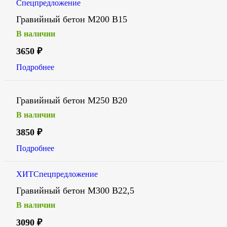
Спецпредложение
Гравийный бетон М200 В15
В наличии
3650
₽
Подробнее
Гравийный бетон М250 В20
В наличии
3850
₽
Подробнее
ХИТ
Спецпредложение
Гравийный бетон М300 В22,5
В наличии
3090
₽