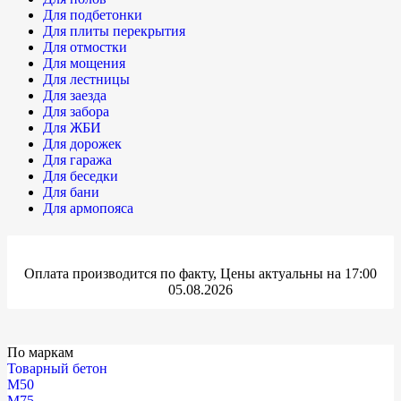
Для подбетонки
Для плиты перекрытия
Для отмостки
Для мощения
Для лестницы
Для заезда
Для забора
Для ЖБИ
Для дорожек
Для гаража
Для беседки
Для бани
Для армопояса
Оплата производится по факту, Цены актуальны на 17:00
05.08.2026
По маркам
Товарный бетон
М50
М75