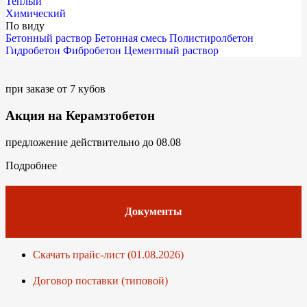
Теплый
Химический
По виду
Бетонный раствор
Бетонная смесь
Полистиролбетон
Гидробетон
Фибробетон
Цементный раствор
при заказе от 7 кубов
Акция на Керамзтобетон
предложение действительно до 08.08
Подробнее
Документы
Скачать прайс-лист (01.08.2026)
Договор поставки (типовой)