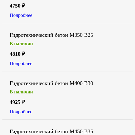
4750
₽
Подробнее
Гидротехнический бетон М350 В25
В наличии
4810
₽
Подробнее
Гидротехнический бетон М400 В30
В наличии
4925
₽
Подробнее
Гидротехнический бетон М450 В35