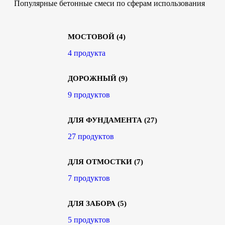
Популярные бетонные смеси по сферам использования
МОСТОВОЙ
(4)
4 продукта
ДОРОЖНЫЙ
(9)
9 продуктов
ДЛЯ ФУНДАМЕНТА
(27)
27 продуктов
ДЛЯ ОТМОСТКИ
(7)
7 продуктов
ДЛЯ ЗАБОРА
(5)
5 продуктов