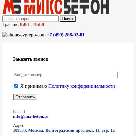
Поиск
График:
9:00 - 19:00
+7 (499)
286-92-81
Заказать звонок
Я принимаю
Политику конфиденциальности
E-mail
info@mix-beton.ru
Адрес
109333, Москва, Волгоградский проспект, 11, стр. 12