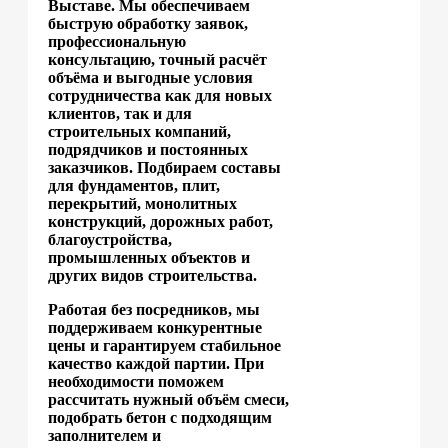
Выставе. Мы обеспечиваем
быструю обработку заявок,
профессиональную
консультацию, точный расчёт
объёма и выгодные условия
сотрудничества как для новых
клиентов, так и для
строительных компаний,
подрядчиков и постоянных
заказчиков. Подбираем составы
для фундаментов, плит,
перекрытий, монолитных
конструкций, дорожных работ,
благоустройства,
промышленных объектов и
других видов строительства.
Работая без посредников, мы
поддерживаем конкурентные
цены и гарантируем стабильное
качество каждой партии. При
необходимости поможем
рассчитать нужный объём смеси,
подобрать бетон с подходящим
заполнителем и