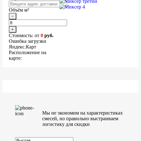
Объём м³
−
+
Стоимость: от
0
руб.
Ошибка загрузки
Яндекс.Карт
Расположение на
карте:
Мы не экономим на характеристиках
смесей, но правильно выстраиваем
логистику для скидки