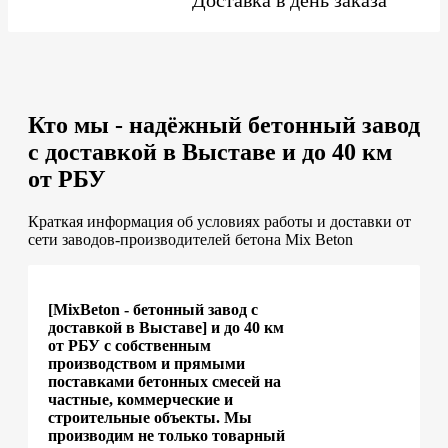
Кто мы - надёжный бетонный завод
с доставкой в Выставе и до 40 км
от РБУ
Краткая информация об условиях работы и доставки от
сети заводов-производителей бетона Mix Beton
[MixBeton - бетонный завод с
доставкой в Выставе] и до 40 км
от РБУ с собственным
производством и прямыми
поставками бетонных смесей на
частные, коммерческие и
строительные объекты. Мы
производим не только товарный