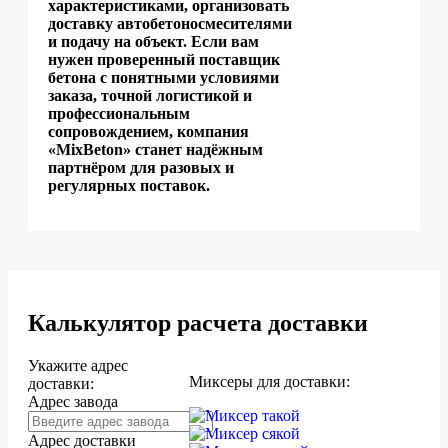
характеристиками, организовать
доставку автобетоносмесителями
и подачу на объект. Если вам
нужен проверенный поставщик
бетона с понятными условиями
заказа, точной логистикой и
профессиональным
сопровождением, компания
«MixBeton» станет надёжным
партнёром для разовых и
регулярных поставок.
Калькулятор расчета доставки
Укажите адрес
Миксеры для доставки:
доставки:
Адрес завода
Адрес доставки