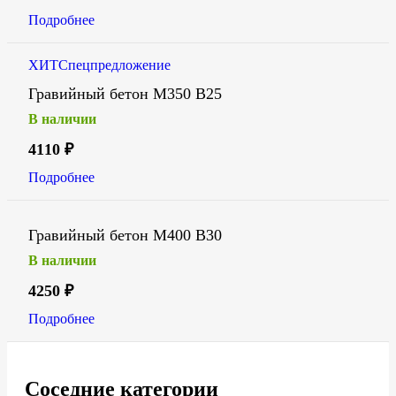
Подробнее
ХИТ
Спецпредложение
Гравийный бетон М350 В25
В наличии
4110
₽
Подробнее
Гравийный бетон М400 В30
В наличии
4250
₽
Подробнее
Соседние категории