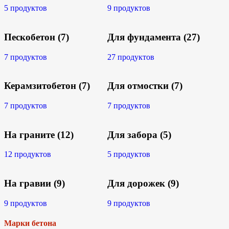
5 продуктов
9 продуктов
Пескобетон
(7)
Для фундамента
(27)
7 продуктов
27 продуктов
Керамзитобетон
(7)
Для отмостки
(7)
7 продуктов
7 продуктов
На граните
(12)
Для забора
(5)
12 продуктов
5 продуктов
На гравии
(9)
Для дорожек
(9)
9 продуктов
9 продуктов
Марки бетона