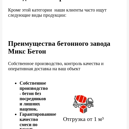
Кроме этой категории наши клиенты часто ищут
следующие виды продукции:
Преимущества бетонного завода
Микс Бетон
Собственное производство, контроль качества и
оперативная доставка на ваш объект
Собственное
производство
- бетон без
посредников
и лишних
наценок.
Гарантированное
Отгрузка от 1 м³
качество
смеси по