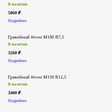
В наличии
5060
₽
Подробнее
Гравийный бетон М100 В7,5
В наличии
3260
₽
Подробнее
Гравийный бетон М150 В12,5
В наличии
3400
₽
Подробнее