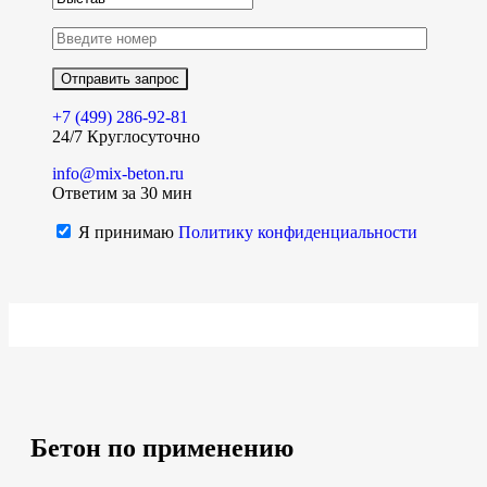
+7 (499)
286-92-81
24/7 Круглосуточно
info@mix-beton.ru
Ответим за 30 мин
Я принимаю
Политику конфиденциальности
Бетон по применению